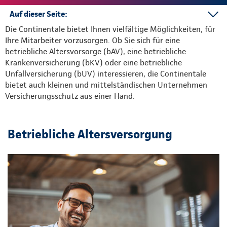
Auf dieser Seite:
Die Continentale bietet Ihnen vielfältige Möglichkeiten, für
bAV
Ihre Mitarbeiter vorzusorgen. Ob Sie sich für eine
bKV
betriebliche Altersvorsorge (bAV), eine betriebliche
bUV
Krankenversicherung (bKV) oder eine betriebliche
Unfallversicherung (bUV) interessieren, die Continentale
bietet auch kleinen und mittelständischen Unternehmen
Versicherungsschutz aus einer Hand.
Betriebliche Altersversorgung