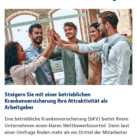
Steigern Sie mit einer betrieblichen
Krankenversicherung Ihre Attraktivität als
Arbeitgeber
Eine betriebliche Krankenversicherung (bKV) bietet Ihrem
Unternehmen einen klaren Wettbewerbsvorteil. Denn laut
einer Umfrage finden mehr als ein Drittel der Mitarbeiter