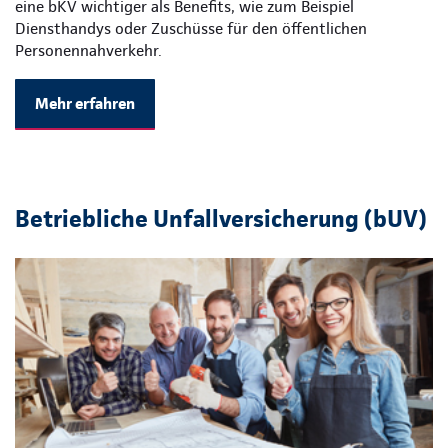
eine bKV wichtiger als Benefits, wie zum Beispiel
Diensthandys oder Zuschüsse für den öffentlichen
Personennahverkehr.
Mehr erfahren
Betriebliche Unfallversicherung (bUV)