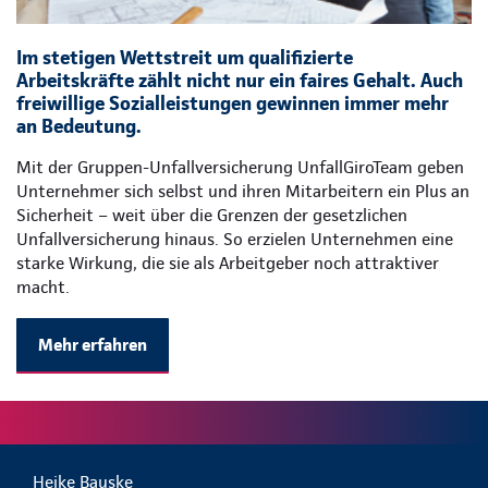
Im stetigen Wettstreit um qualifizierte
Arbeitskräfte zählt nicht nur ein faires Gehalt. Auch
freiwillige Sozialleistungen gewinnen immer mehr
an Bedeutung.
Mit der Gruppen-Unfallversicherung UnfallGiroTeam geben
Unternehmer sich selbst und ihren Mitarbeitern ein Plus an
Sicherheit – weit über die Grenzen der gesetzlichen
Unfallversicherung hinaus. So erzielen Unternehmen eine
starke Wirkung, die sie als Arbeitgeber noch attraktiver
macht.
Mehr erfahren
Heike Bauske