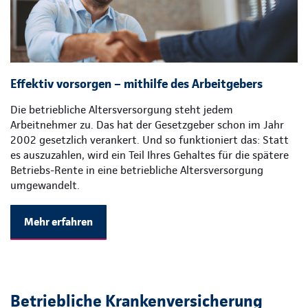
Effektiv vorsorgen – mithilfe des Arbeitgebers
Die betriebliche Altersversorgung steht jedem
Arbeitnehmer zu. Das hat der Gesetzgeber schon im Jahr
2002 gesetzlich verankert. Und so funktioniert das: Statt
es auszuzahlen, wird ein Teil Ihres Gehaltes für die spätere
Betriebs-Rente in eine betriebliche Altersversorgung
umgewandelt.
Mehr erfahren
Betriebliche Krankenversicherung