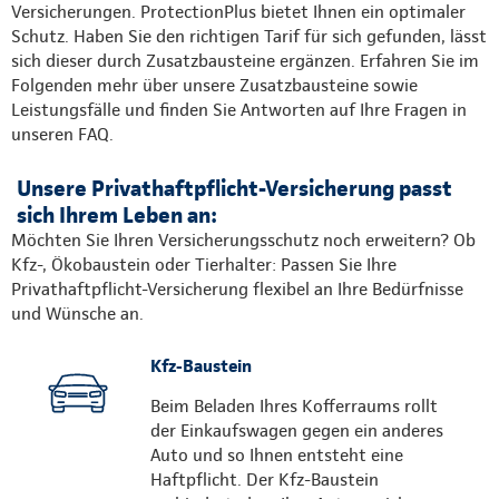
Versicherungen. ProtectionPlus bietet Ihnen ein optimaler
Schutz. Haben Sie den richtigen Tarif für sich gefunden, lässt
sich dieser durch Zusatzbausteine ergänzen. Erfahren Sie im
Folgenden mehr über unsere Zusatzbausteine sowie
Leistungsfälle und finden Sie Antworten auf Ihre Fragen in
unseren FAQ.
Unsere Privathaftpflicht-Versicherung passt
sich Ihrem Leben an:
Möchten Sie Ihren Versicherungsschutz noch erweitern? Ob
Kfz-, Ökobaustein oder Tierhalter: Passen Sie Ihre
Privathaftpflicht-Versicherung flexibel an Ihre Bedürfnisse
und Wünsche an.
Kfz-Baustein
Beim Beladen Ihres Kofferraums rollt
der Einkaufswagen gegen ein anderes
Auto und so Ihnen entsteht eine
Haftpflicht. Der Kfz-Baustein