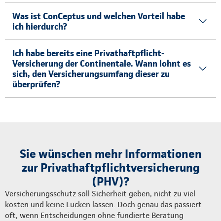
Was ist ConCeptus und welchen Vorteil habe
ich hierdurch?
Ich habe bereits eine Privathaftpflicht-
Versicherung der Continentale. Wann lohnt es
sich, den Versicherungsumfang dieser zu
überprüfen?
Sie wünschen mehr Informationen
zur Privathaftpflichtversicherung
(PHV)?
Versicherungsschutz soll Sicherheit geben, nicht zu viel
kosten und keine Lücken lassen. Doch genau das passiert
oft, wenn Entscheidungen ohne fundierte Beratung