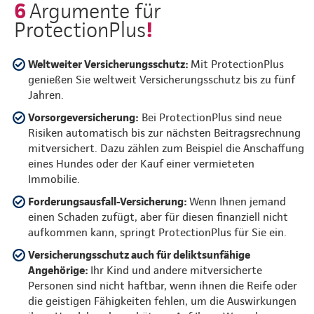
6
Argumente für
!
ProtectionPlus
Weltweiter Versicherungsschutz:
Mit ProtectionPlus
genießen Sie weltweit Versicherungsschutz bis zu fünf
Jahren.
Vorsorgeversicherung:
Bei ProtectionPlus sind neue
Risiken automatisch bis zur nächsten Beitragsrechnung
mitversichert. Dazu zählen zum Beispiel die Anschaffung
eines Hundes oder der Kauf einer vermieteten
Immobilie.
Forderungsausfall-Versicherung:
Wenn Ihnen jemand
einen Schaden zufügt, aber für diesen finanziell nicht
aufkommen kann, springt ProtectionPlus für Sie ein.
Versicherungsschutz auch für deliktsunfähige
Angehörige:
Ihr Kind und andere mitversicherte
Personen sind nicht haftbar, wenn ihnen die Reife oder
die geistigen Fähigkeiten fehlen, um die Auswirkungen