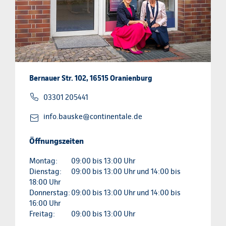
Bernauer Str. 102, 16515 Oranienburg
03301 205441
info.bauske@continentale.de
Öffnungszeiten
Montag:
09:00 bis 13:00 Uhr
Dienstag:
09:00 bis 13:00 Uhr und 14:00 bis
18:00 Uhr
Donnerstag:
09:00 bis 13:00 Uhr und 14:00 bis
16:00 Uhr
Freitag:
09:00 bis 13:00 Uhr