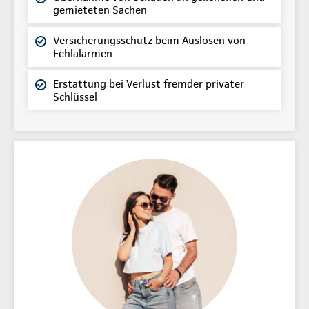
gemieteten Sachen
Versicherungsschutz beim Auslösen von
Fehlalarmen
Erstattung bei Verlust fremder privater
Schlüssel