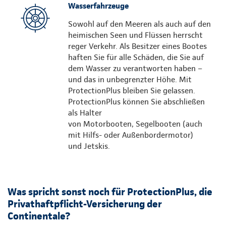
Wasserfahrzeuge
Sowohl auf den Meeren als auch auf den
heimischen Seen und Flüssen herrscht
reger Verkehr. Als Besitzer eines Bootes
haften Sie für alle Schäden, die Sie auf
dem Wasser zu verantworten haben –
und das in unbegrenzter Höhe. Mit
ProtectionPlus bleiben Sie gelassen.
ProtectionPlus können Sie abschließen
als Halter
von Motorbooten, Segelbooten (auch
mit Hilfs- oder Außenbordermotor)
und Jetskis.
Was spricht sonst noch für ProtectionPlus, die
Privathaftpflicht-Versicherung der
Continentale?