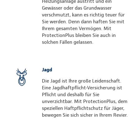
Heizungsanlage austritt und ein
Gewässer oder das Grundwasser
verschmutzt, kann es richtig teuer für
Sie werden. Denn dann haften Sie mit
Ihrem gesamten Vermögen. Mit
ProtectionPlus bleiben Sie auch in
solchen Fällen gelassen.
Jagd
Die Jagd ist Ihre große Leidenschaft.
Eine Jagdhaftpflicht-Versicherung ist
Pflicht und deshalb für Sie
unverzichtbar. Mit ProtectionPlus, dem
speziellen Haftpflichtschutz für Jäger,
bewegen Sie sich sicher in Ihrem Revier.