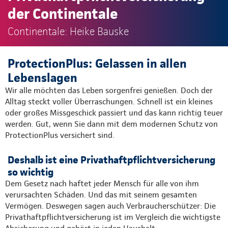
der Continentale
Continentale: Heike Bauske
ProtectionPlus: Gelassen in allen
Lebenslagen
Wir alle möchten das Leben sorgenfrei genießen. Doch der
Alltag steckt voller Überraschungen. Schnell ist ein kleines
oder großes Missgeschick passiert und das kann richtig teuer
werden. Gut, wenn Sie dann mit dem modernen Schutz von
ProtectionPlus versichert sind.
Deshalb ist eine Privathaftpflichtversicherung
so wichtig
Dem Gesetz nach haftet jeder Mensch für alle von ihm
verursachten Schäden. Und das mit seinem gesamten
Vermögen. Deswegen sagen auch Verbraucherschützer: Die
Privathaftpflichtversicherung ist im Vergleich die wichtigste