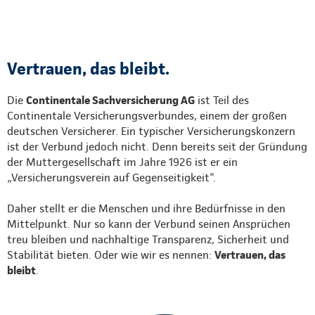
Vertrauen, das bleibt.
Die
Continentale Sachversicherung AG
ist Teil des
Continentale Versicherungsverbundes, einem der großen
deutschen Versicherer. Ein typischer Versicherungskonzern
ist der Verbund jedoch nicht. Denn bereits seit der Gründung
der Muttergesellschaft im Jahre 1926 ist er ein
„Versicherungsverein auf Gegenseitigkeit".
Daher stellt er die Menschen und ihre Bedürfnisse in den
Mittelpunkt. Nur so kann der Verbund seinen Ansprüchen
treu bleiben und nachhaltige Transparenz, Sicherheit und
Stabilität bieten. Oder wie wir es nennen:
Vertrauen, das
bleibt
.