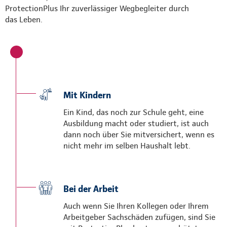
ProtectionPlus Ihr zuverlässiger Wegbegleiter durch
das Leben.
Mit Kindern
Ein Kind, das noch zur Schule geht, eine
Ausbildung macht oder studiert, ist auch
dann noch über Sie mitversichert, wenn es
nicht mehr im selben Haushalt lebt.
Bei der Arbeit
Auch wenn Sie Ihren Kollegen oder Ihrem
Arbeitgeber Sachschäden zufügen, sind Sie