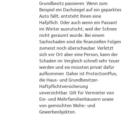
Grundbesitz passieren. Wenn zum
Beispiel ein Dachziegel auf ein geparktes
Auto fällt, entsteht Ihnen eine
Hafpflich. Oder auch wenn ein Passant
im Winter ausrutscht, weil der Schnee
nicht geräumt wurde. Bei einem
Sachschaden sind die finanziellen Folgen
zumeist noch überschaubar. Verletzt
sich vor Ort aber eine Person, kann der
Schaden im Vergleich schnell sehr teuer
werden und sie müssten privat dafür
aufkommen. Daher ist ProtectionPlus,
die Haus- und Grundbesitzer-
Haftpflichtversicherung
unverzichtbar. Gilt für Vermieter von
Ein- und Mehrfamilienhäusern sowie
von gemischten Wohn- und
Gewerbeobjekten.