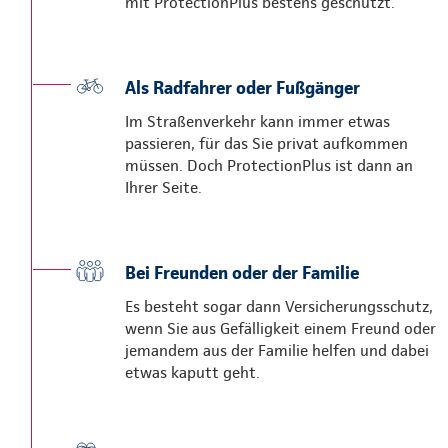
mit ProtectionPlus bestens geschützt.
Als Radfahrer oder Fußgänger
Im Straßenverkehr kann immer etwas
passieren, für das Sie privat aufkommen
müssen. Doch ProtectionPlus ist dann an
Ihrer Seite.
Bei Freunden oder der Familie
Es besteht sogar dann Versicherungsschutz,
wenn Sie aus Gefälligkeit einem Freund oder
jemandem aus der Familie helfen und dabei
etwas kaputt geht.