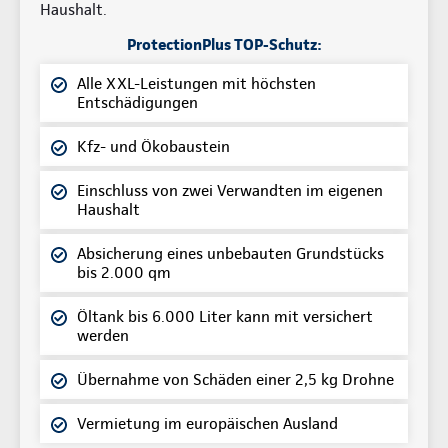
Haushalt.
ProtectionPlus TOP-Schutz:
Alle XXL-Leistungen mit höchsten
Entschädigungen
Kfz- und Ökobaustein
Einschluss von zwei Verwandten im eigenen
Haushalt
Absicherung eines unbebauten Grundstücks
bis 2.000 qm
Öltank bis 6.000 Liter kann mit versichert
werden
Übernahme von Schäden einer 2,5 kg Drohne
Vermietung im europäischen Ausland