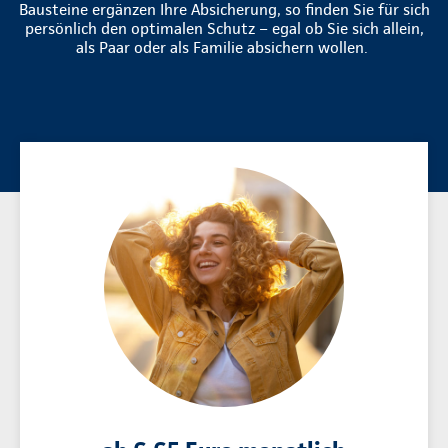
Bausteine ergänzen Ihre Absicherung, so finden Sie für sich
persönlich den optimalen Schutz – egal ob Sie sich allein,
als Paar oder als Familie absichern wollen.