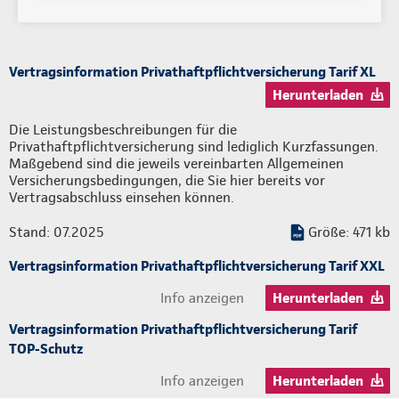
Vertragsinformation Privathaftpflichtversicherung Tarif XL
Herunterladen
Die Leistungsbeschreibungen für die
Privathaftpflichtversicherung sind lediglich Kurzfassungen.
Maßgebend sind die jeweils vereinbarten Allgemeinen
Versicherungsbedingungen, die Sie hier bereits vor
Vertragsabschluss einsehen können.
Stand: 07.2025
Größe: 471 kb
Vertragsinformation Privathaftpflichtversicherung Tarif XXL
Info anzeigen
Herunterladen
Vertragsinformation Privathaftpflichtversicherung Tarif
TOP-Schutz
Info anzeigen
Herunterladen