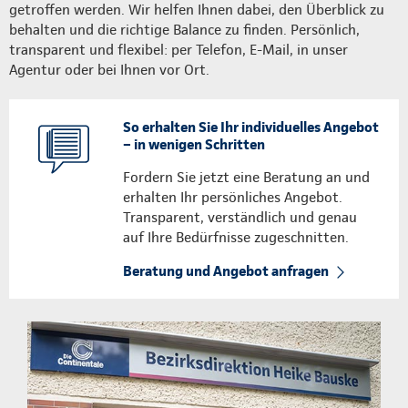
getroffen werden. Wir helfen Ihnen dabei, den Überblick zu
behalten und die richtige Balance zu finden. Persönlich,
transparent und flexibel: per Telefon, E-Mail, in unser
Agentur oder bei Ihnen vor Ort.
So erhalten Sie Ihr individuelles Angebot
– in wenigen Schritten
Fordern Sie jetzt eine Beratung an und
erhalten Ihr persönliches Angebot.
Transparent, verständlich und genau
auf Ihre Bedürfnisse zugeschnitten.
Beratung und Angebot anfragen