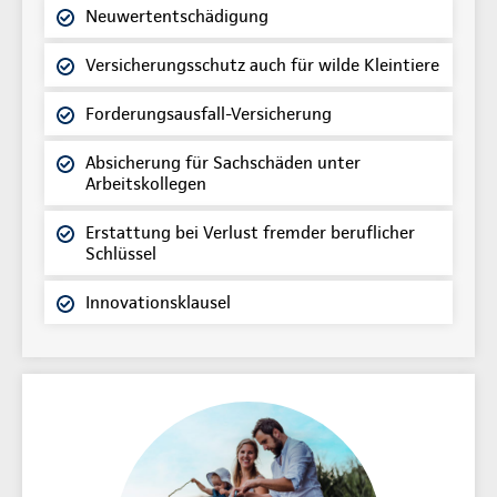
Neuwertentschädigung
Versicherungsschutz auch für wilde Kleintiere
Forderungsausfall-Versicherung
Absicherung für Sachschäden unter
Arbeitskollegen
Erstattung bei Verlust fremder beruflicher
Schlüssel
Innovationsklausel