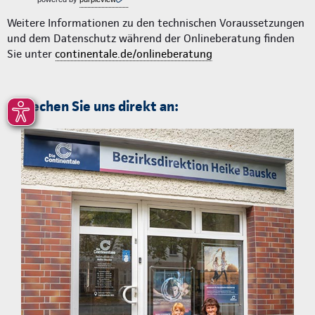
Weitere Informationen zu den technischen Voraussetzungen
und dem Datenschutz während der Onlineberatung finden
Sie unter
continentale.de/onlineberatung
Sprechen Sie uns direkt an: