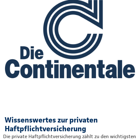
Wissenswertes zur privaten
Haftpflichtversicherung
Die private Haftpflichtversicherung zählt zu den wichtigsten