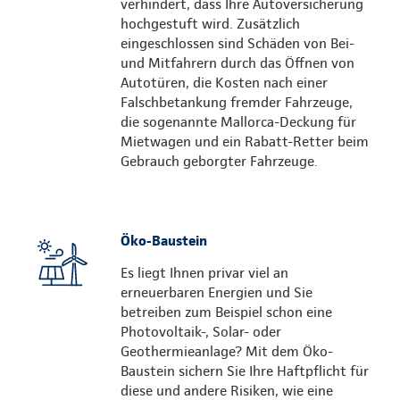
verhindert, dass Ihre Autoversicherung
hochgestuft wird. Zusätzlich
eingeschlossen sind Schäden von Bei-
und Mitfahrern durch das Öffnen von
Autotüren, die Kosten nach einer
Falschbetankung fremder Fahrzeuge,
die sogenannte Mallorca-Deckung für
Mietwagen und ein Rabatt-Retter beim
Gebrauch geborgter Fahrzeuge.
Öko-Baustein
Es liegt Ihnen privar viel an
erneuerbaren Energien und Sie
betreiben zum Beispiel schon eine
Photovoltaik-, Solar- oder
Geothermieanlage? Mit dem Öko-
Baustein sichern Sie Ihre Haftpflicht für
diese und andere Risiken, wie eine