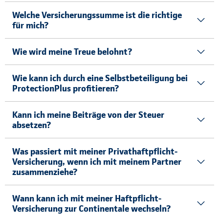
Welche Versicherungssumme ist die richtige
für mich?
Wie wird meine Treue belohnt?
Wie kann ich durch eine Selbstbeteiligung bei
ProtectionPlus profitieren?
Kann ich meine Beiträge von der Steuer
absetzen?
Was passiert mit meiner Privathaftpflicht-
Versicherung, wenn ich mit meinem Partner
zusammenziehe?
Wann kann ich mit meiner Haftpflicht-
Versicherung zur Continentale wechseln?