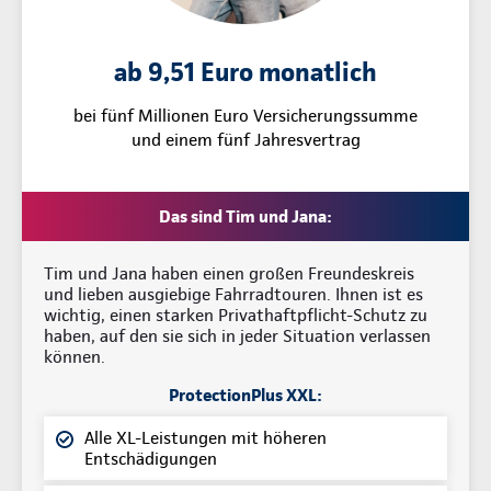
ab 9,51 Euro monatlich
bei fünf Millionen Euro Versicherungssumme
und einem fünf Jahresvertrag
Das sind Tim und Jana:
Tim und Jana haben einen großen Freundeskreis
und lieben ausgiebige Fahrradtouren. Ihnen ist es
wichtig, einen starken Privathaftpflicht-Schutz zu
haben, auf den sie sich in jeder Situation verlassen
können.
ProtectionPlus XXL:
Alle XL-Leistungen mit höheren
Entschädigungen