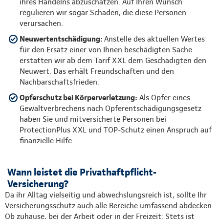
ihres Handelns abzuschätzen. Auf Ihren Wunsch
regulieren wir sogar Schäden, die diese Personen
verursachen.
Neuwertentschädigung:
Anstelle des aktuellen Wertes
für den Ersatz einer von Ihnen beschädigten Sache
erstatten wir ab dem Tarif XXL dem Geschädigten den
Neuwert. Das erhält Freundschaften und den
Nachbarschaftsfrieden.
Opferschutz bei Körperverletzung:
Als Opfer eines
Gewaltverbrechens nach Opferentschädigungsgesetz
haben Sie und mitversicherte Personen bei
ProtectionPlus XXL und TOP-Schutz einen Anspruch auf
finanzielle Hilfe.
Wann leistet die Privathaftpflicht-
Versicherung?
Da ihr Alltag vielseitig und abwechslungsreich ist, sollte Ihr
Versicherungsschutz auch alle Bereiche umfassend abdecken.
Ob zuhause, bei der Arbeit oder in der Freizeit: Stets ist