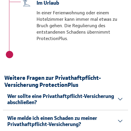
Im Urlaub
In einer Ferienwohnung oder einem
Hotelzimmer kann immer mal etwas zu
Bruch gehen. Die Regulierung des
entstandenen Schadens übernimmt
ProtectionPlus.
Weitere Fragen zur Privathaftpflicht-
Versicherung ProtectionPlus
Wer sollte eine Privathaftpflicht-Versicherung
abschließen?
Wie melde ich einen Schaden zu meiner
Privathaftpflicht-Versicherung?