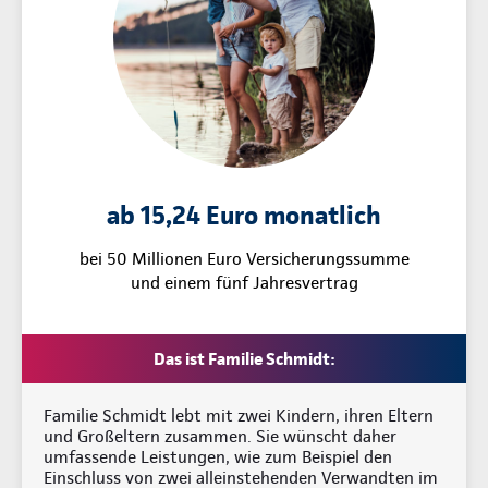
ab 15,24 Euro monatlich
bei 50 Millionen Euro Versicherungssumme
und einem fünf Jahresvertrag
Das ist Familie Schmidt:
Familie Schmidt lebt mit zwei Kindern, ihren Eltern
und Großeltern zusammen. Sie wünscht daher
umfassende Leistungen, wie zum Beispiel den
Einschluss von zwei alleinstehenden Verwandten im