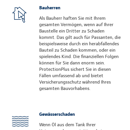
Bauherren
Als Bauherr haften Sie mit Ihrem
gesamten Vermögen, wenn auf Ihrer
Baustelle ein Dritter zu Schaden
kommt. Das gilt auch für Passanten, die
beispielsweise durch ein herabfallendes
Bauteil zu Schaden kommen, oder ein
spielendes Kind. Die finanziellen Folgen
können für Sie dann enorm sein.
ProtectionPlus sichert Sie in diesen
Fällen umfassend ab und bietet
Versicherungsschutz während Ihres
gesamten Bauvorhabens.
Gewässerschaden
Wenn Öl aus dem Tank Ihrer