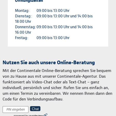
Öffnungszeiten
Montag:
09:00 bis 13:00 Uhr
Dienstag:
09:00 bis 13:00 Uhr und 14:00 bis
18:00 Uhr
Donnerstag:
09:00 bis 13:00 Uhr und 14:00 bis
16:00 Uhr
Freitag:
09:00 bis 13:00 Uhr
Nutzen Sie auch unsere Online-Beratung
Mit der Continentale Online-Beratung sprechen Sie bequem
von zu Hause aus mit unserer Continentale-Agentur. Das
funktioniert als Video-Chat oder als Text-Chat – ganz
individuell, persönlich und sicher. Rufen Sie uns einfach an,
um einen Termin zu vereinbaren. Wir nennen Ihnen dann den
Code für den Verbindungsaufbau.
Chat
powered by
purpleview