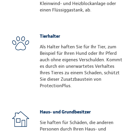
Kleinwind- und Heizblockanlage oder
einen Flüssiggastank, ab.
Tierhalter
Als Halter haften Sie für Ihr Tier, zum
Beispiel für Ihren Hund oder Ihr Pferd
auch ohne eigenes Verschulden. Kommt
es durch ein unerwartetes Verhaltes
Ihres Tieres zu einem Schaden, schützt
Sie dieser Zusatzbaustein von
ProtectionPlus.
Haus- und Grundbesitzer
Sie haften für Schäden, die anderen
Personen durch Ihren Haus- und