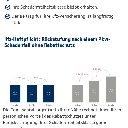
Ihre Schadenfreiheitsklasse bleibt erhalten.
Der Beitrag für Ihre Kfz-Versicherung ist langfristig
stabil.
Kfz-Haftpflicht: Rückstufung nach einem Pkw-
Schadenfall ohne Rabattschutz
Die Continentale Agentur in Ihrer Nähe rechnet Ihnen Ihren
persönlichen Vorteil des Rabattschutzes unter
Berücksichtigung Ihrer Schadenfreiheitsklasse gerne