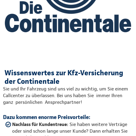
Wissenswertes zur Kfz-Versicherung
der Continentale
Sie und Ihr Fahrzeug sind uns viel zu wichtig, um Sie einem
Callcenter zu überlassen. Bei uns haben Sie immer Ihren
ganz persönlichen Ansprechpartner!
Dazu kommen enorme Preisvorteile:
Nachlass für Kundentreue:
Sie haben weitere Verträge
oder sind schon lange unser Kunde? Dann erhalten Sie