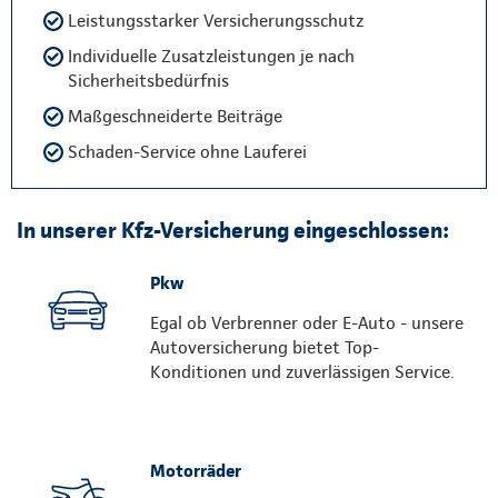
Leistungsstarker Versicherungsschutz
Individuelle Zusatzleistungen je nach
Sicherheitsbedürfnis
Maßgeschneiderte Beiträge
Schaden-Service ohne Lauferei
In unserer Kfz-Versicherung eingeschlossen:
Pkw
Egal ob Verbrenner oder E-Auto - unsere
Autoversicherung bietet Top-
Konditionen und zuverlässigen Service.
Motorräder