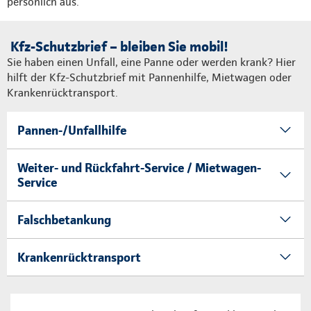
persönlich aus.
Kfz-Schutzbrief – bleiben Sie mobil!
Sie haben einen Unfall, eine Panne oder werden krank? Hier
hilft der Kfz-Schutzbrief mit Pannenhilfe, Mietwagen oder
Krankenrücktransport.
Pannen-/Unfallhilfe
Weiter- und Rückfahrt-Service / Mietwagen-
Service
Falschbetankung
Krankenrücktransport