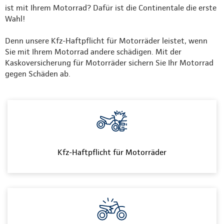
ist mit Ihrem Motorrad? Dafür ist die Continentale die erste
Wahl!
Denn unsere Kfz-Haftpflicht für Motorräder leistet, wenn
Sie mit Ihrem Motorrad andere schädigen. Mit der
Kaskoversicherung für Motorräder sichern Sie Ihr Motorrad
gegen Schäden ab.
Kfz-Haftpflicht für Motorräder