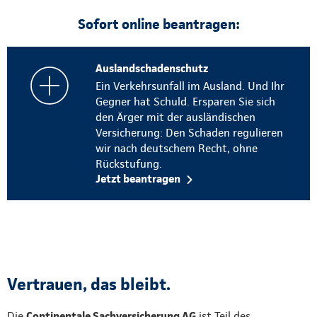
Sofort online beantragen:
Auslandschadenschutz
Ein Verkehrsunfall im Ausland. Und Ihr
Gegner hat Schuld. Ersparen Sie sich
den Ärger mit der ausländischen
Versicherung: Den Schaden regulieren
wir nach deutschem Recht, ohne
Rückstufung.
Jetzt beantragen
Vertrauen, das bleibt.
Die
Continentale Sachversicherung AG
ist Teil des