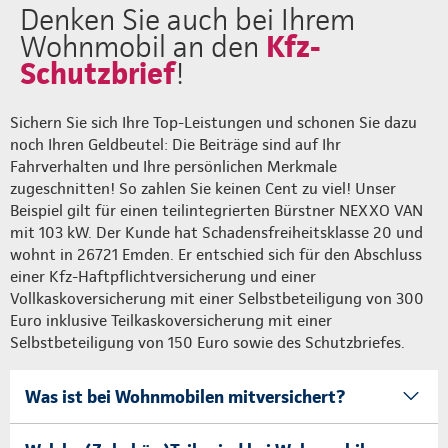
Denken Sie auch bei Ihrem
Kfz-
Wohnmobil an den
Schutzbrief
!
Sichern Sie sich Ihre Top-Leistungen und schonen Sie dazu
noch Ihren Geldbeutel: Die Beiträge sind auf Ihr
Fahrverhalten und Ihre persönlichen Merkmale
zugeschnitten! So zahlen Sie keinen Cent zu viel! Unser
Beispiel gilt für einen teilintegrierten Bürstner NEXXO VAN
mit 103 kW. Der Kunde hat Schadensfreiheitsklasse 20 und
wohnt in 26721 Emden. Er entschied sich für den Abschluss
einer Kfz-Haftpflichtversicherung und einer
Vollkaskoversicherung mit einer Selbstbeteiligung von 300
Euro inklusive Teilkaskoversicherung mit einer
Selbstbeteiligung von 150 Euro sowie des Schutzbriefes.
Was ist bei Wohnmobilen mitversichert?