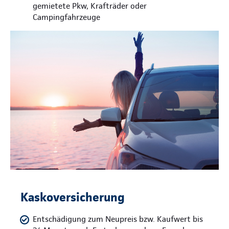
gemietete Pkw, Krafträder oder
Campingfahrzeuge
Kaskoversicherung
Entschädigung zum Neupreis bzw. Kaufwert bis