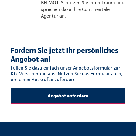
BELMOT. Schützen Sie Ihren Traum und
sprechen dazu Ihre Continentale
Agentur an.
Fordern Sie jetzt Ihr persönliches
Angebot an!
Füllen Sie dazu einfach unser Angebotsformular zur
Kfz-Versicherung aus. Nutzen Sie das Formular auch,
um einen Rückruf anzufordern.
Angebot anfordern