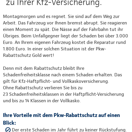
zu Ihrer Kfz-Versicherung.
Montagmorgen und es regnet. Sie sind auf dem Weg zur
Arbeit. Das Fahrzeug vor Ihnen bremst abrupt. Sie reagieren
einen Moment zu spät. Die Nässe auf der Fahrbahn tut ihr
Übriges. Beim Unfallgegner liegt der Schaden bei über 3.000
Euro. An Ihrem eigenen Fahrzeug kostet die Reparatur rund
1.800 Euro. In einer solchen Situation ist der Pkw-
Rabattschutz Gold wert!
Denn mit dem Rabattschutz bleibt Ihre
Schadenfreiheitsklasse nach einem Schaden erhalten. Das
gilt für Kfz-Haftpflicht- und Vollkaskoversicherung.
Ohne Rabattschutz verlieren Sie bis zu
23 Schadenfreiheitsklassen in der Haftpflicht-Versicherung
und bis zu 14 Klassen in der Vollkasko.
Ihre Vorteile mit dem Pkw-Rabattschutz auf einen
Blick:
Der erste Schaden im Jahr führt zu keiner Rückstufung.