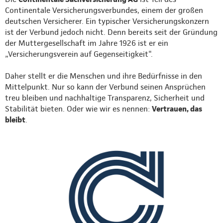
Continentale Versicherungsverbundes, einem der großen
deutschen Versicherer. Ein typischer Versicherungskonzern
ist der Verbund jedoch nicht. Denn bereits seit der Gründung
der Muttergesellschaft im Jahre 1926 ist er ein
„Versicherungsverein auf Gegenseitigkeit".
Daher stellt er die Menschen und ihre Bedürfnisse in den
Mittelpunkt. Nur so kann der Verbund seinen Ansprüchen
treu bleiben und nachhaltige Transparenz, Sicherheit und
Stabilität bieten. Oder wie wir es nennen:
Vertrauen, das
bleibt
.