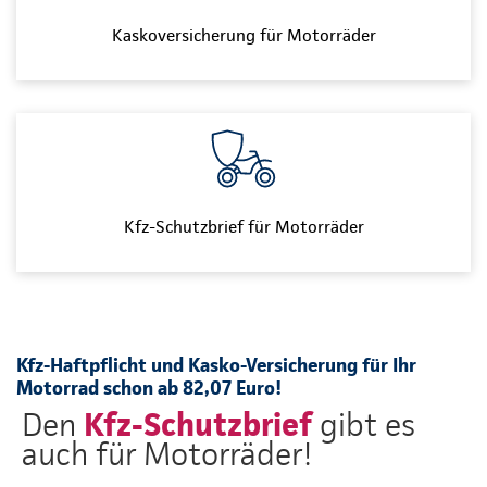
Kaskoversicherung für Motorräder
Kfz-Schutzbrief für Motorräder
Kfz-Haftpflicht und Kasko-Versicherung für Ihr
Motorrad schon ab 82,07 Euro!
Kfz-Schutzbrief
Den
gibt es
auch für Motorräder!