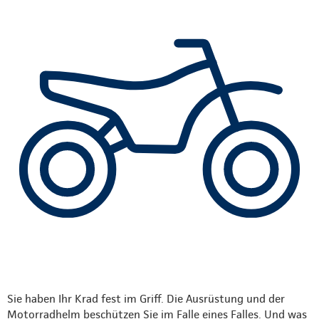
Sie haben Ihr Krad fest im Griff. Die Ausrüstung und der
Motorradhelm beschützen Sie im Falle eines Falles. Und was