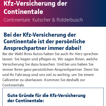
Kfz-Versicherung der
Continentale
Continentale: Kutscher & Ridderbusch
Bei der Kfz-Versicherung der
Continentale ist der persönliche
Ansprechpartner immer dabei!
Bei der Wahl Ihres Autos haben Sie auch Ihr Herz sprechen
lassen. Sie hegen und pflegen es. Wir sagen Ihnen, welche
Versicherung Sie dazu brauchen. Und bei uns haben Sie
immer Ihren ganz persönlichen Ansprechpartner. Denn Sie
und Ihr Fahrzeug sind uns viel zu wichtig, um Sie einem
Callcenter zu überlassen. Kommen Sie deshalb zur
Continentale.
Gute Gründe für die Kfz-Versicherung
der Continentale: