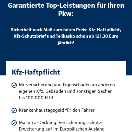
Garantierte Top-Leistungen für Ihren
Pkw:
Sicherheit nach Maß zum fairen Preis: Kfz-Haftpflicht,
Kfz-Schutzbrief und Teilkasko schon ab 121,30 Euro
jährlich!
Kfz-Haftpflicht
Mitversicherung von Eigenschäden an anderen
eigenen Kfz, Gebäuden und sonstigen Sachen
bis 100.000 EUR
Krankenhaustagegeld für den Fahrer
Mallorca-Deckung: Versicherungsschutz-
Erweiterung auf im Europäischen Ausland