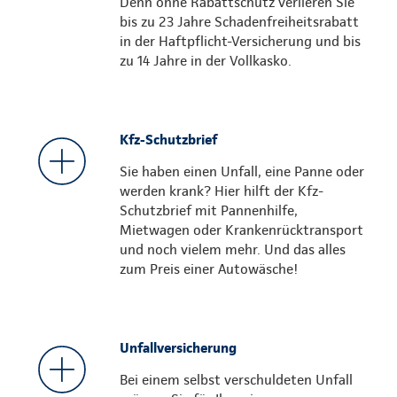
Denn ohne Rabattschutz verlieren Sie
bis zu 23 Jahre Schadenfreiheitsrabatt
in der Haftpflicht-Versicherung und bis
zu 14 Jahre in der Vollkasko.
Kfz-Schutzbrief
Sie haben einen Unfall, eine Panne oder
werden krank? Hier hilft der Kfz-
Schutzbrief mit Pannenhilfe,
Mietwagen oder Krankenrücktransport
und noch vielem mehr. Und das alles
zum Preis einer Autowäsche!
Unfallversicherung
Bei einem selbst verschuldeten Unfall