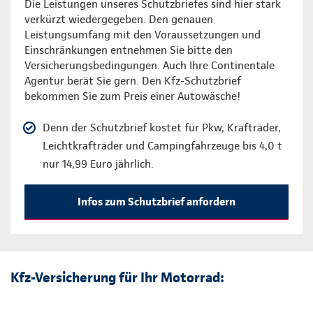
Die Leistungen unseres Schutzbriefes sind hier stark
verkürzt wiedergegeben. Den genauen
Leistungsumfang mit den Voraussetzungen und
Einschränkungen entnehmen Sie bitte den
Versicherungsbedingungen. Auch Ihre Continentale
Agentur berät Sie gern. Den Kfz-Schutzbrief
bekommen Sie zum Preis einer Autowäsche!
Denn der Schutzbrief kostet für Pkw, Krafträder,
Leichtkrafträder und Campingfahrzeuge bis 4,0 t
nur 14,99 Euro jährlich.
Infos zum Schutzbrief anfordern
Kfz-Versicherung für Ihr Motorrad: