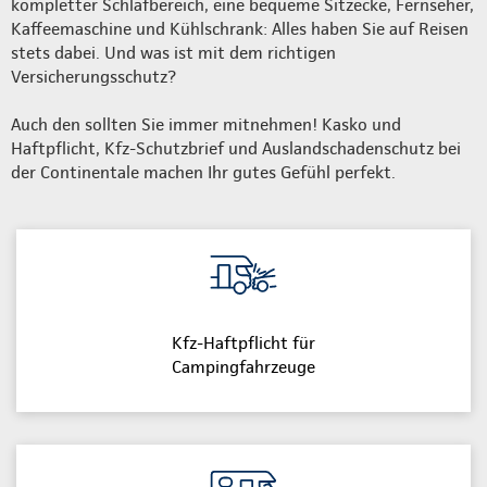
kompletter Schlafbereich, eine bequeme Sitzecke, Fernseher,
Kaffeemaschine und Kühlschrank: Alles haben Sie auf Reisen
stets dabei. Und was ist mit dem richtigen
Versicherungsschutz?
Auch den sollten Sie immer mitnehmen! Kasko und
Haftpflicht, Kfz-Schutzbrief und Auslandschadenschutz bei
der Continentale machen Ihr gutes Gefühl perfekt.
Kfz-Haftpflicht für
Campingfahrzeuge