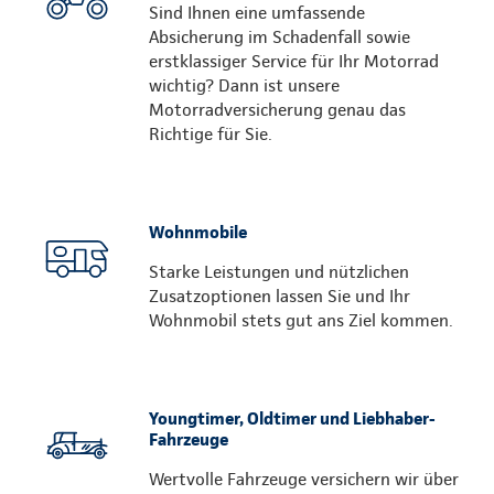
Sind Ihnen eine umfassende
Absicherung im Schadenfall sowie
erstklassiger Service für Ihr Motorrad
wichtig? Dann ist unsere
Motorradversicherung genau das
Richtige für Sie.
Wohnmobile
Starke Leistungen und nützlichen
Zusatzoptionen lassen Sie und Ihr
Wohnmobil stets gut ans Ziel kommen.
Youngtimer, Oldtimer und Liebhaber-
Fahrzeuge
Wertvolle Fahrzeuge versichern wir über