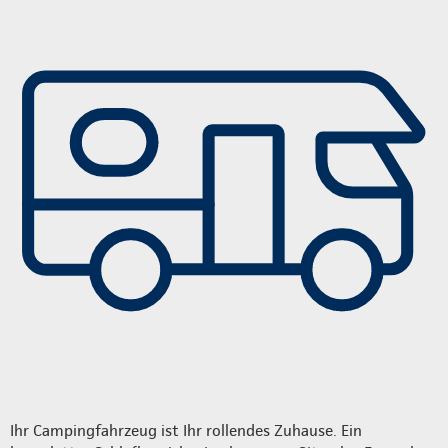
Ihr Campingfahrzeug ist Ihr rollendes Zuhause. Ein