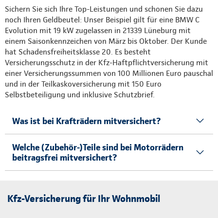
Sichern Sie sich Ihre Top-Leistungen und schonen Sie dazu
noch Ihren Geldbeutel: Unser Beispiel gilt für eine BMW C
Evolution mit 19 kW zugelassen in 21339 Lüneburg mit
einem Saisonkennzeichen von März bis Oktober. Der Kunde
hat Schadensfreiheitsklasse 20. Es besteht
Versicherungsschutz in der Kfz-Haftpflichtversicherung mit
einer Versicherungssummen von 100 Millionen Euro pauschal
und in der Teilkaskoversicherung mit 150 Euro
Selbstbeteiligung und inklusive Schutzbrief.
Was ist bei Krafträdern mitversichert?
Welche (Zubehör-)Teile sind bei Motorrädern
beitragsfrei mitversichert?
Kfz-Versicherung für Ihr Wohnmobil