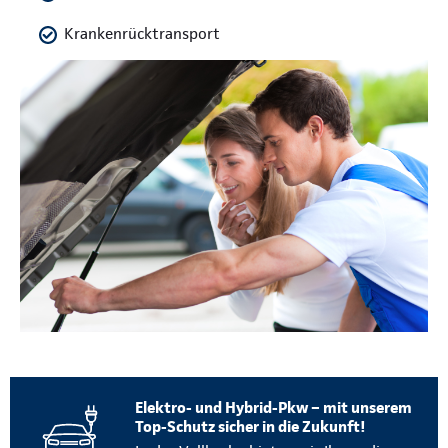
Krankenrücktransport
Elektro- und Hybrid-Pkw – mit unserem
Top-Schutz sicher in die Zukunft!