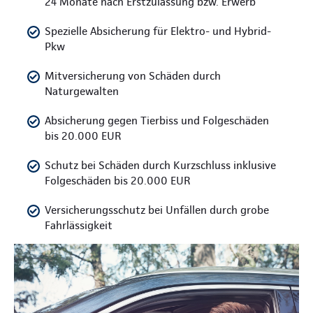
24 Monate nach Erstzulassung bzw. Erwerb
Spezielle Absicherung für Elektro- und Hybrid-
Pkw
Mitversicherung von Schäden durch
Naturgewalten
Absicherung gegen Tierbiss und Folgeschäden
bis 20.000 EUR
Schutz bei Schäden durch Kurzschluss inklusive
Folgeschäden bis 20.000 EUR
Versicherungsschutz bei Unfällen durch grobe
Fahrlässigkeit