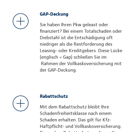
GAP-Deckung
Sie haben Ihren Pkw geleast oder
finanziert? Bei einem Totalschaden oder
Diebstahl ist die Entschädigung oft
niedriger als die Restforderung des
Leasing- oder Kreditgebers. Diese Lücke
(englisch = Gap) schließen Sie im
Rahmen der Vollkaskoversicherung mit
der GAP-Deckung.
Rabattschutz
Mit dem Rabattschutz bleibt Ihre
Schadenfreiheitsklasse nach einem
Schaden erhalten. Das gilt für Kfz-
Haftpflicht- und Vollkaskoversicherung.