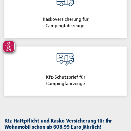
Kaskoversicherung für
Campingfahrzeuge
Kfz-Schutzbrief für
Campingfahrzeuge
Kfz-Haftpflicht und Kasko-Versicherung für Ihr
Wohnmobil schon ab 608,99 Euro jährlich!