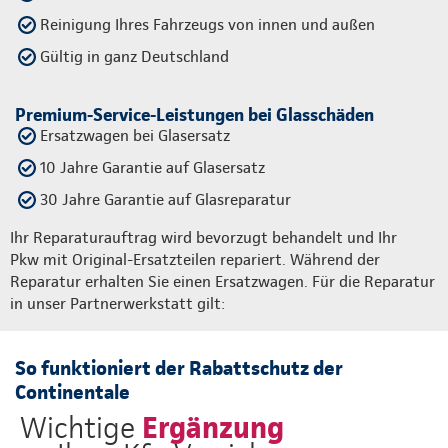
Reinigung Ihres Fahrzeugs von innen und außen
Gültig in ganz Deutschland
Premium-Service-Leistungen bei Glasschäden
Ersatzwagen bei Glasersatz
10 Jahre Garantie auf Glasersatz
30 Jahre Garantie auf Glasreparatur
Ihr Reparaturauftrag wird bevorzugt behandelt und Ihr
Pkw mit Original-Ersatzteilen repariert. Während der
Reparatur erhalten Sie einen Ersatzwagen. Für die Reparatur
in unser Partnerwerkstatt gilt:
So funktioniert der Rabattschutz der
Continentale
Ergänzung
Wichtige