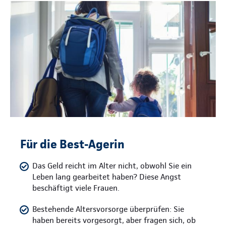
Für die Best-Agerin
Das Geld reicht im Alter nicht, obwohl Sie ein
Leben lang gearbeitet haben? Diese Angst
beschäftigt viele Frauen.
Bestehende Altersvorsorge überprüfen: Sie
haben bereits vorgesorgt, aber fragen sich, ob