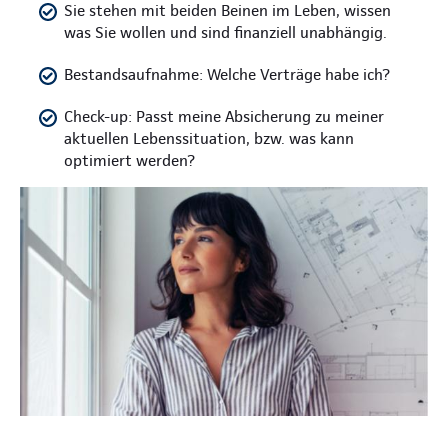
Sie stehen mit beiden Beinen im Leben, wissen
was Sie wollen und sind finanziell unabhängig.
Bestandsaufnahme: Welche Verträge habe ich?
Check-up: Passt meine Absicherung zu meiner
aktuellen Lebenssituation, bzw. was kann
optimiert werden?