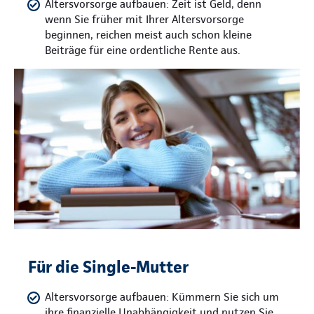
Altersvorsorge aufbauen: Zeit ist Geld, denn
wenn Sie früher mit Ihrer Altersvorsorge
beginnen, reichen meist auch schon kleine
Beiträge für eine ordentliche Rente aus.
Für die Single-Mutter
Altersvorsorge aufbauen: Kümmern Sie sich um
ihre finanzielle Unabhängigkeit und nutzen Sie