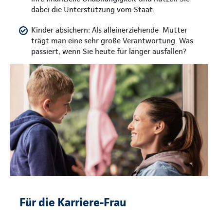
dabei die Unterstützung vom Staat.
Kinder absichern: Als alleinerziehende Mutter
trägt man eine sehr große Verantwortung. Was
passiert, wenn Sie heute für länger ausfallen?
Für die Karriere-Frau