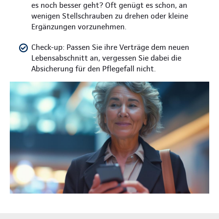
es noch besser geht? Oft genügt es schon, an
wenigen Stellschrauben zu drehen oder kleine
Ergänzungen vorzunehmen.
Check-up: Passen Sie ihre Verträge dem neuen
Lebensabschnitt an, vergessen Sie dabei die
Absicherung für den Pflegefall nicht.