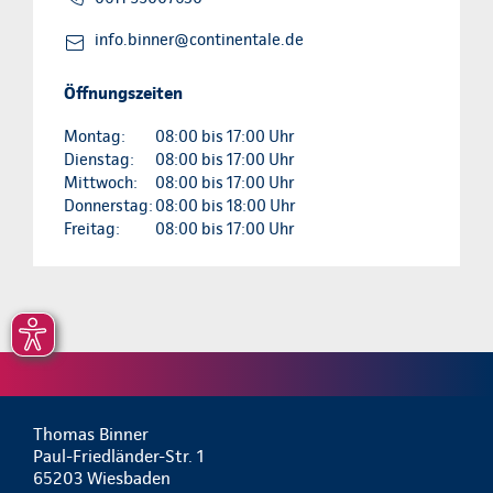
info.binner@continentale.de
Öffnungszeiten
Montag:
08:00 bis 17:00 Uhr
Dienstag:
08:00 bis 17:00 Uhr
Mittwoch:
08:00 bis 17:00 Uhr
Donnerstag:
08:00 bis 18:00 Uhr
Freitag:
08:00 bis 17:00 Uhr
Thomas Binner
Paul-Friedländer-Str. 1
65203 Wiesbaden