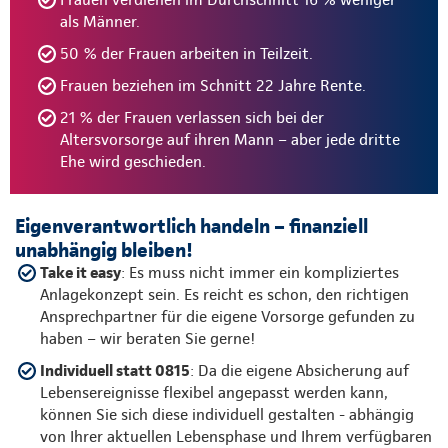
als Männer.
50 % der Frauen arbeiten in Teilzeit.
Frauen beziehen im Schnitt 22 Jahre Rente.
21 % der Frauen verlassen sich bei der
Altersvorsorge auf ihren Mann – aber jede dritte
Ehe wird geschieden.
Eigenverantwortlich handeln – finanziell
unabhängig bleiben!
Take it easy
: Es muss nicht immer ein kompliziertes
Anlagekonzept sein. Es reicht es schon, den richtigen
Ansprechpartner für die eigene Vorsorge gefunden zu
haben – wir beraten Sie gerne!
Individuell statt 0815
: Da die eigene Absicherung auf
Lebensereignisse flexibel angepasst werden kann,
können Sie sich diese individuell gestalten - abhängig
von Ihrer aktuellen Lebensphase und Ihrem verfügbaren