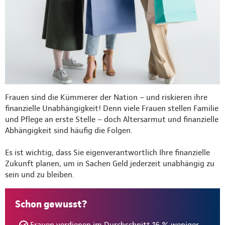
Frauen sind die Kümmerer der Nation – und riskieren ihre
finanzielle Unabhängigkeit! Denn viele Frauen stellen Familie
und Pflege an erste Stelle – doch Altersarmut und finanzielle
Abhängigkeit sind häufig die Folgen.
Es ist wichtig, dass Sie eigenverantwortlich Ihre finanzielle
Zukunft planen, um in Sachen Geld jederzeit unabhängig zu
sein und zu bleiben.
Schon gewusst?
Frauen verdienen im Durchschnitt 16 % weniger