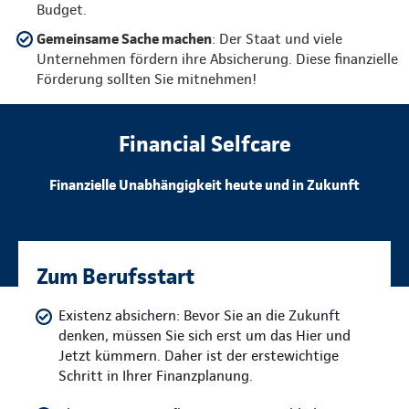
Budget.
Gemeinsame Sache machen
: Der Staat und viele
Unternehmen fördern ihre Absicherung. Diese finanzielle
Förderung sollten Sie mitnehmen!
Financial Selfcare
Finanzielle Unabhängigkeit heute und in Zukunft
Zum Berufsstart
Existenz absichern: Bevor Sie an die Zukunft
denken, müssen Sie sich erst um das Hier und
Jetzt kümmern. Daher ist der erstewichtige
Schritt in Ihrer Finanzplanung.