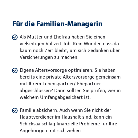
Für die Familien-Managerin
Als Mutter und Ehefrau haben Sie einen
vielseitigen Vollzeit-Job. Kein Wunder, dass da
kaum noch Zeit bleibt, um sich Gedanken über
Versicherungen zu machen.
Eigene Altersvorsorge optimieren: Sie haben
bereits eine private Altersvorsorge gemeinsam
mit Ihrem Lebenspartner/ Ehepartner
abgeschlossen? Dann sollten Sie prüfen, wer in
welchem Umfangabgesichert ist.
Familie absichern: Auch wenn Sie nicht der
Hauptverdiener im Haushalt sind, kann ein
Schicksaalschlag finanzielle Probleme für Ihre
Angehörigen mit sich ziehen.