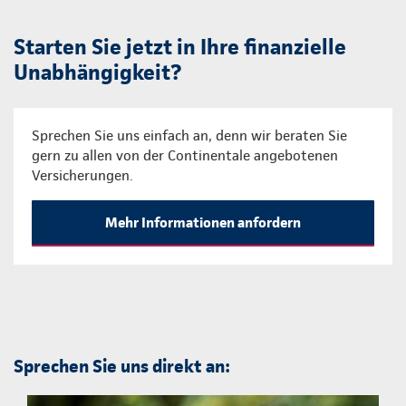
Starten Sie jetzt in Ihre finanzielle
Unabhängigkeit?
Sprechen Sie uns einfach an, denn wir beraten Sie
gern zu allen von der Continentale angebotenen
Versicherungen.
Mehr Informationen anfordern
Sprechen Sie uns direkt an: