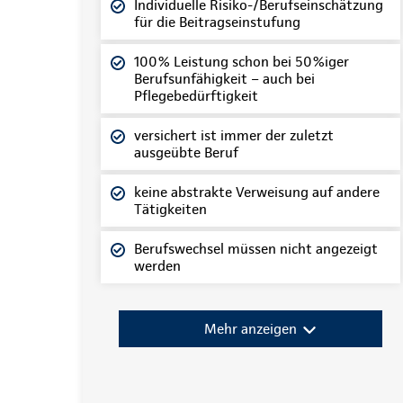
Individuelle Risiko-/Berufseinschätzung
für die Beitragseinstufung
100% Leistung schon bei 50%iger
Berufsunfähigkeit – auch bei
Pflegebedürftigkeit
versichert ist immer der zuletzt
ausgeübte Beruf
keine abstrakte Verweisung auf andere
Tätigkeiten
Berufswechsel müssen nicht angezeigt
werden
Mehr anzeigen