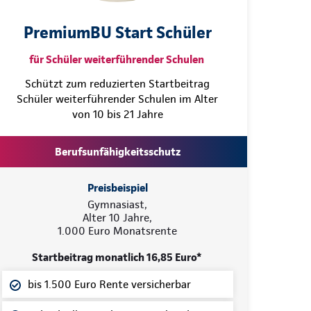
PremiumBU Start Schüler
für Schüler weiterführender Schulen
Schützt zum reduzierten Startbeitrag
Schüler weiterführender Schulen im Alter
von 10 bis 21 Jahre
Berufsunfähigkeitsschutz
Preisbeispiel
Gymnasiast,
Alter 10 Jahre,
1.000 Euro Monatsrente
Startbeitrag monatlich 16,85 Euro*
bis 1.500 Euro Rente versicherbar