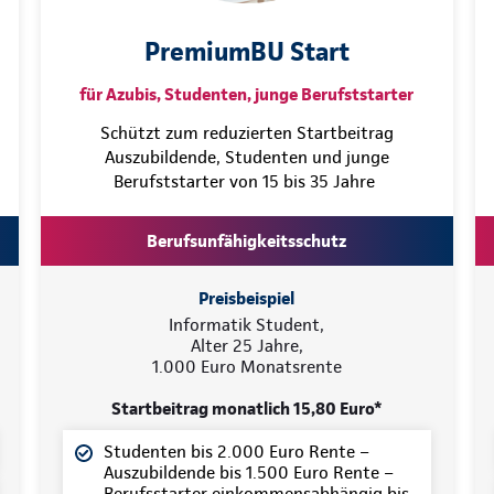
PremiumBU Start
für Azubis, Studenten, junge Berufststarter
Schützt zum reduzierten Startbeitrag
Auszubildende, Studenten und junge
Berufststarter von 15 bis 35 Jahre
Berufsunfähigkeitsschutz
Preisbeispiel
Informatik Student,
Alter 25 Jahre,
1.000 Euro Monatsrente
Startbeitrag monatlich 15,80 Euro*
Studenten bis 2.000 Euro Rente –
Auszubildende bis 1.500 Euro Rente –
Berufsstarter einkommensabhängig bis