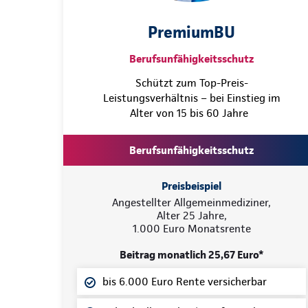
PremiumBU
Berufsunfähigkeitsschutz
Schützt zum Top-Preis-
Leistungsverhältnis – bei Einstieg im
Alter von 15 bis 60 Jahre
Berufsunfähigkeitsschutz
Preisbeispiel
Angestellter Allgemeinmediziner,
Alter 25 Jahre,
1.000 Euro Monatsrente
Beitrag monatlich 25,67 Euro*
bis 6.000 Euro Rente versicherbar