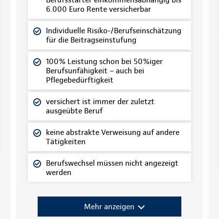
6.000 Euro Rente versicherbar
Individuelle Risiko-/Berufseinschätzung
für die Beitragseinstufung
100% Leistung schon bei 50%iger
Berufsunfähigkeit – auch bei
Pflegebedürftigkeit
versichert ist immer der zuletzt
ausgeübte Beruf
keine abstrakte Verweisung auf andere
Tätigkeiten
Berufswechsel müssen nicht angezeigt
werden
Mehr anzeigen