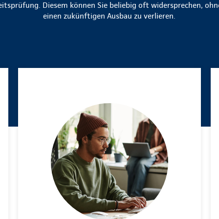
tsprüfung. Diesem können Sie beliebig oft widersprechen, ohn
einen zukünftigen Ausbau zu verlieren.