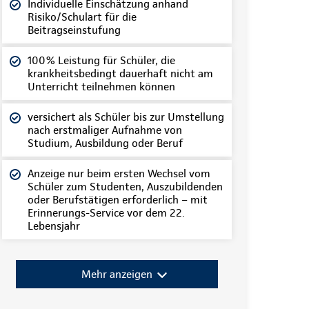
Individuelle Einschätzung anhand
Risiko/Schulart für die
Beitragseinstufung
100% Leistung für Schüler, die
krankheitsbedingt dauerhaft nicht am
Unterricht teilnehmen können
versichert als Schüler bis zur Umstellung
nach erstmaliger Aufnahme von
Studium, Ausbildung oder Beruf
Anzeige nur beim ersten Wechsel vom
Schüler zum Studenten, Auszubildenden
oder Berufstätigen erforderlich – mit
Erinnerungs-Service vor dem 22.
Lebensjahr
Mehr anzeigen