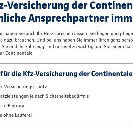
fz-Versicherung der Continent
nliche Ansprechpartner imm
os haben Sie auch Ihr Herz sprechen lassen. Sie hegen und pflege
ie dazu brauchen. Und bei uns haben Sie immer Ihren ganz persö
Sie und Ihr Fahrzeug sind uns viel zu wichtig, um Sie einem Call
r Continentale.
für die Kfz-Versicherung der Continentale
er Versicherungsschutz
satzleistungen je nach Sicherheitsbedürfnis
te Beiträge
e ohne Lauferei