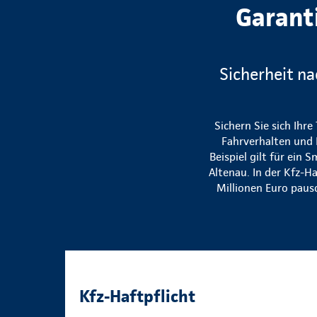
Garant
Sicherheit na
Sichern Sie sich Ihre
Fahrverhalten und 
Beispiel gilt für ein
Altenau. In der Kfz-H
Millionen Euro paus
Kfz-Haftpflicht