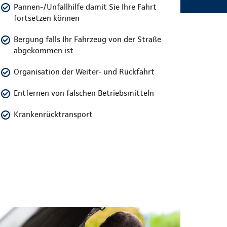
Pannen-/Unfallhilfe damit Sie Ihre Fahrt
fortsetzen können
Bergung falls Ihr Fahrzeug von der Straße
abgekommen ist
Organisation der Weiter- und Rückfahrt
Entfernen von falschen Betriebsmitteln
Krankenrücktransport