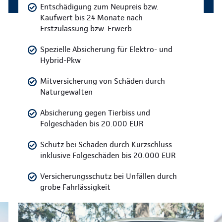
Entschädigung zum Neupreis bzw.
Kaufwert bis 24 Monate nach
Erstzulassung bzw. Erwerb
Spezielle Absicherung für Elektro- und
Hybrid-Pkw
Mitversicherung von Schäden durch
Naturgewalten
Absicherung gegen Tierbiss und
Folgeschäden bis 20.000 EUR
Schutz bei Schäden durch Kurzschluss
inklusive Folgeschäden bis 20.000 EUR
Versicherungsschutz bei Unfällen durch
grobe Fahrlässigkeit