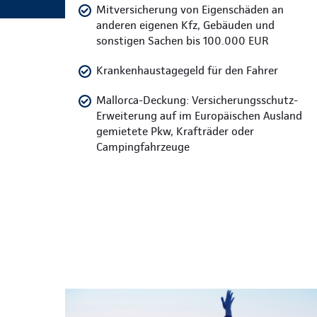
Mitversicherung von Eigenschäden an
anderen eigenen Kfz, Gebäuden und
sonstigen Sachen bis 100.000 EUR
Krankenhaustagegeld für den Fahrer
Mallorca-Deckung: Versicherungsschutz-
Erweiterung auf im Europäischen Ausland
gemietete Pkw, Krafträder oder
Campingfahrzeuge