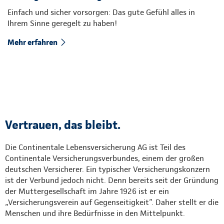
Einfach und sicher vorsorgen: Das gute Gefühl alles in
Ihrem Sinne geregelt zu haben!
Mehr erfahren
Vertrauen, das bleibt.
Die Continentale Lebensversicherung AG ist Teil des
Continentale Versicherungsverbundes, einem der großen
deutschen Versicherer. Ein typischer Versicherungskonzern
ist der Verbund jedoch nicht. Denn bereits seit der Gründung
der Muttergesellschaft im Jahre 1926 ist er ein
„Versicherungsverein auf Gegenseitigkeit”. Daher stellt er die
Menschen und ihre Bedürfnisse in den Mittelpunkt.