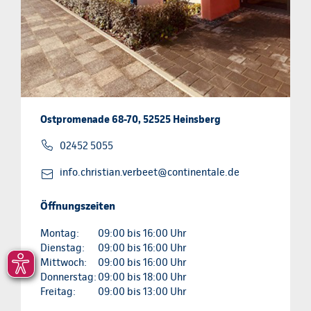
Ostpromenade 68-70, 52525 Heinsberg
02452 5055
info.christian.verbeet@continentale.de
Öffnungszeiten
Montag:
09:00 bis 16:00 Uhr
Dienstag:
09:00 bis 16:00 Uhr
Mittwoch:
09:00 bis 16:00 Uhr
Donnerstag:
09:00 bis 18:00 Uhr
Freitag:
09:00 bis 13:00 Uhr