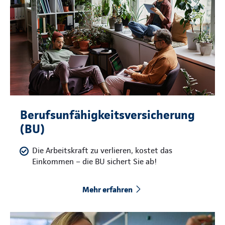
Berufsunfähigkeitsversicherung
(BU)
Die Arbeitskraft zu verlieren, kostet das
Einkommen – die BU sichert Sie ab!
Mehr erfahren