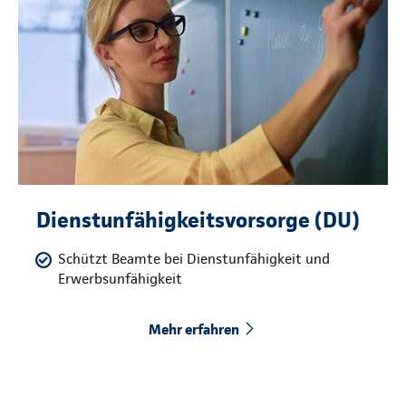
Dienstunfähigkeitsvorsorge (DU)
Schützt Beamte bei Dienstunfähigkeit und
Erwerbsunfähigkeit
Mehr erfahren