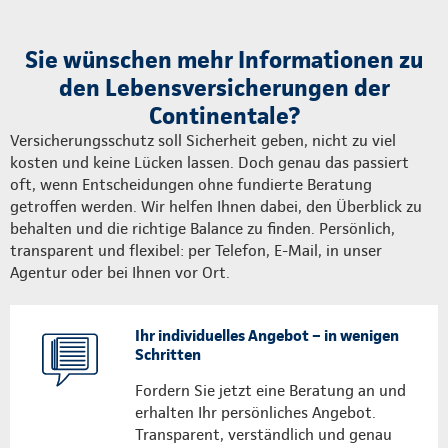
Sie wünschen mehr Informationen zu
den Lebensversicherungen der
Continentale?
Versicherungsschutz soll Sicherheit geben, nicht zu viel
kosten und keine Lücken lassen. Doch genau das passiert
oft, wenn Entscheidungen ohne fundierte Beratung
getroffen werden. Wir helfen Ihnen dabei, den Überblick zu
behalten und die richtige Balance zu finden. Persönlich,
transparent und flexibel: per Telefon, E-Mail, in unser
Agentur oder bei Ihnen vor Ort.
Ihr individuelles Angebot – in wenigen
Schritten
Fordern Sie jetzt eine Beratung an und
erhalten Ihr persönliches Angebot.
Transparent, verständlich und genau