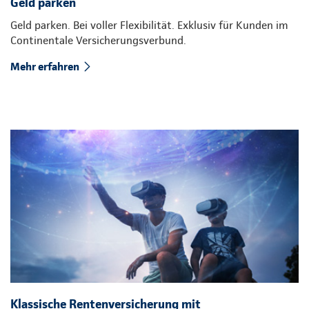
Geld parken
Geld parken. Bei voller Flexibilität. Exklusiv für Kunden im
Continentale Versicherungsverbund.
Mehr erfahren
Klassische Rentenversicherung mit