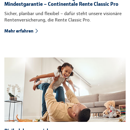
Mindestgarantie – Continentale Rente Classic Pro
Sicher, planbar und flexibel – dafür steht unsere visionäre
Rentenversicherung, die Rente Classic Pro.
Mehr erfahren