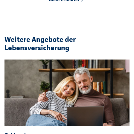
Weitere Angebote der
Lebensversicherung