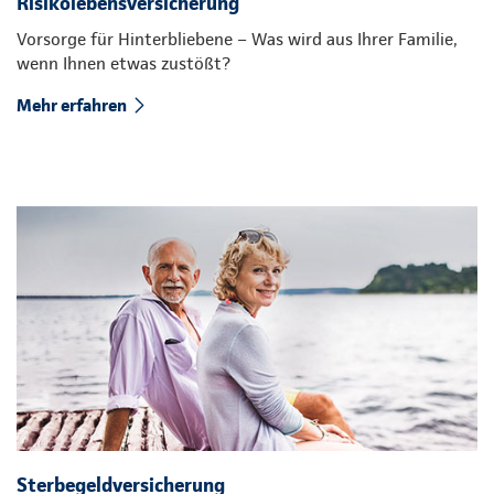
Risikolebensversicherung
Vorsorge für Hinterbliebene – Was wird aus Ihrer Familie,
wenn Ihnen etwas zustößt?
Mehr erfahren
Sterbegeldversicherung