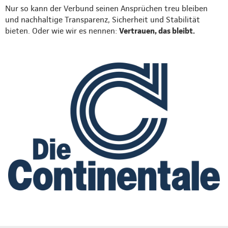
Nur so kann der Verbund seinen Ansprüchen treu bleiben
und nachhaltige Transparenz, Sicherheit und Stabilität
bieten. Oder wie wir es nennen:
Vertrauen, das bleibt.