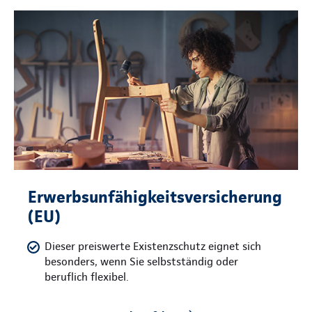
Erwerbsunfähigkeitsversicherung
(EU)
Dieser preiswerte Existenzschutz eignet sich
besonders, wenn Sie selbstständig oder
beruflich flexibel.