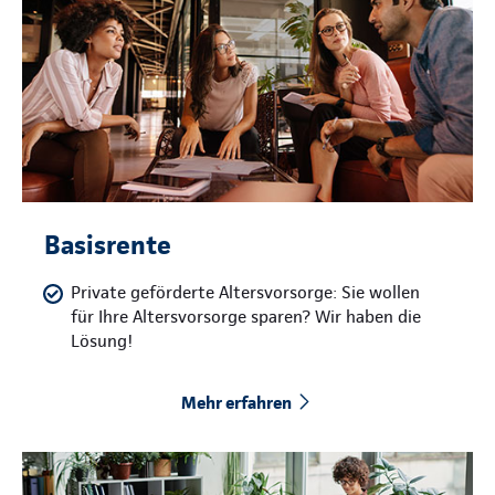
Basisrente
Private geförderte Altersvorsorge: Sie wollen
für Ihre Altersvorsorge sparen? Wir haben die
Lösung!
Mehr erfahren