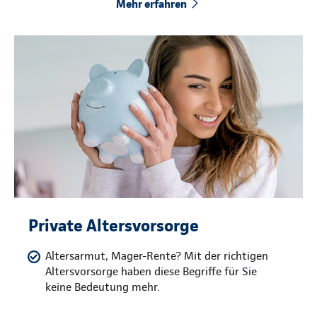
Mehr erfahren
Private Altersvorsorge
Altersarmut, Mager-Rente? Mit der richtigen
Altersvorsorge haben diese Begriffe für Sie
keine Bedeutung mehr.