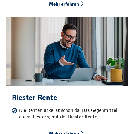
Mehr erfahren
Riester-Rente
Die Rentenlücke ist schon da. Das Gegenmittel
auch: Riestern, mit der Riester-Rente!
Mehr erfahren