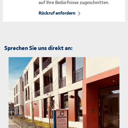
auf Ihre Bedürfnisse zugeschnitten.
Rückruf anfordern
Sprechen Sie uns direkt an: