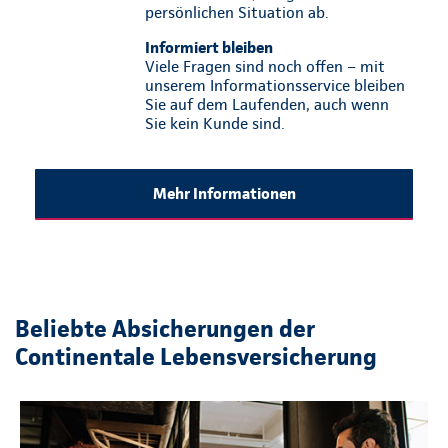
persönlichen Situation ab.
Informiert bleiben
Viele Fragen sind noch offen – mit
unserem Informationsservice bleiben
Sie auf dem Laufenden, auch wenn
Sie kein Kunde sind.
Mehr Informationen
Beliebte Absicherungen der
Continentale Lebensversicherung