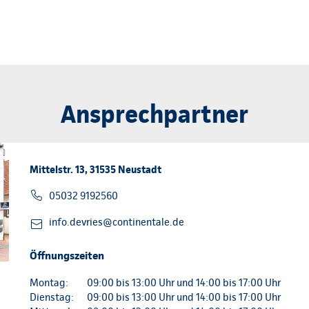
Ansprechpartner
Mittelstr. 13, 31535 Neustadt
05032 9192560
info.devries@continentale.de
Öffnungszeiten
Montag:
09:00 bis 13:00 Uhr und 14:00 bis 17:00 Uhr
Dienstag:
09:00 bis 13:00 Uhr und 14:00 bis 17:00 Uhr