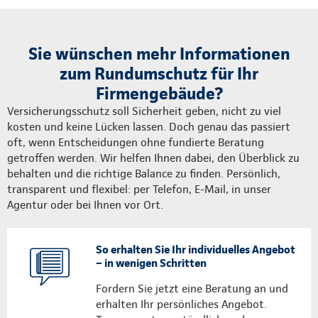
Sie wünschen mehr Informationen
zum Rundumschutz für Ihr
Firmengebäude?
Versicherungsschutz soll Sicherheit geben, nicht zu viel
kosten und keine Lücken lassen. Doch genau das passiert
oft, wenn Entscheidungen ohne fundierte Beratung
getroffen werden. Wir helfen Ihnen dabei, den Überblick zu
behalten und die richtige Balance zu finden. Persönlich,
transparent und flexibel: per Telefon, E-Mail, in unser
Agentur oder bei Ihnen vor Ort.
So erhalten Sie Ihr individuelles Angebot
– in wenigen Schritten
Fordern Sie jetzt eine Beratung an und
erhalten Ihr persönliches Angebot.