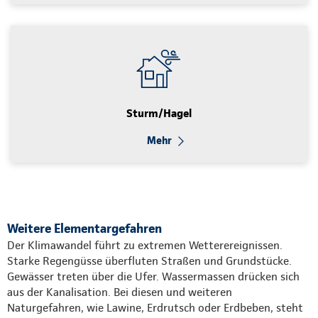
Sturm/Hagel
Mehr
Weitere Elementargefahren
Der Klimawandel führt zu extremen Wetterereignissen.
Starke Regengüsse überfluten Straßen und Grundstücke.
Gewässer treten über die Ufer. Wassermassen drücken sich
aus der Kanalisation. Bei diesen und weiteren
Naturgefahren, wie Lawine, Erdrutsch oder Erdbeben, steht