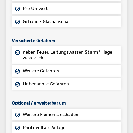
Pro Umwelt
Gebäude-Glaspauschal
Versicherte Gefahren
neben Feuer, Leitungswasser, Sturm/ Hagel
zusätzlich:
Weitere Gefahren
Unbenannte Gefahren
Optional / erweiterbar um
Weitere Elementarschäden
Photovoltaik-Anlage