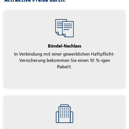
Bündel-Nachlass
In Verbindung mit einer gewerblichen Haftpflicht-
Versicherung bekommen Sie einen 10 %-igen
Rabatt.