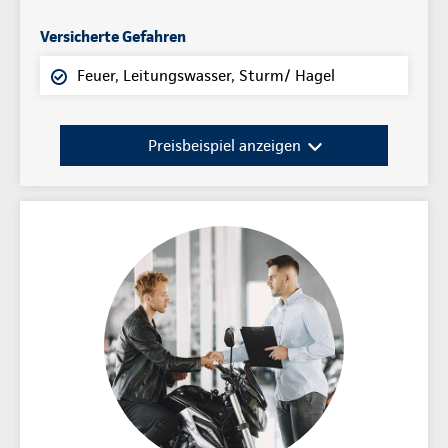
Versicherte Gefahren
Feuer, Leitungswasser, Sturm/ Hagel
Preisbeispiel anzeigen