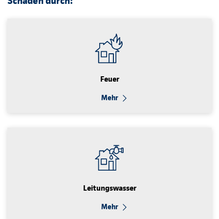
Schäden durch:
Feuer
Mehr
Leitungswasser
Mehr