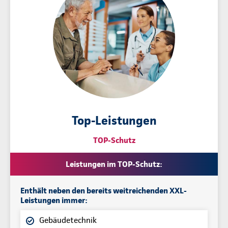
Top-Leistungen
TOP-Schutz
Leistungen im TOP-Schutz:
Enthält neben den bereits weitreichenden XXL-
Leistungen immer:
Gebäudetechnik