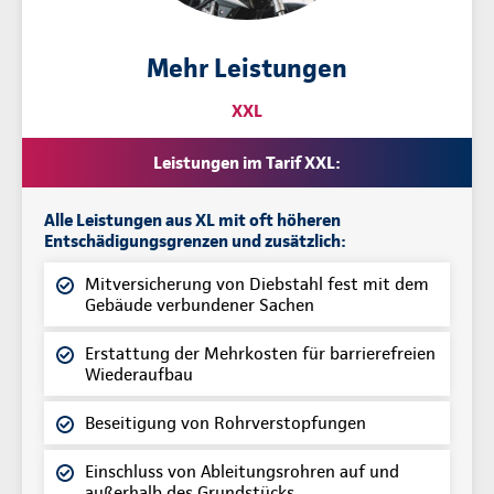
Mehr Leistungen
XXL
Leistungen im Tarif XXL:
Alle Leistungen aus XL mit oft höheren
Entschädigungsgrenzen und zusätzlich:
Mitversicherung von Diebstahl fest mit dem
Gebäude verbundener Sachen
Erstattung der Mehrkosten für barrierefreien
Wiederaufbau
Beseitigung von Rohrverstopfungen
Einschluss von Ableitungsrohren auf und
außerhalb des Grundstücks