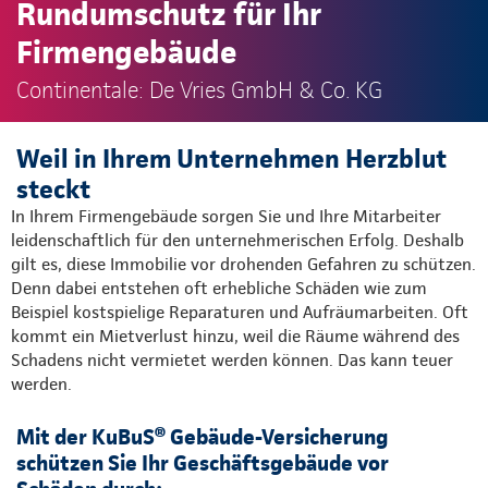
Rundumschutz für Ihr
Firmengebäude
Continentale: De Vries GmbH & Co. KG
Weil in Ihrem Unternehmen Herzblut
steckt
In Ihrem Firmengebäude sorgen Sie und Ihre Mitarbeiter
leidenschaftlich für den unternehmerischen Erfolg. Deshalb
gilt es, diese Immobilie vor drohenden Gefahren zu schützen.
Denn dabei entstehen oft erhebliche Schäden wie zum
Beispiel kostspielige Reparaturen und Aufräumarbeiten. Oft
kommt ein Mietverlust hinzu, weil die Räume während des
Schadens nicht vermietet werden können. Das kann teuer
werden.
Mit der KuBuS® Gebäude-Versicherung
schützen Sie Ihr Geschäftsgebäude vor