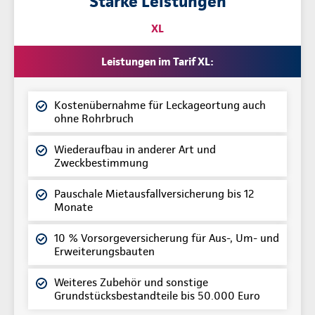
Starke Leistungen
XL
Leistungen im Tarif XL:
Kostenübernahme für Leckageortung auch
ohne Rohrbruch
Wiederaufbau in anderer Art und
Zweckbestimmung
Pauschale Mietausfallversicherung bis 12
Monate
10 % Vorsorgeversicherung für Aus-, Um- und
Erweiterungsbauten
Weiteres Zubehör und sonstige
Grundstücksbestandteile bis 50.000 Euro