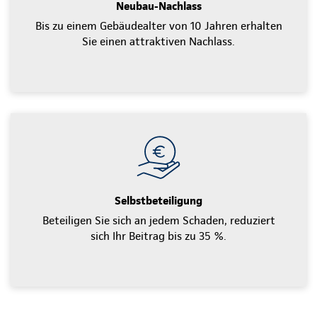
Neubau-Nachlass
Bis zu einem Gebäudealter von 10 Jahren erhalten
Sie einen attraktiven Nachlass.
Selbstbeteiligung
Beteiligen Sie sich an jedem Schaden, reduziert
sich Ihr Beitrag bis zu 35 %.