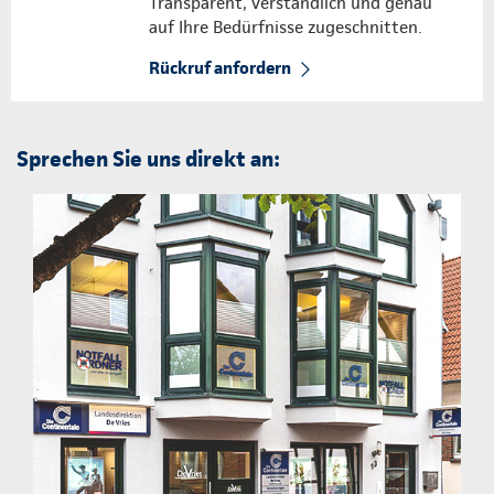
Transparent, verständlich und genau
auf Ihre Bedürfnisse zugeschnitten.
Rückruf anfordern
Sprechen Sie uns direkt an: