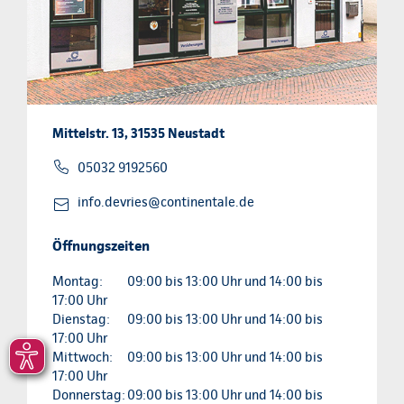
Mittelstr. 13, 31535 Neustadt
05032 9192560
info.devries@continentale.de
Öffnungszeiten
Montag:
09:00 bis 13:00 Uhr und 14:00 bis
17:00 Uhr
Dienstag:
09:00 bis 13:00 Uhr und 14:00 bis
17:00 Uhr
Mittwoch:
09:00 bis 13:00 Uhr und 14:00 bis
17:00 Uhr
Donnerstag:
09:00 bis 13:00 Uhr und 14:00 bis