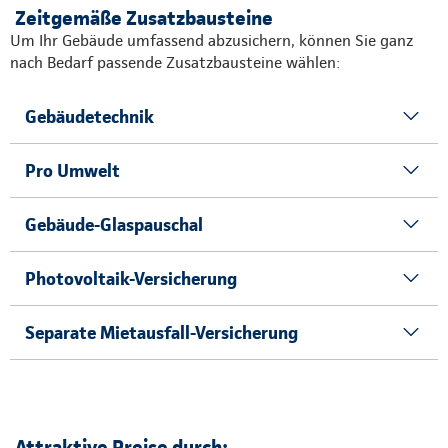
Zeitgemäße Zusatzbausteine
Um Ihr Gebäude umfassend abzusichern, können Sie ganz
nach Bedarf passende Zusatzbausteine wählen:
Gebäudetechnik
Pro Umwelt
Gebäude-Glaspauschal
Photovoltaik-Versicherung
Separate Mietausfall-Versicherung
Attraktive Preise durch: