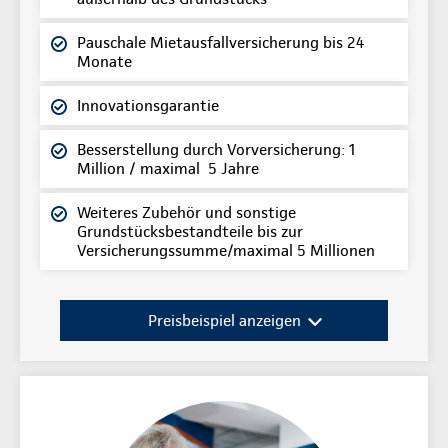
Pauschale Mietausfallversicherung bis 24
Monate
Innovationsgarantie
Besserstellung durch Vorversicherung: 1
Million / maximal 5 Jahre
Weiteres Zubehör und sonstige
Grundstücksbestandteile bis zur
Versicherungssumme/maximal 5 Millionen
Preisbeispiel anzeigen