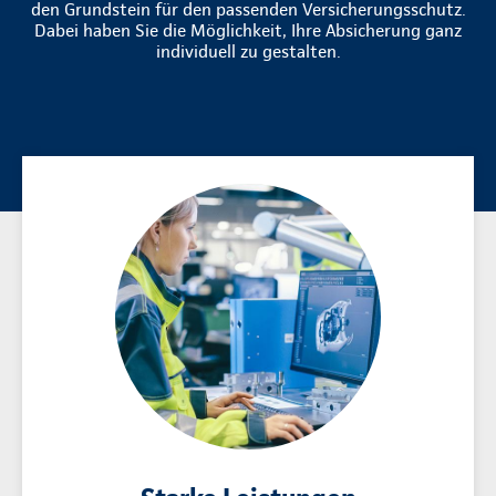
den Grundstein für den passenden Versicherungsschutz.
Dabei haben Sie die Möglichkeit, Ihre Absicherung ganz
individuell zu gestalten.