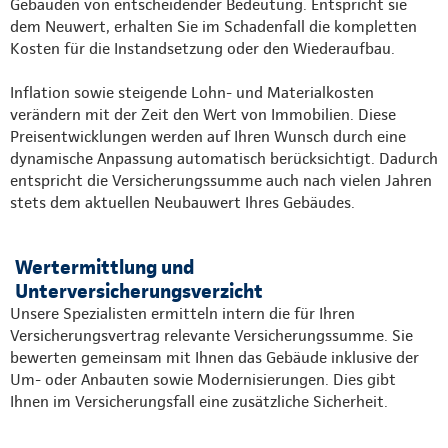
Gebäuden von entscheidender Bedeutung. Entspricht sie
dem Neuwert, erhalten Sie im Schadenfall die kompletten
Kosten für die Instandsetzung oder den Wiederaufbau.
Inflation sowie steigende Lohn- und Materialkosten
verändern mit der Zeit den Wert von Immobilien. Diese
Preisentwicklungen werden auf Ihren Wunsch durch eine
dynamische Anpassung automatisch berücksichtigt. Dadurch
entspricht die Versicherungssumme auch nach vielen Jahren
stets dem aktuellen Neubauwert Ihres Gebäudes.
Wertermittlung und
Unterversicherungsverzicht
Unsere Spezialisten ermitteln intern die für Ihren
Versicherungsvertrag relevante Versicherungssumme. Sie
bewerten gemeinsam mit Ihnen das Gebäude inklusive der
Um- oder Anbauten sowie Modernisierungen. Dies gibt
Ihnen im Versicherungsfall eine zusätzliche Sicherheit.