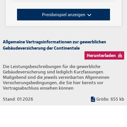
Preisbeispiel anzeigen
Allgemeine Vertragsinformationen zur gewerblichen
Gebäudeversicherung der Continentale
Herunterladen
Die Leistungsbeschreibungen für die gewerbliche
Gebäudeversicherung sind lediglich Kurzfassungen.
Maßgebend sind die jeweils vereinbarten Allgemeinen
Versicherungsbedingungen, die Sie hier bereits vor
Vertragsabschluss einsehen können.
Stand: 01.2026
Größe: 655 kb