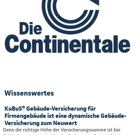
Wissenswertes
KuBuS® Gebäude-Versicherung für
Firmengebäude ist eine dynamische Gebäude-
Versicherung zum Neuwert
Denn die richtige Höhe der Versicherungssumme ist bei