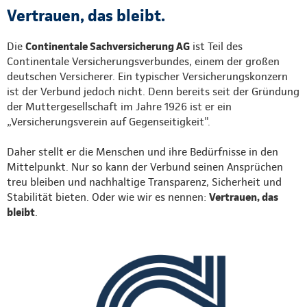
Vertrauen, das bleibt.
Die
Continentale Sachversicherung AG
ist Teil des
Continentale Versicherungsverbundes, einem der großen
deutschen Versicherer. Ein typischer Versicherungskonzern
ist der Verbund jedoch nicht. Denn bereits seit der Gründung
der Muttergesellschaft im Jahre 1926 ist er ein
„Versicherungsverein auf Gegenseitigkeit".
Daher stellt er die Menschen und ihre Bedürfnisse in den
Mittelpunkt. Nur so kann der Verbund seinen Ansprüchen
treu bleiben und nachhaltige Transparenz, Sicherheit und
Stabilität bieten. Oder wie wir es nennen:
Vertrauen, das
bleibt
.