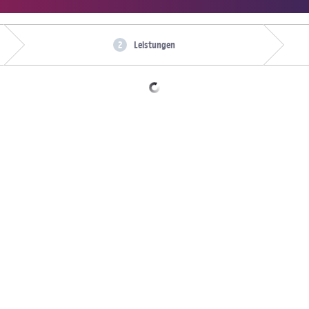
Leistungen