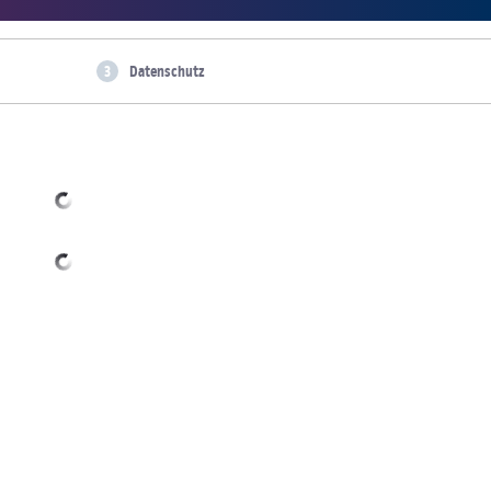
Datenschutz