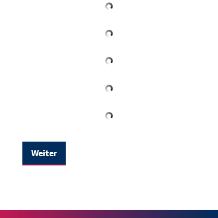
Weiter