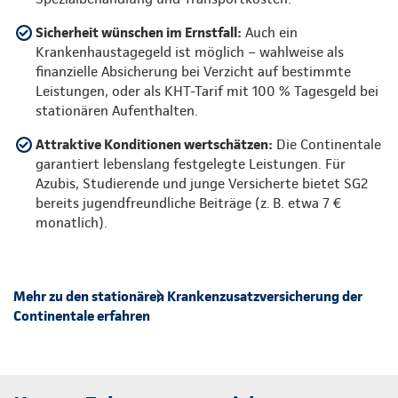
Sicherheit wünschen im Ernstfall:
Auch ein
Krankenhaustagegeld ist möglich – wahlweise als
finanzielle Absicherung bei Verzicht auf bestimmte
Leistungen, oder als KHT-Tarif mit 100 % Tagesgeld bei
stationären Aufenthalten.
Attraktive Konditionen wertschätzen:
Die Continentale
garantiert lebenslang festgelegte Leistungen. Für
Azubis, Studierende und junge Versicherte bietet SG2
bereits jugendfreundliche Beiträge (z. B. etwa 7 €
monatlich).
Mehr zu den stationären Krankenzusatzversicherung der
Continentale erfahren