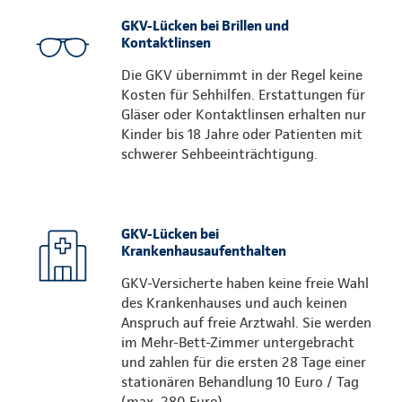
GKV-Lücken bei Brillen und
Kontaktlinsen
Die GKV übernimmt in der Regel keine
Kosten für Sehhilfen. Erstattungen für
Gläser oder Kontaktlinsen erhalten nur
Kinder bis 18 Jahre oder Patienten mit
schwerer Sehbeeinträchtigung.
GKV-Lücken bei
Krankenhausaufenthalten
GKV-Versicherte haben keine freie Wahl
des Krankenhauses und auch keinen
Anspruch auf freie Arztwahl. Sie werden
im Mehr-Bett-Zimmer untergebracht
und zahlen für die ersten 28 Tage einer
stationären Behandlung 10 Euro / Tag
(max. 280 Euro).