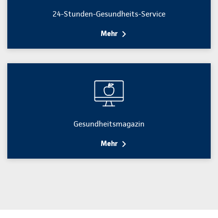
24-Stunden-Gesundheits-Service
Mehr
Gesundheitsmagazin
Mehr