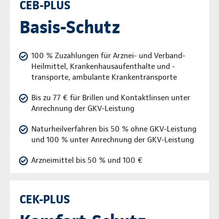
CEB-PLUS
Basis-Schutz
100 % Zuzahlungen für Arznei- und Verband-
Heilmittel, Krankenhausaufenthalte und -
transporte, ambulante Krankentransporte
Bis zu 77 € für Brillen und Kontaktlinsen unter
Anrechnung der GKV-Leistung
Naturheilverfahren bis 50 % ohne GKV-Leistung
und 100 % unter Anrechnung der GKV-Leistung
Arzneimittel bis 50 % und 100 €
CEK-PLUS