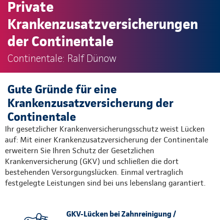
Private
Krankenzusatzversicherungen
der Continentale
Continentale: Ralf Dünow
Gute Gründe für eine
Krankenzusatzversicherung der
Continentale
Ihr gesetzlicher Krankenversicherungsschutz weist Lücken
auf: Mit einer Krankenzusatzversicherung der Continentale
erweitern Sie Ihren Schutz der Gesetzlichen
Krankenversicherung (GKV) und schließen die dort
bestehenden Versorgungslücken. Einmal vertraglich
festgelegte Leistungen sind bei uns lebenslang garantiert.
GKV-Lücken bei Zahnreinigung /