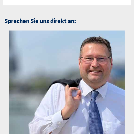
Sprechen Sie uns direkt an: