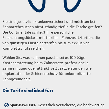
Sie sind gesetzlich krankenversichert und möchten bei
Zahnarztbesuchen nicht ständig tief in die Tasche greifen?
Die Continentale schließt Ihre persönliche
Finanzierungslücke – mit flexiblen Zahnzusatztarifen, die
von günstigen Einsteigertarifen bis zum exklusiven
Komplettschutz reichen.
Wählen Sie, was zu Ihnen passt – sei es 100 %ige
Kostenerstattung beim Zahnersatz, professionelle
Zahnreinigung oder attraktive Zusatzleistungen wie
Implantate oder Schienenschutz für unkomplizierte
Zahngesundheit.
Die Tarife sind ideal für:
Spar‑Bewusste:
Gesetzlich Versicherte, die hochwertige