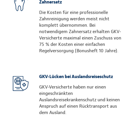
Zahnersatz
Die Kosten für eine professionelle
Zahnreinigung werden meist nicht
komplett übernommen. Bei
notwendigem Zahnersatz erhalten GKV-
Versicherte maximal einen Zuschuss von
75 % der Kosten einer einfachen
Regelversorgung (Bonusheft 10 Jahre).
GKV-Lücken bei Auslandsreiseschutz
GKV-Versicherte haben nur einen
eingeschränkten
Auslandsreisekrankenschutz und keinen
Anspruch auf einen Rücktransport aus
dem Ausland.