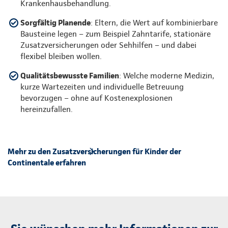
Krankenhausbehandlung.
Sorgfältig Planende
: Eltern, die Wert auf kombinierbare
Bausteine legen – zum Beispiel Zahntarife, stationäre
Zusatzversicherungen oder Sehhilfen – und dabei
flexibel bleiben wollen.
Qualitätsbewusste Familien
: Welche moderne Medizin,
kurze Wartezeiten und individuelle Betreuung
bevorzugen – ohne auf Kostenexplosionen
hereinzufallen.
Mehr zu den Zusatzversicherungen für Kinder der
Continentale erfahren