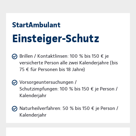
StartAmbulant
Einsteiger-Schutz
Brillen / Kontaktlinsen: 100 % bis 150 € je
versicherte Person alle zwei Kalenderjahre (bis
75 € für Personen bis 18 Jahre)
Vorsorgeuntersuchungen /
Schutzimpfungen: 100 % bis 150 € je Person /
Kalenderjahr
Naturheilverfahren: 50 % bis 150 € je Person /
Kalenderjahr