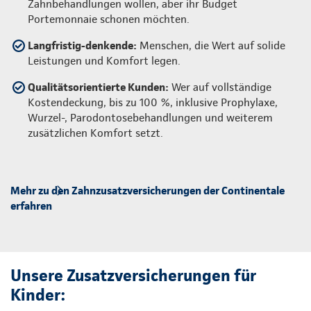
Zahnbehandlungen wollen, aber ihr Budget
Portemonnaie schonen möchten.
Langfristig-denkende:
Menschen, die Wert auf solide
Leistungen und Komfort legen.
Qualitätsorientierte Kunden:
Wer auf vollständige
Kostendeckung, bis zu 100 %, inklusive Prophylaxe,
Wurzel-, Parodontosebehandlungen und weiterem
zusätzlichen Komfort setzt.
Mehr zu den Zahnzusatzversicherungen der Continentale
erfahren
Unsere Zusatzversicherungen für
Kinder: