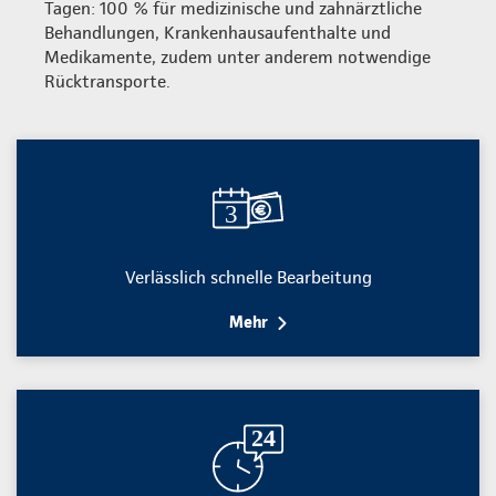
Tagen: 100 % für medizinische und zahnärztliche
Behandlungen, Krankenhausaufenthalte und
Medikamente, zudem unter anderem notwendige
Rücktransporte.
Verlässlich schnelle Bearbeitung
Mehr