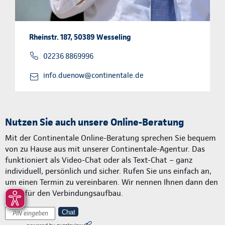
Rheinstr. 187, 50389 Wesseling
02236 8869996
info.duenow@continentale.de
Nutzen Sie auch unsere Online-Beratung
Mit der Continentale Online-Beratung sprechen Sie bequem
von zu Hause aus mit unserer Continentale-Agentur. Das
funktioniert als Video-Chat oder als Text-Chat – ganz
individuell, persönlich und sicher. Rufen Sie uns einfach an,
um einen Termin zu vereinbaren. Wir nennen Ihnen dann den
Code für den Verbindungsaufbau.
Chat