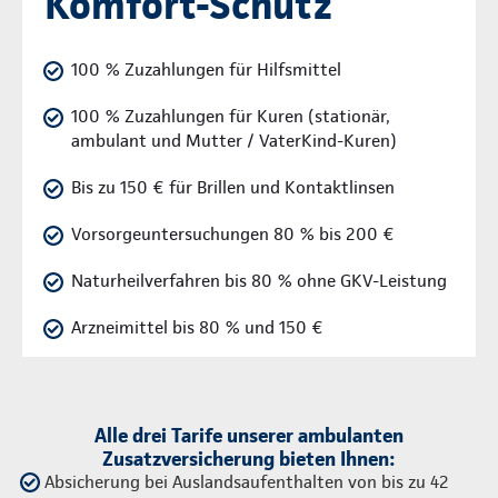
Komfort-Schutz
100 % Zuzahlungen für Hilfsmittel
100 % Zuzahlungen für Kuren (stationär,
ambulant und Mutter / VaterKind-Kuren)
Bis zu 150 € für Brillen und Kontaktlinsen
Vorsorgeuntersuchungen 80 % bis 200 €
Naturheilverfahren bis 80 % ohne GKV-Leistung
Arzneimittel bis 80 % und 150 €
Alle drei Tarife unserer ambulanten
Zusatzversicherung bieten Ihnen:
Absicherung bei Auslandsaufenthalten von bis zu 42