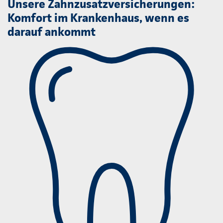
Unsere Zahnzusatzversicherungen:
Komfort im Krankenhaus, wenn es
darauf ankommt