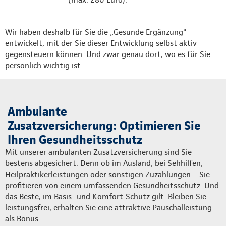
Wir haben deshalb für Sie die „Gesunde Ergänzung“
entwickelt, mit der Sie dieser Entwicklung selbst aktiv
gegensteuern können. Und zwar genau dort, wo es für Sie
persönlich wichtig ist.
Ambulante
Zusatzversicherung: Optimieren Sie
Ihren Gesundheitsschutz
Mit unserer ambulanten Zusatzversicherung sind Sie
bestens abgesichert. Denn ob im Ausland, bei Sehhilfen,
Heilpraktikerleistungen oder sonstigen Zuzahlungen – Sie
profitieren von einem umfassenden Gesundheitsschutz. Und
das Beste, im Basis- und Komfort-Schutz gilt: Bleiben Sie
leistungsfrei, erhalten Sie eine attraktive Pauschalleistung
als Bonus.