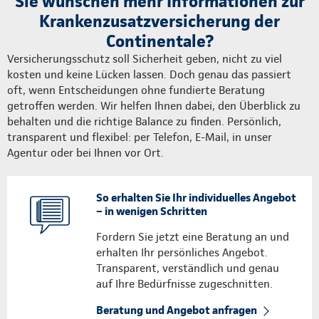
Sie wünschen mehr Informationen zur
Krankenzusatzversicherung der
Continentale?
Versicherungsschutz soll Sicherheit geben, nicht zu viel
kosten und keine Lücken lassen. Doch genau das passiert
oft, wenn Entscheidungen ohne fundierte Beratung
getroffen werden. Wir helfen Ihnen dabei, den Überblick zu
behalten und die richtige Balance zu finden. Persönlich,
transparent und flexibel: per Telefon, E-Mail, in unser
Agentur oder bei Ihnen vor Ort.
So erhalten Sie Ihr individuelles Angebot
– in wenigen Schritten
Fordern Sie jetzt eine Beratung an und
erhalten Ihr persönliches Angebot.
Transparent, verständlich und genau
auf Ihre Bedürfnisse zugeschnitten.
Beratung und Angebot anfragen