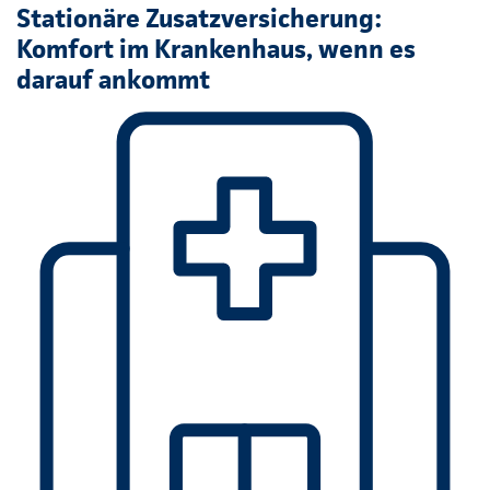
Stationäre Zusatzversicherung:
Komfort im Krankenhaus, wenn es
darauf ankommt