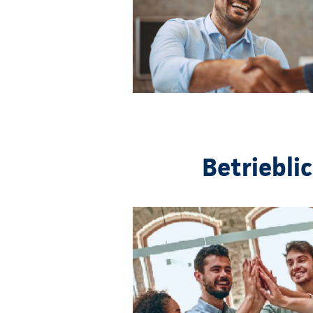
Betriebli