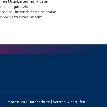
hren Mitarbeitern ein Plus an
nzen der gesetzlichen
 erzielen Unternehmen eine starke
er noch attraktiver macht.
Impressum
|
Datenschutz
|
Vertrag widerrufen