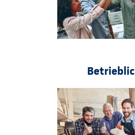
Betriebli