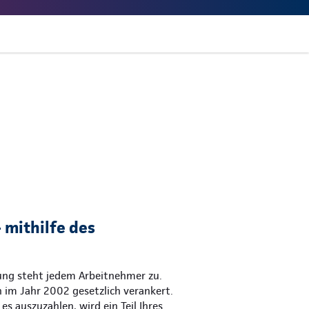
 mithilfe des
gung steht jedem Arbeitnehmer zu.
 im Jahr 2002 gesetzlich verankert.
es auszuzahlen, wird ein Teil Ihres