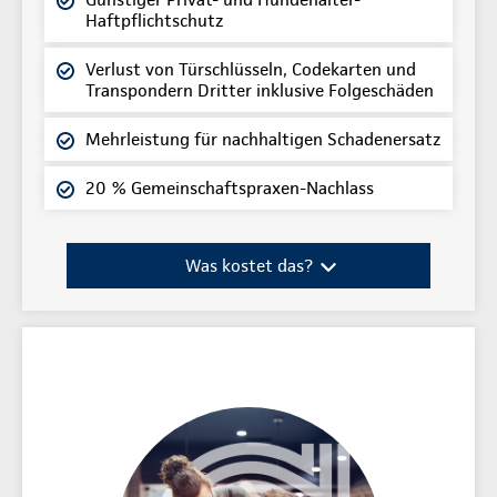
Haftpflichtschutz
Verlust von Türschlüsseln, Codekarten und
Transpondern Dritter inklusive Folgeschäden
Mehrleistung für nachhaltigen Schadenersatz
20 % Gemeinschaftspraxen-Nachlass
Was kostet das?