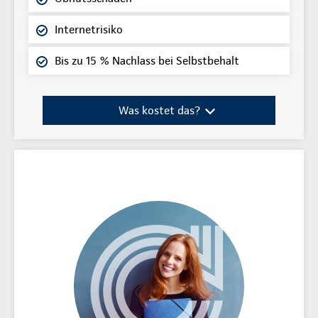
Internetrisiko
Bis zu 15 % Nachlass bei Selbstbehalt
Was kostet das?