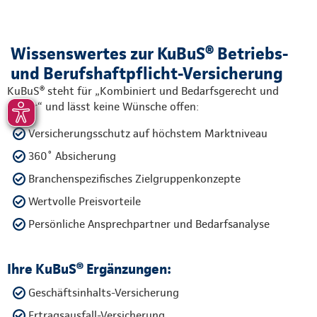
Wissenswertes zur KuBuS® Betriebs-
und Berufshaftpflicht-Versicherung
KuBuS® steht für „Kombiniert und Bedarfsgerecht und
Sicher“ und lässt keine Wünsche offen:
Versicherungsschutz auf höchstem Marktniveau
360˚ Absicherung
Branchenspezifisches Zielgruppenkonzepte
Wertvolle Preisvorteile
Persönliche Ansprechpartner und Bedarfsanalyse
Ihre KuBuS® Ergänzungen:
Geschäftsinhalts-Versicherung
Ertragsausfall-Versicherung