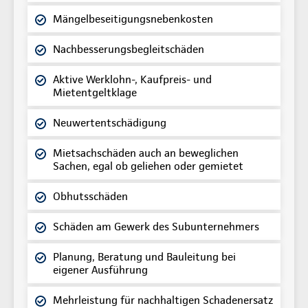
Mängelbeseitigungsnebenkosten
Nachbesserungsbegleitschäden
Aktive Werklohn-, Kaufpreis- und
Mietentgeltklage
Neuwertentschädigung
Mietsachschäden auch an beweglichen
Sachen, egal ob geliehen oder gemietet
Obhutsschäden
Schäden am Gewerk des Subunternehmers
Planung, Beratung und Bauleitung bei
eigener Ausführung
Mehrleistung für nachhaltigen Schadenersatz