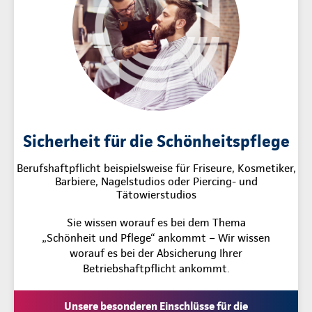
Sicherheit für die Schönheitspflege
Berufshaftpflicht beispielsweise für Friseure, Kosmetiker,
Barbiere, Nagelstudios oder Piercing- und
Tätowierstudios
Sie wissen worauf es bei dem Thema
„Schönheit und Pflege“ ankommt – Wir wissen
worauf es bei der Absicherung Ihrer
Betriebshaftpflicht ankommt.
Unsere besonderen Einschlüsse für die