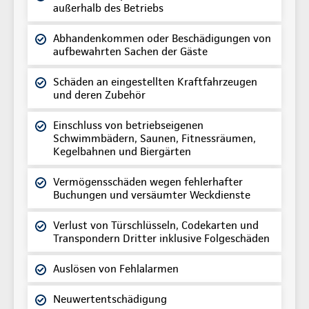
außerhalb des Betriebs
Abhandenkommen oder Beschädigungen von
aufbewahrten Sachen der Gäste
Schäden an eingestellten Kraftfahrzeugen
und deren Zubehör
Einschluss von betriebseigenen
Schwimmbädern, Saunen, Fitnessräumen,
Kegelbahnen und Biergärten
Vermögensschäden wegen fehlerhafter
Buchungen und versäumter Weckdienste
Verlust von Türschlüsseln, Codekarten und
Transpondern Dritter inklusive Folgeschäden
Auslösen von Fehlalarmen
Neuwertentschädigung