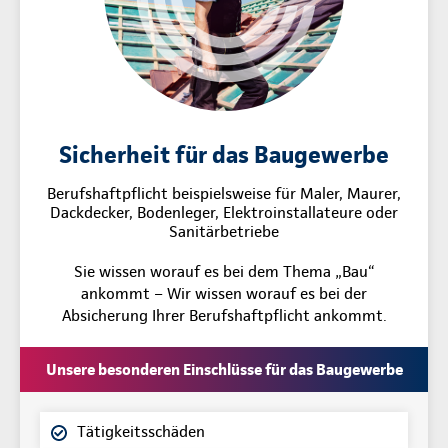
Sicherheit für das Baugewerbe
Berufshaftpflicht beispielsweise für Maler, Maurer,
Dackdecker, Bodenleger, Elektroinstallateure oder
Sanitärbetriebe
Sie wissen worauf es bei dem Thema „Bau“
ankommt – Wir wissen worauf es bei der
Absicherung Ihrer Berufshaftpflicht ankommt.
Unsere besonderen Einschlüsse für das Baugewerbe
Tätigkeitsschäden