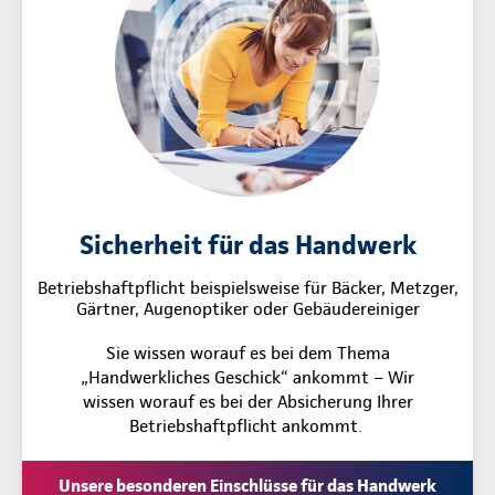
Sicherheit für das Handwerk
Betriebshaftpflicht beispielsweise für Bäcker, Metzger,
Gärtner, Augenoptiker oder Gebäudereiniger
Sie wissen worauf es bei dem Thema
„Handwerkliches Geschick“ ankommt – Wir
wissen worauf es bei der Absicherung Ihrer
Betriebshaftpflicht ankommt.
Unsere besonderen Einschlüsse für das Handwerk