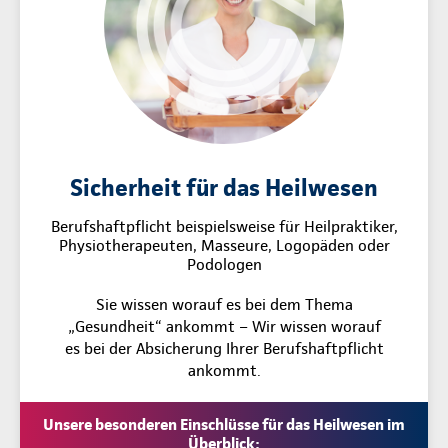
Sicherheit für das Heilwesen
Berufshaftpflicht beispielsweise für Heilpraktiker,
Physiotherapeuten, Masseure, Logopäden oder
Podologen
Sie wissen worauf es bei dem Thema
„Gesundheit“ ankommt – Wir wissen worauf
es bei der Absicherung Ihrer Berufshaftpflicht
ankommt.
Unsere besonderen Einschlüsse für das Heilwesen im
Überblick: