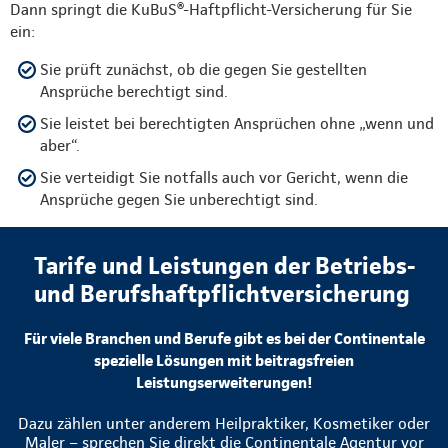
Dann springt die KuBuS®-Haftpflicht-Versicherung für Sie
ein:
Sie prüft zunächst, ob die gegen Sie gestellten
Ansprüche berechtigt sind.
Sie leistet bei berechtigten Ansprüchen ohne „wenn und
aber“.
Sie verteidigt Sie notfalls auch vor Gericht, wenn die
Ansprüche gegen Sie unberechtigt sind.
Tarife und Leistungen der Betriebs-
und Berufshaftpflichtversicherung
Für viele Branchen und Berufe gibt es bei der Continentale
spezielle Lösungen mit beitragsfreien
Leistungserweiterungen!
Dazu zählen unter anderem Heilpraktiker, Kosmetiker oder
Maler – sprechen Sie direkt die Continentale Agentur vor