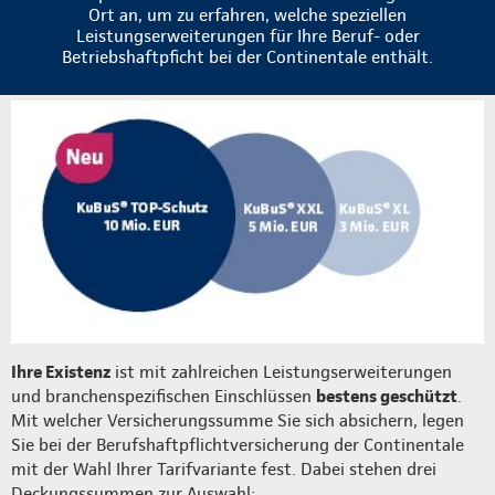
Ort an, um zu erfahren, welche speziellen
Leistungserweiterungen für Ihre Beruf- oder
Betriebshaftpficht bei der Continentale enthält.
Ihre Existenz
ist mit zahlreichen Leistungserweiterungen
und branchenspezifischen Einschlüssen
bestens geschützt
.
Mit welcher Versicherungssumme Sie sich absichern, legen
Sie bei der Berufshaftpflichtversicherung der Continentale
mit der Wahl Ihrer Tarifvariante fest. Dabei stehen drei
Deckungssummen zur Auswahl: