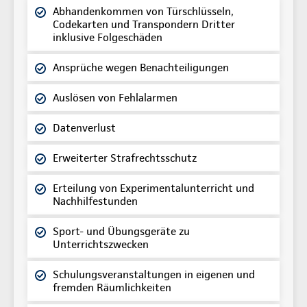
Abhandenkommen von Türschlüsseln,
Codekarten und Transpondern Dritter
inklusive Folgeschäden
Ansprüche wegen Benachteiligungen
Auslösen von Fehlalarmen
Datenverlust
Erweiterter Strafrechtsschutz
Erteilung von Experimentalunterricht und
Nachhilfestunden
Sport- und Übungsgeräte zu
Unterrichtszwecken
Schulungsveranstaltungen in eigenen und
fremden Räumlichkeiten