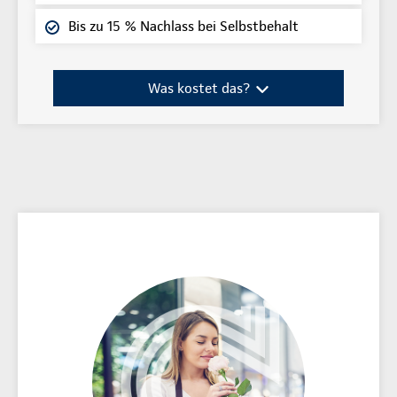
Bis zu 15 % Nachlass bei Selbstbehalt
Was kostet das?