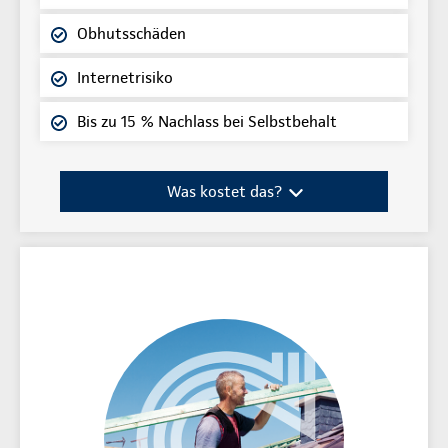
Obhutsschäden
Internetrisiko
Bis zu 15 % Nachlass bei Selbstbehalt
Was kostet das?