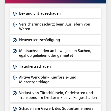
Be- und Entladeschäden
Versicherungsschutz beim Ausliefern von
Waren
Neuwertentschädigung
Mietsachschäden an beweglichen Sachen,
egal ob geliehen oder gemietet
Tätigkeitsschäden
Aktive Werklohn-, Kaufpreis- und
Mietentgeltklage
Verlust von Türschlüsseln, Codekarten und
Transpondern Dritter inklusive Folgeschäden
Schäden am Gewerk des Subunternehmers