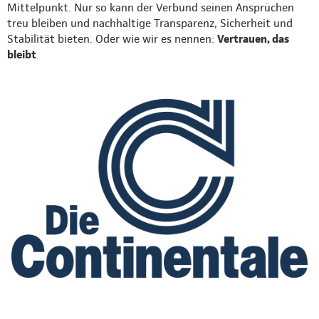
Mittelpunkt. Nur so kann der Verbund seinen Ansprüchen
treu bleiben und nachhaltige Transparenz, Sicherheit und
Stabilität bieten. Oder wie wir es nennen:
Vertrauen, das
bleibt
.