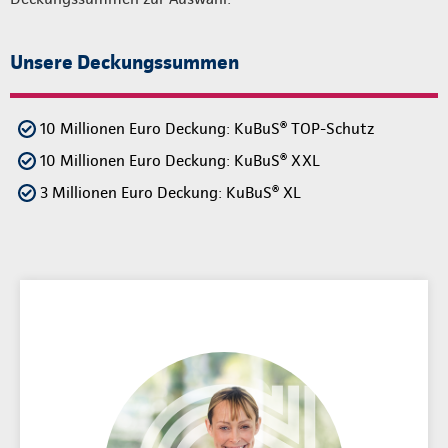
Unsere Deckungssummen
10 Millionen Euro Deckung: KuBuS® TOP-Schutz
10 Millionen Euro Deckung: KuBuS® XXL
3 Millionen Euro Deckung: KuBuS® XL