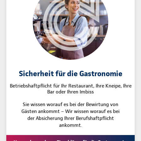
Sicherheit für die Gastronomie
Betriebshaftpflicht für Ihr Restaurant, Ihre Kneipe, Ihre
Bar oder Ihren Imbiss
Sie wissen worauf es bei der Bewirtung von
Gästen ankommt – Wir wissen worauf es bei
der Absicherung Ihrer Berufshaftpflicht
ankommt.