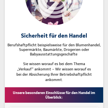
Sicherheit für den Handel
Berufshaftpflicht beispielsweise für den Blumenhandel,
Supermärkte, Baumärkte, Drogerien oder
Babyausstattungsgeschäfte
Sie wissen worauf es bei dem Thema
„Verkauf“ ankommt – Wir wissen worauf es
bei der Absicherung Ihrer Betriebshaftpflicht
ankommt.
Unsere besonderen Einschlüsse für den Handel im
Überblick: