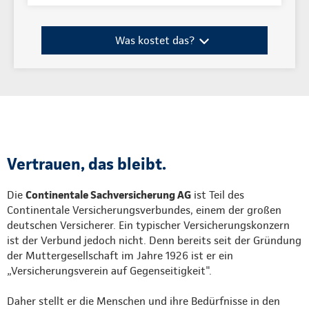
Was kostet das?
Vertrauen, das bleibt.
Die
Continentale Sachversicherung AG
ist Teil des
Continentale Versicherungsverbundes, einem der großen
deutschen Versicherer. Ein typischer Versicherungskonzern
ist der Verbund jedoch nicht. Denn bereits seit der Gründung
der Muttergesellschaft im Jahre 1926 ist er ein
„Versicherungsverein auf Gegenseitigkeit".
Daher stellt er die Menschen und ihre Bedürfnisse in den