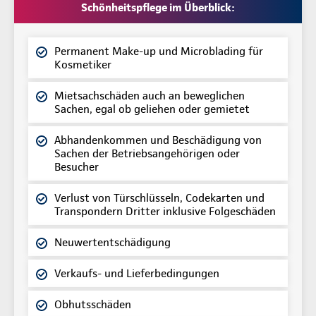
Schönheitspflege im Überblick:
Permanent Make-up und Microblading für
Kosmetiker
Mietsachschäden auch an beweglichen
Sachen, egal ob geliehen oder gemietet
Abhandenkommen und Beschädigung von
Sachen der Betriebsangehörigen oder
Besucher
Verlust von Türschlüsseln, Codekarten und
Transpondern Dritter inklusive Folgeschäden
Neuwertentschädigung
Verkaufs- und Lieferbedingungen
Obhutsschäden