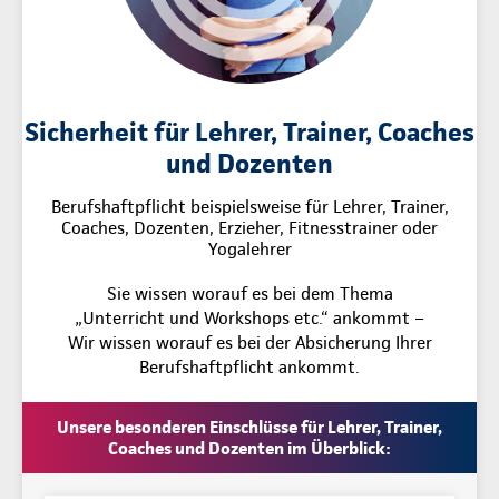
Sicherheit für Lehrer, Trainer, Coaches
und Dozenten
Berufshaftpflicht beispielsweise für Lehrer, Trainer,
Coaches, Dozenten, Erzieher, Fitnesstrainer oder
Yogalehrer
Sie wissen worauf es bei dem Thema
„Unterricht und Workshops etc.“ ankommt –
Wir wissen worauf es bei der Absicherung Ihrer
Berufshaftpflicht ankommt.
Unsere besonderen Einschlüsse für Lehrer, Trainer,
Coaches und Dozenten im Überblick: