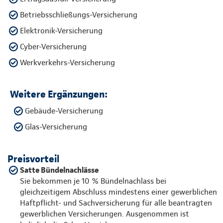
Betriebsschließungs-Versicherung
Elektronik-Versicherung
Cyber-Versicherung
Werkverkehrs-Versicherung
Weitere Ergänzungen:
Gebäude-Versicherung
Glas-Versicherung
Preisvorteil
Satte Bündelnachlässe
Sie bekommen je 10 % Bündelnachlass bei
gleichzeitigem Abschluss mindestens einer gewerblichen
Haftpflicht- und Sachversicherung für alle beantragten
gewerblichen Versicherungen. Ausgenommen ist