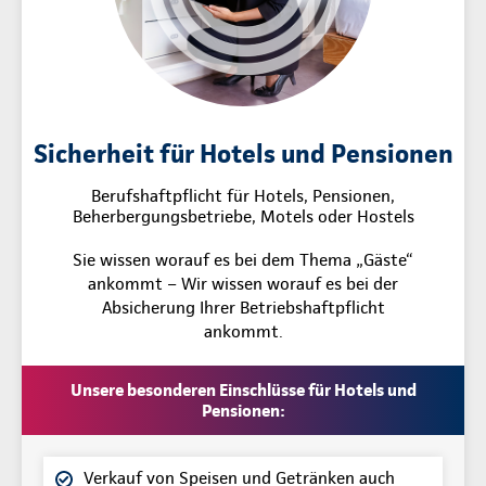
Sicherheit für Hotels und Pensionen
Berufshaftpflicht für Hotels, Pensionen,
Beherbergungsbetriebe, Motels oder Hostels
Sie wissen worauf es bei dem Thema „Gäste“
ankommt – Wir wissen worauf es bei der
Absicherung Ihrer Betriebshaftpflicht
ankommt.
Unsere besonderen Einschlüsse für Hotels und
Pensionen:
Verkauf von Speisen und Getränken auch