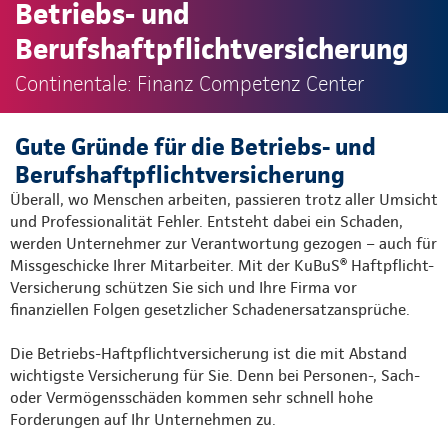
Betriebs- und
Berufshaftpflichtversicherung
Continentale: Finanz Competenz Center
Gute Gründe für die Betriebs- und
Berufshaftpflichtversicherung
Überall, wo Menschen arbeiten, passieren trotz aller Umsicht
und Professionalität Fehler. Entsteht dabei ein Schaden,
werden Unternehmer zur Verantwortung gezogen – auch für
Missgeschicke Ihrer Mitarbeiter. Mit der KuBuS® Haftpflicht-
Versicherung schützen Sie sich und Ihre Firma vor
finanziellen Folgen gesetzlicher Schadenersatzansprüche.
Die Betriebs-Haftpflichtversicherung ist die mit Abstand
wichtigste Versicherung für Sie. Denn bei Personen-, Sach-
oder Vermögensschäden kommen sehr schnell hohe
Forderungen auf Ihr Unternehmen zu.