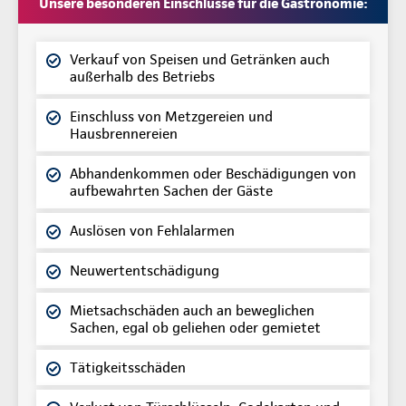
Unsere besonderen Einschlüsse für die Gastronomie:
Verkauf von Speisen und Getränken auch
außerhalb des Betriebs
Einschluss von Metzgereien und
Hausbrennereien
Abhandenkommen oder Beschädigungen von
aufbewahrten Sachen der Gäste
Auslösen von Fehlalarmen
Neuwertentschädigung
Mietsachschäden auch an beweglichen
Sachen, egal ob geliehen oder gemietet
Tätigkeitsschäden