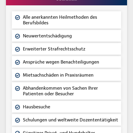
Alle anerkannten Heilmethoden des
Berufsbildes
Neuwertentschädigung
Erweiterter Strafrechtsschutz
Ansprüche wegen Benachteiligungen
Mietsachschäden in Praxisräumen
Abhandenkommen von Sachen Ihrer
Patienten oder Besucher
Hausbesuche
Schulungen und weltweite Dozententätigkeit
Günstiger Privat- und Hundehalter-