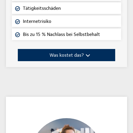
Tätigkeitsschäden
Internetrisiko
Bis zu 15 % Nachlass bei Selbstbehalt
Was kostet das?