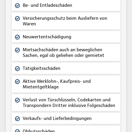
Be- und Entladeschäden
Versicherungsschutz beim Ausliefern von
Waren
Neuwertentschädigung
Mietsachschäden auch an beweglichen
Sachen, egal ob geliehen oder gemietet
Tätigkeitsschäden
Aktive Werklohn-, Kaufpreis- und
Mietentgeltklage
Verlust von Türschlüsseln, Codekarten und
Transpondern Dritter inklusive Folgeschäden
Verkaufs- und Lieferbedingungen
Obhutsschäden