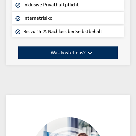
Inklusive Privathaftpflicht
Internetrisiko
Bis zu 15 % Nachlass bei Selbstbehalt
Was kostet das?