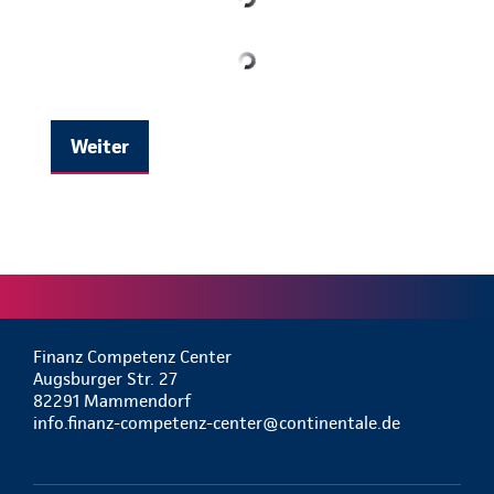
Weiter
Finanz Competenz Center
Augsburger Str. 27
82291 Mammendorf
info.finanz-competenz-center@continentale.de