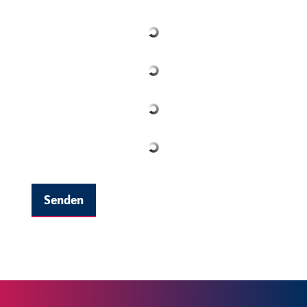
Senden