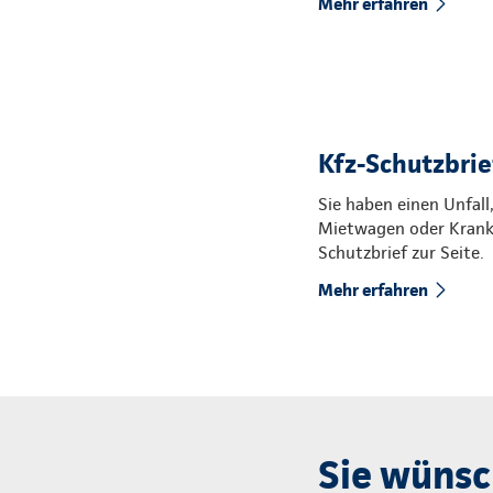
Mehr erfahren
Kfz-Schutzbrief
Sie haben einen Unfall
Mietwagen oder Kranke
Schutzbrief zur Seite.
Mehr erfahren
Sie wünsc