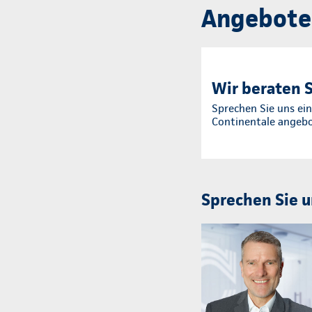
Angebote
Wir beraten S
Sprechen Sie uns ein
Continentale angeb
Sprechen Sie u