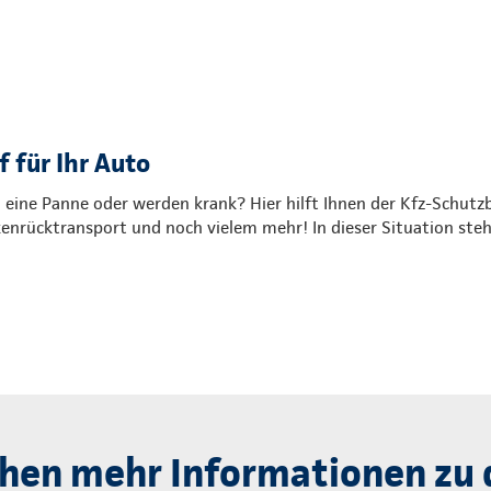
 für Ihr Auto
, eine Panne oder werden krank? Hier hilft Ihnen der Kfz-Schutzb
nrücktransport und noch vielem mehr! In dieser Situation steh
hen mehr Informationen zu 