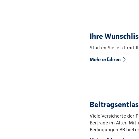
Ihre Wunschli
Starten Sie jetzt mit 
Mehr erfahren
Beitragsentlas
Viele Versicherte der
Beiträge im Alter. Mi
Bedingungen BB bieten 