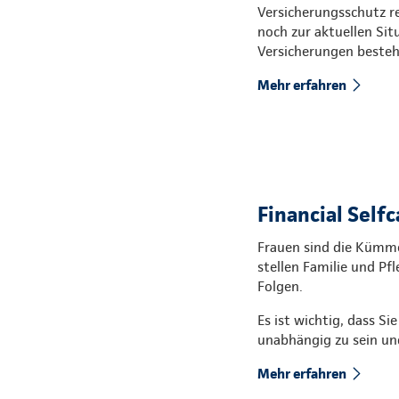
Versicherungsschutz re
noch zur aktuellen Sit
Versicherungen besteh
Mehr erfahren
Financial Selfc
Frauen sind die Kümmer
stellen Familie und Pfl
Folgen.
Es ist wichtig, dass Si
unabhängig zu sein und
Mehr erfahren