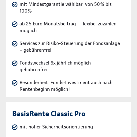
mit Mindestgarantie wählbar von 50% bis
100%
ab 25 Euro Monatsbeitrag – flexibel zuzahlen
möglich
Services zur Risiko-Steuerung der Fondsanlage
– gebührenfrei
Fondswechsel 6x jährlich möglich –
gebührenfrei
Besonderheit: Fonds-Investment auch nach
Rentenbeginn möglich!
BasisRente Classic Pro
mit hoher Sicherheitsorientierung