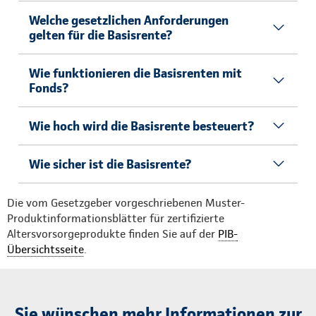
Welche gesetzlichen Anforderungen
gelten für die Basisrente?
Wie funktionieren die Basisrenten mit
Fonds?
Wie hoch wird die Basisrente besteuert?
Wie sicher ist die Basisrente?
Die vom Gesetzgeber vorgeschriebenen Muster-
Produktinformationsblätter für zertifizierte
Altersvorsorgeprodukte finden Sie auf der
PIB-
Übersichtsseite
.
Sie wünschen mehr Informationen zur