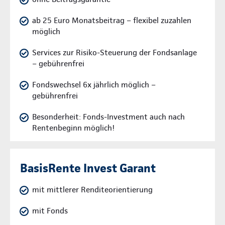
ab 25 Euro Monatsbeitrag – flexibel zuzahlen
möglich
Services zur Risiko-Steuerung der Fondsanlage
– gebührenfrei
Fondswechsel 6x jährlich möglich –
gebührenfrei
Besonderheit: Fonds-Investment auch nach
Rentenbeginn möglich!
BasisRente Invest Garant
mit mittlerer Renditeorientierung
mit Fonds