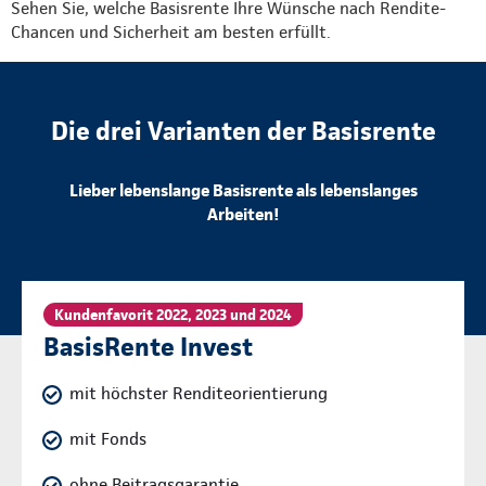
Sehen Sie, welche Basisrente Ihre Wünsche nach Rendite-
Chancen und Sicherheit am besten erfüllt.
Die drei Varianten der Basisrente
Lieber lebenslange Basisrente als lebenslanges
Arbeiten!
Kundenfavorit 2022, 2023 und 2024
BasisRente Invest
mit höchster Renditeorientierung
mit Fonds
ohne Beitragsgarantie