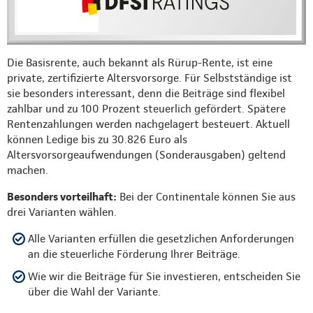
Die Basisrente, auch bekannt als Rürup-Rente, ist eine
private, zertifizierte Altersvorsorge. Für Selbstständige ist
sie besonders interessant, denn die Beiträge sind flexibel
zahlbar und zu 100 Prozent steuerlich gefördert. Spätere
Rentenzahlungen werden nachgelagert besteuert. Aktuell
können Ledige bis zu 30.826 Euro als
Altersvorsorgeaufwendungen (Sonderausgaben) geltend
machen.
Besonders vorteilhaft:
Bei der Continentale können Sie aus
drei Varianten wählen.
Alle Varianten erfüllen die gesetzlichen Anforderungen
an die steuerliche Förderung Ihrer Beiträge.
Wie wir die Beiträge für Sie investieren, entscheiden Sie
über die Wahl der Variante.