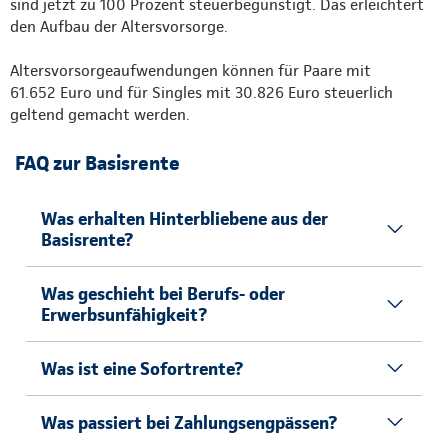
sind jetzt zu 100 Prozent steuerbegünstigt. Das erleichtert
den Aufbau der Altersvorsorge.
Altersvorsorgeaufwendungen können für Paare mit
61.652 Euro und für Singles mit 30.826 Euro steuerlich
geltend gemacht werden.
FAQ zur Basisrente
Was erhalten Hinterbliebene aus der
Basisrente?
Was geschieht bei Berufs- oder
Erwerbsunfähigkeit?
Was ist eine Sofortrente?
Was passiert bei Zahlungsengpässen?