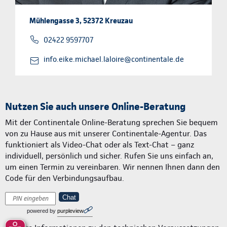
Mühlengasse 3, 52372 Kreuzau
02422 9597707
info.eike.michael.laloire@continentale.de
Nutzen Sie auch unsere Online-Beratung
Mit der Continentale Online-Beratung sprechen Sie bequem
von zu Hause aus mit unserer Continentale-Agentur. Das
funktioniert als Video-Chat oder als Text-Chat – ganz
individuell, persönlich und sicher. Rufen Sie uns einfach an,
um einen Termin zu vereinbaren. Wir nennen Ihnen dann den
Code für den Verbindungsaufbau.
Chat
powered by
purpleview