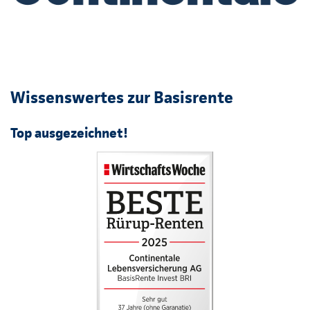
Wissenswertes zur Basisrente
Top ausgezeichnet!