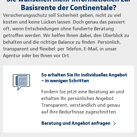
Basisrente der Continentale?
Versicherungsschutz soll Sicherheit geben, nicht zu viel
kosten und keine Lücken lassen. Doch genau das passiert
oft, wenn Entscheidungen ohne fundierte Beratung
getroffen werden. Wir helfen Ihnen dabei, den Überblick zu
behalten und die richtige Balance zu finden. Persönlich,
transparent und flexibel: per Telefon, E-Mail, in unser
Agentur oder bei Ihnen vor Ort.
So erhalten Sie Ihr individuelles Angebot
– in wenigen Schritten
Fordern Sie jetzt eine Beratung an und
erhalten Ihr persönliches Angebot.
Transparent, verständlich und genau
auf Ihre Bedürfnisse zugeschnitten.
Beratung und Angebot anfragen