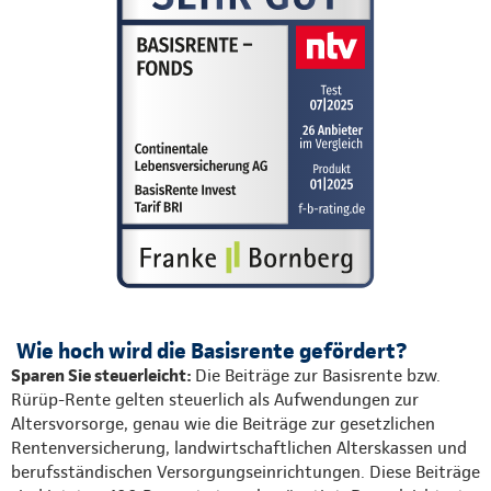
Wie hoch wird die Basisrente gefördert?
Sparen Sie steuerleicht:
Die Beiträge zur Basisrente bzw.
Rürüp-Rente gelten steuerlich als Aufwendungen zur
Altersvorsorge, genau wie die Beiträge zur gesetzlichen
Rentenversicherung, landwirtschaftlichen Alterskassen und
berufsständischen Versorgungseinrichtungen. Diese Beiträge