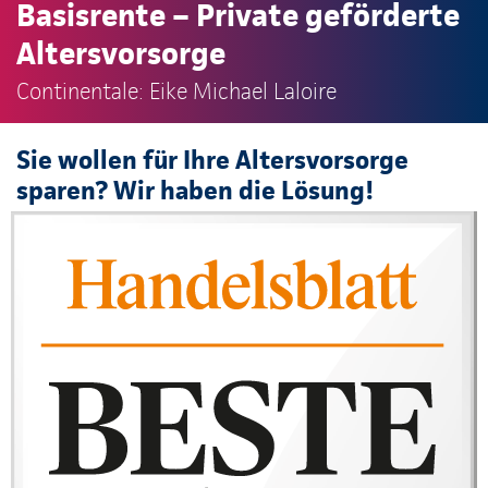
Basisrente – Private geförderte
Altersvorsorge
Continentale: Eike Michael Laloire
Sie wollen für Ihre Altersvorsorge
sparen? Wir haben die Lösung!