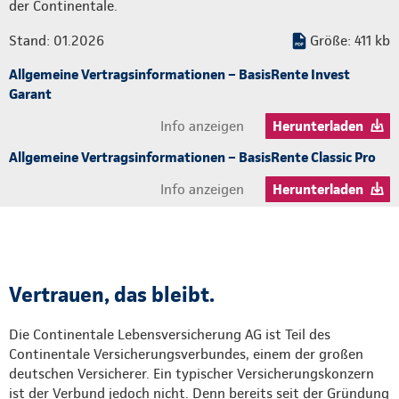
der Continentale.
Stand: 01.2026
Größe: 411 kb
Allgemeine Vertragsinformationen – BasisRente Invest
Garant
Info anzeigen
Herunterladen
Allgemeine Vertragsinformationen – BasisRente Classic Pro
Info anzeigen
Herunterladen
Vertrauen, das bleibt.
Die Continentale Lebensversicherung AG ist Teil des
Continentale Versicherungsverbundes, einem der großen
deutschen Versicherer. Ein typischer Versicherungskonzern
ist der Verbund jedoch nicht. Denn bereits seit der Gründung