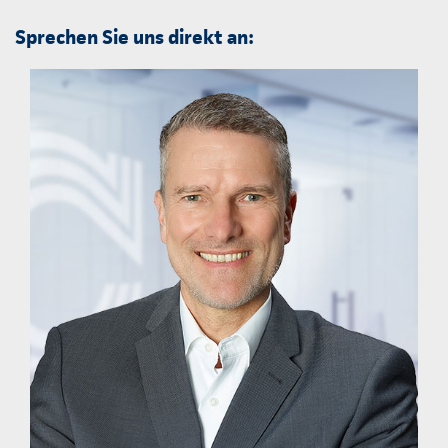
Sprechen Sie uns direkt an: