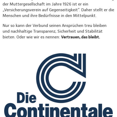
der Muttergesellschaft im Jahre 1926 ist er ein
„Versicherungsverein auf Gegenseitigkeit”. Daher stellt er die
Menschen und ihre Bedürfnisse in den Mittelpunkt.
Nur so kann der Verbund seinen Ansprüchen treu bleiben
und nachhaltige Transparenz, Sicherheit und Stabilität
bieten. Oder wie wir es nennen:
Vertrauen, das bleibt.