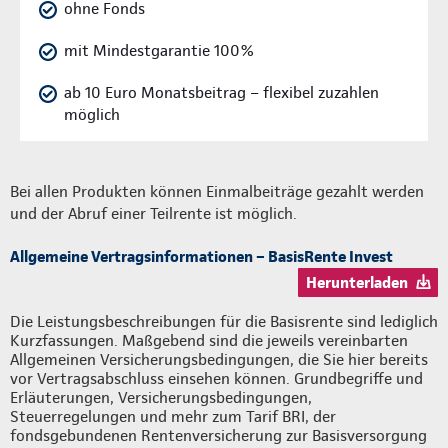
ohne Fonds
mit Mindestgarantie 100%
ab 10 Euro Monatsbeitrag – flexibel zuzahlen
möglich
Bei allen Produkten können Einmalbeiträge gezahlt werden
und der Abruf einer Teilrente ist möglich.
Allgemeine Vertragsinformationen – BasisRente Invest
Herunterladen
Die Leistungsbeschreibungen für die Basisrente sind lediglich
Kurzfassungen. Maßgebend sind die jeweils vereinbarten
Allgemeinen Versicherungsbedingungen, die Sie hier bereits
vor Vertragsabschluss einsehen können. Grundbegriffe und
Erläuterungen, Versicherungsbedingungen,
Steuerregelungen und mehr zum Tarif BRI, der
fondsgebundenen Rentenversicherung zur Basisversorgung