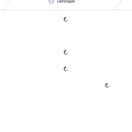
Leistungen