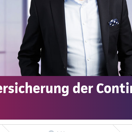
ersicherung der Cont