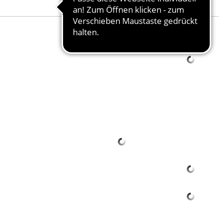
Ihr Name