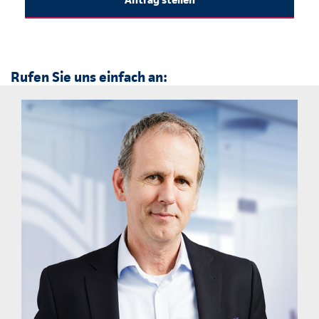
Rufen Sie uns einfach an: