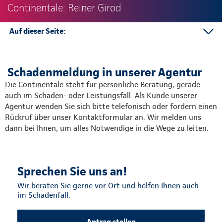
Continentale: Reiner Girod
Auf dieser Seite:
Schadenmeldung in der Agentur
Schadenabteilungen in der Direktion
Schadenmeldung in unserer Agentur
Die Continentale steht für persönliche Beratung, gerade
auch im Schaden- oder Leistungsfall. Als Kunde unserer
Agentur wenden Sie sich bitte telefonisch oder fordern einen
Rückruf über unser Kontaktformular an. Wir melden uns
dann bei Ihnen, um alles Notwendige in die Wege zu leiten.
Sprechen Sie uns an!
Wir beraten Sie gerne vor Ort und helfen Ihnen auch
im Schadenfall.
Antrag stellen