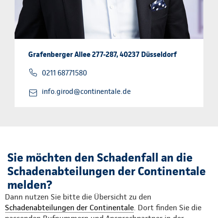
Grafenberger Allee 277-287, 40237 Düsseldorf
0211 68771580
info.girod@continentale.de
Sie möchten den Schadenfall an die
Schadenabteilungen der Continentale
melden?
Dann nutzen Sie bitte die Übersicht zu den
Schadenabteilungen der Continentale
. Dort finden Sie die