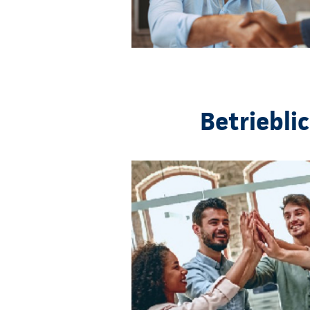
Betriebli