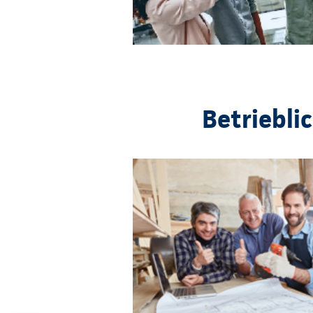
Betriebli