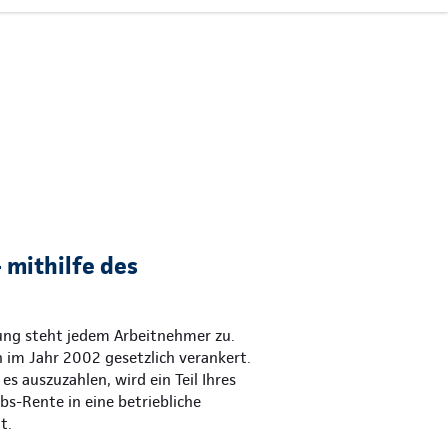
 mithilfe des
gung steht jedem Arbeitnehmer zu.
 im Jahr 2002 gesetzlich verankert.
es auszuzahlen, wird ein Teil Ihres
ebs-Rente in eine betriebliche
t.