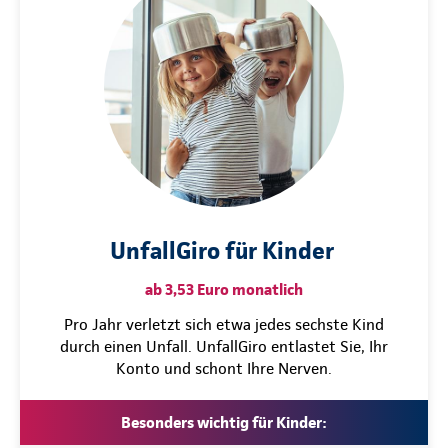
UnfallGiro für Kinder
ab 3,53 Euro monatlich
Pro Jahr verletzt sich etwa jedes sechste Kind
durch einen Unfall. UnfallGiro entlastet Sie, Ihr
Konto und schont Ihre Nerven.
Besonders wichtig für Kinder: