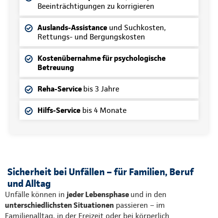
Beeinträchtigungen zu korrigieren
Auslands-Assistance
und Suchkosten,
Rettungs- und Bergungskosten
Kostenübernahme für psychologische
Betreuung
Reha-Service
bis 3 Jahre
Hilfs-Service
bis 4 Monate
Sicherheit bei Unfällen – für Familien, Beruf
und Alltag
Unfälle können in
jeder Lebensphase
und in den
unterschiedlichsten Situationen
passieren – im
Familienalltag, in der Freizeit oder bei körperlich