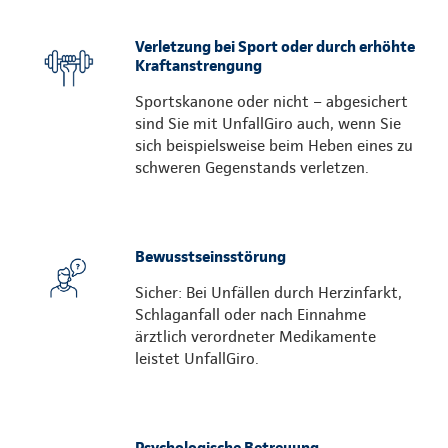
Verletzung bei Sport oder durch erhöhte
Kraftanstrengung
Sportskanone oder nicht – abgesichert
sind Sie mit UnfallGiro auch, wenn Sie
sich beispielsweise beim Heben eines zu
schweren Gegenstands verletzen.
Bewusstseinsstörung
Sicher: Bei Unfällen durch Herzinfarkt,
Schlaganfall oder nach Einnahme
ärztlich verordneter Medikamente
leistet UnfallGiro.
Psychologische Betreuung