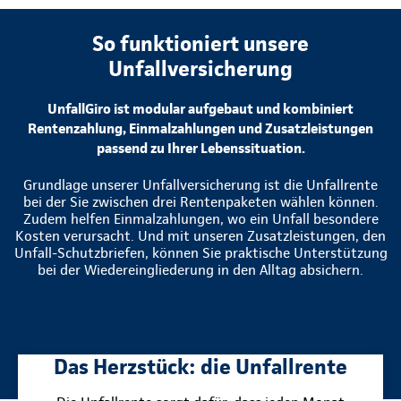
So funktioniert unsere
Unfallversicherung
UnfallGiro ist modular aufgebaut und kombiniert
Rentenzahlung, Einmalzahlungen und Zusatzleistungen
passend zu Ihrer Lebenssituation.
Grundlage unserer Unfallversicherung ist die Unfallrente
bei der Sie zwischen drei Rentenpaketen wählen können.
Zudem helfen Einmalzahlungen, wo ein Unfall besondere
Kosten verursacht. Und mit unseren Zusatzleistungen, den
Unfall-Schutzbriefen, können Sie praktische Unterstützung
bei der Wiedereingliederung in den Alltag absichern.
Das Herzstück: die Unfallrente