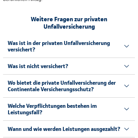
Weitere Fragen zur privaten
Unfallversicherung
Was ist in der privaten Unfallversicherung
versichert?
Was ist nicht versichert?
Wo bietet die private Unfallversicherung der
Continentale Versicherungsschutz?
Welche Verpflichtungen bestehen im
Leistungsfall?
Wann und wie werden Leistungen ausgezahlt?