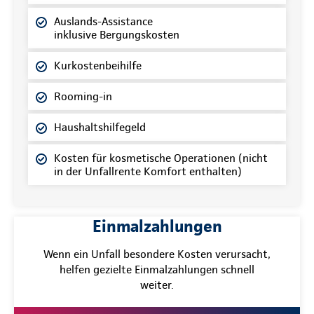
Auslands-Assistance
inklusive Bergungskosten
Kurkostenbeihilfe
Rooming-in
Haushaltshilfegeld
Kosten für kosmetische Operationen (nicht
in der Unfallrente Komfort enthalten)
Einmalzahlungen
Wenn ein Unfall besondere Kosten verursacht,
helfen gezielte Einmalzahlungen schnell
weiter.