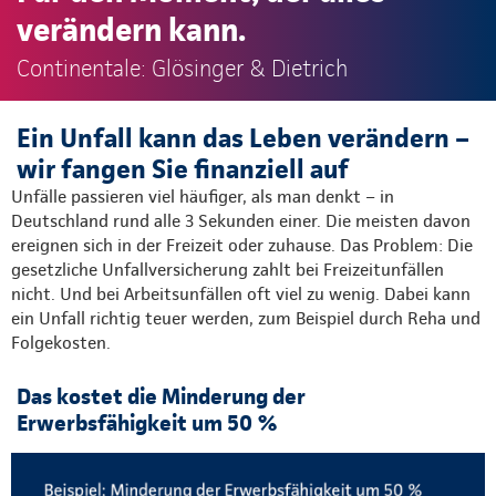
verändern kann.
Continentale: Glösinger & Dietrich
Ein Unfall kann das Leben verändern –
wir fangen Sie finanziell auf
Unfälle passieren viel häufiger, als man denkt – in
Deutschland rund alle 3 Sekunden einer. Die meisten davon
ereignen sich in der Freizeit oder zuhause. Das Problem: Die
gesetzliche Unfallversicherung zahlt bei Freizeitunfällen
nicht. Und bei Arbeitsunfällen oft viel zu wenig. Dabei kann
ein Unfall richtig teuer werden, zum Beispiel durch Reha und
Folgekosten.
Das kostet die Minderung der
Erwerbsfähigkeit um 50 %