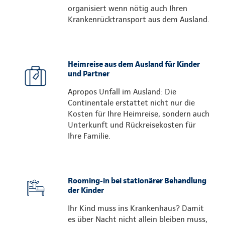
organisiert wenn nötig auch Ihren
Krankenrücktransport aus dem Ausland.
Heimreise aus dem Ausland für Kinder
und Partner
Apropos Unfall im Ausland: Die
Continentale erstattet nicht nur die
Kosten für Ihre Heimreise, sondern auch
Unterkunft und Rückreisekosten für
Ihre Familie.
Rooming-in bei stationärer Behandlung
der Kinder
Ihr Kind muss ins Krankenhaus? Damit
es über Nacht nicht allein bleiben muss,