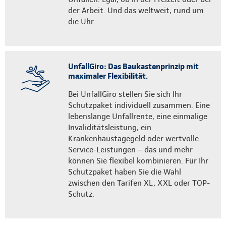
der Arbeit. Und das weltweit, rund um
die Uhr.
UnfallGiro: Das Baukastenprinzip mit
maximaler Flexibilität.
Bei UnfallGiro stellen Sie sich Ihr
Schutzpaket individuell zusammen. Eine
lebenslange Unfallrente, eine einmalige
Invaliditätsleistung, ein
Krankenhaustagegeld oder wertvolle
Service-Leistungen – das und mehr
können Sie flexibel kombinieren. Für Ihr
Schutzpaket haben Sie die Wahl
zwischen den Tarifen XL, XXL oder TOP-
Schutz.