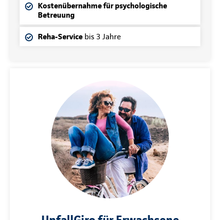
Kostenübernahme für psychologische
Betreuung
Reha-Service
bis 3 Jahre
UnfallGiro für Erwachsene