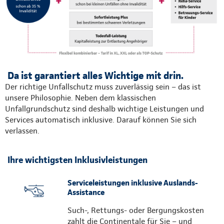
Da ist garantiert alles Wichtige mit drin.
Der richtige Unfallschutz muss zuverlässig sein – das ist
unsere Philosophie. Neben dem klassischen
Unfallgrundschutz sind deshalb wichtige Leistungen und
Services automatisch inklusive. Darauf können Sie sich
verlassen.
Ihre wichtigsten Inklusivleistungen
Serviceleistungen inklusive Auslands-
Assistance
Such-, Rettungs- oder Bergungskosten
zahlt die Continentale für Sie – und