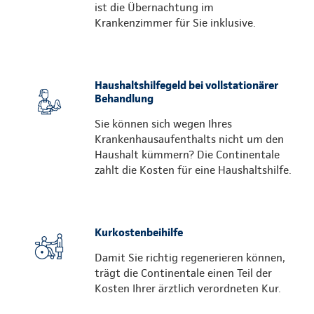
ist die Übernachtung im
Krankenzimmer für Sie inklusive.
Haushaltshilfegeld bei vollstationärer
Behandlung
Sie können sich wegen Ihres
Krankenhausaufenthalts nicht um den
Haushalt kümmern? Die Continentale
zahlt die Kosten für eine Haushaltshilfe.
Kurkostenbeihilfe
Damit Sie richtig regenerieren können,
trägt die Continentale einen Teil der
Kosten Ihrer ärztlich verordneten Kur.