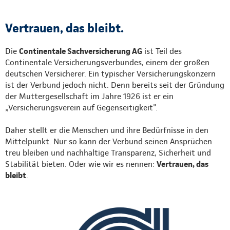
Vertrauen, das bleibt.
Die
Continentale Sachversicherung AG
ist Teil des
Continentale Versicherungsverbundes, einem der großen
deutschen Versicherer. Ein typischer Versicherungskonzern
ist der Verbund jedoch nicht. Denn bereits seit der Gründung
der Muttergesellschaft im Jahre 1926 ist er ein
„Versicherungsverein auf Gegenseitigkeit".
Daher stellt er die Menschen und ihre Bedürfnisse in den
Mittelpunkt. Nur so kann der Verbund seinen Ansprüchen
treu bleiben und nachhaltige Transparenz, Sicherheit und
Stabilität bieten. Oder wie wir es nennen:
Vertrauen, das
bleibt
.