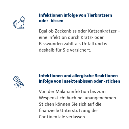
Infektionen infolge von Tierkratzern
oder -bissen
Egal ob Zeckenbiss oder Katzenkratzer –
eine Infektion durch Kratz- oder
Bisswunden zählt als Unfall und ist
deshalb für Sie versichert.
Infektionen und allergische Reaktionen
infolge von Insektenbissen oder -stichen
Von der Malariainfektion bis zum
Wespenstich: Auch bei unangenehmen
Stichen können Sie sich auf die
finanzielle Unterstützung der
Continentale verlassen.