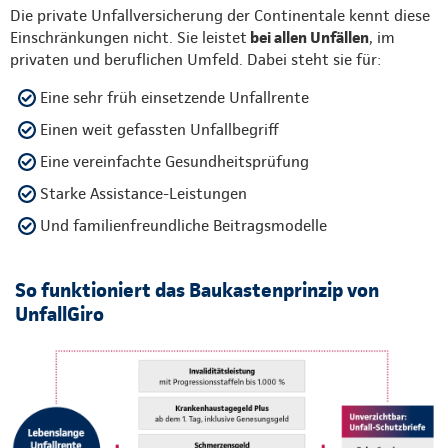
Die private Unfallversicherung der Continentale kennt diese
Einschränkungen nicht. Sie leistet
bei allen Unfällen
, im
privaten und beruflichen Umfeld. Dabei steht sie für:
Eine sehr früh einsetzende Unfallrente
Einen weit gefassten Unfallbegriff
Eine vereinfachte Gesundheitsprüfung
Starke Assistance-Leistungen
Und familienfreundliche Beitragsmodelle
So funktioniert das Baukastenprinzip von
UnfallGiro