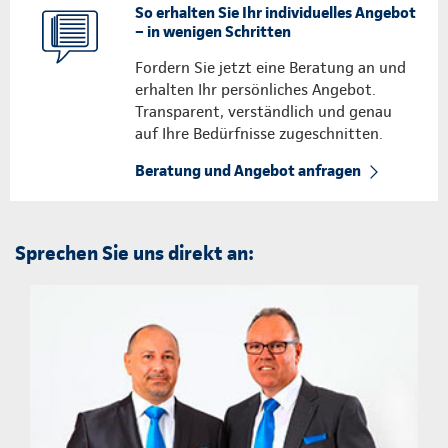
So erhalten Sie Ihr individuelles Angebot
– in wenigen Schritten
Fordern Sie jetzt eine Beratung an und
erhalten Ihr persönliches Angebot.
Transparent, verständlich und genau
auf Ihre Bedürfnisse zugeschnitten.
Beratung und Angebot anfragen
Sprechen Sie uns direkt an: