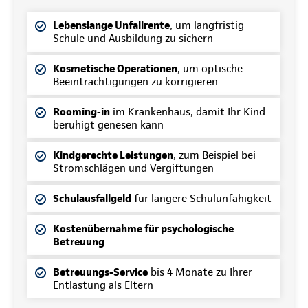
Lebenslange Unfallrente
, um langfristig
Schule und Ausbildung zu sichern
Kosmetische Operationen
, um optische
Beeinträchtigungen zu korrigieren
Rooming-in
im Krankenhaus, damit Ihr Kind
beruhigt genesen kann
Kindgerechte Leistungen
, zum Beispiel bei
Stromschlägen und Vergiftungen
Schulausfallgeld
für längere Schulunfähigkeit
Kostenübernahme für psychologische
Betreuung
Betreuungs-Service
bis 4 Monate zu Ihrer
Entlastung als Eltern