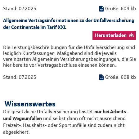
Stand: 07.2025
Größe: 609 kb
Allgemeine Vertragsinformationen zu der Unfallversicherung
der Continentale im Tarif XXL
Herunterladen
Die Leistungsbeschreibungen für die Unfallversicherung sind
lediglich Kurzfassungen. Maßgebend sind die jeweils
vereinbarten Allgemeinen Versicherungsbedingungen, die Sie
hier bereits vor Vertragsabschluss einsehen können.
Stand: 07.2025
Größe: 608 kb
Wissenswertes
Die gesetzliche Unfallversicherung leistet
nur bei Arbeits-
und Wegeunfällen
und selbst dann oft nicht ausreichend.
Freizeit-, Haushalts- oder Sportunfälle sind zudem nicht
abgesichert.