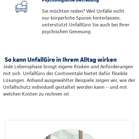
Sie möchten reden? Weil Unfälle nicht
nur körperliche Spuren hinterlassen,
unterstützt UnfallGiro Sie auch bei Ihrer
psychischen Genesung.
So kann UnfallGiro in Ihrem Alltag wirken
Jede Lebensphase bringt eigene Risiken und Anforderungen
mit sich. UnfallGiro der Continentale bietet dafür flexible
Lösungen. Anhand ausgewählter Beispiele zeigen wir, wie der
Unfallschutz individuell gestaltet werden kann – und mit
welchen Kosten zu rechnen ist.