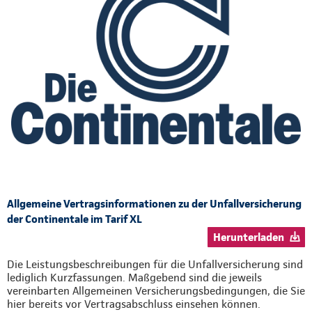
Allgemeine Vertragsinformationen zu der Unfallversicherung
der Continentale im Tarif XL
Herunterladen
Die Leistungsbeschreibungen für die Unfallversicherung sind
lediglich Kurzfassungen. Maßgebend sind die jeweils
vereinbarten Allgemeinen Versicherungsbedingungen, die Sie
hier bereits vor Vertragsabschluss einsehen können.