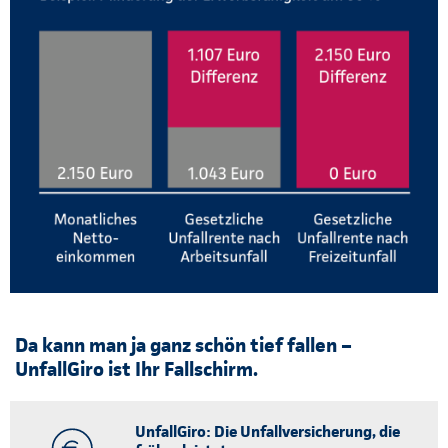
Da kann man ja ganz schön tief fallen –
UnfallGiro ist Ihr Fallschirm.
UnfallGiro: Die Unfallversicherung, die