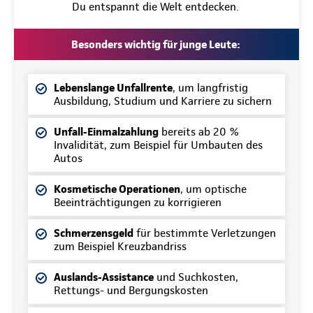
Du entspannt die Welt entdecken.
Besonders wichtig für junge Leute:
Lebenslange Unfallrente
, um langfristig
Ausbildung, Studium und Karriere zu sichern
Unfall-Einmalzahlung
bereits ab 20 %
Invalidität, zum Beispiel für Umbauten des
Autos
Kosmetische Operationen
, um optische
Beeinträchtigungen zu korrigieren
Schmerzensgeld
für bestimmte Verletzungen
zum Beispiel Kreuzbandriss
Auslands-Assistance
und Suchkosten,
Rettungs- und Bergungskosten