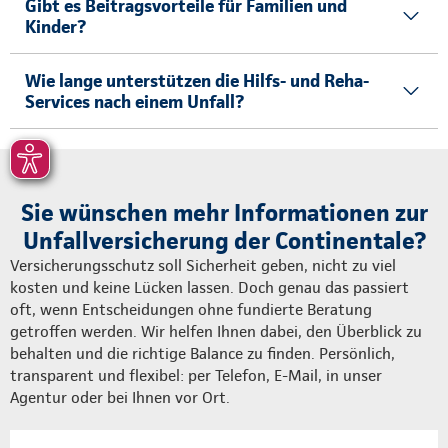
Gibt es Beitragsvorteile für Familien und
Kinder?
Wie lange unterstützen die Hilfs- und Reha-
Services nach einem Unfall?
Sie wünschen mehr Informationen zur
Unfallversicherung der Continentale?
Versicherungsschutz soll Sicherheit geben, nicht zu viel
kosten und keine Lücken lassen. Doch genau das passiert
oft, wenn Entscheidungen ohne fundierte Beratung
getroffen werden. Wir helfen Ihnen dabei, den Überblick zu
behalten und die richtige Balance zu finden. Persönlich,
transparent und flexibel: per Telefon, E-Mail, in unser
Agentur oder bei Ihnen vor Ort.