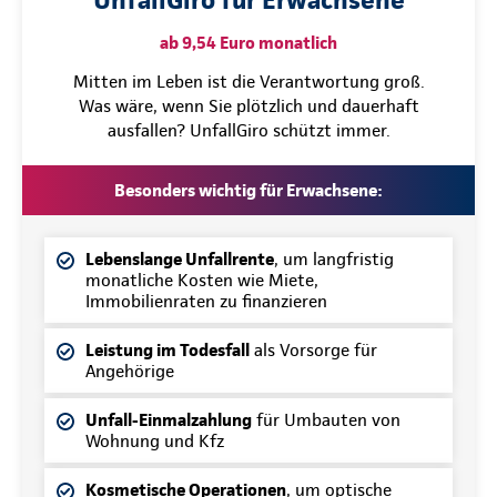
ab 9,54 Euro monatlich
Mitten im Leben ist die Verantwortung groß.
Was wäre, wenn Sie plötzlich und dauerhaft
ausfallen? UnfallGiro schützt immer.
Besonders wichtig für Erwachsene:
Lebenslange Unfallrente
, um langfristig
monatliche Kosten wie Miete,
Immobilienraten zu finanzieren
Leistung im Todesfall
als Vorsorge für
Angehörige
Unfall-Einmalzahlung
für Umbauten von
Wohnung und Kfz
Kosmetische Operationen
, um optische