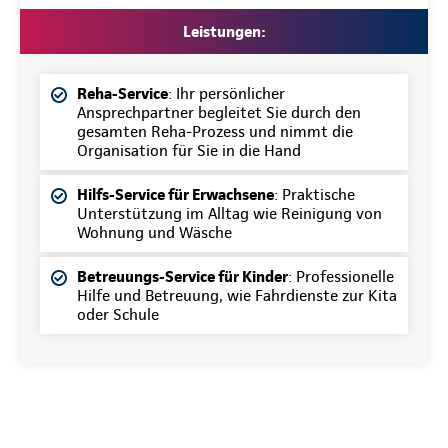
Leistungen:
Reha-Service
: Ihr persönlicher
Ansprechpartner begleitet Sie durch den
gesamten Reha-Prozess und nimmt die
Organisation für Sie in die Hand
Hilfs-Service für Erwachsene
: Praktische
Unterstützung im Alltag wie Reinigung von
Wohnung und Wäsche
Betreuungs-Service für Kinder
: Professionelle
Hilfe und Betreuung, wie Fahrdienste zur Kita
oder Schule