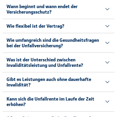
Wann beginnt und wann endet der
Versicherungsschutz?
Wie flexibel ist der Vertrag?
Wie umfangreich sind die Gesundheitsfragen
bei der Unfallversicherung?
Was ist der Unterschied zwischen
Invaliditätsleistung und Unfallrente?
Gibt es Leistungen auch ohne dauerhafte
Invalidität?
Kann sich die Unfallrente im Laufe der Zeit
erhöhen?