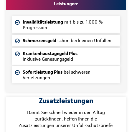
Leistungen:
Invaliditätsleistung
mit bis zu 1.000 %
Progression
Schmerzensgeld
schon bei kleinen Unfällen
Krankenhaustagegeld Plus
inklusive Genesungsgeld
Sofortleistung Plus
bei schweren
Verletzungen
Zusatzleistungen
Damit Sie schnell wieder in den Alltag
zurückfinden, helfen Ihnen die
Zusatzleistungen unserer Unfall-Schutzbriefe.