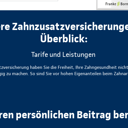
re Zahnzusatzversicherung
Überblick:
Tarife und Leistungen
zversicherung haben Sie die Freiheit, Ihre Zahngesundheit nicht
g zu machen. So sind Sie vor hohen Eigenanteilen beim Zahnar
hren persönlichen Beitrag be