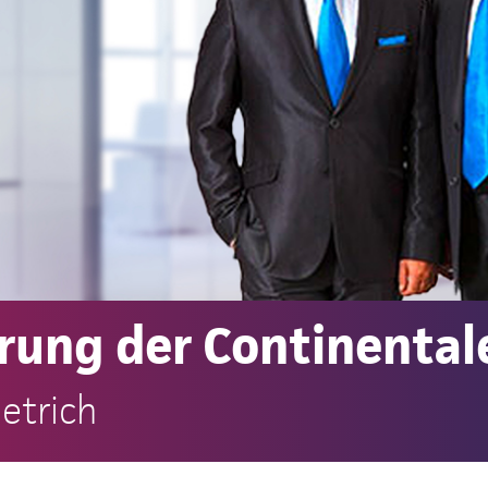
rung der Continental
etrich