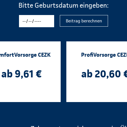
Bitte Geburtsdatum eingeben:
Beitrag berechnen
mfortVorsorge CEZK
ProfiVorsorge CEZ
ab 9,61 €
ab 20,60 