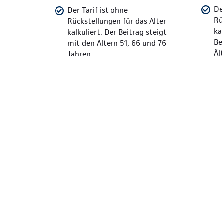
De
Der Tarif ist ohne
Rü
Rückstellungen für das Alter
ka
kalkuliert. Der Beitrag steigt
Be
mit den Altern 51, 66 und 76
Äl
Jahren.