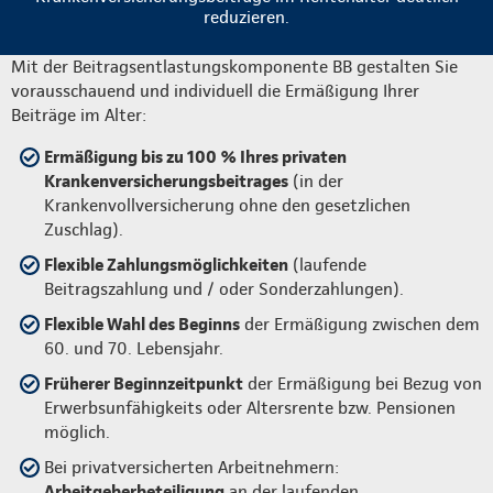
reduzieren.
Mit der Beitragsentlastungskomponente BB gestalten Sie
vorausschauend und individuell die Ermäßigung Ihrer
Beiträge im Alter:
Ermäßigung bis zu 100 % Ihres privaten
Krankenversicherungsbeitrages
(in der
Krankenvollversicherung ohne den gesetzlichen
Zuschlag).
Flexible Zahlungsmöglichkeiten
(laufende
Beitragszahlung und / oder Sonderzahlungen).
Flexible Wahl des Beginns
der Ermäßigung zwischen dem
60. und 70. Lebensjahr.
Früherer Beginnzeitpunkt
der Ermäßigung bei Bezug von
Erwerbsunfähigkeits oder Altersrente bzw. Pensionen
möglich.
Bei privatversicherten Arbeitnehmern:
Arbeitgeberbeteiligung
an der laufenden