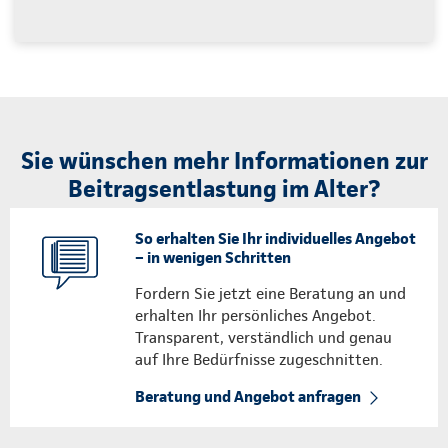
Sie wünschen mehr Informationen zur
Beitragsentlastung im Alter?
So erhalten Sie Ihr individuelles Angebot
– in wenigen Schritten
Fordern Sie jetzt eine Beratung an und
erhalten Ihr persönliches Angebot.
Transparent, verständlich und genau
auf Ihre Bedürfnisse zugeschnitten.
Beratung und Angebot anfragen