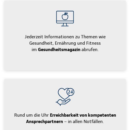
Jederzeit Informationen zu Themen wie
Gesundheit, Ernährung und Fitness
im
Gesundheitsmagazin
abrufen.
Rund um die Uhr
Erreichbarkeit von kompetenten
Ansprechpartnern
– in allen Notfällen.