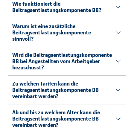
Wie funktioniert die
Beitragsentlastungskomponente BB?
Warum ist eine zusätzliche
Beitragsentlastungskomponente
sinnvoll?
Wird die Beitragsentlastungskomponente
BB bei Angestellten vom Arbeitgeber
bezuschusst?
Zu welchen Tarifen kann die
Beitragsentlastungskomponente BB
vereinbart werden?
Ab und bis zu welchem Alter kann die
Beitragsentlastungskomponente BB
vereinbart werden?