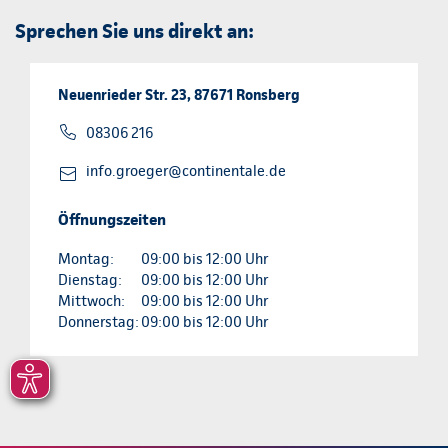
Sprechen Sie uns direkt an:
Neuenrieder Str. 23, 87671 Ronsberg
08306 216
info.groeger@continentale.de
Öffnungszeiten
Montag:
09:00 bis 12:00 Uhr
Dienstag:
09:00 bis 12:00 Uhr
Mittwoch:
09:00 bis 12:00 Uhr
Donnerstag:
09:00 bis 12:00 Uhr