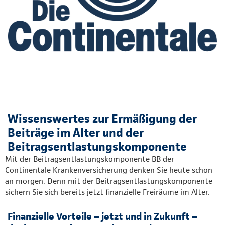
Wissenswertes zur Ermäßigung der
Beiträge im Alter und der
Beitragsentlastungskomponente
Mit der Beitragsentlastungskomponente BB der
Continentale Krankenversicherung denken Sie heute schon
an morgen. Denn mit der Beitragsentlastungskomponente
sichern Sie sich bereits jetzt finanzielle Freiräume im Alter.
Finanzielle Vorteile – jetzt und in Zukunft –