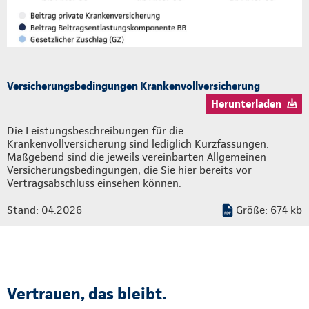
Versicherungsbedingungen Krankenvollversicherung
Herunterladen
Die Leistungsbeschreibungen für die
Krankenvollversicherung sind lediglich Kurzfassungen.
Maßgebend sind die jeweils vereinbarten Allgemeinen
Versicherungsbedingungen, die Sie hier bereits vor
Vertragsabschluss einsehen können.
Stand: 04.2026
Größe: 674 kb
Vertrauen, das bleibt.