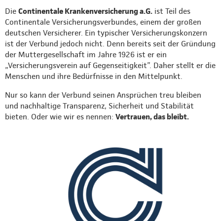
Die
Continentale Krankenversicherung a.G.
ist Teil des
Continentale Versicherungsverbundes, einem der großen
deutschen Versicherer. Ein typischer Versicherungskonzern
ist der Verbund jedoch nicht. Denn bereits seit der Gründung
der Muttergesellschaft im Jahre 1926 ist er ein
„Versicherungsverein auf Gegenseitigkeit”. Daher stellt er die
Menschen und ihre Bedürfnisse in den Mittelpunkt.
Nur so kann der Verbund seinen Ansprüchen treu bleiben
und nachhaltige Transparenz, Sicherheit und Stabilität
bieten. Oder wie wir es nennen:
Vertrauen, das bleibt.