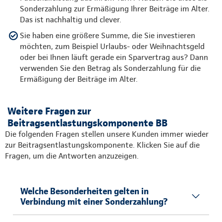
Sonderzahlung zur Ermäßigung Ihrer Beiträge im Alter.
Das ist nachhaltig und clever.
Sie haben eine größere Summe, die Sie investieren
möchten, zum Beispiel Urlaubs- oder Weihnachtsgeld
oder bei Ihnen läuft gerade ein Sparvertrag aus? Dann
verwenden Sie den Betrag als Sonderzahlung für die
Ermäßigung der Beiträge im Alter.
Weitere Fragen zur
Beitragsentlastungskomponente BB
Die folgenden Fragen stellen unsere Kunden immer wieder
zur Beitragsentlastungskomponente. Klicken Sie auf die
Fragen, um die Antworten anzuzeigen.
Welche Besonderheiten gelten in
Verbindung mit einer Sonderzahlung?