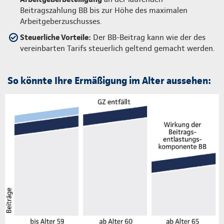
Beitragszahlung BB bis zur Höhe des maximalen
Arbeitgeberzuschusses.
Steuerliche Vorteile:
Der BB-Beitrag kann wie der des
vereinbarten Tarifs steuerlich geltend gemacht werden.
So könnte Ihre Ermäßigung im Alter aussehen: