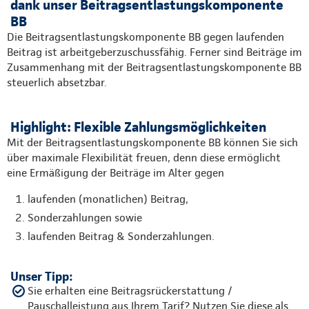
dank unser Beitragsentlastungskomponente
BB
Die Beitragsentlastungskomponente BB gegen laufenden
Beitrag ist arbeitgeberzuschussfähig. Ferner sind Beiträge im
Zusammenhang mit der Beitragsentlastungskomponente BB
steuerlich absetzbar.
Highlight: Flexible Zahlungsmöglichkeiten
Mit der Beitragsentlastungskomponente BB können Sie sich
über maximale Flexibilität freuen, denn diese ermöglicht
eine Ermäßigung der Beiträge im Alter gegen
laufenden (monatlichen) Beitrag,
Sonderzahlungen sowie
laufenden Beitrag & Sonderzahlungen.
Unser Tipp:
Sie erhalten eine Beitragsrückerstattung /
Pauschalleistung aus Ihrem Tarif? Nutzen Sie diese als