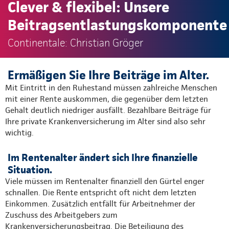
Clever & flexibel: Unsere
Beitragsentlastungskomponente
Continentale: Christian Gröger
Ermäßigen Sie Ihre Beiträge im Alter.
Mit Eintritt in den Ruhestand müssen zahlreiche Menschen
mit einer Rente auskommen, die gegenüber dem letzten
Gehalt deutlich niedriger ausfällt. Bezahlbare Beiträge für
Ihre private Krankenversicherung im Alter sind also sehr
wichtig.
Im Rentenalter ändert sich Ihre finanzielle
Situation.
Viele müssen im Rentenalter finanziell den Gürtel enger
schnallen. Die Rente entspricht oft nicht dem letzten
Einkommen. Zusätzlich entfällt für Arbeitnehmer der
Zuschuss des Arbeitgebers zum
Krankenversicherungsbeitrag. Die Beteiligung des