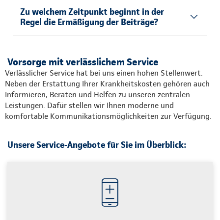
Zu welchem Zeitpunkt beginnt in der
Regel die Ermäßigung der Beiträge?
Vorsorge mit verlässlichem Service
Verlässlicher Service hat bei uns einen hohen Stellenwert.
Neben der Erstattung Ihrer Krankheitskosten gehören auch
Informieren, Beraten und Helfen zu unseren zentralen
Leistungen. Dafür stellen wir Ihnen moderne und
komfortable Kommunikationsmöglichkeiten zur Verfügung.
Unsere Service-Angebote für Sie im Überblick: