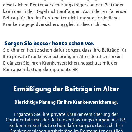
gesetzlichen Rentenversicherungsträgers an den Beiträgen
kann das in der Regel nicht auffangen. Auch der entfallende
Beitrag für Ihre im Rentenalter nicht mehr erforderliche
Krankentagegeldversicherung gleicht dies nicht aus
Sorgen Sie besser heute schon vor.
Sie können heute schon dafür sorgen, dass Ihre Beiträge für
Ihre private Krankenversicherung im Alter deutlich sinken:
Ergänzen Sie Ihren Krankenversicherungsschutz mit der
Beitragsentlastungskomponente BB.
Ermäßigung der Beiträge im Alter
Die richtige Planung für Ihre Krankenversicherung.
Ergänzen Sie Ihre private Krankenversicherung der
Continentale mit der Beitragsentlastungskomponente BB.
So können Sie heute schon dafür sorgen, dass sich Ihre
Krankenversicherungsbeiträge im Rentenalter deutlich