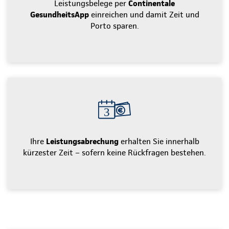
Leistungsbelege per
Continentale
GesundheitsApp
einreichen und damit Zeit und
Porto sparen.
Ihre
Leistungsabrechung
erhalten Sie innerhalb
kürzester Zeit – sofern keine Rückfragen bestehen.