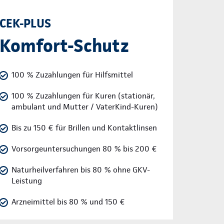
CEK-PLUS
Komfort-Schutz
100 % Zuzahlungen für Hilfsmittel
100 % Zuzahlungen für Kuren (stationär,
ambulant und Mutter / VaterKind-Kuren)
Bis zu 150 € für Brillen und Kontaktlinsen
Vorsorgeuntersuchungen 80 % bis 200 €
Naturheilverfahren bis 80 % ohne GKV-
Leistung
Arzneimittel bis 80 % und 150 €