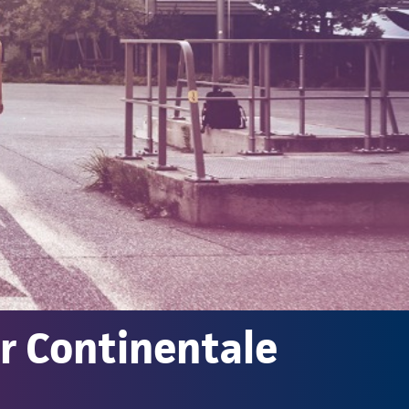
r Continentale