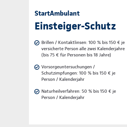
StartAmbulant
Einsteiger-Schutz
Brillen / Kontaktlinsen: 100 % bis 150 € je
versicherte Person alle zwei Kalenderjahre
(bis 75 € für Personen bis 18 Jahre)
Vorsorgeuntersuchungen /
Schutzimpfungen: 100 % bis 150 € je
Person / Kalenderjahr
Naturheilverfahren: 50 % bis 150 € je
Person / Kalenderjahr