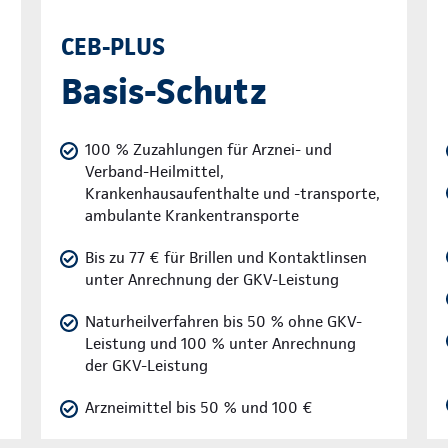
CEB-PLUS
Basis-Schutz
100 % Zuzahlungen für Arznei- und
Verband-Heilmittel,
Krankenhausaufenthalte und -transporte,
ambulante Krankentransporte
Bis zu 77 € für Brillen und Kontaktlinsen
unter Anrechnung der GKV-Leistung
Naturheilverfahren bis 50 % ohne GKV-
Leistung und 100 % unter Anrechnung
der GKV-Leistung
Arzneimittel bis 50 % und 100 €