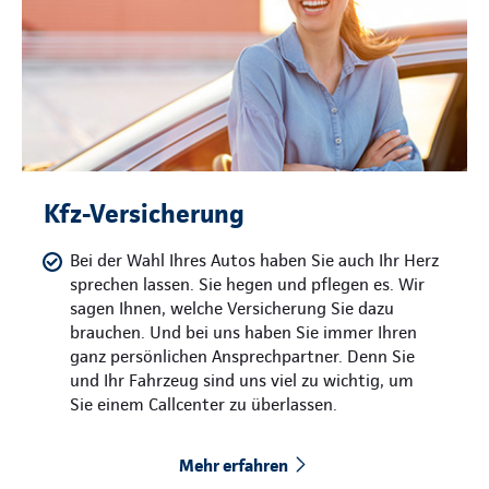
Kfz-Versicherung
Bei der Wahl Ihres Autos haben Sie auch Ihr Herz
sprechen lassen. Sie hegen und pflegen es. Wir
sagen Ihnen, welche Versicherung Sie dazu
brauchen. Und bei uns haben Sie immer Ihren
ganz persönlichen Ansprechpartner. Denn Sie
und Ihr Fahrzeug sind uns viel zu wichtig, um
Sie einem Callcenter zu überlassen.
Mehr erfahren