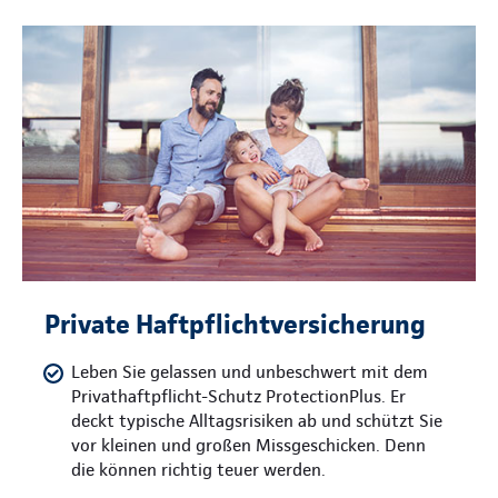
Private Haftpflichtversicherung
Leben Sie gelassen und unbeschwert mit dem
Privathaftpflicht-Schutz ProtectionPlus. Er
deckt typische Alltagsrisiken ab und schützt Sie
vor kleinen und großen Missgeschicken. Denn
die können richtig teuer werden.