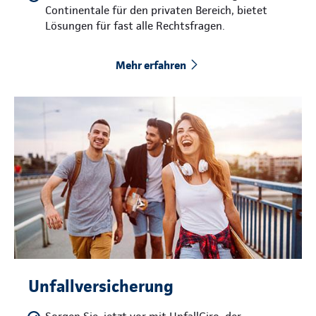
Continentale für den privaten Bereich, bietet
Lösungen für fast alle Rechtsfragen.
Mehr erfahren
Unfallversicherung