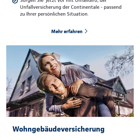
Sorgen Sie jetzt vor mit UnfallGiro, der
Unfallversicherung der Continentale - passend
zu Ihrer persönlichen Situation.
Mehr erfahren
Wohngebäudeversicherung