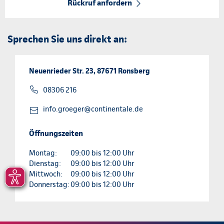
Rückruf anfordern
Sprechen Sie uns direkt an:
Neuenrieder Str. 23, 87671 Ronsberg
08306 216
info.groeger@continentale.de
Öffnungszeiten
Montag:
09:00 bis 12:00 Uhr
Dienstag:
09:00 bis 12:00 Uhr
Mittwoch:
09:00 bis 12:00 Uhr
Donnerstag:
09:00 bis 12:00 Uhr