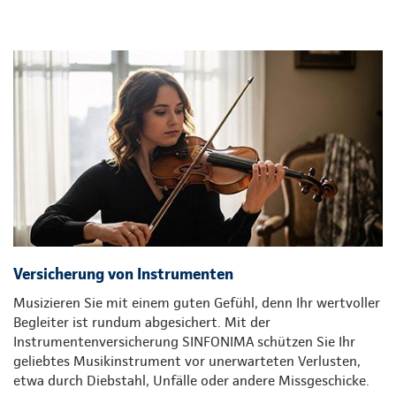
Versicherung von Instrumenten
Musizieren Sie mit einem guten Gefühl, denn Ihr wertvoller
Begleiter ist rundum abgesichert. Mit der
Instrumentenversicherung SINFONIMA schützen Sie Ihr
geliebtes Musikinstrument vor unerwarteten Verlusten,
etwa durch Diebstahl, Unfälle oder andere Missgeschicke.