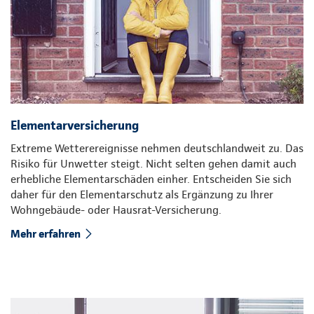
Elementarversicherung
Extreme Wetterereignisse nehmen deutschlandweit zu. Das
Risiko für Unwetter steigt. Nicht selten gehen damit auch
erhebliche Elementarschäden einher. Entscheiden Sie sich
daher für den Elementarschutz als Ergänzung zu Ihrer
Wohngebäude- oder Hausrat-Versicherung.
Mehr erfahren