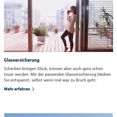
Glasversicherung
Scherben bringen Glück, können aber auch ganz schön
teuer werden. Mir der passenden Glasversicherung bleiben
Sie entspannt, selbst wenn mal was zu Bruch geht.
Mehr erfahren