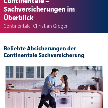
Continentale –
Sachversicherungen im
Überblick
Continentale: Christian Gröger
Beliebte Absicherungen der
Continentale Sachversicherung