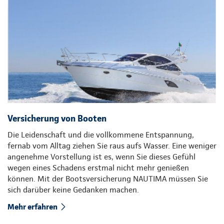
Versicherung von Booten
Die Leidenschaft und die vollkommene Entspannung,
fernab vom Alltag ziehen Sie raus aufs Wasser. Eine weniger
angenehme Vorstellung ist es, wenn Sie dieses Gefühl
wegen eines Schadens erstmal nicht mehr genießen
können. Mit der Bootsversicherung NAUTIMA müssen Sie
sich darüber keine Gedanken machen.
Mehr erfahren