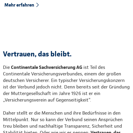
Mehr erfahren
Vertrauen, das bleibt.
Die
Continentale Sachversicherung AG
ist Teil des
Continentale Versicherungsverbundes, einem der großen
deutschen Versicherer. Ein typischer Versicherungskonzern
ist der Verbund jedoch nicht. Denn bereits seit der Gründung
der Muttergesellschaft im Jahre 1926 ist er ein
„Versicherungsverein auf Gegenseitigkeit".
Daher stellt er die Menschen und ihre Bedürfnisse in den
Mittelpunkt. Nur so kann der Verbund seinen Ansprüchen
treu bleiben und nachhaltige Transparenz, Sicherheit und
Stabilität bieten. Oder wie wir es nennen:
Vertrauen, das