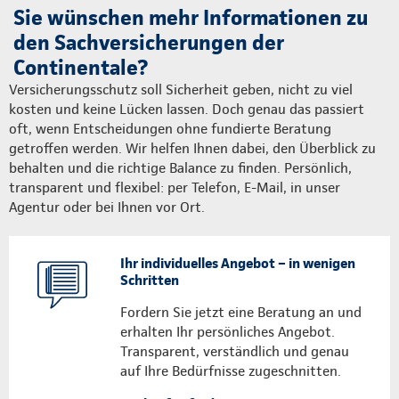
Sie wünschen mehr Informationen zu
den Sachversicherungen der
Continentale?
Versicherungsschutz soll Sicherheit geben, nicht zu viel
kosten und keine Lücken lassen. Doch genau das passiert
oft, wenn Entscheidungen ohne fundierte Beratung
getroffen werden. Wir helfen Ihnen dabei, den Überblick zu
behalten und die richtige Balance zu finden. Persönlich,
transparent und flexibel: per Telefon, E-Mail, in unser
Agentur oder bei Ihnen vor Ort.
Ihr individuelles Angebot – in wenigen
Schritten
Fordern Sie jetzt eine Beratung an und
erhalten Ihr persönliches Angebot.
Transparent, verständlich und genau
auf Ihre Bedürfnisse zugeschnitten.