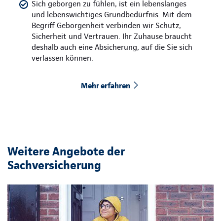
Sich geborgen zu fühlen, ist ein lebenslanges
und lebenswichtiges Grundbedürfnis. Mit dem
Begriff Geborgenheit verbinden wir Schutz,
Sicherheit und Vertrauen. Ihr Zuhause braucht
deshalb auch eine Absicherung, auf die Sie sich
verlassen können.
Mehr erfahren
Weitere Angebote der
Sachversicherung