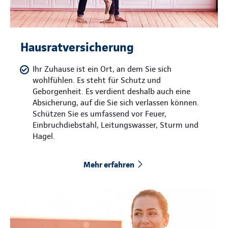
Hausratversicherung
Ihr Zuhause ist ein Ort, an dem Sie sich
wohlfühlen. Es steht für Schutz und
Geborgenheit. Es verdient deshalb auch eine
Absicherung, auf die Sie sich verlassen können.
Schützen Sie es umfassend vor Feuer,
Einbruchdiebstahl, Leitungswasser, Sturm und
Hagel.
Mehr erfahren