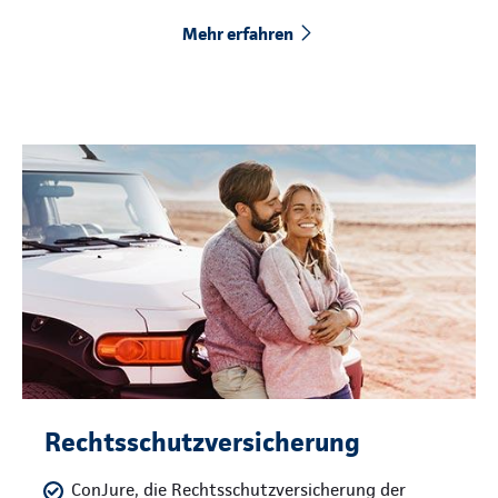
Mehr erfahren
Rechtsschutzversicherung
ConJure, die Rechtsschutzversicherung der