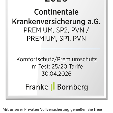
Mit unserer Privaten Vollversicherung genießen Sie freie