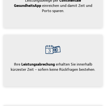
Leistungsbelege per
Continentale
GesundheitsApp
einreichen und damit Zeit und
Porto sparen.
Ihre
Leistungsabrechung
erhalten Sie innerhalb
kürzester Zeit – sofern keine Rückfragen bestehen.