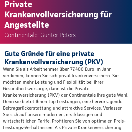
Private
Krankenvollversicherung für
Angestellte
Continentale: Günter Peters
Gute Gründe für eine private
Krankenvollversicherung (PKV)
Wenn Sie als Arbeitnehmer über 77.400 Euro im Jahr
verdienen, können Sie sich privat krankenversichern. Sie
möchten mehr Leistung und Flexibilität bei Ihrer
Gesundheitsvorsorge, dann ist die Private
Krankenversicherung (PKV) der Continentale Ihre gute Wahl.
Denn sie bietet Ihnen top Leistungen, eine hervorragende
Beitragsrückerstattung und attraktive Services. Verlassen
Sie sich auf unsere modernen, erstklassigen und
wirtschaftlichen Tarife. Profitieren Sie von optimalen Preis-
Leistungs-Verhältnissen. Als Private Krankenversicherung