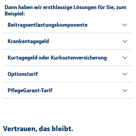
Dann haben wir erstklassige Lösungen für Sie, zum
Beispiel:
Beitragsentlastungskomponente
Krankentagegeld
Kurtagegeld oder Kurkostenversicherung
Optionstarif
PflegeGarant-Tarif
Vertrauen, das bleibt.