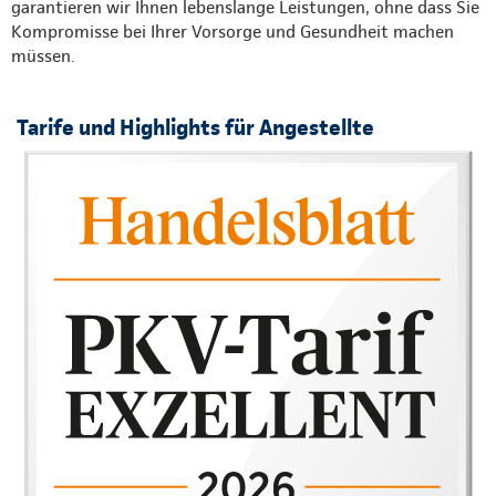
garantieren wir Ihnen lebenslange Leistungen, ohne dass Sie
Kompromisse bei Ihrer Vorsorge und Gesundheit machen
müssen.
Tarife und Highlights für Angestellte