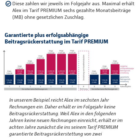
Diese zahlen wir jeweils im Folgejahr aus. Maximal erhält
Alex im Tarif PREMIUM sechs gezahlte Monatsbeiträge
(MB) ohne gesetzlichen Zuschlag.
Garantierte plus erfolgsabhängige
Beitragsrückerstattung im Tarif PREMIUM
In unserem Beispiel reicht Alex im sechsten Jahr
Rechnungen ein. Daher erhält er im Folgejahr keine
Beitragsrückerstattung. Weil Alex in den folgenden
Jahren keine neuen Rechnungen einreicht, erhält er im
achten Jahre zunächst die ins seinem Tarif PREMIUM
garantierte Beitragsrückerstettung von zwei