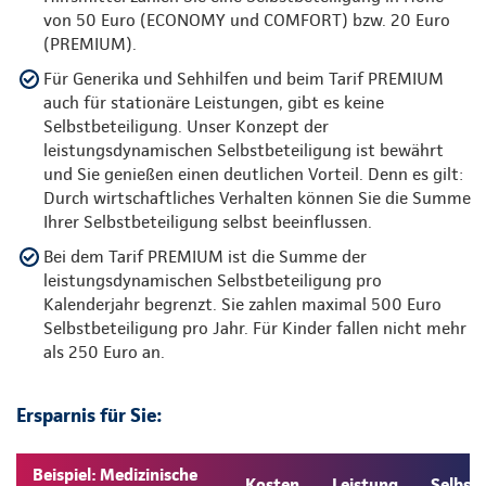
von 50 Euro (ECONOMY und COMFORT) bzw. 20 Euro
(PREMIUM).
Für Generika und Sehhilfen und beim Tarif PREMIUM
auch für stationäre Leistungen, gibt es keine
Selbstbeteiligung. Unser Konzept der
leistungsdynamischen Selbstbeteiligung ist bewährt
und Sie genießen einen deutlichen Vorteil. Denn es gilt:
Durch wirtschaftliches Verhalten können Sie die Summe
Ihrer Selbstbeteiligung selbst beeinflussen.
Bei dem Tarif PREMIUM ist die Summe der
leistungsdynamischen Selbstbeteiligung pro
Kalenderjahr begrenzt. Sie zahlen maximal 500 Euro
Selbstbeteiligung pro Jahr. Für Kinder fallen nicht mehr
als 250 Euro an.
Ersparnis für Sie:
Beispiel: Medizinische
Kosten
Leistung
Selbst