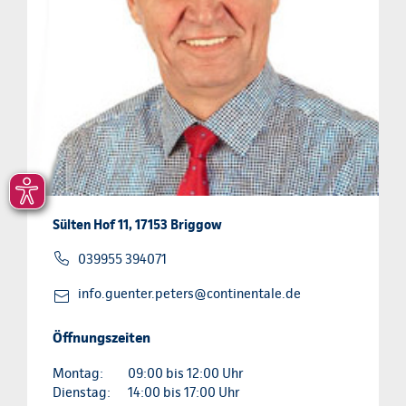
Sülten Hof 11, 17153 Briggow
039955 394071
info.guenter.peters@continentale.de
Öffnungszeiten
Montag:
09:00 bis 12:00 Uhr
Dienstag:
14:00 bis 17:00 Uhr