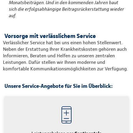
Monatsbeiträgen. Und in den kommenden Jahren baut
sich die erfolgsabhängige Beitragsrückerstattung wieder
auf.
Vorsorge mit verlässlichem Service
Verlässlicher Service hat bei uns einen hohen Stellenwert.
Neben der Erstattung Ihrer Krankheitskosten gehören auch
Informieren, Beraten und Helfen zu unseren zentralen
Leistungen. Dafür stellen wir Ihnen moderne und
komfortable Kommunikationsmöglichkeiten zur Verfügung.
Unsere Service-Angebote für Sie im Überblick: