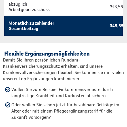
abzüglich
343,56 
Arbeitgeberzuschuss
Monatlich zu zahlender
349,55 
Gesamtbeitrag
Flexible Ergänzungsmöglichkeiten
Damit Sie Ihren persönlichen Rundum-
Krankenversicherungsschutz erhalten, sind unsere
Krankenvollversicherungen flexibel. Sie können sie mit vielen
unserer top Ergänzungen kombinieren.
Wollen Sie zum Beispiel Einkommensverluste durch
langfristige Krankheit und Kurkosten absichern
Oder wollen Sie schon jetzt für bezahlbare Beiträge im
Alter oder mit einem Pflegeergänzungstarif für die
Zukunft vorsorgen?