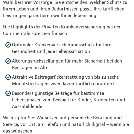
Wahl bei Ihrer Vorsorge. Sie entscheiden, welcher Schutz zu
Ihrem Leben und Ihren Bedürfnissen passt. Ihre tariflichen
Leistungen garantieren wir Ihnen lebenslang.
Die Highlights der Privaten Krankenversicherung bei der
Continentale sprechen für sich:
Optimaler Krankenversicherungsschutz für Ihre
Gesundheit und jede Lebenssituation
Alterungsrückstellungen für mehr Sicherheit bei den
Beiträgen im Alter
Attraktive Beitragsrückerstattung von bis zu sechs
Monatsbeiträgen, zwei davon tariflich garantiert
Besonders günstige Beiträge für bestimmte
Lebensphasen zum Beispiel für Kinder, Studenten und
Auszubildende
Wichtig für Sie: Wir setzen auf persönliche Beratung und
Service, vor Ort, am Telefon und natürlich digital – wenn Sie
das wünschen.