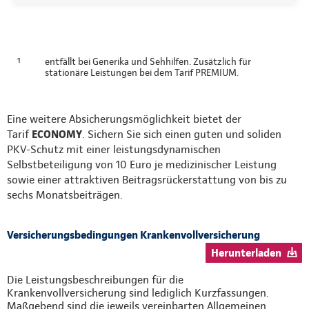
¹
entfällt bei Generika und Sehhilfen. Zusätzlich für
stationäre Leistungen bei dem Tarif PREMIUM.
Eine weitere Absicherungsmöglichkeit bietet der
Tarif
ECONOMY
. Sichern Sie sich einen guten und soliden
PKV-Schutz mit einer leistungsdynamischen
Selbstbeteiligung von 10 Euro je medizinischer Leistung
sowie einer attraktiven Beitragsrückerstattung von bis zu
sechs Monatsbeiträgen.
Versicherungsbedingungen Krankenvollversicherung
Herunterladen
Die Leistungsbeschreibungen für die
Krankenvollversicherung sind lediglich Kurzfassungen.
Maßgebend sind die jeweils vereinbarten Allgemeinen