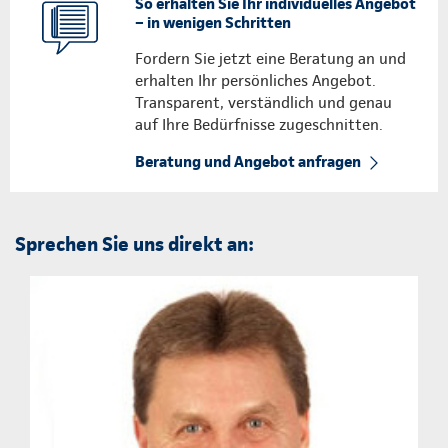
So erhalten Sie Ihr individuelles Angebot
– in wenigen Schritten
Fordern Sie jetzt eine Beratung an und
erhalten Ihr persönliches Angebot.
Transparent, verständlich und genau
auf Ihre Bedürfnisse zugeschnitten.
Beratung und Angebot anfragen
Sprechen Sie uns direkt an: