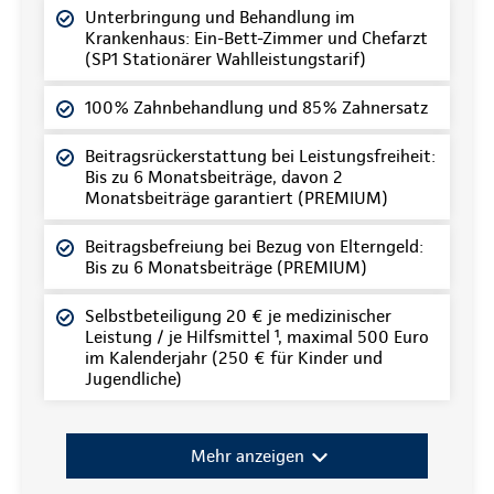
Unterbringung und Behandlung im
Krankenhaus: Ein-Bett-Zimmer und Chefarzt
(SP1 Stationärer Wahlleistungstarif)
100% Zahnbehandlung und 85% Zahnersatz
Beitragsrückerstattung bei Leistungsfreiheit:
Bis zu 6 Monatsbeiträge, davon 2
Monatsbeiträge garantiert (PREMIUM)
Beitragsbefreiung bei Bezug von Elterngeld:
Bis zu 6 Monatsbeiträge (PREMIUM)
Selbstbeteiligung 20 € je medizinischer
Leistung / je Hilfsmittel ¹, maximal 500 Euro
im Kalenderjahr (250 € für Kinder und
Jugendliche)
Mehr anzeigen