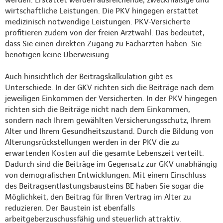
wirtschaftliche Leistungen. Die PKV hingegen erstattet
medizinisch notwendige Leistungen. PKV-Versicherte
profitieren zudem von der freien Arztwahl. Das bedeutet,
dass Sie einen direkten Zugang zu Fachärzten haben. Sie
benötigen keine Überweisung.
Auch hinsichtlich der Beitragskalkulation gibt es
Unterschiede. In der GKV richten sich die Beiträge nach dem
jeweiligen Einkommen der Versicherten. In der PKV hingegen
richten sich die Beiträge nicht nach dem Einkommen,
sondern nach Ihrem gewählten Versicherungsschutz, Ihrem
Alter und Ihrem Gesundheitszustand. Durch die Bildung von
Alterungsrückstellungen werden in der PKV die zu
erwartenden Kosten auf die gesamte Lebenszeit verteilt.
Dadurch sind die Beiträge im Gegensatz zur GKV unabhängig
von demografischen Entwicklungen. Mit einem Einschluss
des Beitragsentlastungsbausteins BE haben Sie sogar die
Möglichkeit, den Beitrag für Ihren Vertrag im Alter zu
reduzieren. Der Baustein ist ebenfalls
arbeitgeberzuschussfähig und steuerlich attraktiv.