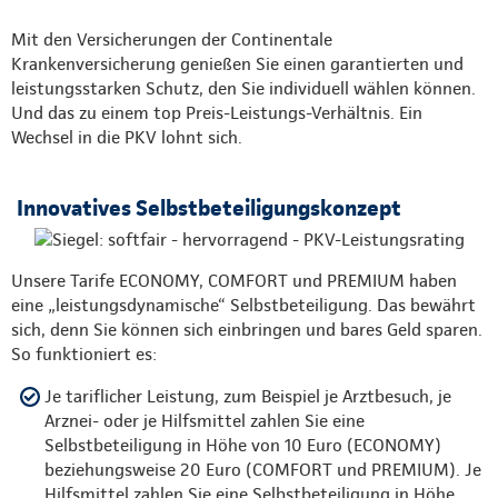
Mit den Versicherungen der Continentale
Krankenversicherung genießen Sie einen garantierten und
leistungsstarken Schutz, den Sie individuell wählen können.
Und das zu einem top Preis-Leistungs-Verhältnis. Ein
Wechsel in die PKV lohnt sich.
Innovatives Selbstbeteiligungskonzept
Unsere Tarife ECONOMY, COMFORT und PREMIUM haben
eine „leistungsdynamische“ Selbstbeteiligung. Das bewährt
sich, denn Sie können sich einbringen und bares Geld sparen.
So funktioniert es:
Je tariflicher Leistung, zum Beispiel je Arztbesuch, je
Arznei- oder je Hilfsmittel zahlen Sie eine
Selbstbeteiligung in Höhe von 10 Euro (ECONOMY)
beziehungsweise 20 Euro (COMFORT und PREMIUM). Je
Hilfsmittel zahlen Sie eine Selbstbeteiligung in Höhe