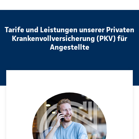
Tarife und Leistungen unserer Privaten
Krankenvollversicherung (PKV) für
Angestellte