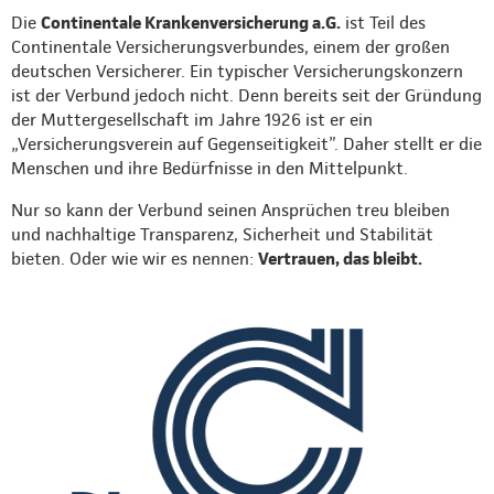
Die
Continentale Krankenversicherung a.G.
ist Teil des
Continentale Versicherungsverbundes, einem der großen
deutschen Versicherer. Ein typischer Versicherungskonzern
ist der Verbund jedoch nicht. Denn bereits seit der Gründung
der Muttergesellschaft im Jahre 1926 ist er ein
„Versicherungsverein auf Gegenseitigkeit”. Daher stellt er die
Menschen und ihre Bedürfnisse in den Mittelpunkt.
Nur so kann der Verbund seinen Ansprüchen treu bleiben
und nachhaltige Transparenz, Sicherheit und Stabilität
bieten. Oder wie wir es nennen:
Vertrauen, das bleibt.