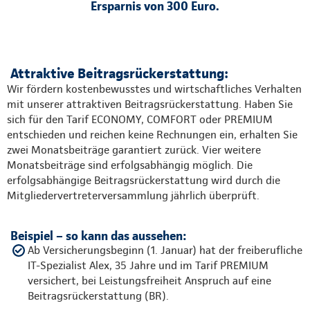
Ersparnis von 300 Euro.
Attraktive Beitragsrückerstattung:
Wir fördern kostenbewusstes und wirtschaftliches Verhalten
mit unserer attraktiven Beitragsrückerstattung. Haben Sie
sich für den Tarif ECONOMY, COMFORT oder PREMIUM
entschieden und reichen keine Rechnungen ein, erhalten Sie
zwei Monatsbeiträge garantiert zurück. Vier weitere
Monatsbeiträge sind erfolgsabhängig möglich. Die
erfolgsabhängige Beitragsrückerstattung wird durch die
Mitgliedervertreterversammlung jährlich überprüft.
Beispiel – so kann das aussehen:
Ab Versicherungsbeginn (1. Januar) hat der freiberufliche
IT-Spezialist Alex, 35 Jahre und im Tarif PREMIUM
versichert, bei Leistungsfreiheit Anspruch auf eine
Beitragsrückerstattung (BR).