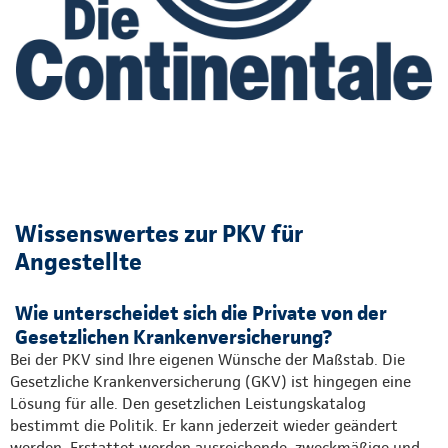
Wissenswertes zur PKV für
Angestellte
Wie unterscheidet sich die Private von der
Gesetzlichen Krankenversicherung?
Bei der PKV sind Ihre eigenen Wünsche der Maßstab. Die
Gesetzliche Krankenversicherung (GKV) ist hingegen eine
Lösung für alle. Den gesetzlichen Leistungskatalog
bestimmt die Politik. Er kann jederzeit wieder geändert
werden. Erstattet werden ausreichende, zweckmäßige und