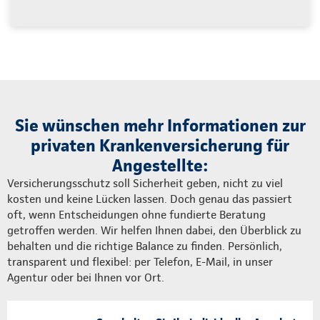
Sie wünschen mehr Informationen zur
privaten Krankenversicherung für
Angestellte:
Versicherungsschutz soll Sicherheit geben, nicht zu viel
kosten und keine Lücken lassen. Doch genau das passiert
oft, wenn Entscheidungen ohne fundierte Beratung
getroffen werden. Wir helfen Ihnen dabei, den Überblick zu
behalten und die richtige Balance zu finden. Persönlich,
transparent und flexibel: per Telefon, E-Mail, in unser
Agentur oder bei Ihnen vor Ort.