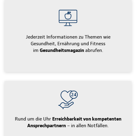
Jederzeit Informationen zu Themen wie
Gesundheit, Ernährung und Fitness
im
Gesundheitsmagazin
abrufen.
Rund um die Uhr
Erreichbarkeit von kompetenten
Ansprechpartnern
– in allen Notfällen.