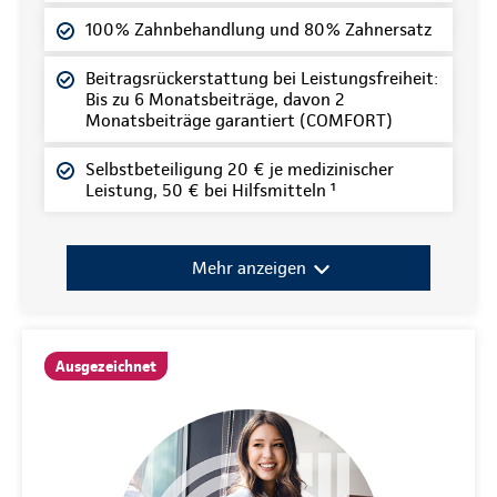
100% Zahnbehandlung und 80% Zahnersatz
Beitragsrückerstattung bei Leistungsfreiheit:
Bis zu 6 Monatsbeiträge, davon 2
Monatsbeiträge garantiert (COMFORT)
Selbstbeteiligung 20 € je medizinischer
Leistung, 50 € bei Hilfsmitteln ¹
Mehr anzeigen
Ausgezeichnet