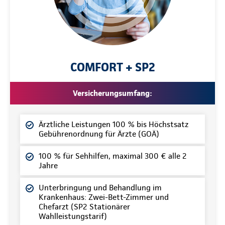
COMFORT + SP2
Versicherungsumfang:
Ärztliche Leistungen 100 % bis Höchstsatz
Gebührenordnung für Ärzte (GOÄ)
100 % für Sehhilfen, maximal 300 € alle 2
Jahre
Unterbringung und Behandlung im
Krankenhaus: Zwei-Bett-Zimmer und
Chefarzt (SP2 Stationärer
Wahlleistungstarif)