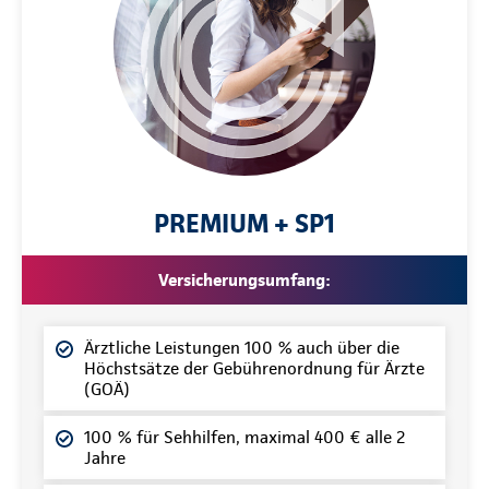
PREMIUM + SP1
Versicherungsumfang:
Ärztliche Leistungen 100 % auch über die
Höchstsätze der Gebührenordnung für Ärzte
(GOÄ)
100 % für Sehhilfen, maximal 400 € alle 2
Jahre