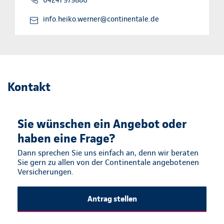
info.heiko.werner@continentale.de
Kontakt
Sie wünschen ein Angebot oder
haben eine Frage?
Dann sprechen Sie uns einfach an, denn wir beraten
Sie gern zu allen von der Continentale angebotenen
Versicherungen.
Antrag stellen