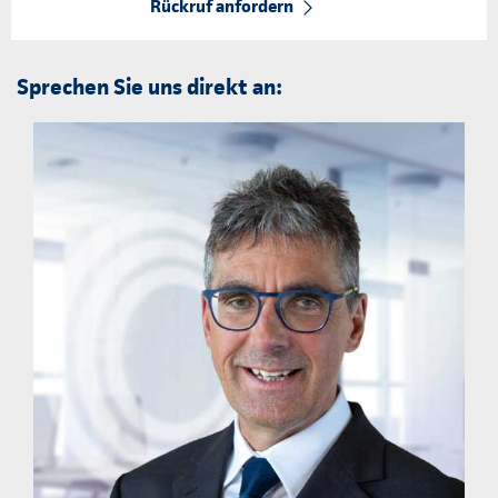
Rückruf anfordern
Sprechen Sie uns direkt an: