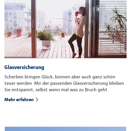
Glasversicherung
Scherben bringen Glück, können aber auch ganz schön
teuer werden. Mir der passenden Glasversicherung bleiben
Sie entspannt, selbst wenn mal was zu Bruch geht.
Mehr erfahren