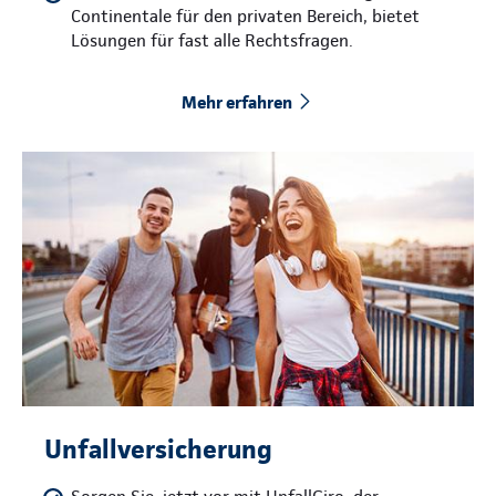
Continentale für den privaten Bereich, bietet
Lösungen für fast alle Rechtsfragen.
Mehr erfahren
Unfallversicherung