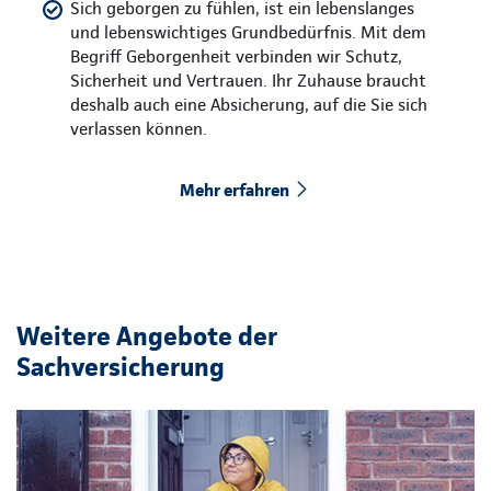
Sich geborgen zu fühlen, ist ein lebenslanges
und lebenswichtiges Grundbedürfnis. Mit dem
Begriff Geborgenheit verbinden wir Schutz,
Sicherheit und Vertrauen. Ihr Zuhause braucht
deshalb auch eine Absicherung, auf die Sie sich
verlassen können.
Mehr erfahren
Weitere Angebote der
Sachversicherung