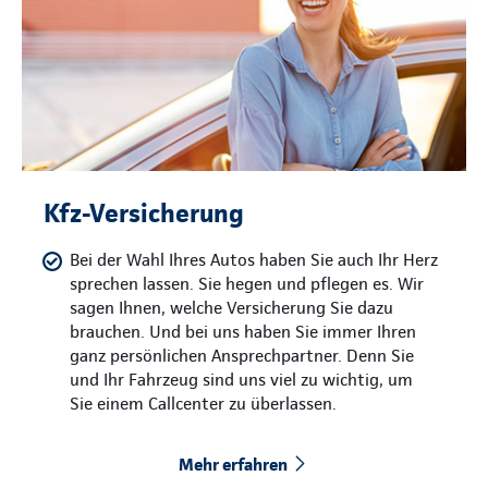
Kfz-Versicherung
Bei der Wahl Ihres Autos haben Sie auch Ihr Herz
sprechen lassen. Sie hegen und pflegen es. Wir
sagen Ihnen, welche Versicherung Sie dazu
brauchen. Und bei uns haben Sie immer Ihren
ganz persönlichen Ansprechpartner. Denn Sie
und Ihr Fahrzeug sind uns viel zu wichtig, um
Sie einem Callcenter zu überlassen.
Mehr erfahren