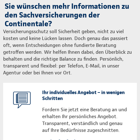
Sie wünschen mehr Informationen zu
den Sachversicherungen der
Continentale?
Versicherungsschutz soll Sicherheit geben, nicht zu viel
kosten und keine Lücken lassen. Doch genau das passiert
oft, wenn Entscheidungen ohne fundierte Beratung
getroffen werden. Wir helfen Ihnen dabei, den Überblick zu
behalten und die richtige Balance zu finden. Persönlich,
transparent und flexibel: per Telefon, E-Mail, in unser
Agentur oder bei Ihnen vor Ort.
Ihr individuelles Angebot – in wenigen
Schritten
Fordern Sie jetzt eine Beratung an und
erhalten Ihr persönliches Angebot.
Transparent, verständlich und genau
auf Ihre Bedürfnisse zugeschnitten.