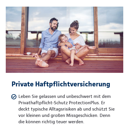
Private Haftpflichtversicherung
Leben Sie gelassen und unbeschwert mit dem
Privathaftpflicht-Schutz ProtectionPlus. Er
deckt typische Alltagsrisiken ab und schützt Sie
vor kleinen und großen Missgeschicken. Denn
die können richtig teuer werden.