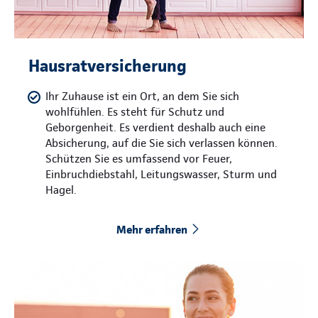
Hausratversicherung
Ihr Zuhause ist ein Ort, an dem Sie sich
wohlfühlen. Es steht für Schutz und
Geborgenheit. Es verdient deshalb auch eine
Absicherung, auf die Sie sich verlassen können.
Schützen Sie es umfassend vor Feuer,
Einbruchdiebstahl, Leitungswasser, Sturm und
Hagel.
Mehr erfahren