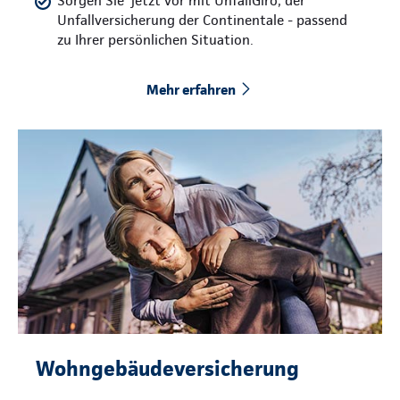
Sorgen Sie jetzt vor mit UnfallGiro, der
Unfallversicherung der Continentale - passend
zu Ihrer persönlichen Situation.
Mehr erfahren
Wohngebäudeversicherung