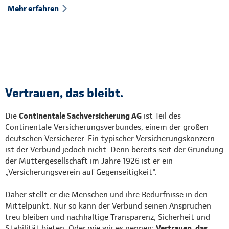
Mehr erfahren
Vertrauen, das bleibt.
Die
Continentale Sachversicherung AG
ist Teil des
Continentale Versicherungsverbundes, einem der großen
deutschen Versicherer. Ein typischer Versicherungskonzern
ist der Verbund jedoch nicht. Denn bereits seit der Gründung
der Muttergesellschaft im Jahre 1926 ist er ein
„Versicherungsverein auf Gegenseitigkeit".
Daher stellt er die Menschen und ihre Bedürfnisse in den
Mittelpunkt. Nur so kann der Verbund seinen Ansprüchen
treu bleiben und nachhaltige Transparenz, Sicherheit und
Stabilität bieten. Oder wie wir es nennen:
Vertrauen, das