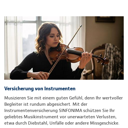
Versicherung von Instrumenten
Musizieren Sie mit einem guten Gefühl, denn Ihr wertvoller
Begleiter ist rundum abgesichert. Mit der
Instrumentenversicherung SINFONIMA schützen Sie Ihr
geliebtes Musikinstrument vor unerwarteten Verlusten,
etwa durch Diebstahl, Unfälle oder andere Missgeschicke.