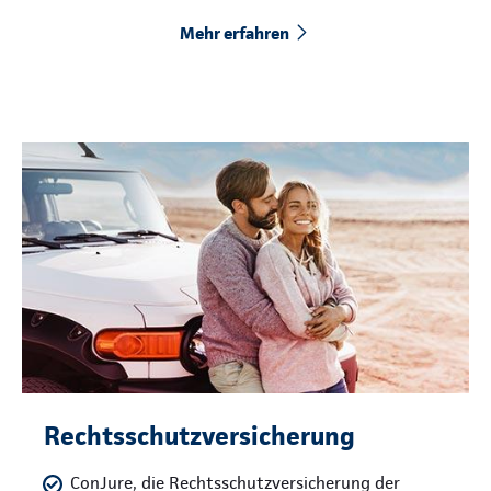
Mehr erfahren
Rechtsschutzversicherung
ConJure, die Rechtsschutzversicherung der