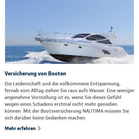
Versicherung von Booten
Die Leidenschaft und die vollkommene Entspannung,
fernab vom Alltag ziehen Sie raus aufs Wasser. Eine weniger
angenehme Vorstellung ist es, wenn Sie dieses Gefühl
wegen eines Schadens erstmal nicht mehr genießen
können. Mit der Bootsversicherung NAUTIMA müssen Sie
sich darüber keine Gedanken machen.
Mehr erfahren