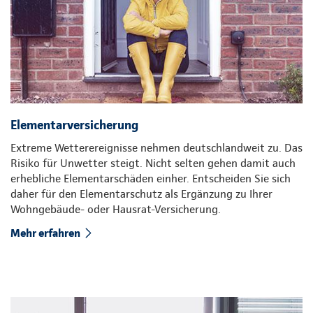
Elementarversicherung
Extreme Wetterereignisse nehmen deutschlandweit zu. Das
Risiko für Unwetter steigt. Nicht selten gehen damit auch
erhebliche Elementarschäden einher. Entscheiden Sie sich
daher für den Elementarschutz als Ergänzung zu Ihrer
Wohngebäude- oder Hausrat-Versicherung.
Mehr erfahren