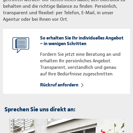
behalten und die richtige Balance zu finden. Persönlich,
transparent und flexibel: per Telefon, E-Mail, in unser
Agentur oder bei Ihnen vor Ort.
So erhalten Sie Ihr individuelles Angebot
– in wenigen Schritten
Fordern Sie jetzt eine Beratung an und
erhalten Ihr persönliches Angebot.
Transparent, verständlich und genau
auf Ihre Bedürfnisse zugeschnitten.
Rückruf anfordern
Sprechen Sie uns direkt an: