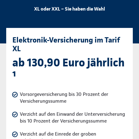
XL oder XXL – Sie haben die Wahl
Elektronik-Versicherung im Tarif
XL
ab 130,90 Euro jährlich
¹
Vorsorgeversicherung bis 30 Prozent der
Versicherungssumme
Verzicht auf den Einwand der Unterversicherung
bis 10 Prozent der Versicherungssumme
Verzicht auf die Einrede der groben