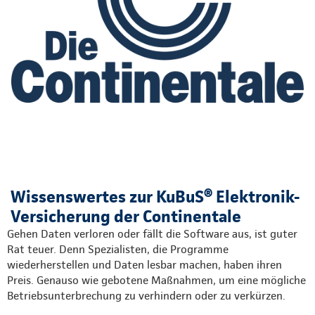
Wissenswertes zur KuBuS® Elektronik-
Versicherung der Continentale
Gehen Daten verloren oder fällt die Software aus, ist guter
Rat teuer. Denn Spezialisten, die Programme
wiederherstellen und Daten lesbar machen, haben ihren
Preis. Genauso wie gebotene Maßnahmen, um eine mögliche
Betriebsunterbrechung zu verhindern oder zu verkürzen.