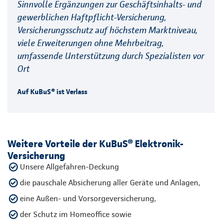
Sinnvolle Ergänzungen zur Geschäftsinhalts- und
gewerblichen Haftpflicht-Versicherung,
Versicherungsschutz auf höchstem Marktniveau,
viele Erweiterungen ohne Mehrbeitrag,
umfassende Unterstützung durch Spezialisten vor
Ort
Auf KuBuS® ist Verlass
Weitere Vorteile der KuBuS® Elektronik-
Versicherung
Unsere Allgefahren-Deckung
die pauschale Absicherung aller Geräte und Anlagen,
eine Außen- und Vorsorgeversicherung,
der Schutz im Homeoffice sowie