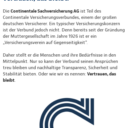
Die
Continentale Sachversicherung AG
ist Teil des
Continentale Versicherungsverbundes, einem der großen
deutschen Versicherer. Ein typischer Versicherungskonzern
ist der Verbund jedoch nicht. Denn bereits seit der Gründung
der Muttergesellschaft im Jahre 1926 ist er ein
„Versicherungsverein auf Gegenseitigkeit".
Daher stellt er die Menschen und ihre Bedürfnisse in den
Mittelpunkt. Nur so kann der Verbund seinen Ansprüchen
treu bleiben und nachhaltige Transparenz, Sicherheit und
Stabilität bieten. Oder wie wir es nennen:
Vertrauen, das
bleibt
.