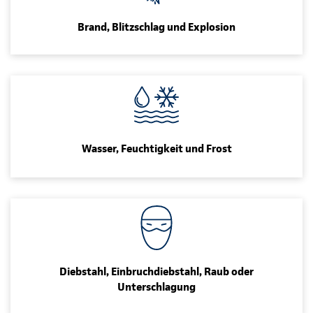
Brand, Blitzschlag und Explosion
Wasser, Feuchtigkeit und Frost
Diebstahl, Einbruchdiebstahl, Raub oder
Unterschlagung