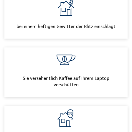
bei einem heftigen Gewitter der Blitz einschlägt
Sie versehentlich Kaffee auf Ihrem Laptop
verschütten