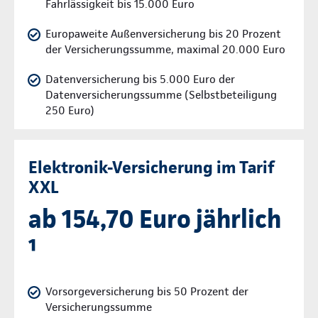
Fahrlässigkeit bis 15.000 Euro
Europaweite Außenversicherung bis 20 Prozent
der Versicherungssumme, maximal 20.000 Euro
Datenversicherung bis 5.000 Euro der
Datenversicherungssumme (Selbstbeteiligung
250 Euro)
Elektronik-Versicherung im Tarif
XXL
ab 154,70 Euro jährlich
¹
Vorsorgeversicherung bis 50 Prozent der
Versicherungssumme