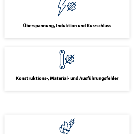
Überspannung, Induktion und Kurzschluss
Konstruktions-, Material- und Ausführungsfehler