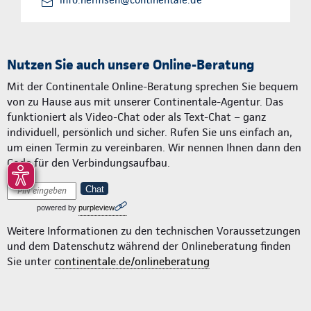
info.hermsen@continentale.de
Nutzen Sie auch unsere Online-Beratung
Mit der Continentale Online-Beratung sprechen Sie bequem
von zu Hause aus mit unserer Continentale-Agentur. Das
funktioniert als Video-Chat oder als Text-Chat – ganz
individuell, persönlich und sicher. Rufen Sie uns einfach an,
um einen Termin zu vereinbaren. Wir nennen Ihnen dann den
Code für den Verbindungsaufbau.
Chat
powered by
purpleview
Weitere Informationen zu den technischen Voraussetzungen
und dem Datenschutz während der Onlineberatung finden
Sie unter
continentale.de/onlineberatung