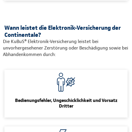
Wann leistet die Elektronik-Versicherung der
Continentale?
Die KuBuS® Elektronik-Versicherung leistet bei
unvorhergesehener Zerstörung oder Beschädigung sowie bei
Abhandenkommen durch:
Bedienungsfehler, Ungeschicklichkeit und Vorsatz
Dritter