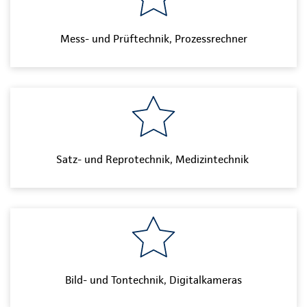
Mess- und Prüftechnik, Prozessrechner
Satz- und Reprotechnik, Medizintechnik
Bild- und Tontechnik, Digitalkameras