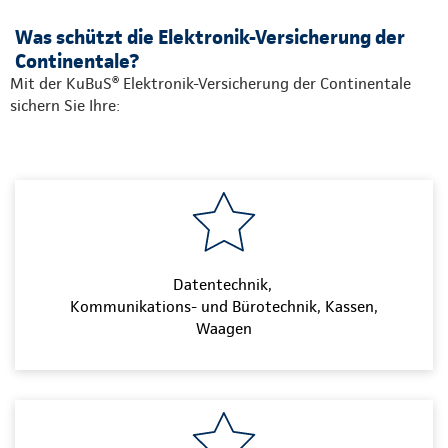
Was schützt die Elektronik-Versicherung der
Continentale?
Mit der KuBuS® Elektronik-Versicherung der Continentale
sichern Sie Ihre:
Datentechnik,
Kommunikations- und Bürotechnik, Kassen,
Waagen