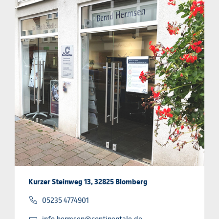
Kurzer Steinweg 13, 32825 Blomberg
05235 4774901