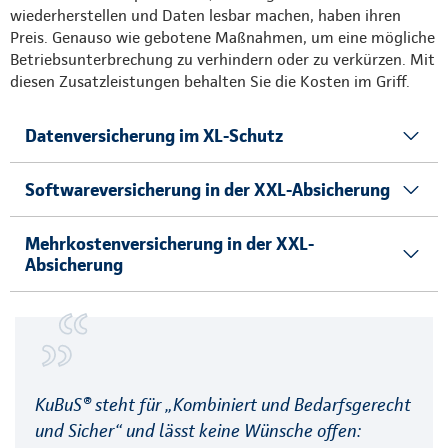
wiederherstellen und Daten lesbar machen, haben ihren
Preis. Genauso wie gebotene Maßnahmen, um eine mögliche
Betriebsunterbrechung zu verhindern oder zu verkürzen. Mit
diesen Zusatzleistungen behalten Sie die Kosten im Griff.
Datenversicherung im XL-Schutz
Softwareversicherung in der XXL-Absicherung
Mehrkostenversicherung in der XXL-
Absicherung
KuBuS® steht für „Kombiniert und Bedarfsgerecht
und Sicher“ und lässt keine Wünsche offen: