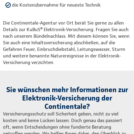
die Kostenübernahme für neueste Technik.
Die Continentale-Agentur vor Ort berät Sie gerne zu allen
Details zur KuBuS® Elektronik-Versicherung. Fragen Sie auch
nach unserem Bündelnachlass. Mit diesem können Sie, wenn
Sie auch eine Inhaltsversicherung abschließen, auf die
Gefahren Feuer, Einbruchdiebstahl, Leitungswasser, Sturm
und weitere benannte Naturereignisse in der Elektronik-
Versicherung verzichten.
Sie wünschen mehr Informationen zur
Elektronik-Versicherung der
Continentale?
Versicherungsschutz soll Sicherheit geben, nicht zu viel
kosten und keine Lücken lassen. Doch genau das passiert
oft, wenn Entscheidungen ohne fundierte Beratung
getroffen werden. Wir helfen Ihnen dabei, den Überblick zu