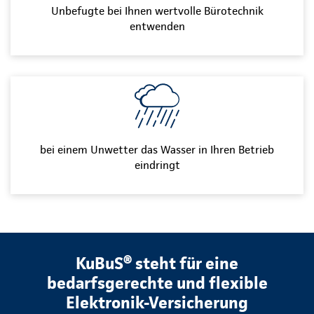
Unbefugte bei Ihnen wertvolle Bürotechnik
entwenden
bei einem Unwetter das Wasser in Ihren Betrieb
eindringt
KuBuS® steht für eine
bedarfsgerechte und flexible
Elektronik-Versicherung