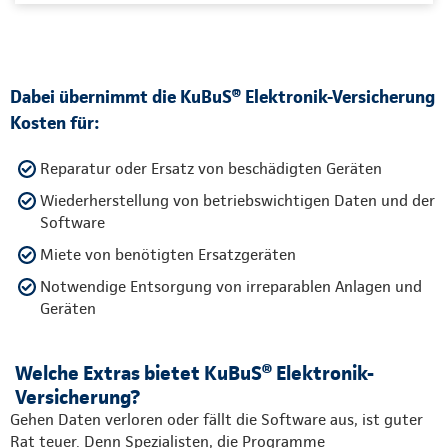
Dabei übernimmt die KuBuS® Elektronik-Versicherung
Kosten für:
Reparatur oder Ersatz von beschädigten Geräten
Wiederherstellung von betriebswichtigen Daten und der
Software
Miete von benötigten Ersatzgeräten
Notwendige Entsorgung von irreparablen Anlagen und
Geräten
Welche Extras bietet KuBuS® Elektronik-
Versicherung?
Gehen Daten verloren oder fällt die Software aus, ist guter
Rat teuer. Denn Spezialisten, die Programme