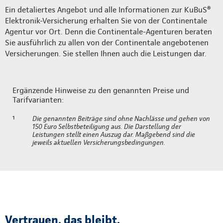
Ein detaliertes Angebot und alle Informationen zur KuBuS®
Elektronik-Versicherung erhalten Sie von der Continentale
Agentur vor Ort. Denn die Continentale-Agenturen beraten
Sie ausführlich zu allen von der Continentale angebotenen
Versicherungen. Sie stellen Ihnen auch die Leistungen dar.
Ergänzende Hinweise zu den genannten Preise und
Tarifvarianten:
¹
Die genannten Beiträge sind ohne Nachlässe und gehen von
150 Euro Selbstbeteiligung aus. Die Darstellung der
Leistungen stellt einen Auszug dar. Maßgebend sind die
jeweils aktuellen Versicherungsbedingungen.
Vertrauen, das bleibt.