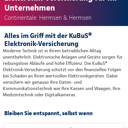
Unternehmen
Continentale: Hermsen & Hermsen
Alles im Griff mit der KuBuS®
Elektronik-Versicherung
Moderne Technik ist in Ihrem betrieblichen Alltag
unentbehrlich. Elektronische Anlagen und Geräte sorgen für
reibungslose Abläufe und hohe Effizienz. Die KuBuS®
Elektronik-Versicherung schützt vor den finanziellen Folgen
bei Schäden an Ihren wertvollen Elektronikgeräten. Dabei
versichern wir genauso Ihre Daten- und
Kommunikationstechnik wie Ihre Kassen und Waagen, Ihre
Medizintechnik oder Digitalkameras.
Bleiben Sie entspannt, selbst wenn