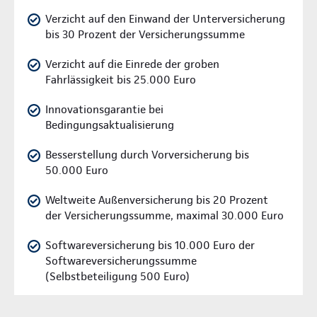
Verzicht auf den Einwand der Unterversicherung
bis 30 Prozent der Versicherungssumme
Verzicht auf die Einrede der groben
Fahrlässigkeit bis 25.000 Euro
Innovationsgarantie bei
Bedingungsaktualisierung
Besserstellung durch Vorversicherung bis
50.000 Euro
Weltweite Außenversicherung bis 20 Prozent
der Versicherungssumme, maximal 30.000 Euro
Softwareversicherung bis 10.000 Euro der
Softwareversicherungssumme
(Selbstbeteiligung 500 Euro)