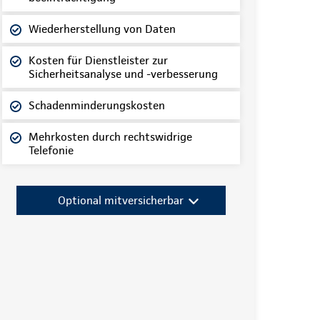
Wiederherstellung von Daten
Kosten für Dienstleister zur
Sicherheitsanalyse und -verbesserung
Schadenminderungskosten
Mehrkosten durch rechtswidrige
Telefonie
Optional mitversicherbar