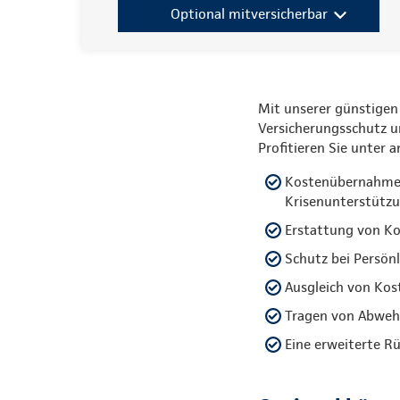
Optional mitversicherbar
Mit unserer günstigen
Versicherungsschutz 
Profitieren Sie unter 
Kostenübernahme f
Krisenunterstütz
Erstattung von Ko
Schutz bei Persön
Ausgleich von Kos
Tragen von Abwehr
Eine erweiterte R