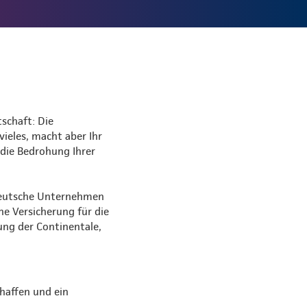
schaft: Die
vieles, macht aber Ihr
 die Bedrohung Ihrer
 deutsche Unternehmen
ne Versicherung für die
ung der Continentale,
haffen und ein