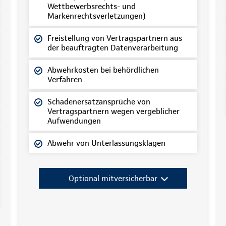
Wettbewerbsrechts- und
Markenrechtsverletzungen)
Freistellung von Vertragspartnern aus
der beauftragten Datenverarbeitung
Abwehrkosten bei behördlichen
Verfahren
Schadenersatzansprüche von
Vertragspartnern wegen vergeblicher
Aufwendungen
Abwehr von Unterlassungsklagen
Optional mitversicherbar