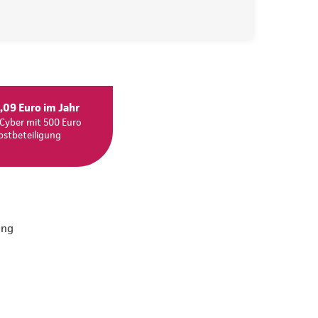
,09 Euro im Jahr
Cyber mit 500 Euro
bstbeteiligung
ung