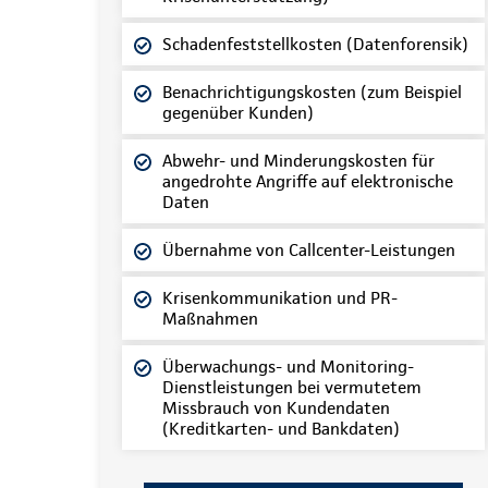
Schadenfeststellkosten (Datenforensik)
Benachrichtigungskosten (zum Beispiel
gegenüber Kunden)
Abwehr- und Minderungskosten für
angedrohte Angriffe auf elektronische
Daten
Übernahme von Callcenter-Leistungen
Krisenkommunikation und PR-
Maßnahmen
Überwachungs- und Monitoring-
Dienstleistungen bei vermutetem
Missbrauch von Kundendaten
(Kreditkarten- und Bankdaten)