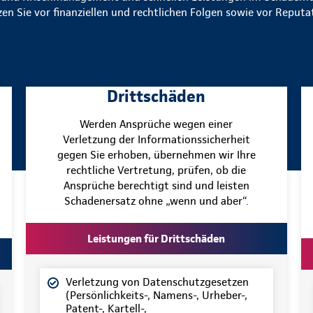
en Sie vor finanziellen und rechtlichen Folgen sowie vor Reput
Drittschäden
Werden Ansprüche wegen einer
Verletzung der Informationssicherheit
gegen Sie erhoben, übernehmen wir Ihre
rechtliche Vertretung, prüfen, ob die
Ansprüche berechtigt sind und leisten
Schadenersatz ohne „wenn und aber“.
Leistungen für Drittschäden
Verletzung von Datenschutzgesetzen
(Persönlichkeits-, Namens-, Urheber-,
Patent-, Kartell-,