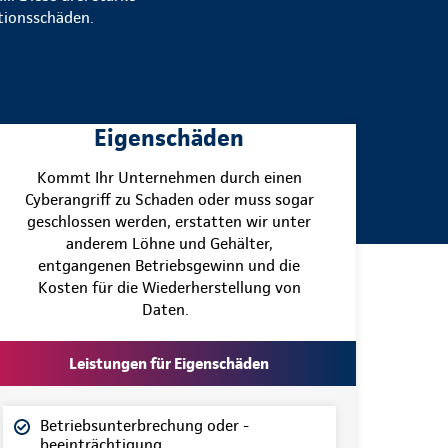
ationsschäden.
Eigenschäden
Kommt Ihr Unternehmen durch einen
Cyberangriff zu Schaden oder muss sogar
geschlossen werden, erstatten wir unter
anderem Löhne und Gehälter,
entgangenen Betriebsgewinn und die
Kosten für die Wiederherstellung von
Daten.
Leistungen für Eigenschäden
Betriebsunterbrechung oder -
beeinträchtigung