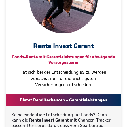
Rente Invest Garant
Fonds-Rente mit Garantieleistungen für abwägende
Vorsorgesparer
Hat sich bei der Entscheidung BS zu werden,
zunächst nur für die wichtigsten
Versicherungen entschieden.
Bietet Renditechancen + Garantieleistungen
Keine eindeutige Entscheidung für Fonds? Dann
kann die
Rente Invest Garant
mit Chancen-Tracker
passen. Der sorgt dafür, dass vom Sparbeitrag