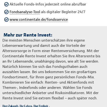
Aktuelle Fonds-Infos jederzeit online abrufbar
Fondsanalyse-Tool
als digitaler Begleiter 24/7
www.continentale.de/fondsservice
Mehr zur Rente Invest:
Die meisten Menschen unterschätzen ihre eigene
Lebenserwartung und damit auch die Vorteile der
Altersvorsorge in Form einer Rentenversicherung. Mit der
Continentale Rente Invest erhalten Sie Ihre Altersrente bis
an Ihr Lebensende, unabhängig davon, wie alt Sie werden.
Natürlich können Sie sich das Fondsguthaben auch
auszahlen lassen. Bei uns bekommen Sie ein großartiges
Fondsortiment, für Ihren ganz persönlichen Fonds-Mix.
Kombinieren Sie einfach: Renten- und Aktienfonds mit
Themen-, Indexfonds oder anderen. Wählen Sie Fonds
unterschiedlicher Anbieter und Risikoindikatoren. Mit der
Rente Invest sind Sie extrem flexibel – auch später noch.