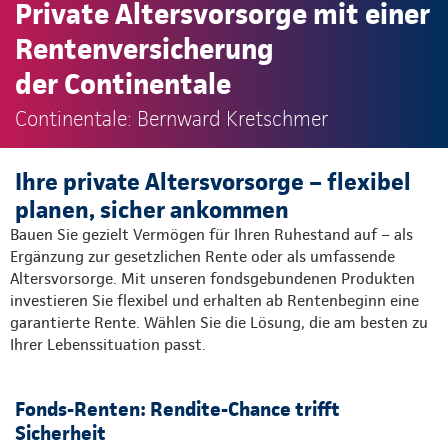
Private Altersvorsorge mit einer
Rentenversicherung
der Continentale
Continentale: Bernward Kretschmer
Ihre private Altersvorsorge – flexibel
planen, sicher ankommen
Bauen Sie gezielt Vermögen für Ihren Ruhestand auf – als
Ergänzung zur gesetzlichen Rente oder als umfassende
Altersvorsorge. Mit unseren fondsgebundenen Produkten
investieren Sie flexibel und erhalten ab Rentenbeginn eine
garantierte Rente. Wählen Sie die Lösung, die am besten zu
Ihrer Lebenssituation passt.
Fonds-Renten: Rendite-Chance trifft
Sicherheit