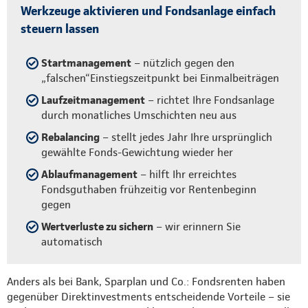
Werkzeuge aktivieren und Fondsanlage einfach
steuern lassen
Startmanagement
– nützlich gegen den
„falschen“Einstiegszeitpunkt bei Einmalbeiträgen
Laufzeitmanagement
– richtet Ihre Fondsanlage
durch monatliches Umschichten neu aus
Rebalancing
– stellt jedes Jahr Ihre ursprünglich
gewählte Fonds-Gewichtung wieder her
Ablaufmanagement
– hilft Ihr erreichtes
Fondsguthaben frühzeitig vor Rentenbeginn
gegen
Wertverluste zu sichern
– wir erinnern Sie
automatisch
Anders als bei Bank, Sparplan und Co.: Fondsrenten haben
gegenüber Direktinvestments entscheidende Vorteile – sie