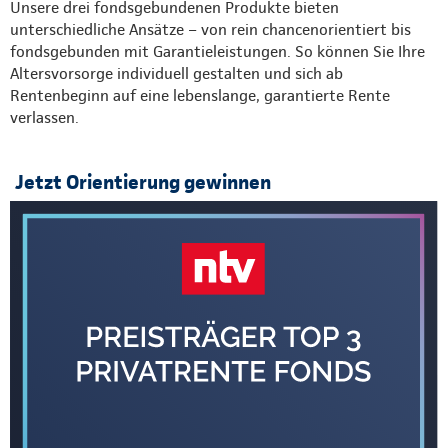
Unsere drei fondsgebundenen Produkte bieten
unterschiedliche Ansätze – von rein chancenorientiert bis
fondsgebunden mit Garantieleistungen. So können Sie Ihre
Altersvorsorge individuell gestalten und sich ab
Rentenbeginn auf eine lebenslange, garantierte Rente
verlassen.
Jetzt Orientierung gewinnen