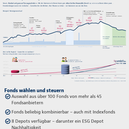
Fonds wählen und steuern
Auswahl aus über 100 Fonds von mehr als 45
Fondsanbietern
Fonds beliebig kombinierbar – auch mit Indexfonds
8 Depots verfügbar – darunter ein ESG Depot
Nachhaltigkeit