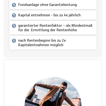
Fondsanlage ohne Garantieleistung
Kapital entnehmen - bis zu 4x jährlich
garantierter Rentenfaktor – als Mindestmaß
für die Ermittlung der Rentenhöhe
nach Rentenbeginn bis zu 2x
Kapitalentnahmen möglich