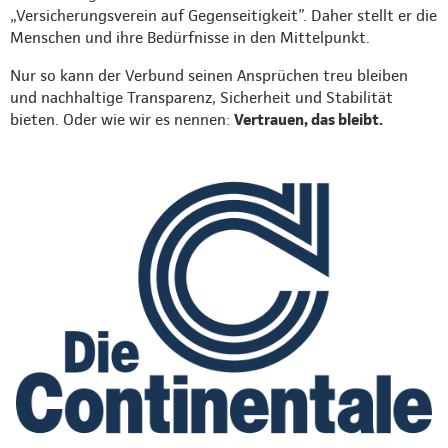
„Versicherungsverein auf Gegenseitigkeit”. Daher stellt er die
Menschen und ihre Bedürfnisse in den Mittelpunkt.
Nur so kann der Verbund seinen Ansprüchen treu bleiben
und nachhaltige Transparenz, Sicherheit und Stabilität
bieten. Oder wie wir es nennen:
Vertrauen, das bleibt.