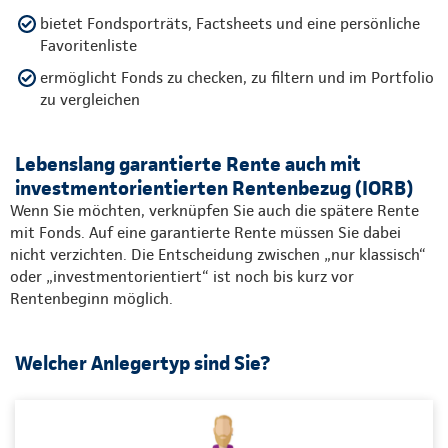
bietet Fondsporträts, Factsheets und eine persönliche
Favoritenliste
ermöglicht Fonds zu checken, zu filtern und im Portfolio
zu vergleichen
Lebenslang garantierte Rente auch mit
investmentorientierten Rentenbezug (IORB)
Wenn Sie möchten, verknüpfen Sie auch die spätere Rente
mit Fonds. Auf eine garantierte Rente müssen Sie dabei
nicht verzichten. Die Entscheidung zwischen „nur klassisch“
oder „investmentorientiert“ ist noch bis kurz vor
Rentenbeginn möglich.
Welcher Anlegertyp sind Sie?