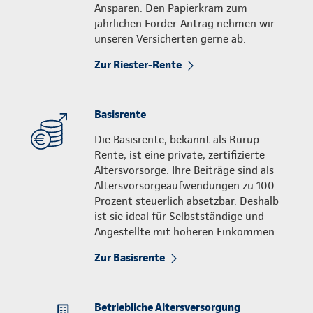
Ansparen. Den Papierkram zum
jährlichen Förder-Antrag nehmen wir
unseren Versicherten gerne ab.
Zur Riester-Rente
Basisrente
Die Basisrente, bekannt als Rürup-
Rente, ist eine private, zertifizierte
Altersvorsorge. Ihre Beiträge sind als
Altersvorsorgeaufwendungen zu 100
Prozent steuerlich absetzbar. Deshalb
ist sie ideal für Selbstständige und
Angestellte mit höheren Einkommen.
Zur Basisrente
Betriebliche Altersversorgung