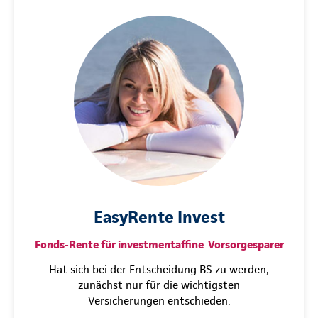
EasyRente Invest
Fonds-Rente für investmentaffine Vorsorgesparer
Hat sich bei der Entscheidung BS zu werden,
zunächst nur für die wichtigsten
Versicherungen entschieden.