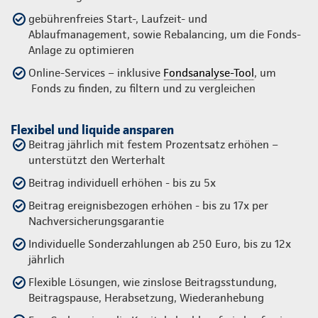
gebührenfreies Start-, Laufzeit- und
Ablaufmanagement, sowie Rebalancing, um die Fonds-
Anlage zu optimieren
Online-Services – inklusive
Fondsanalyse-Tool
, um
Fonds zu finden, zu filtern und zu vergleichen
Flexibel und liquide ansparen
Beitrag jährlich mit festem Prozentsatz erhöhen –
unterstützt den Werterhalt
Beitrag individuell erhöhen - bis zu 5x
Beitrag ereignisbezogen erhöhen - bis zu 17x per
Nachversicherungsgarantie
Individuelle Sonderzahlungen ab 250 Euro, bis zu 12x
jährlich
Flexible Lösungen, wie zinslose Beitragsstundung,
Beitragspause, Herabsetzung, Wiederanhebung