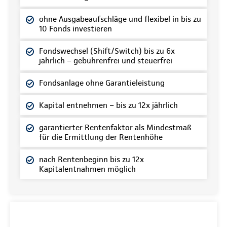
ohne Ausgabeaufschläge und flexibel in bis zu
10 Fonds investieren
Fondswechsel (Shift/Switch) bis zu 6x
jährlich – gebührenfrei und steuerfrei
Fondsanlage ohne Garantieleistung
Kapital entnehmen – bis zu 12x jährlich
garantierter Rentenfaktor als Mindestmaß
für die Ermittlung der Rentenhöhe
nach Rentenbeginn bis zu 12x
Kapitalentnahmen möglich