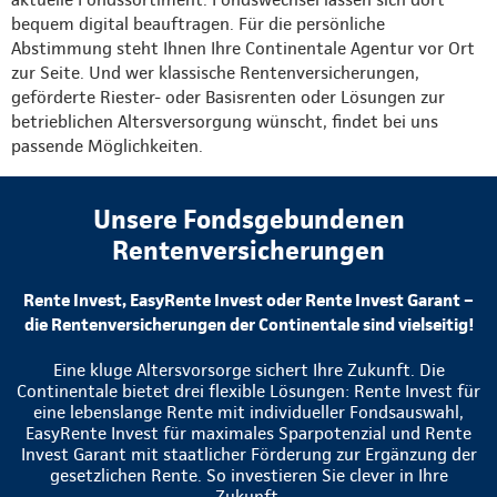
bequem digital beauftragen. Für die persönliche
Abstimmung steht Ihnen Ihre Continentale Agentur vor Ort
zur Seite. Und wer klassische Rentenversicherungen,
geförderte Riester- oder Basisrenten oder Lösungen zur
betrieblichen Altersversorgung wünscht, findet bei uns
passende Möglichkeiten.
Unsere Fondsgebundenen
Rentenversicherungen
Rente Invest, EasyRente Invest oder Rente Invest Garant –
die Rentenversicherungen der Continentale sind vielseitig!
Eine kluge Altersvorsorge sichert Ihre Zukunft. Die
Continentale bietet drei flexible Lösungen: Rente Invest für
eine lebenslange Rente mit individueller Fondsauswahl,
EasyRente Invest für maximales Sparpotenzial und Rente
Invest Garant mit staatlicher Förderung zur Ergänzung der
gesetzlichen Rente. So investieren Sie clever in Ihre
Zukunft.