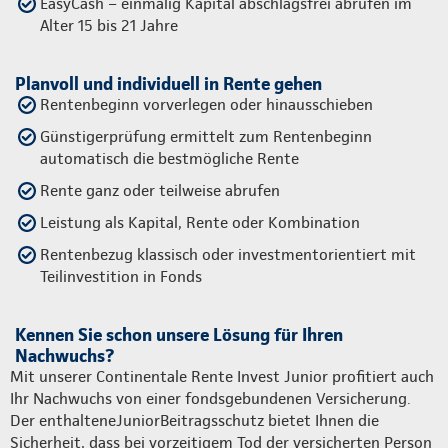
EasyCash – einmalig Kapital abschlagsfrei abrufen im
Alter 15 bis 21 Jahre
Planvoll und individuell in Rente gehen
Rentenbeginn vorverlegen oder hinausschieben
Günstigerprüfung ermittelt zum Rentenbeginn
automatisch die bestmögliche Rente
Rente ganz oder teilweise abrufen
Leistung als Kapital, Rente oder Kombination
Rentenbezug klassisch oder investmentorientiert mit
Teilinvestition in Fonds
Kennen Sie schon unsere Lösung für Ihren
Nachwuchs?
Mit unserer Continentale Rente Invest Junior profitiert auch
Ihr Nachwuchs von einer fondsgebundenen Versicherung.
Der enthalteneJuniorBeitragsschutz bietet Ihnen die
Sicherheit, dass bei vorzeitigem Tod der versicherten Person