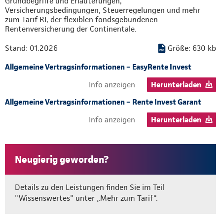
Grundbegriffe und Erläuterungen,
Versicherungsbedingungen, Steuerregelungen und mehr
zum Tarif RI, der flexiblen fondsgebundenen
Rentenversicherung der Continentale.
Stand: 01.2026
Größe: 630 kb
Allgemeine Vertragsinformationen – EasyRente Invest
Info anzeigen
Herunterladen
Allgemeine Vertragsinformationen – Rente Invest Garant
Info anzeigen
Herunterladen
Neugierig geworden?
Details zu den Leistungen finden Sie im Teil
"Wissenswertes" unter „Mehr zum Tarif“.