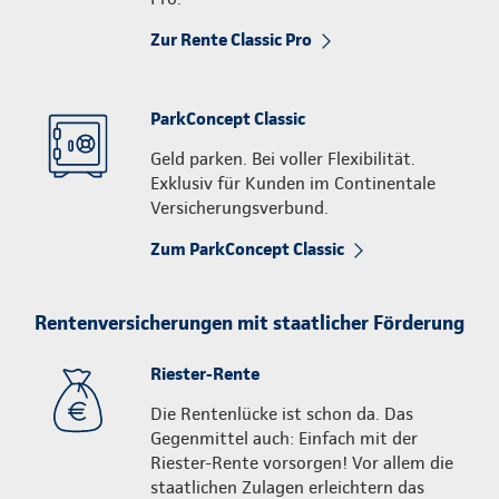
Zur Rente Classic Pro
ParkConcept Classic
Geld parken. Bei voller Flexibilität.
Exklusiv für Kunden im Continentale
Versicherungsverbund.
Zum ParkConcept Classic
Rentenversicherungen mit staatlicher Förderung
Riester-Rente
Die Rentenlücke ist schon da. Das
Gegenmittel auch: Einfach mit der
Riester-Rente vorsorgen! Vor allem die
staatlichen Zulagen erleichtern das