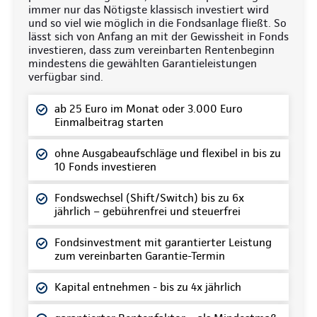
immer nur das Nötigste klassisch investiert wird
und so viel wie möglich in die Fondsanlage fließt. So
lässt sich von Anfang an mit der Gewissheit in Fonds
investieren, dass zum vereinbarten Rentenbeginn
mindestens die gewählten Garantieleistungen
verfügbar sind.
ab 25 Euro im Monat oder 3.000 Euro
Einmalbeitrag starten
ohne Ausgabeaufschläge und flexibel in bis zu
10 Fonds investieren
Fondswechsel (Shift/Switch) bis zu 6x
jährlich – gebührenfrei und steuerfrei
Fondsinvestment mit garantierter Leistung
zum vereinbarten Garantie-Termin
Kapital entnehmen - bis zu 4x jährlich