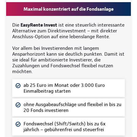
Maximal konzentriert auf die Fondsanlage
Die
EasyRente Invest
ist eine steuerlich interessante
Alternative zum Direktinvestment – mit direkter
Anschluss-Option auf eine lebenslange Rente.
Vor allem bei Investierenden mit langem
Ansparhorizont kann sie deutlich punkten. Damit ist
sie ideal für ambitionierte Investierer, die
Zuzahlungen und Fondswechsel flexibel nutzen
möchten.
ab 25 Euro im Monat oder 3.000 Euro
Einmalbeitrag starten
ohne Ausgabeaufschläge und flexibel in bis zu
20 Fonds investieren
Fondswechsel (Shift/Switch) bis zu 6x
jährlich – gebührenfrei und steuerfrei