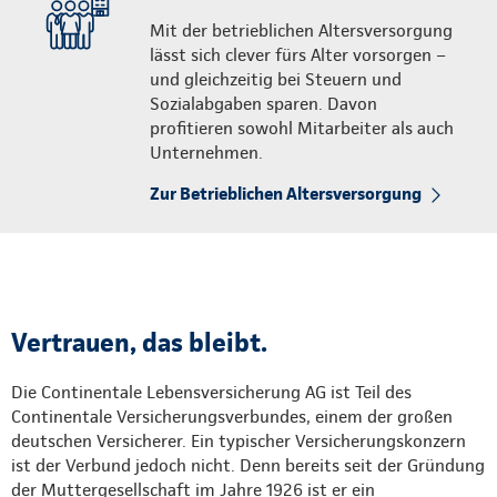
Mit der betrieblichen Altersversorgung
lässt sich clever fürs Alter vorsorgen –
und gleichzeitig bei Steuern und
Sozialabgaben sparen. Davon
profitieren sowohl Mitarbeiter als auch
Unternehmen.
Zur Betrieblichen Altersversorgung
Vertrauen, das bleibt.
Die Continentale Lebensversicherung AG ist Teil des
Continentale Versicherungsverbundes, einem der großen
deutschen Versicherer. Ein typischer Versicherungskonzern
ist der Verbund jedoch nicht. Denn bereits seit der Gründung
der Muttergesellschaft im Jahre 1926 ist er ein