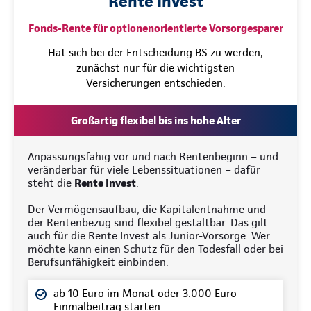
Rente Invest
Fonds-Rente für optionenorientierte Vorsorgesparer
Hat sich bei der Entscheidung BS zu werden,
zunächst nur für die wichtigsten
Versicherungen entschieden.
Großartig flexibel bis ins hohe Alter
Anpassungsfähig vor und nach Rentenbeginn – und
veränderbar für viele Lebenssituationen – dafür
steht die
Rente Invest
.
Der Vermögensaufbau, die Kapitalentnahme und
der Rentenbezug sind flexibel gestaltbar. Das gilt
auch für die Rente Invest als Junior-Vorsorge. Wer
möchte kann einen Schutz für den Todesfall oder bei
Berufsunfähigkeit einbinden.
ab 10 Euro im Monat oder 3.000 Euro
Einmalbeitrag starten