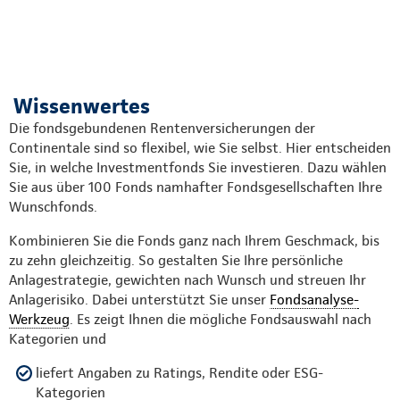
Wissenwertes
Die fondsgebundenen Rentenversicherungen der
Continentale sind so flexibel, wie Sie selbst. Hier entscheiden
Sie, in welche Investmentfonds Sie investieren. Dazu wählen
Sie aus über 100 Fonds namhafter Fondsgesellschaften Ihre
Wunschfonds.
Kombinieren Sie die Fonds ganz nach Ihrem Geschmack, bis
zu zehn gleichzeitig. So gestalten Sie Ihre persönliche
Anlagestrategie, gewichten nach Wunsch und streuen Ihr
Anlagerisiko. Dabei unterstützt Sie unser
Fondsanalyse-
Werkzeug
. Es zeigt Ihnen die mögliche Fondsauswahl nach
Kategorien und
liefert Angaben zu Ratings, Rendite oder ESG-
Kategorien