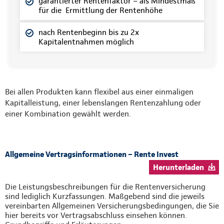
garantierter Rentenfaktor – als Mindestmaß
für die Ermittlung der Rentenhöhe
nach Rentenbeginn bis zu 2x
Kapitalentnahmen möglich
Bei allen Produkten kann flexibel aus einer einmaligen
Kapitalleistung, einer lebenslangen Rentenzahlung oder
einer Kombination gewählt werden.
Allgemeine Vertragsinformationen – Rente Invest
Herunterladen
Die Leistungsbeschreibungen für die Rentenversicherung
sind lediglich Kurzfassungen. Maßgebend sind die jeweils
vereinbarten Allgemeinen Versicherungsbedingungen, die Sie
hier bereits vor Vertragsabschluss einsehen können.