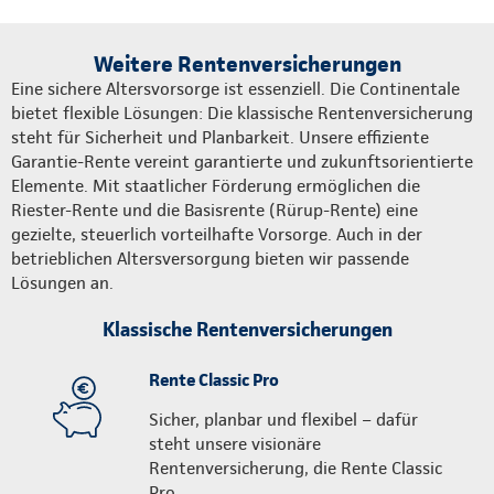
Weitere Rentenversicherungen
Eine sichere Altersvorsorge ist essenziell. Die Continentale
bietet flexible Lösungen: Die klassische Rentenversicherung
steht für Sicherheit und Planbarkeit. Unsere effiziente
Garantie-Rente vereint garantierte und zukunftsorientierte
Elemente. Mit staatlicher Förderung ermöglichen die
Riester-Rente und die Basisrente (Rürup-Rente) eine
gezielte, steuerlich vorteilhafte Vorsorge. Auch in der
betrieblichen Altersversorgung bieten wir passende
Lösungen an.
Klassische Rentenversicherungen
Rente Classic Pro
Sicher, planbar und flexibel – dafür
steht unsere visionäre
Rentenversicherung, die Rente Classic
Pro.