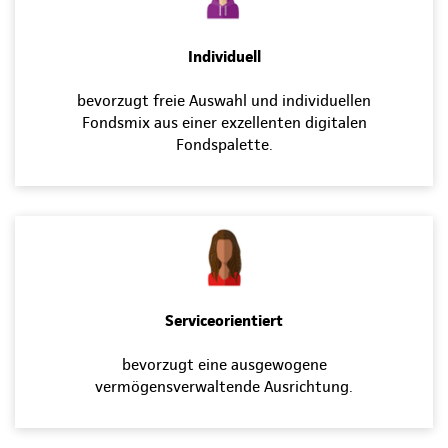
Individuell
bevorzugt freie Auswahl und individuellen
Fondsmix aus einer exzellenten digitalen
Fondspalette.
Serviceorientiert
bevorzugt eine ausgewogene
vermögensverwaltende Ausrichtung.