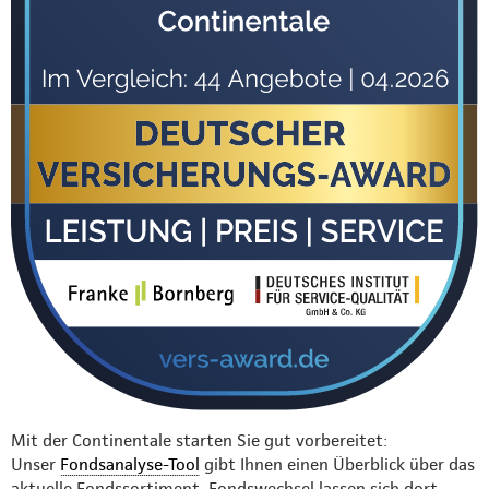
Mit der Continentale starten Sie gut vorbereitet:
Unser
Fondsanalyse-Tool
gibt Ihnen einen Überblick über das
aktuelle Fondssortiment. Fondswechsel lassen sich dort