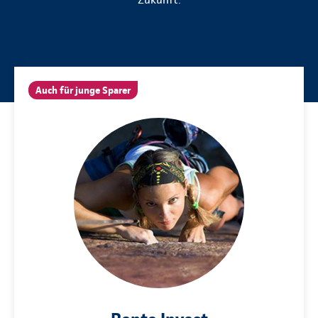
Auch für junge Sparer