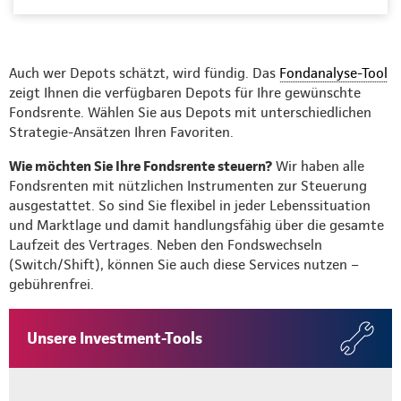
Auch wer Depots schätzt, wird fündig. Das
Fondanalyse-Tool
zeigt Ihnen die verfügbaren Depots für Ihre gewünschte
Fondsrente. Wählen Sie aus Depots mit unterschiedlichen
Strategie-Ansätzen Ihren Favoriten.
Wie möchten Sie Ihre Fondsrente steuern?
Wir haben alle
Fondsrenten mit nützlichen Instrumenten zur Steuerung
ausgestattet. So sind Sie flexibel in jeder Lebenssituation
und Marktlage und damit handlungsfähig über die gesamte
Laufzeit des Vertrages. Neben den Fondswechseln
(Switch/Shift), können Sie auch diese Services nutzen –
gebührenfrei.
Unsere Investment-Tools