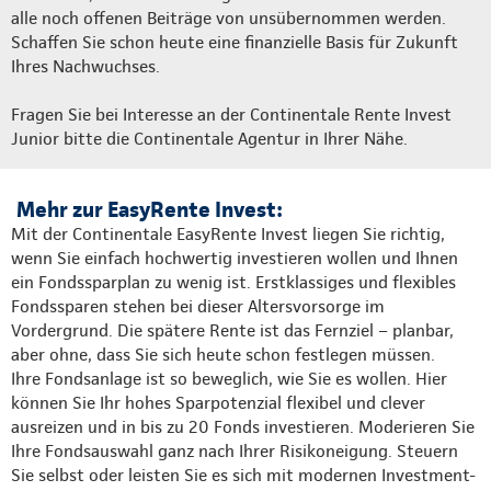
alle noch offenen Beiträge von unsübernommen werden.
Schaffen Sie schon heute eine finanzielle Basis für Zukunft
Ihres Nachwuchses.
Fragen Sie bei Interesse an der Continentale Rente Invest
Junior bitte die Continentale Agentur in Ihrer Nähe.
Mehr zur EasyRente Invest:
Mit der Continentale EasyRente Invest liegen Sie richtig,
wenn Sie einfach hochwertig investieren wollen und Ihnen
ein Fondssparplan zu wenig ist. Erstklassiges und flexibles
Fondssparen stehen bei dieser Altersvorsorge im
Vordergrund. Die spätere Rente ist das Fernziel – planbar,
aber ohne, dass Sie sich heute schon festlegen müssen.
Ihre Fondsanlage ist so beweglich, wie Sie es wollen. Hier
können Sie Ihr hohes Sparpotenzial flexibel und clever
ausreizen und in bis zu 20 Fonds investieren. Moderieren Sie
Ihre Fondsauswahl ganz nach Ihrer Risikoneigung. Steuern
Sie selbst oder leisten Sie es sich mit modernen Investment-