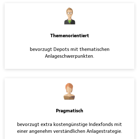
Themenorientiert
bevorzugt Depots mit thematischen
Anlageschwerpunkten.
Pragmatisch
bevorzugt extra kostengünstige Indexfonds mit
einer angenehm verständlichen Anlagestrategie.