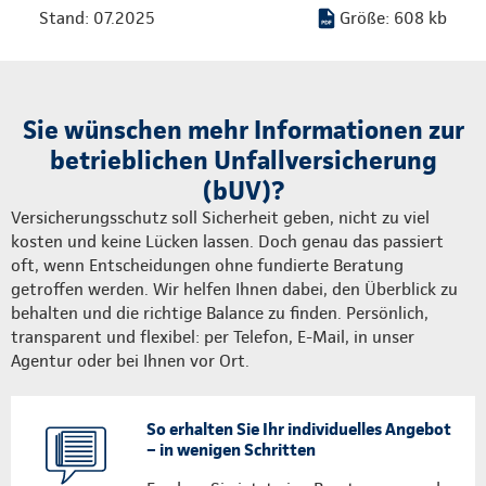
Stand: 07.2025
Größe: 608 kb
Sie wünschen mehr Informationen zur
betrieblichen Unfallversicherung
(bUV)?
Versicherungsschutz soll Sicherheit geben, nicht zu viel
kosten und keine Lücken lassen. Doch genau das passiert
oft, wenn Entscheidungen ohne fundierte Beratung
getroffen werden. Wir helfen Ihnen dabei, den Überblick zu
behalten und die richtige Balance zu finden. Persönlich,
transparent und flexibel: per Telefon, E-Mail, in unser
Agentur oder bei Ihnen vor Ort.
So erhalten Sie Ihr individuelles Angebot
– in wenigen Schritten