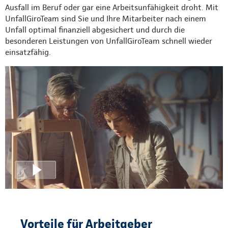
Ausfall im Beruf oder gar eine Arbeitsunfähigkeit droht. Mit
UnfallGiroTeam sind Sie und Ihre Mitarbeiter nach einem
Unfall optimal finanziell abgesichert und durch die
besonderen Leistungen von UnfallGiroTeam schnell wieder
einsatzfähig.
Vorteile für Arbeitgeber