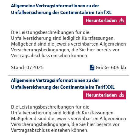
Allgemeine Vertragsinformationen zu der
Unfallversicherung der Continentale im Tarif XL
Herunterladen
Die Leistungsbeschreibungen für die
Unfallversicherung sind lediglich Kurzfassungen.
Maßgebend sind die jeweils vereinbarten Allgemeinen
Versicherungsbedingungen, die Sie hier bereits vor
Vertragsabschluss einsehen können.
Stand: 07.2025
Größe: 609 kb
Allgemeine Vertragsinformationen zu der
Unfallversicherung der Continentale im Tarif XXL
Herunterladen
Die Leistungsbeschreibungen für die
Unfallversicherung sind lediglich Kurzfassungen.
Maßgebend sind die jeweils vereinbarten Allgemeinen
Versicherungsbedingungen, die Sie hier bereits vor
Vertragsabschluss einsehen können.