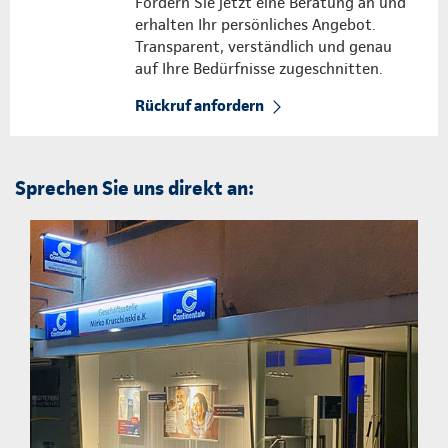
Fordern Sie jetzt eine Beratung an und
erhalten Ihr persönliches Angebot.
Transparent, verständlich und genau
auf Ihre Bedürfnisse zugeschnitten.
Rückruf anfordern
Sprechen Sie uns direkt an: