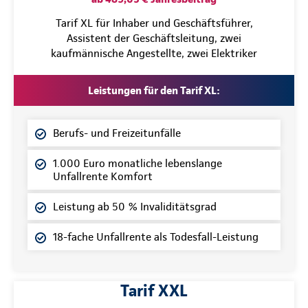
Tarif XL für Inhaber und Geschäftsführer,
Assistent der Geschäftsleitung, zwei
kaufmännische Angestellte, zwei Elektriker
Leistungen für den Tarif XL:
Berufs- und Freizeitunfälle
1.000 Euro monatliche lebenslange
Unfallrente Komfort
Leistung ab 50 % Invaliditätsgrad
18-fache Unfallrente als Todesfall-Leistung
Tarif XXL