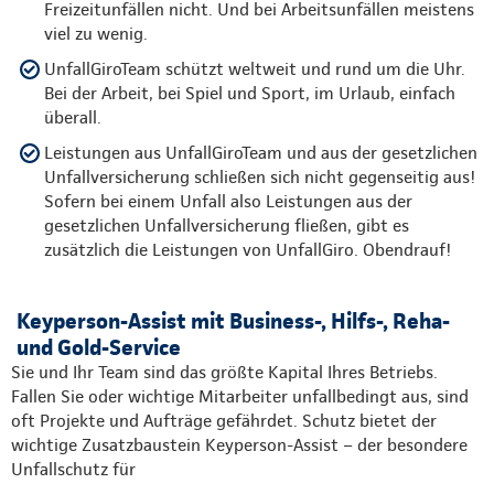
Freizeitunfällen nicht. Und bei Arbeitsunfällen meistens
viel zu wenig.
UnfallGiroTeam schützt weltweit und rund um die Uhr.
Bei der Arbeit, bei Spiel und Sport, im Urlaub, einfach
überall.
Leistungen aus UnfallGiroTeam und aus der gesetzlichen
Unfallversicherung schließen sich nicht gegenseitig aus!
Sofern bei einem Unfall also Leistungen aus der
gesetzlichen Unfallversicherung fließen, gibt es
zusätzlich die Leistungen von UnfallGiro. Obendrauf!
Keyperson-Assist mit Business-, Hilfs-, Reha-
und Gold-Service
Sie und Ihr Team sind das größte Kapital Ihres Betriebs.
Fallen Sie oder wichtige Mitarbeiter unfallbedingt aus, sind
oft Projekte und Aufträge gefährdet. Schutz bietet der
wichtige Zusatzbaustein Keyperson-Assist – der besondere
Unfallschutz für