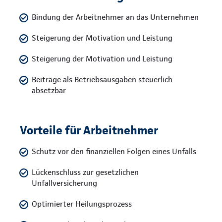
Bindung der Arbeitnehmer an das Unternehmen
Steigerung der Motivation und Leistung
Steigerung der Motivation und Leistung
Beiträge als Betriebsausgaben steuerlich
absetzbar
Vorteile für Arbeitnehmer
Schutz vor den finanziellen Folgen eines Unfalls
Lückenschluss zur gesetzlichen
Unfallversicherung
Optimierter Heilungsprozess