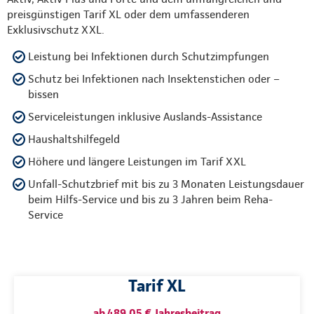
preisgünstigen Tarif XL oder dem umfassenderen
Exklusivschutz XXL.
Leistung bei Infektionen durch Schutzimpfungen
Schutz bei Infektionen nach Insektenstichen oder –
bissen
Serviceleistungen inklusive Auslands-Assistance
Haushaltshilfegeld
Höhere und längere Leistungen im Tarif XXL
Unfall-Schutzbrief mit bis zu 3 Monaten Leistungsdauer
beim Hilfs-Service und bis zu 3 Jahren beim Reha-
Service
Tarif XL
ab 489,05 € Jahresbeitrag