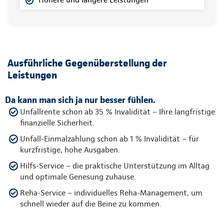
Ausführliche Gegenüberstellung der
Leistungen
Da kann man sich ja nur besser fühlen.
Unfallrente schon ab 35 % Invalidität – Ihre langfristige
finanzielle Sicherheit.
Unfall-Einmalzahlung schon ab 1 % Invalidität – für
kurzfristige, hohe Ausgaben.
Hilfs-Service – die praktische Unterstützung im Alltag
und optimale Genesung zuhause.
Reha-Service – individuelles Reha-Management, um
schnell wieder auf die Beine zu kommen.