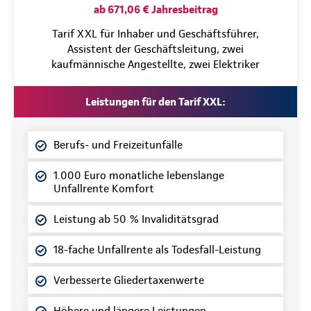
ab 671,06 € Jahresbeitrag
Tarif XXL für Inhaber und Geschäftsführer,
Assistent der Geschäftsleitung, zwei
kaufmännische Angestellte, zwei Elektriker
Leistungen für den Tarif XXL:
Berufs- und Freizeitunfälle
1.000 Euro monatliche lebenslange
Unfallrente Komfort
Leistung ab 50 % Invaliditätsgrad
18-fache Unfallrente als Todesfall-Leistung
Verbesserte Gliedertaxenwerte
Höhere und längere Leistungen