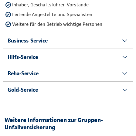
Inhaber, Geschäftsführer, Vorstände
Leitende Angestellte und Spezialisten
Weitere für den Betrieb wichtige Personen
Business-Service
Hilfs-Service
Reha-Service
Gold-Service
Weitere Informationen zur Gruppen-
Unfallversicherung