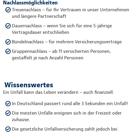
Nachlassmöglichkeiten
Treuenachlass – für Ihr Vertrauen in unser Unternehmen
und längere Partnerschaft
Dauernachlass – wenn Sie sich für eine 5-jährige
Vertragsdauer entschließen
Bündelnachlass – für mehrere Versicherungsverträge
Gruppennachlass – ab 11 versicherten Personen,
gestaffelt je nach Anzahl Personen
Wissenswertes
Ein Unfall kann das Leben verändern – auch finanziell.
In Deutschland passiert rund alle 3 Sekunden ein Unfall!
Die meisten Unfälle ereignen sich in der Freizeit oder
zuhause.
Die gesetzliche Unfallversicherung zahlt jedoch bei