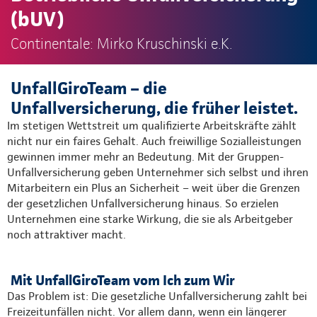
(bUV)
Continentale: Mirko Kruschinski e.K.
UnfallGiroTeam – die
Unfallversicherung, die früher leistet.
Im stetigen Wettstreit um qualifizierte Arbeitskräfte zählt
nicht nur ein faires Gehalt. Auch freiwillige Sozialleistungen
gewinnen immer mehr an Bedeutung. Mit der Gruppen-
Unfallversicherung geben Unternehmer sich selbst und ihren
Mitarbeitern ein Plus an Sicherheit – weit über die Grenzen
der gesetzlichen Unfallversicherung hinaus. So erzielen
Unternehmen eine starke Wirkung, die sie als Arbeitgeber
noch attraktiver macht.
Mit UnfallGiroTeam vom Ich zum Wir
Das Problem ist: Die gesetzliche Unfallversicherung zahlt bei
Freizeitunfällen nicht. Vor allem dann, wenn ein längerer