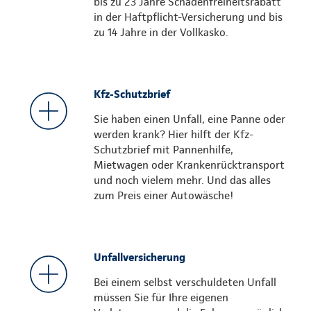
bis zu 23 Jahre Schadenfreiheitsrabatt
in der Haftpflicht-Versicherung und bis
zu 14 Jahre in der Vollkasko.
Kfz-Schutzbrief
Sie haben einen Unfall, eine Panne oder
werden krank? Hier hilft der Kfz-
Schutzbrief mit Pannenhilfe,
Mietwagen oder Krankenrücktransport
und noch vielem mehr. Und das alles
zum Preis einer Autowäsche!
Unfallversicherung
Bei einem selbst verschuldeten Unfall
müssen Sie für Ihre eigenen