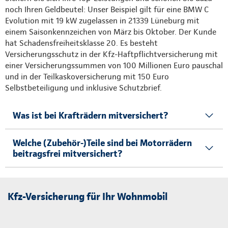
noch Ihren Geldbeutel: Unser Beispiel gilt für eine BMW C
Evolution mit 19 kW zugelassen in 21339 Lüneburg mit
einem Saisonkennzeichen von März bis Oktober. Der Kunde
hat Schadensfreiheitsklasse 20. Es besteht
Versicherungsschutz in der Kfz-Haftpflichtversicherung mit
einer Versicherungssummen von 100 Millionen Euro pauschal
und in der Teilkaskoversicherung mit 150 Euro
Selbstbeteiligung und inklusive Schutzbrief.
Was ist bei Krafträdern mitversichert?
Welche (Zubehör-)Teile sind bei Motorrädern
beitragsfrei mitversichert?
Kfz-Versicherung für Ihr Wohnmobil