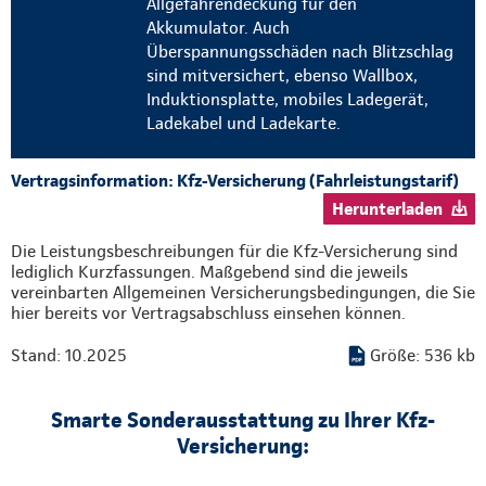
Allgefahrendeckung für den
Akkumulator. Auch
Überspannungsschäden nach Blitzschlag
sind mitversichert, ebenso Wallbox,
Induktionsplatte, mobiles Ladegerät,
Ladekabel und Ladekarte.
Vertragsinformation: Kfz-Versicherung (Fahrleistungstarif)
Herunterladen
Die Leistungsbeschreibungen für die Kfz-Versicherung sind
lediglich Kurzfassungen. Maßgebend sind die jeweils
vereinbarten Allgemeinen Versicherungsbedingungen, die Sie
hier bereits vor Vertragsabschluss einsehen können.
Stand: 10.2025
Größe: 536 kb
Smarte Sonderausstattung zu Ihrer Kfz-
Versicherung: