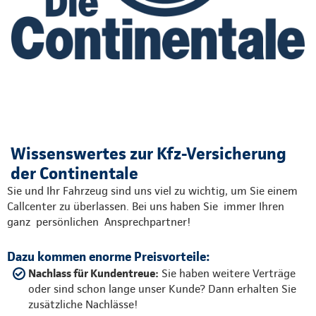
Wissenswertes zur Kfz-Versicherung
der Continentale
Sie und Ihr Fahrzeug sind uns viel zu wichtig, um Sie einem
Callcenter zu überlassen. Bei uns haben Sie immer Ihren
ganz persönlichen Ansprechpartner!
Dazu kommen enorme Preisvorteile:
Nachlass für Kundentreue:
Sie haben weitere Verträge
oder sind schon lange unser Kunde? Dann erhalten Sie
zusätzliche Nachlässe!