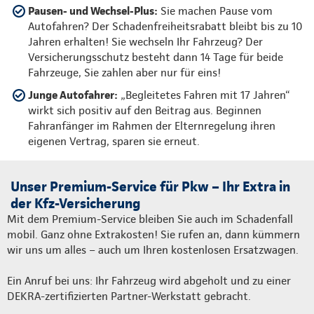
Pausen- und Wechsel-Plus:
Sie machen Pause vom
Autofahren? Der Schadenfreiheitsrabatt bleibt bis zu 10
Jahren erhalten! Sie wechseln Ihr Fahrzeug? Der
Versicherungsschutz besteht dann 14 Tage für beide
Fahrzeuge, Sie zahlen aber nur für eins!
Junge Autofahrer:
„Begleitetes Fahren mit 17 Jahren“
wirkt sich positiv auf den Beitrag aus. Beginnen
Fahranfänger im Rahmen der Elternregelung ihren
eigenen Vertrag, sparen sie erneut.
Unser Premium-Service für Pkw – Ihr Extra in
der Kfz-Versicherung
Mit dem Premium-Service bleiben Sie auch im Schadenfall
mobil. Ganz ohne Extrakosten! Sie rufen an, dann kümmern
wir uns um alles – auch um Ihren kostenlosen Ersatzwagen.
Ein Anruf bei uns: Ihr Fahrzeug wird abgeholt und zu einer
DEKRA-zertifizierten Partner-Werkstatt gebracht.