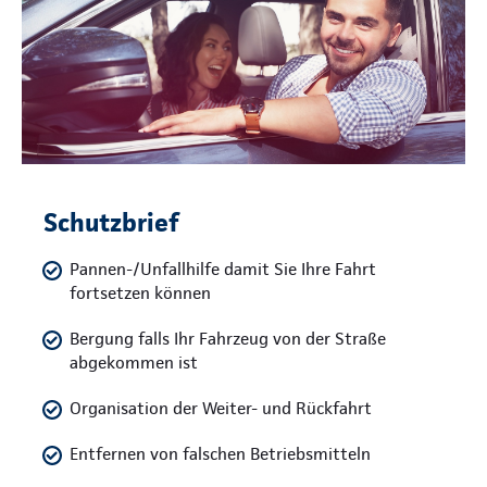
Schutzbrief
Pannen-/Unfallhilfe damit Sie Ihre Fahrt
fortsetzen können
Bergung falls Ihr Fahrzeug von der Straße
abgekommen ist
Organisation der Weiter- und Rückfahrt
Entfernen von falschen Betriebsmitteln