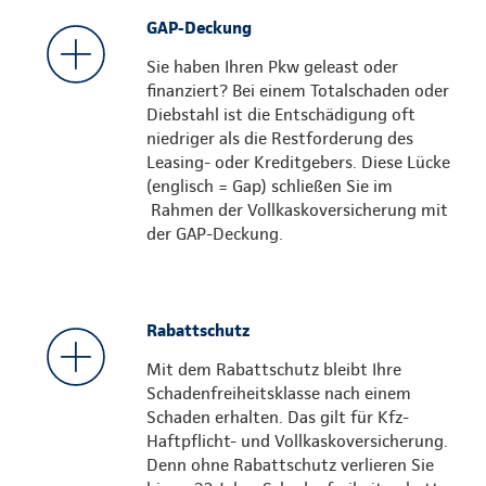
GAP-Deckung
Sie haben Ihren Pkw geleast oder
finanziert? Bei einem Totalschaden oder
Diebstahl ist die Entschädigung oft
niedriger als die Restforderung des
Leasing- oder Kreditgebers. Diese Lücke
(englisch = Gap) schließen Sie im
Rahmen der Vollkaskoversicherung mit
der GAP-Deckung.
Rabattschutz
Mit dem Rabattschutz bleibt Ihre
Schadenfreiheitsklasse nach einem
Schaden erhalten. Das gilt für Kfz-
Haftpflicht- und Vollkaskoversicherung.
Denn ohne Rabattschutz verlieren Sie