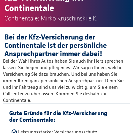
Continentale
Continentale: Mirko Kruschinski e.K.
Bei der Kfz-Versicherung der
Continentale ist der persönliche
Ansprechpartner immer dabei!
Bei der Wahl Ihres Autos haben Sie auch Ihr Herz sprechen
lassen. Sie hegen und pflegen es. Wir sagen Ihnen, welche
Versicherung Sie dazu brauchen. Und bei uns haben Sie
immer Ihren ganz persönlichen Ansprechpartner. Denn Sie
und Ihr Fahrzeug sind uns viel zu wichtig, um Sie einem
Callcenter zu überlassen. Kommen Sie deshalb zur
Continentale.
Gute Gründe für die Kfz-Versicherung
der Continentale:
Leistungsstarker Versicherungsschutz