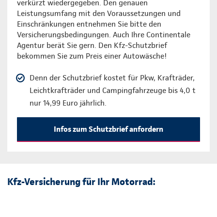
verkürzt wiedergegeben. Den genauen
Leistungsumfang mit den Voraussetzungen und
Einschränkungen entnehmen Sie bitte den
Versicherungsbedingungen. Auch Ihre Continentale
Agentur berät Sie gern. Den Kfz-Schutzbrief
bekommen Sie zum Preis einer Autowäsche!
Denn der Schutzbrief kostet für Pkw, Krafträder,
Leichtkrafträder und Campingfahrzeuge bis 4,0 t
nur 14,99 Euro jährlich.
Infos zum Schutzbrief anfordern
Kfz-Versicherung für Ihr Motorrad: