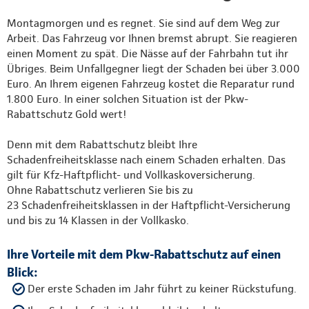
Montagmorgen und es regnet. Sie sind auf dem Weg zur
Arbeit. Das Fahrzeug vor Ihnen bremst abrupt. Sie reagieren
einen Moment zu spät. Die Nässe auf der Fahrbahn tut ihr
Übriges. Beim Unfallgegner liegt der Schaden bei über 3.000
Euro. An Ihrem eigenen Fahrzeug kostet die Reparatur rund
1.800 Euro. In einer solchen Situation ist der Pkw-
Rabattschutz Gold wert!
Denn mit dem Rabattschutz bleibt Ihre
Schadenfreiheitsklasse nach einem Schaden erhalten. Das
gilt für Kfz-Haftpflicht- und Vollkaskoversicherung.
Ohne Rabattschutz verlieren Sie bis zu
23 Schadenfreiheitsklassen in der Haftpflicht-Versicherung
und bis zu 14 Klassen in der Vollkasko.
Ihre Vorteile mit dem Pkw-Rabattschutz auf einen
Blick:
Der erste Schaden im Jahr führt zu keiner Rückstufung.