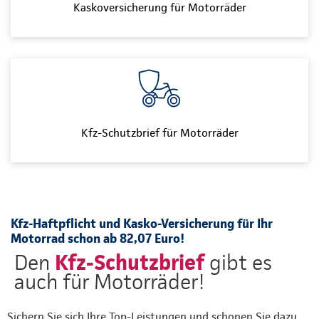
Kaskoversicherung für Motorräder
Kfz-Schutzbrief für Motorräder
Kfz-Haftpflicht und Kasko-Versicherung für Ihr
Motorrad schon ab 82,07 Euro!
Kfz-Schutzbrief
Den
gibt es
auch für Motorräder!
Sichern Sie sich Ihre Top-Leistungen und schonen Sie dazu