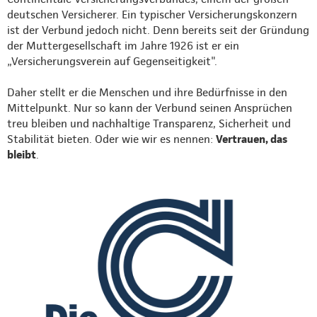
deutschen Versicherer. Ein typischer Versicherungskonzern
ist der Verbund jedoch nicht. Denn bereits seit der Gründung
der Muttergesellschaft im Jahre 1926 ist er ein
„Versicherungsverein auf Gegenseitigkeit".
Daher stellt er die Menschen und ihre Bedürfnisse in den
Mittelpunkt. Nur so kann der Verbund seinen Ansprüchen
treu bleiben und nachhaltige Transparenz, Sicherheit und
Stabilität bieten. Oder wie wir es nennen:
Vertrauen, das
bleibt
.