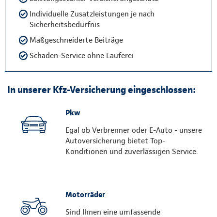
Individuelle Zusatzleistungen je nach
Sicherheitsbedürfnis
Maßgeschneiderte Beiträge
Schaden-Service ohne Lauferei
In unserer Kfz-Versicherung eingeschlossen:
Pkw
Egal ob Verbrenner oder E-Auto - unsere
Autoversicherung bietet Top-
Konditionen und zuverlässigen Service.
Motorräder
Sind Ihnen eine umfassende