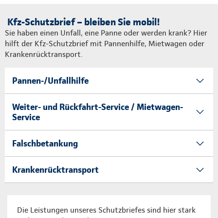
Kfz-Schutzbrief – bleiben Sie mobil!
Sie haben einen Unfall, eine Panne oder werden krank? Hier
hilft der Kfz-Schutzbrief mit Pannenhilfe, Mietwagen oder
Krankenrücktransport.
Pannen-/Unfallhilfe
Weiter- und Rückfahrt-Service / Mietwagen-
Service
Falschbetankung
Krankenrücktransport
Die Leistungen unseres Schutzbriefes sind hier stark