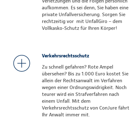
Verletzungen und die Folgen persönlich
aufkommen. Es sei denn, Sie haben eine
private Unfallversicherung. Sorgen Sie
rechtzeitig vor mit UnfallGiro – dem
Vollkasko-Schutz für Ihren Körper!
Verkehrsrechtsschutz
Zu schnell gefahren? Rote Ampel
übersehen? Bis zu 1.000 Euro kostet Sie
allein der Rechtsanwalt im Verfahren
wegen einer Ordnungswidrigkeit. Noch
teurer wird ein Strafverfahren nach
einem Unfall. Mit dem
Verkehrsrechtsschutz von ConJure fährt
Ihr Anwalt immer mit.