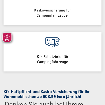
Kaskoversicherung für
Campingfahrzeuge
Kfz-Schutzbrief für
Campingfahrzeuge
Kfz-Haftpflicht und Kasko-Versicherung für Ihr
Wohnmobil schon ab 608,99 Euro jährlich!
Denken Sie auch bei Ihrem