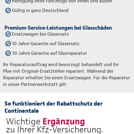
Reinigung Ihres Fahrzeugs von innen und außen
Gültig in ganz Deutschland
Premium-Service-Leistungen bei Glasschäden
Ersatzwagen bei Glasersatz
10 Jahre Garantie auf Glasersatz
30 Jahre Garantie auf Glasreparatur
Ihr Reparaturauftrag wird bevorzugt behandelt und Ihr
Pkw mit Original-Ersatzteilen repariert. Während der
Reparatur erhalten Sie einen Ersatzwagen. Für die Reparatur
in unser Partnerwerkstatt gilt:
So funktioniert der Rabattschutz der
Continentale
Ergänzung
Wichtige
zu Ihrer Kfz-Versicherung.