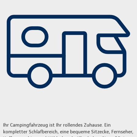
Ihr Campingfahrzeug ist Ihr rollendes Zuhause. Ein
kompletter Schlafbereich, eine bequeme Sitzecke, Fernseher,