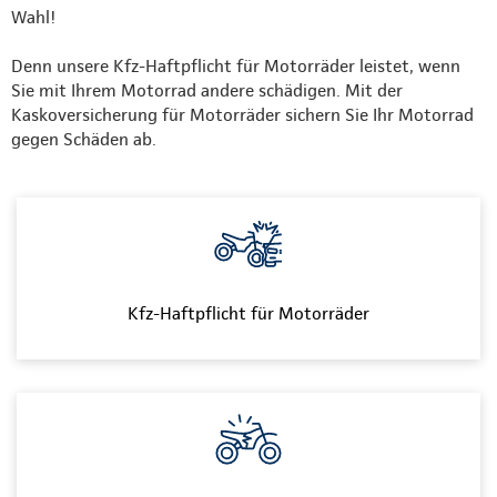
Wahl!
Denn unsere Kfz-Haftpflicht für Motorräder leistet, wenn
Sie mit Ihrem Motorrad andere schädigen. Mit der
Kaskoversicherung für Motorräder sichern Sie Ihr Motorrad
gegen Schäden ab.
Kfz-Haftpflicht für Motorräder