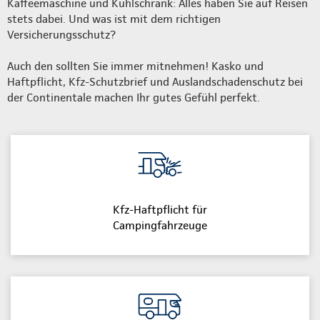
Kaffeemaschine und Kühlschrank: Alles haben Sie auf Reisen
stets dabei. Und was ist mit dem richtigen
Versicherungsschutz?
Auch den sollten Sie immer mitnehmen! Kasko und
Haftpflicht, Kfz-Schutzbrief und Auslandschadenschutz bei
der Continentale machen Ihr gutes Gefühl perfekt.
Kfz-Haftpflicht für
Campingfahrzeuge