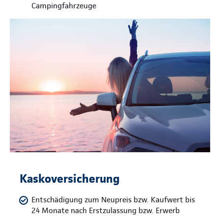
Campingfahrzeuge
Kaskoversicherung
Entschädigung zum Neupreis bzw. Kaufwert bis
24 Monate nach Erstzulassung bzw. Erwerb