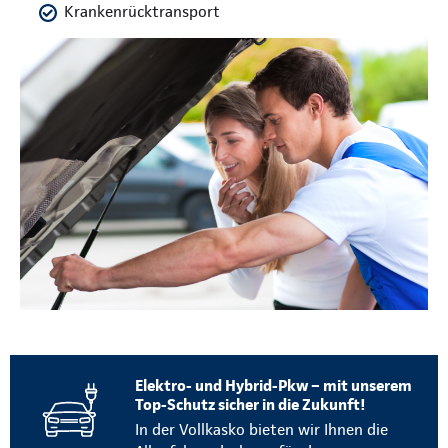
Krankenrücktransport
Elektro- und Hybrid-Pkw – mit unserem
Top-Schutz sicher in die Zukunft!
In der Vollkasko bieten wir Ihnen die