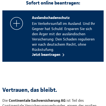
Sofort online beantragen:
Auslandschadenschutz
Ein Verkehrsunfall im Ausland. Und Ihr
Gegner hat Schuld. Ersparen Sie sich
den Ärger mit der ausländischen
Versicherung: Den Schaden regulieren
wir nach deutschem Recht, ohne
Rückstufung.
Jetzt beantragen
Vertrauen, das bleibt.
Die
Continentale Sachversicherung AG
ist Teil des
Continentale Versicherungsverbundes, einem der großen