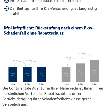
Ihre Schadenfreiheitsklasse bleibt erhalten.
Der Beitrag für Ihre Kfz-Versicherung ist langfristig
stabil.
Kfz-Haftpflicht: Rückstufung nach einem Pkw-
Schadenfall ohne Rabattschutz
Die Continentale Agentur in Ihrer Nähe rechnet Ihnen Ihren
persönlichen Vorteil des Rabattschutzes unter
Berücksichtigung Ihrer Schadenfreiheitsklasse gerne
persönlich aus.