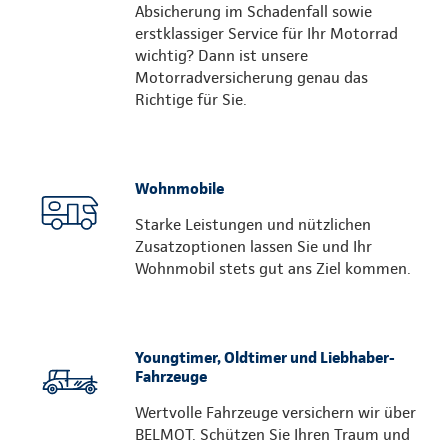
Absicherung im Schadenfall sowie
erstklassiger Service für Ihr Motorrad
wichtig? Dann ist unsere
Motorradversicherung genau das
Richtige für Sie.
Wohnmobile
Starke Leistungen und nützlichen
Zusatzoptionen lassen Sie und Ihr
Wohnmobil stets gut ans Ziel kommen.
Youngtimer, Oldtimer und Liebhaber-
Fahrzeuge
Wertvolle Fahrzeuge versichern wir über
BELMOT. Schützen Sie Ihren Traum und