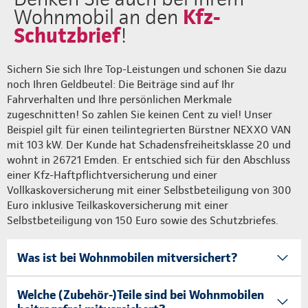
Kfz-
Wohnmobil an den
Schutzbrief
!
Sichern Sie sich Ihre Top-Leistungen und schonen Sie dazu
noch Ihren Geldbeutel: Die Beiträge sind auf Ihr
Fahrverhalten und Ihre persönlichen Merkmale
zugeschnitten! So zahlen Sie keinen Cent zu viel! Unser
Beispiel gilt für einen teilintegrierten Bürstner NEXXO VAN
mit 103 kW. Der Kunde hat Schadensfreiheitsklasse 20 und
wohnt in 26721 Emden. Er entschied sich für den Abschluss
einer Kfz-Haftpflichtversicherung und einer
Vollkaskoversicherung mit einer Selbstbeteiligung von 300
Euro inklusive Teilkaskoversicherung mit einer
Selbstbeteiligung von 150 Euro sowie des Schutzbriefes.
Was ist bei Wohnmobilen mitversichert?
Welche (Zubehör-)Teile sind bei Wohnmobilen