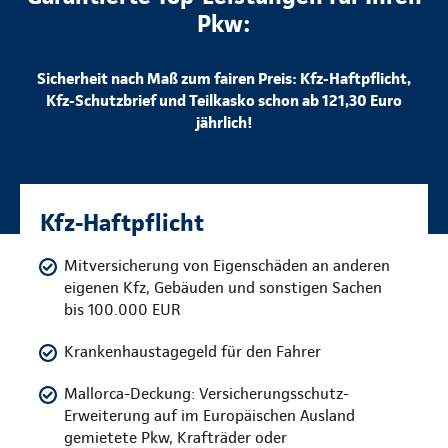
Pkw:
Sicherheit nach Maß zum fairen Preis: Kfz-Haftpflicht,
Kfz-Schutzbrief und Teilkasko schon ab 121,30 Euro
jährlich!
Kfz-Haftpflicht
Mitversicherung von Eigenschäden an anderen
eigenen Kfz, Gebäuden und sonstigen Sachen
bis 100.000 EUR
Krankenhaustagegeld für den Fahrer
Mallorca-Deckung: Versicherungsschutz-
Erweiterung auf im Europäischen Ausland
gemietete Pkw, Krafträder oder