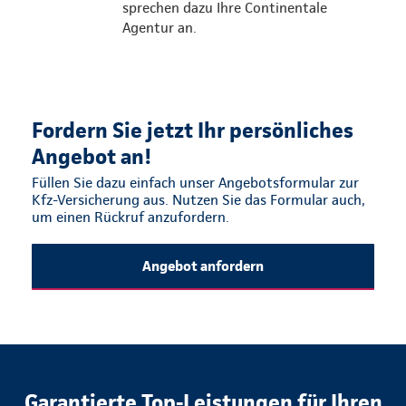
sprechen dazu Ihre Continentale
Agentur an.
Fordern Sie jetzt Ihr persönliches
Angebot an!
Füllen Sie dazu einfach unser Angebotsformular zur
Kfz-Versicherung aus. Nutzen Sie das Formular auch,
um einen Rückruf anzufordern.
Angebot anfordern
Garantierte Top-Leistungen für Ihren