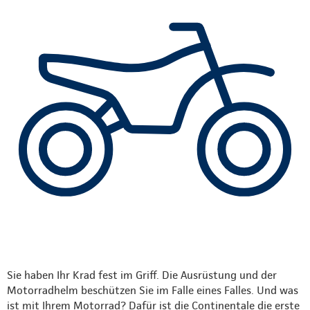
Sie haben Ihr Krad fest im Griff. Die Ausrüstung und der
Motorradhelm beschützen Sie im Falle eines Falles. Und was
ist mit Ihrem Motorrad? Dafür ist die Continentale die erste