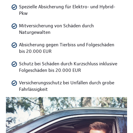
Spezielle Absicherung für Elektro- und Hybrid-
Pkw
Mitversicherung von Schäden durch
Naturgewalten
Absicherung gegen Tierbiss und Folgeschäden
bis 20.000 EUR
Schutz bei Schäden durch Kurzschluss inklusive
Folgeschäden bis 20.000 EUR
Versicherungsschutz bei Unfällen durch grobe
Fahrlässigkeit