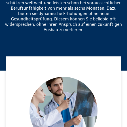
schützen weltweit und leisten schon bei voraussichtlicher
Berufsunfähigkeit von mehr als sechs Monaten. Dazu
bieten sie dynamische Erhöhungen ohne neue
Gesundheitsprüfung. Diesem können Sie beliebig oft
widersprechen, ohne Ihren Anspruch auf einen zukünftigen
Ausbau zu verlieren.