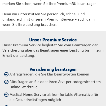
merken Sie schon, wenn Sie Ihre PremiumBU beantragen.
Denn wir unterstützen Sie persönlich, schnell und
umfangreich mit unserem PremiumService – auch dann,
wenn Sie Ihre Leistung brauchen.
Unser PremiumService
Unser Premium Service begleitet Sie vom Beantragen der
Versicherung über das Beantragen einer Leistung bis hin zum
Erhalt der Leistung.
Versicherung beantragen
Antragsfragen, die Sie klar beantworten können
Rückfragen an Sie oder Ihren Arzt per codegesichertem
Online-Werkzeug
Medical Home Service als komfortable Alternative für
die Gesundheitsfragen möglich