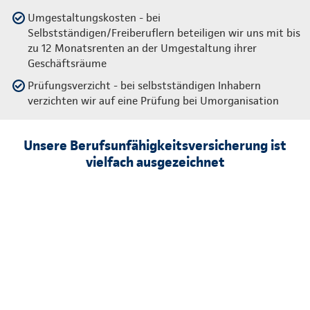
Umgestaltungskosten - bei
Selbstständigen/Freiberuflern beteiligen wir uns mit bis
zu 12 Monatsrenten an der Umgestaltung ihrer
Geschäftsräume
Prüfungsverzicht - bei selbstständigen Inhabern
verzichten wir auf eine Prüfung bei Umorganisation
Unsere Berufsunfähigkeitsversicherung ist
vielfach ausgezeichnet