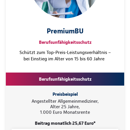
PremiumBU
Berufsunfähigkeitsschutz
Schützt zum Top-Preis-Leistungsverhältnis –
bei Einstieg im Alter von 15 bis 60 Jahre
Berufsunfähigkeitsschutz
Preisbeispiel
Angestellter Allgemeinmediziner,
Alter 25 Jahre,
1.000 Euro Monatsrente
Beitrag monatlich 25,67 Euro*