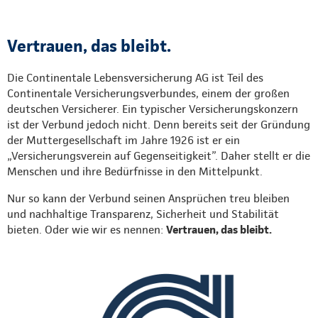
Vertrauen, das bleibt.
Die Continentale Lebensversicherung AG ist Teil des
Continentale Versicherungsverbundes, einem der großen
deutschen Versicherer. Ein typischer Versicherungskonzern
ist der Verbund jedoch nicht. Denn bereits seit der Gründung
der Muttergesellschaft im Jahre 1926 ist er ein
„Versicherungsverein auf Gegenseitigkeit”. Daher stellt er die
Menschen und ihre Bedürfnisse in den Mittelpunkt.
Nur so kann der Verbund seinen Ansprüchen treu bleiben
und nachhaltige Transparenz, Sicherheit und Stabilität
bieten. Oder wie wir es nennen:
Vertrauen, das bleibt.