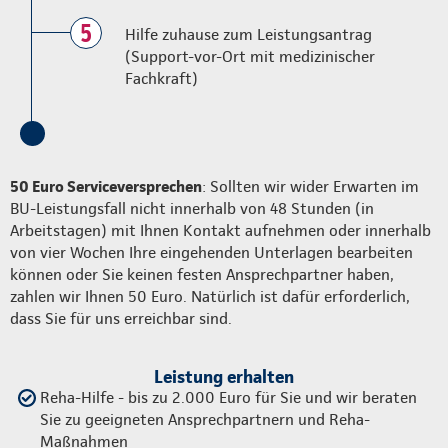
5
Hilfe zuhause zum Leistungsantrag
(Support-vor-Ort mit medizinischer
Fachkraft)
50 Euro Serviceversprechen
: Sollten wir wider Erwarten im
BU-Leistungsfall nicht innerhalb von 48 Stunden (in
Arbeitstagen) mit Ihnen Kontakt aufnehmen oder innerhalb
von vier Wochen Ihre eingehenden Unterlagen bearbeiten
können oder Sie keinen festen Ansprechpartner haben,
zahlen wir Ihnen 50 Euro. Natürlich ist dafür erforderlich,
dass Sie für uns erreichbar sind.
Leistung erhalten
Reha-Hilfe - bis zu 2.000 Euro für Sie und wir beraten
Sie zu geeigneten Ansprechpartnern und Reha-
Maßnahmen