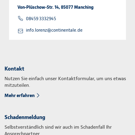
Von-Plüschow-Str. 14, 85077 Manching
08459 3332945
info.lorenz@continentale.de
Kontakt
Nutzen Sie einfach unser Kontaktformular, um uns etwas
mitzuteilen.
Mehr erfahren
Schadenmeldung
Selbstverständlich sind wir auch im Schadenfall Ihr
Ansprechpartner.