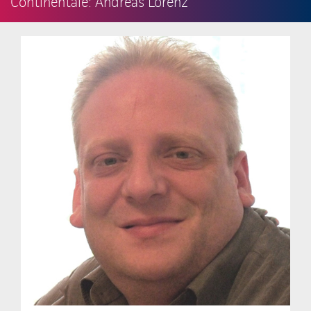
Continentale: Andreas Lorenz