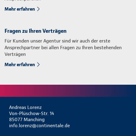
Mehr erfahren
Fragen zu Ihren Verträgen
Für Kunden unser Agentur sind wir auch der erste
Ansprechpartner bei allen Fragen zu Ihren bestehenden
Verträgen
Mehr erfahren
Andreas Lorenz
Von-Plüschow-Str. 14
85077 Manching
info.lorenz@continentale.de