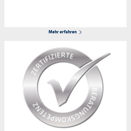
Mehr erfahren