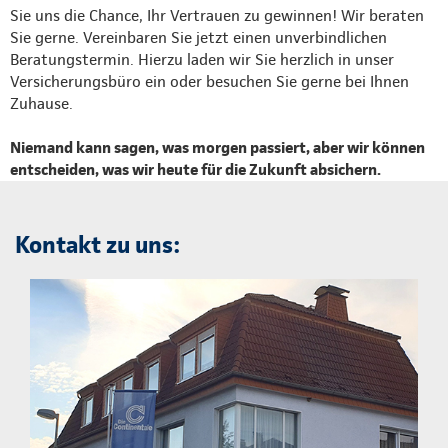
Sie uns die Chance, Ihr Vertrauen zu gewinnen! Wir beraten
Sie gerne. Vereinbaren Sie jetzt einen unverbindlichen
Beratungstermin. Hierzu laden wir Sie herzlich in unser
Versicherungsbüro ein oder besuchen Sie gerne bei Ihnen
Zuhause.
Niemand kann sagen, was morgen passiert, aber wir können
entscheiden, was wir heute für die Zukunft absichern.
Kontakt zu uns: