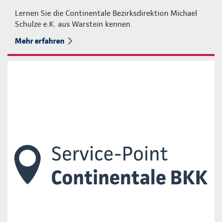
Lernen Sie die Continentale Bezirksdirektion Michael
Schulze e.K. aus Warstein kennen.
Mehr erfahren