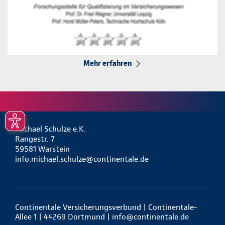
Mehr erfahren
Michael Schulze e.K.
Rangestr. 7
59581 Warstein
info.michael.schulze@continentale.de
Continentale Versicherungsverbund | Continentale-
Allee 1 | 44269 Dortmund |
info@continentale.de