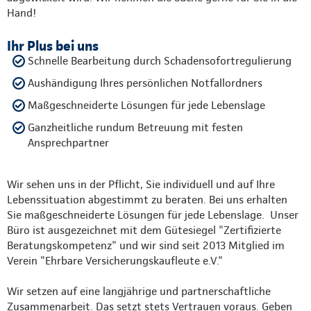
Hand!
Ihr Plus bei uns
Schnelle Bearbeitung durch Schadensofortregulierung
Aushändigung Ihres persönlichen Notfallordners
Maßgeschneiderte Lösungen für jede Lebenslage
Ganzheitliche rundum Betreuung mit festen
Ansprechpartner
Wir sehen uns in der Pflicht, Sie individuell und auf Ihre
Lebenssituation abgestimmt zu beraten. Bei uns erhalten
Sie maßgeschneiderte Lösungen für jede Lebenslage. Unser
Büro ist ausgezeichnet mit dem Gütesiegel "Zertifizierte
Beratungskompetenz" und wir sind seit 2013 Mitglied im
Verein "Ehrbare Versicherungskaufleute e.V."
Wir setzen auf eine langjährige und partnerschaftliche
Zusammenarbeit. Das setzt stets Vertrauen voraus. Geben