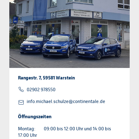
Rangestr. 7, 59581 Warstein
02902 978550
info.michael.schulze@continentale.de
Öffnungszeiten
Montag:
09:00 bis 12:00 Uhr und 14:00 bis
17:00 Uhr