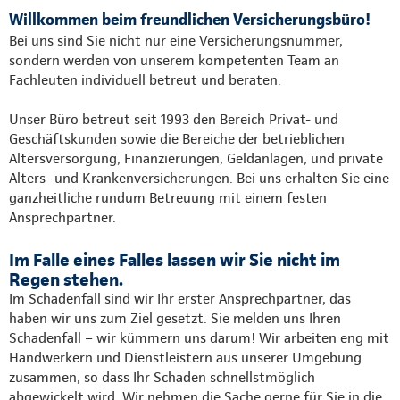
Willkommen beim freundlichen Versicherungsbüro!
Bei uns sind Sie nicht nur eine Versicherungsnummer,
sondern werden von unserem kompetenten Team an
Fachleuten individuell betreut und beraten.
Unser Büro betreut seit 1993 den Bereich Privat- und
Geschäftskunden sowie die Bereiche der betrieblichen
Altersversorgung, Finanzierungen, Geldanlagen, und private
Alters- und Krankenversicherungen. Bei uns erhalten Sie eine
ganzheitliche rundum Betreuung mit einem festen
Ansprechpartner.
Im Falle eines Falles lassen wir Sie nicht im
Regen stehen.
Im Schadenfall sind wir Ihr erster Ansprechpartner, das
haben wir uns zum Ziel gesetzt. Sie melden uns Ihren
Schadenfall – wir kümmern uns darum! Wir arbeiten eng mit
Handwerkern und Dienstleistern aus unserer Umgebung
zusammen, so dass Ihr Schaden schnellstmöglich
abgewickelt wird. Wir nehmen die Sache gerne für Sie in die