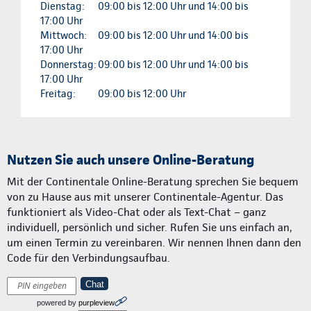
Dienstag:
09:00 bis 12:00 Uhr und 14:00 bis
17:00 Uhr
Mittwoch:
09:00 bis 12:00 Uhr und 14:00 bis
17:00 Uhr
Donnerstag:
09:00 bis 12:00 Uhr und 14:00 bis
17:00 Uhr
Freitag:
09:00 bis 12:00 Uhr
Nutzen Sie auch unsere Online-Beratung
Mit der Continentale Online-Beratung sprechen Sie bequem
von zu Hause aus mit unserer Continentale-Agentur. Das
funktioniert als Video-Chat oder als Text-Chat – ganz
individuell, persönlich und sicher. Rufen Sie uns einfach an,
um einen Termin zu vereinbaren. Wir nennen Ihnen dann den
Code für den Verbindungsaufbau.
Chat
powered by
purpleview