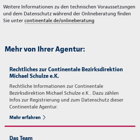
Weitere Informationen zu den technischen Voraussetzungen
und dem Datenschutz während der Onlineberatung finden
Sie unter
continentale.de/onlineberatung
Mehr von Ihrer Agentur:
Rechtliches zur Continentale Bezirksdirektion
Michael Schulze e.K.
Rechtliche Informationen zur Continentale
Bezirksdirektion Michael Schulze e.K.. Dazu zählen
Infos zur Registrierung und zum Datenschutz dieser
Continentale Agentur.
Mehr erfahren
Das Team