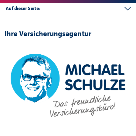
Auf dieser Seite:
Kontakt
Mehr
Ihre Versicherungsagentur