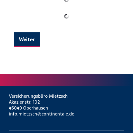
Weiter
Versicherungsbüro Mietzsch
Akazienstr. 102
46049 Oberhausen
info.mietzsch@continentale.de