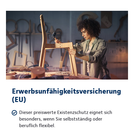
Erwerbsunfähigkeitsversicherung
(EU)
Dieser preiswerte Existenzschutz eignet sich
besonders, wenn Sie selbstständig oder
beruflich flexibel.