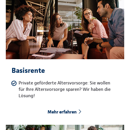
Basisrente
Private geförderte Altersvorsorge: Sie wollen
für Ihre Altersvorsorge sparen? Wir haben die
Lösung!
Mehr erfahren