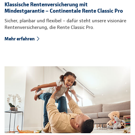
Klassische Rentenversicherung mit
Mindestgarantie – Continentale Rente Classic Pro
Sicher, planbar und flexibel – dafür steht unsere visionäre
Rentenversicherung, die Rente Classic Pro.
Mehr erfahren