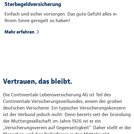
Sterbegeldversicherung
Einfach und sicher vorsorgen: Das gute Gefühl alles in
Ihrem Sinne geregelt zu haben!
Mehr erfahren
Vertrauen, das bleibt.
Die Continentale Lebensversicherung AG ist Teil des
Continentale Versicherungsverbundes, einem der großen
deutschen Versicherer. Ein typischer Versicherungskonzern
ist der Verbund jedoch nicht. Denn bereits seit der Gründung
der Muttergesellschaft im Jahre 1926 ist er ein
„Versicherungsverein auf Gegenseitigkeit”. Daher stellt er die