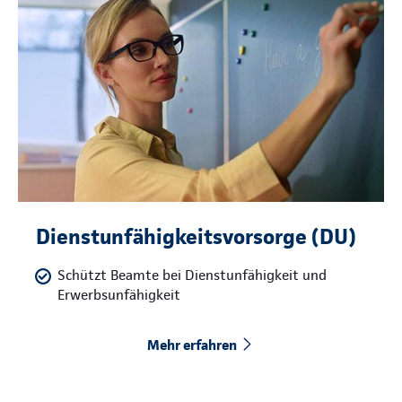
Dienstunfähigkeitsvorsorge (DU)
Schützt Beamte bei Dienstunfähigkeit und
Erwerbsunfähigkeit
Mehr erfahren