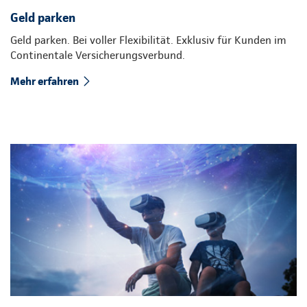
Geld parken
Geld parken. Bei voller Flexibilität. Exklusiv für Kunden im
Continentale Versicherungsverbund.
Mehr erfahren