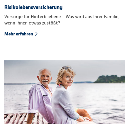
Risikolebensversicherung
Vorsorge für Hinterbliebene – Was wird aus Ihrer Familie,
wenn Ihnen etwas zustößt?
Mehr erfahren