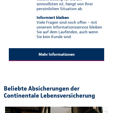
sinnvollsten ist, hängt von Ihrer
persönlichen Situation ab.
Informiert bleiben
Viele Fragen sind noch offen – mit
unserem Informationsservice bleiben
Sie auf dem Laufenden, auch wenn
Sie kein Kunde sind.
Mehr Informationen
Beliebte Absicherungen der
Continentale Lebensversicherung