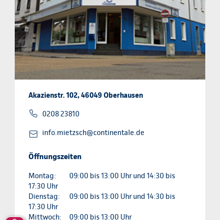
Akazienstr. 102, 46049 Oberhausen
0208 23810
info.mietzsch@continentale.de
Öffnungszeiten
Montag:
09:00 bis 13:00 Uhr und 14:30 bis
17:30 Uhr
Dienstag:
09:00 bis 13:00 Uhr und 14:30 bis
17:30 Uhr
Mittwoch:
09:00 bis 13:00 Uhr