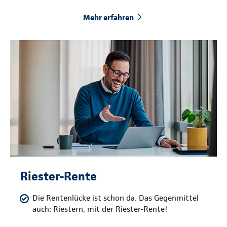
Mehr erfahren
Riester-Rente
Die Rentenlücke ist schon da. Das Gegenmittel
auch: Riestern, mit der Riester-Rente!