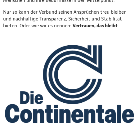
Menschen und ihre Bedürfnisse in den Mittelpunkt.
Nur so kann der Verbund seinen Ansprüchen treu bleiben
und nachhaltige Transparenz, Sicherheit und Stabilität
bieten. Oder wie wir es nennen:
Vertrauen, das bleibt.