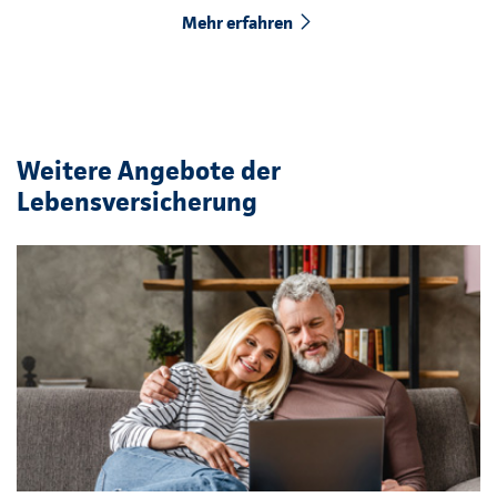
Mehr erfahren
Weitere Angebote der
Lebensversicherung