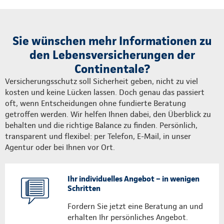
Sie wünschen mehr Informationen zu
den Lebensversicherungen der
Continentale?
Versicherungsschutz soll Sicherheit geben, nicht zu viel
kosten und keine Lücken lassen. Doch genau das passiert
oft, wenn Entscheidungen ohne fundierte Beratung
getroffen werden. Wir helfen Ihnen dabei, den Überblick zu
behalten und die richtige Balance zu finden. Persönlich,
transparent und flexibel: per Telefon, E-Mail, in unser
Agentur oder bei Ihnen vor Ort.
Ihr individuelles Angebot – in wenigen
Schritten
Fordern Sie jetzt eine Beratung an und
erhalten Ihr persönliches Angebot.