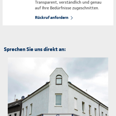
Transparent, verständlich und genau
auf Ihre Bedürfnisse zugeschnitten.
Rückruf anfordern
Sprechen Sie uns direkt an: