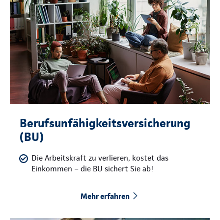
Berufsunfähigkeitsversicherung
(BU)
Die Arbeitskraft zu verlieren, kostet das
Einkommen – die BU sichert Sie ab!
Mehr erfahren