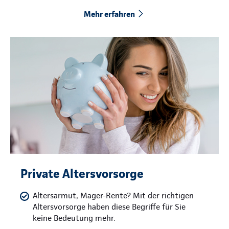
Mehr erfahren
Private Altersvorsorge
Altersarmut, Mager-Rente? Mit der richtigen
Altersvorsorge haben diese Begriffe für Sie
keine Bedeutung mehr.