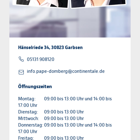
Hänselriede 34, 30823 Garbsen
05131 908120
info.pape-domberg@continentale.de
Öffnungszeiten
Montag:
09:00 bis 13:00 Uhr und 14:00 bis
17:00 Uhr
Dienstag:
09:00 bis 13:00 Uhr
Mittwoch:
09:00 bis 13:00 Uhr
Donnerstag:
09:00 bis 13:00 Uhr und 14:00 bis
17:00 Uhr
Freitag:
09:00 bis 13:00 Uhr