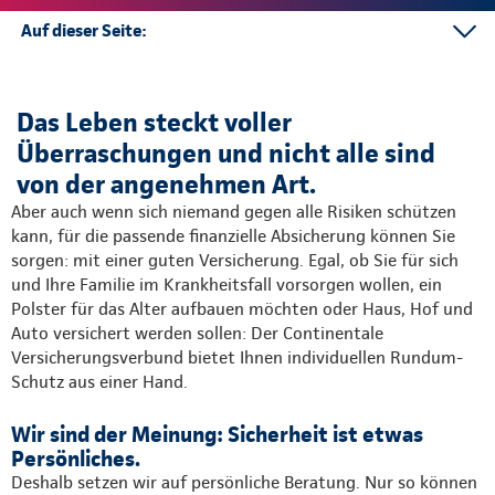
Auf dieser Seite:
Kontakt
Mehr
Das Leben steckt voller
Überraschungen und nicht alle sind
von der angenehmen Art.
Aber auch wenn sich niemand gegen alle Risiken schützen
kann, für die passende finanzielle Absicherung können Sie
sorgen: mit einer guten Versicherung. Egal, ob Sie für sich
und Ihre Familie im Krankheitsfall vorsorgen wollen, ein
Polster für das Alter aufbauen möchten oder Haus, Hof und
Auto versichert werden sollen: Der Continentale
Versicherungsverbund bietet Ihnen individuellen Rundum-
Schutz aus einer Hand.
Wir sind der Meinung: Sicherheit ist etwas
Persönliches.
Deshalb setzen wir auf persönliche Beratung. Nur so können