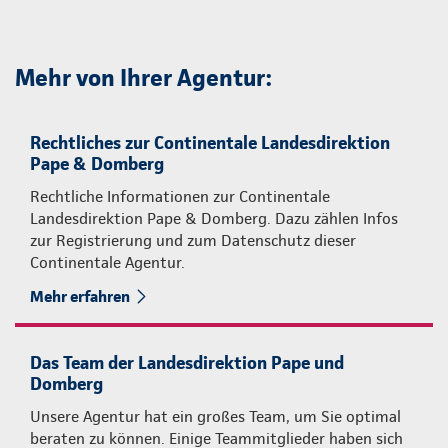
Mehr von Ihrer Agentur:
Rechtliches zur Continentale Landesdirektion
Pape & Domberg
Rechtliche Informationen zur Continentale
Landesdirektion Pape & Domberg. Dazu zählen Infos
zur Registrierung und zum Datenschutz dieser
Continentale Agentur.
Mehr erfahren
Das Team der Landesdirektion Pape und
Domberg
Unsere Agentur hat ein großes Team, um Sie optimal
beraten zu können. Einige Teammitglieder haben sich