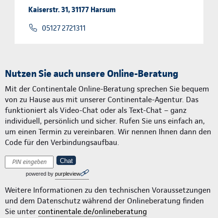
Kaiserstr. 31, 31177 Harsum
05127 2721311
Nutzen Sie auch unsere Online-Beratung
Mit der Continentale Online-Beratung sprechen Sie bequem
von zu Hause aus mit unserer Continentale-Agentur. Das
funktioniert als Video-Chat oder als Text-Chat – ganz
individuell, persönlich und sicher. Rufen Sie uns einfach an,
um einen Termin zu vereinbaren. Wir nennen Ihnen dann den
Code für den Verbindungsaufbau.
Chat
powered by
purpleview
Weitere Informationen zu den technischen Voraussetzungen
und dem Datenschutz während der Onlineberatung finden
Sie unter
continentale.de/onlineberatung