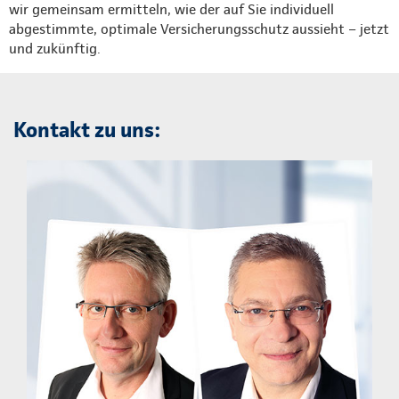
wir gemeinsam ermitteln, wie der auf Sie individuell
abgestimmte, optimale Versicherungsschutz aussieht – jetzt
und zukünftig.
Kontakt zu uns: