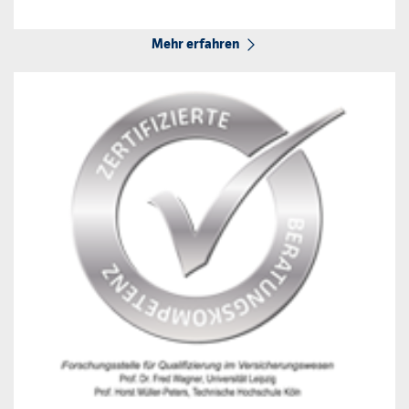
Mehr erfahren