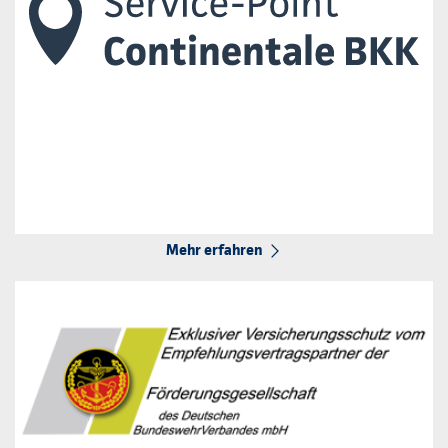
Mehr erfahren