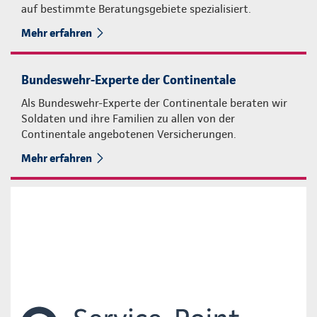
auf bestimmte Beratungsgebiete spezialisiert.
Mehr erfahren
Bundeswehr-Experte der Continentale
Als Bundeswehr-Experte der Continentale beraten wir
Soldaten und ihre Familien zu allen von der
Continentale angebotenen Versicherungen.
Mehr erfahren