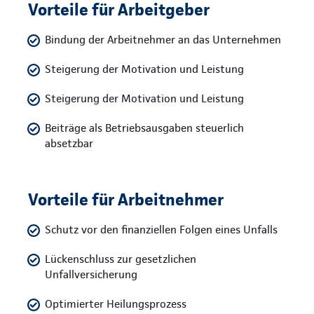
Vorteile für Arbeitgeber
Bindung der Arbeitnehmer an das Unternehmen
Steigerung der Motivation und Leistung
Steigerung der Motivation und Leistung
Beiträge als Betriebsausgaben steuerlich
absetzbar
Vorteile für Arbeitnehmer
Schutz vor den finanziellen Folgen eines Unfalls
Lückenschluss zur gesetzlichen
Unfallversicherung
Optimierter Heilungsprozess