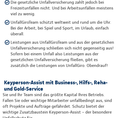
Die gesetzliche Unfallversicherung zahlt jedoch bei
Freizeitunfällen nicht. Und bei Arbeitsunfällen meistens
viel zu wenig.
UnfallGiroTeam schützt weltweit und rund um die Uhr.
Bei der Arbeit, bei Spiel und Sport, im Urlaub, einfach
überall.
Leistungen aus UnfallGiroTeam und aus der gesetzlichen
Unfallversicherung schließen sich nicht gegenseitig aus!
Sofern bei einem Unfall also Leistungen aus der
gesetzlichen Unfallversicherung fließen, gibt es
zusätzlich die Leistungen von UnfallGiro. Obendrauf!
Keyperson-Assist mit Business-, Hilfs-, Reha-
und Gold-Service
Sie und Ihr Team sind das größte Kapital Ihres Betriebs.
Fallen Sie oder wichtige Mitarbeiter unfallbedingt aus, sind
oft Projekte und Aufträge gefährdet. Schutz bietet der
wichtige Zusatzbaustein Keyperson-Assist – der besondere
Unfallschutz für