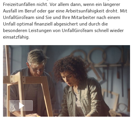
Freizeitunfällen nicht. Vor allem dann, wenn ein längerer
Ausfall im Beruf oder gar eine Arbeitsunfähigkeit droht. Mit
UnfallGiroTeam sind Sie und Ihre Mitarbeiter nach einem
Unfall optimal finanziell abgesichert und durch die
besonderen Leistungen von UnfallGiroTeam schnell wieder
einsatzfähig.