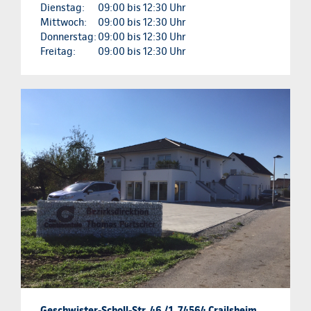
Dienstag:
09:00 bis 12:30 Uhr
Mittwoch:
09:00 bis 12:30 Uhr
Donnerstag:
09:00 bis 12:30 Uhr
Freitag:
09:00 bis 12:30 Uhr
Geschwister-Scholl-Str. 46 /1, 74564 Crailsheim