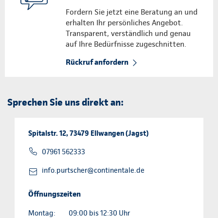
Fordern Sie jetzt eine Beratung an und
erhalten Ihr persönliches Angebot.
Transparent, verständlich und genau
auf Ihre Bedürfnisse zugeschnitten.
Rückruf anfordern
Sprechen Sie uns direkt an:
Spitalstr. 12, 73479 Ellwangen (Jagst)
07961 562333
info.purtscher@continentale.de
Öffnungszeiten
Montag:
09:00 bis 12:30 Uhr