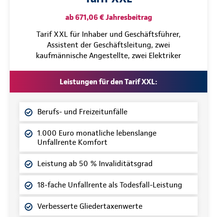
ab 671,06 € Jahresbeitrag
Tarif XXL für Inhaber und Geschäftsführer,
Assistent der Geschäftsleitung, zwei
kaufmännische Angestellte, zwei Elektriker
Leistungen für den Tarif XXL:
Berufs- und Freizeitunfälle
1.000 Euro monatliche lebenslange
Unfallrente Komfort
Leistung ab 50 % Invaliditätsgrad
18-fache Unfallrente als Todesfall-Leistung
Verbesserte Gliedertaxenwerte