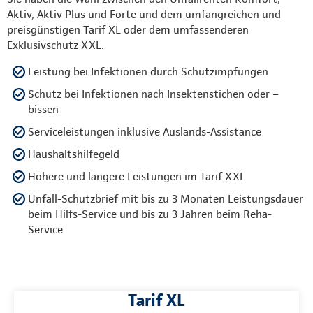
Aktiv, Aktiv Plus und Forte und dem umfangreichen und
preisgünstigen Tarif XL oder dem umfassenderen
Exklusivschutz XXL.
Leistung bei Infektionen durch Schutzimpfungen
Schutz bei Infektionen nach Insektenstichen oder –
bissen
Serviceleistungen inklusive Auslands-Assistance
Haushaltshilfegeld
Höhere und längere Leistungen im Tarif XXL
Unfall-Schutzbrief mit bis zu 3 Monaten Leistungsdauer
beim Hilfs-Service und bis zu 3 Jahren beim Reha-
Service
Tarif XL