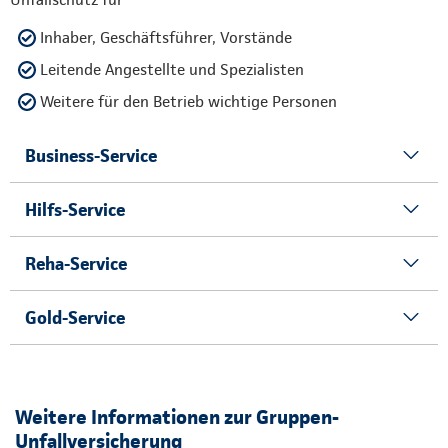
Inhaber, Geschäftsführer, Vorstände
Leitende Angestellte und Spezialisten
Weitere für den Betrieb wichtige Personen
Business-Service
Hilfs-Service
Reha-Service
Gold-Service
Weitere Informationen zur Gruppen-
Unfallversicherung