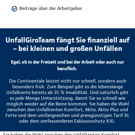
Beiträge über der Arbeitgeber
UnfallGiroTeam fängt Sie finanziell auf
– bei kleinen und großen Unfällen
Egal, ob in der Freizeit und bei der Arbeit oder auch nur
beruflich.
Die Continentale leistet nicht nur schnell, sondern auch
besonders früh. Zum Beispiel gibt es die lebenslange
Unfallrente bereits ab 35 % Invalidität. Und natürlich gibt
es jede Menge Unterstützung, damit Sie so schnell wie
möglich wieder auf die Beine kommen. Sie haben die Wahl
zwischen den Unfallrenten Komfort, Aktiv, Aktiv Plus und
Forte und dem umfangreichen und preisgünstigen Tarif XL
oder dem umfassenderen Exklusivschutz XXL.
Sie haben die Wahl zwischen den Unfallrenten Komfort,