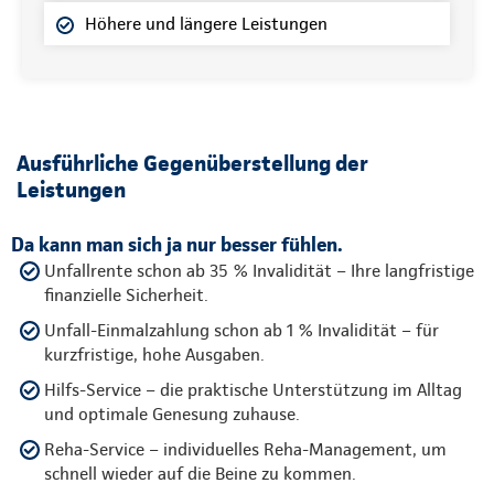
Höhere und längere Leistungen
Ausführliche Gegenüberstellung der
Leistungen
Da kann man sich ja nur besser fühlen.
Unfallrente schon ab 35 % Invalidität – Ihre langfristige
finanzielle Sicherheit.
Unfall-Einmalzahlung schon ab 1 % Invalidität – für
kurzfristige, hohe Ausgaben.
Hilfs-Service – die praktische Unterstützung im Alltag
und optimale Genesung zuhause.
Reha-Service – individuelles Reha-Management, um
schnell wieder auf die Beine zu kommen.