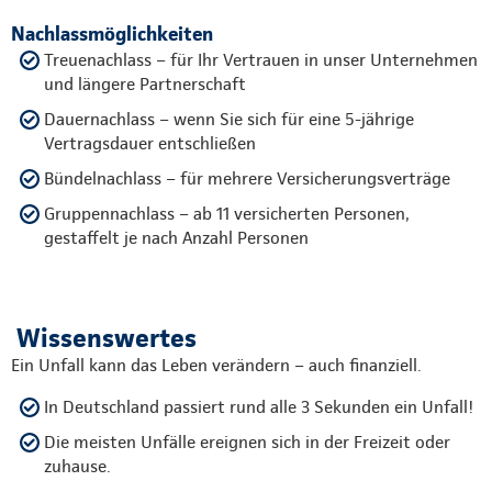
Nachlassmöglichkeiten
Treuenachlass – für Ihr Vertrauen in unser Unternehmen
und längere Partnerschaft
Dauernachlass – wenn Sie sich für eine 5-jährige
Vertragsdauer entschließen
Bündelnachlass – für mehrere Versicherungsverträge
Gruppennachlass – ab 11 versicherten Personen,
gestaffelt je nach Anzahl Personen
Wissenswertes
Ein Unfall kann das Leben verändern – auch finanziell.
In Deutschland passiert rund alle 3 Sekunden ein Unfall!
Die meisten Unfälle ereignen sich in der Freizeit oder
zuhause.