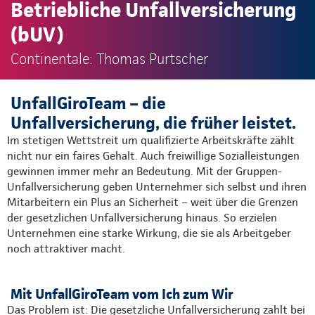
Betriebliche Unfallversicherung
(bUV)
Continentale: Thomas Purtscher
UnfallGiroTeam – die
Unfallversicherung, die früher leistet.
Im stetigen Wettstreit um qualifizierte Arbeitskräfte zählt
nicht nur ein faires Gehalt. Auch freiwillige Sozialleistungen
gewinnen immer mehr an Bedeutung. Mit der Gruppen-
Unfallversicherung geben Unternehmer sich selbst und ihren
Mitarbeitern ein Plus an Sicherheit – weit über die Grenzen
der gesetzlichen Unfallversicherung hinaus. So erzielen
Unternehmen eine starke Wirkung, die sie als Arbeitgeber
noch attraktiver macht.
Mit UnfallGiroTeam vom Ich zum Wir
Das Problem ist: Die gesetzliche Unfallversicherung zahlt bei