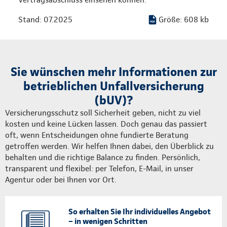
Stand: 07.2025
Größe: 608 kb
Sie wünschen mehr Informationen zur
betrieblichen Unfallversicherung
(bUV)?
Versicherungsschutz soll Sicherheit geben, nicht zu viel
kosten und keine Lücken lassen. Doch genau das passiert
oft, wenn Entscheidungen ohne fundierte Beratung
getroffen werden. Wir helfen Ihnen dabei, den Überblick zu
behalten und die richtige Balance zu finden. Persönlich,
transparent und flexibel: per Telefon, E-Mail, in unser
Agentur oder bei Ihnen vor Ort.
So erhalten Sie Ihr individuelles Angebot
– in wenigen Schritten