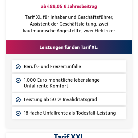
ab 489,05 € Jahresbeitrag
Tarif XL für Inhaber und Geschäftsführer,
Assistent der Geschäftsleitung, zwei
kaufmännische Angestellte, zwei Elektriker
Leistungen für den Tarif XL:
Berufs- und Freizeitunfälle
1.000 Euro monatliche lebenslange
Unfallrente Komfort
Leistung ab 50 % Invaliditätsgrad
18-fache Unfallrente als Todesfall-Leistung
Tarif XXL