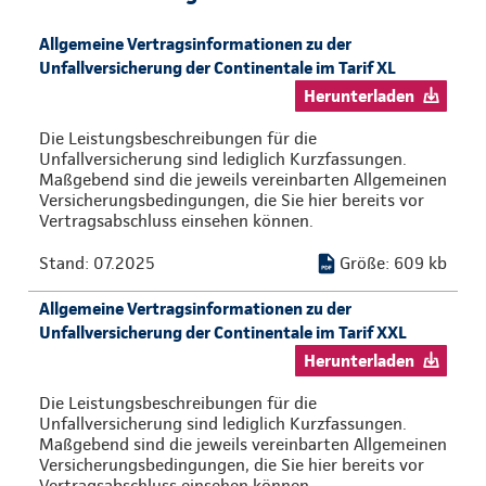
Allgemeine Vertragsinformationen zu der
Unfallversicherung der Continentale im Tarif XL
Herunterladen
Die Leistungsbeschreibungen für die
Unfallversicherung sind lediglich Kurzfassungen.
Maßgebend sind die jeweils vereinbarten Allgemeinen
Versicherungsbedingungen, die Sie hier bereits vor
Vertragsabschluss einsehen können.
Stand: 07.2025
Größe: 609 kb
Allgemeine Vertragsinformationen zu der
Unfallversicherung der Continentale im Tarif XXL
Herunterladen
Die Leistungsbeschreibungen für die
Unfallversicherung sind lediglich Kurzfassungen.
Maßgebend sind die jeweils vereinbarten Allgemeinen
Versicherungsbedingungen, die Sie hier bereits vor
Vertragsabschluss einsehen können.