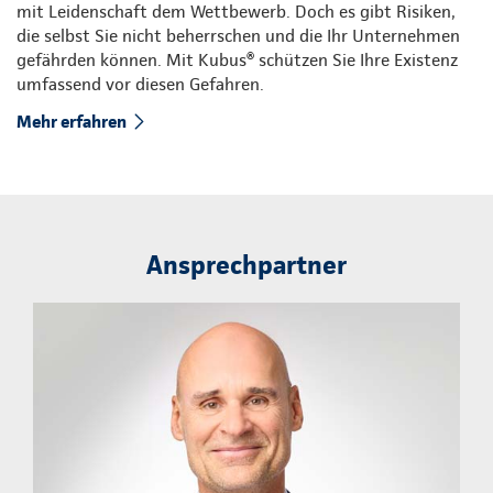
mit Leidenschaft dem Wettbewerb. Doch es gibt Risiken,
die selbst Sie nicht beherrschen und die Ihr Unternehmen
gefährden können. Mit Kubus® schützen Sie Ihre Existenz
umfassend vor diesen Gefahren.
Mehr erfahren
Ansprechpartner