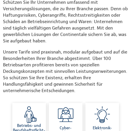
Schützen Sie Ihr Unternehmen umfassend mit
Versicherungslösungen, die zu Ihrer Branche passen. Denn ob
Haftungsrisiken, Cyberangriffe, Rechtsstreitigkeiten oder
Schäden an Betriebseinrichtung und Waren: Unternehmen
sind täglich vielfältigen Gefahren ausgesetzt. Mit den
gewerblichen Lösungen der Continentale sichern Sie ab, was
Sie aufgebaut haben.
Unsere Tarife sind praxisnah, modular aufgebaut und auf die
Besonderheiten Ihrer Branche abgestimmt. Über 100
Betriebsarten profitieren bereits von speziellen
Deckungskonzepten mit sinnvollen Leistungserweiterungen.
So schützen Sie Ihre Existenz, erhalten Ihre
Handlungsfähigkeit und gewinnen Sicherheit für
unternehmerische Entscheidungen.
Betriebs- und
Cyber-
Elektronik-
Berufshaftpflicht-