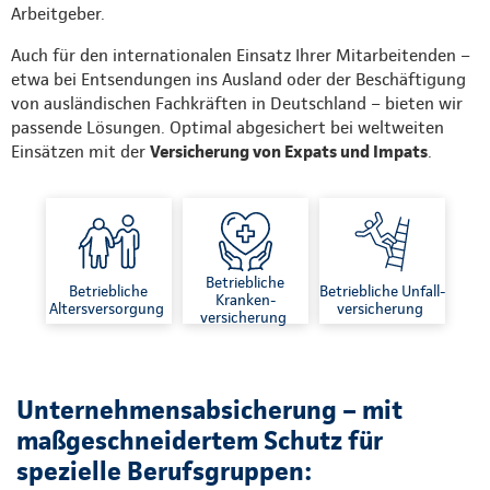
Arbeitgeber.
Auch für den internationalen Einsatz Ihrer Mitarbeitenden –
etwa bei Entsendungen ins Ausland oder der Beschäftigung
von ausländischen Fachkräften in Deutschland – bieten wir
passende Lösungen. Optimal abgesichert bei weltweiten
Einsätzen mit der
Versicherung von Expats und Impats
.
Betriebliche
Betriebliche
Betriebliche Unfall-
Kranken-
Altersversorgung
versicherung
versicherung
Unternehmensabsicherung – mit
maßgeschneidertem Schutz für
spezielle Berufsgruppen: