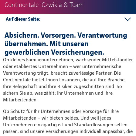
Continentale: Czwikla & Team
Auf dieser Seite:
Mitarbeitervorsorge
Absichern. Vorsorgen. Verantwortung
Unternehmensabsicherung
übernehmen. Mit unseren
Ansprechpartner
gewerblichen Versicherungen.
Ob kleines Familienunternehmen, wachsender Mittelständler
oder etabliertes Unternehmen – wer unternehmerische
Verantwortung trägt, braucht zuverlässige Partner. Die
Continentale bietet Ihnen Lösungen, die auf Ihre Branche,
Ihre Belegschaft und Ihre Risiken zugeschnitten sind. So
sichern Sie ab, was zählt: Ihr Unternehmen und Ihre
Mitarbeitenden.
Ob Schutz für Ihr Unternehmen oder Vorsorge für Ihre
Mitarbeitenden – wir bieten beides. Und weil jedes
Unternehmen einzigartig ist und Standardlösungen selten
passen, sind unsere Versicherungen individuell anpassbar, die