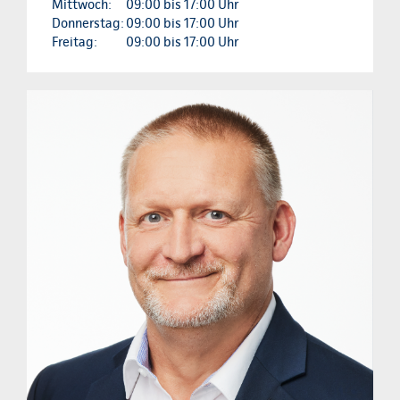
Mittwoch:
09:00 bis 17:00 Uhr
Donnerstag:
09:00 bis 17:00 Uhr
Freitag:
09:00 bis 17:00 Uhr