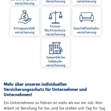
Versicherung
versicherung
versicherung
Firmen-
Ertragsausfall-
Geschäftsinhalts-
Rechtsschutz-
versicherung
versicherung
versicherung
Gewerbliche
Gebäude-
versicherung
Mehr über unseren individuellen
Versicherungsschutz für Unternehmer und
Unternehmen!
Ein Unternehmen zu führen ist mehr als nur ein Job. Ihre
Arbeit ist Berufung für Sie, und Sie stellen sich Tag für Tag