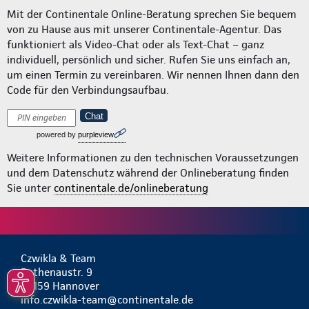
Mit der Continentale Online-Beratung sprechen Sie bequem
von zu Hause aus mit unserer Continentale-Agentur. Das
funktioniert als Video-Chat oder als Text-Chat – ganz
individuell, persönlich und sicher. Rufen Sie uns einfach an,
um einen Termin zu vereinbaren. Wir nennen Ihnen dann den
Code für den Verbindungsaufbau.
Chat
powered by
purpleview
Weitere Informationen zu den technischen Voraussetzungen
und dem Datenschutz während der Onlineberatung finden
Sie unter
continentale.de/onlineberatung
Czwikla & Team
Rathenaustr. 9
30159 Hannover
info.czwikla-team@continentale.de