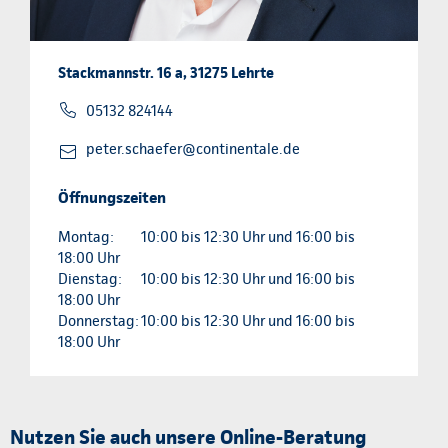
Stackmannstr. 16 a, 31275 Lehrte
05132 824144
peter.schaefer@continentale.de
Öffnungszeiten
Montag:
10:00 bis 12:30 Uhr und 16:00 bis
18:00 Uhr
Dienstag:
10:00 bis 12:30 Uhr und 16:00 bis
18:00 Uhr
Donnerstag:
10:00 bis 12:30 Uhr und 16:00 bis
18:00 Uhr
Nutzen Sie auch unsere Online-Beratung