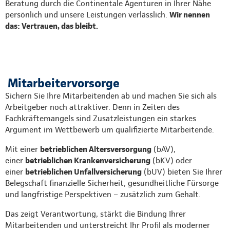
Beratung durch die Continentale Agenturen in Ihrer Nähe
persönlich und unsere Leistungen verlässlich.
Wir nennen
das: Vertrauen, das bleibt.
Mitarbeitervorsorge
Sichern Sie Ihre Mitarbeitenden ab und machen Sie sich als
Arbeitgeber noch attraktiver. Denn in Zeiten des
Fachkräftemangels sind Zusatzleistungen ein starkes
Argument im Wettbewerb um qualifizierte Mitarbeitende.
Mit einer
betrieblichen Altersversorgung
(bAV),
einer
betrieblichen Krankenversicherung
(bKV) oder
einer
betrieblichen Unfallversicherung
(bUV) bieten Sie Ihrer
Belegschaft finanzielle Sicherheit, gesundheitliche Fürsorge
und langfristige Perspektiven – zusätzlich zum Gehalt.
Das zeigt Verantwortung, stärkt die Bindung Ihrer
Mitarbeitenden und unterstreicht Ihr Profil als moderner