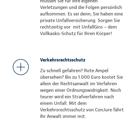
müssen Sie für Ihre eigenen
Verletzungen und die Folgen persönlich
aufkommen. Es sei denn, Sie haben eine
private Unfallversicherung. Sorgen Sie
rechtzeitig vor mit UnfallGiro – dem
Vollkasko-Schutz für Ihren Körper!
Verkehrsrechtsschutz
Zu schnell gefahren? Rote Ampel
übersehen? Bis zu 1.000 Euro kostet Sie
allein der Rechtsanwalt im Verfahren
wegen einer Ordnungswidrigkeit. Noch
teurer wird ein Strafverfahren nach
einem Unfall. Mit dem
Verkehrsrechtsschutz von ConJure fährt
Ihr Anwalt immer mit.