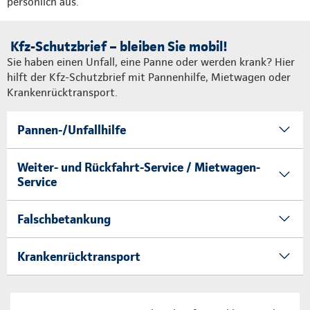
persönlich aus.
Kfz-Schutzbrief – bleiben Sie mobil!
Sie haben einen Unfall, eine Panne oder werden krank? Hier
hilft der Kfz-Schutzbrief mit Pannenhilfe, Mietwagen oder
Krankenrücktransport.
Pannen-/Unfallhilfe
Weiter- und Rückfahrt-Service / Mietwagen-
Service
Falschbetankung
Krankenrücktransport