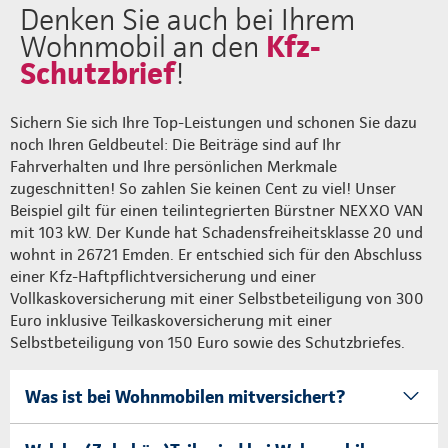
Denken Sie auch bei Ihrem
Kfz-
Wohnmobil an den
Schutzbrief
!
Sichern Sie sich Ihre Top-Leistungen und schonen Sie dazu
noch Ihren Geldbeutel: Die Beiträge sind auf Ihr
Fahrverhalten und Ihre persönlichen Merkmale
zugeschnitten! So zahlen Sie keinen Cent zu viel! Unser
Beispiel gilt für einen teilintegrierten Bürstner NEXXO VAN
mit 103 kW. Der Kunde hat Schadensfreiheitsklasse 20 und
wohnt in 26721 Emden. Er entschied sich für den Abschluss
einer Kfz-Haftpflichtversicherung und einer
Vollkaskoversicherung mit einer Selbstbeteiligung von 300
Euro inklusive Teilkaskoversicherung mit einer
Selbstbeteiligung von 150 Euro sowie des Schutzbriefes.
Was ist bei Wohnmobilen mitversichert?