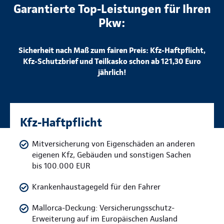
Garantierte Top-Leistungen für Ihren
Pkw:
Sicherheit nach Maß zum fairen Preis: Kfz-Haftpflicht,
Kfz-Schutzbrief und Teilkasko schon ab 121,30 Euro
jährlich!
Kfz-Haftpflicht
Mitversicherung von Eigenschäden an anderen
eigenen Kfz, Gebäuden und sonstigen Sachen
bis 100.000 EUR
Krankenhaustagegeld für den Fahrer
Mallorca-Deckung: Versicherungsschutz-
Erweiterung auf im Europäischen Ausland