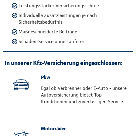
Leistungsstarker Versicherungsschutz
Individuelle Zusatzleistungen je nach
Sicherheitsbedürfnis
Maßgeschneiderte Beiträge
Schaden-Service ohne Lauferei
In unserer Kfz-Versicherung eingeschlossen:
Pkw
Egal ob Verbrenner oder E-Auto - unsere
Autoversicherung bietet Top-
Konditionen und zuverlässigen Service.
Motorräder