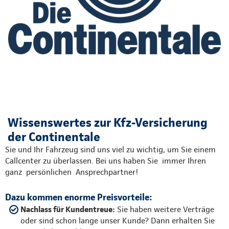
Wissenswertes zur Kfz-Versicherung
der Continentale
Sie und Ihr Fahrzeug sind uns viel zu wichtig, um Sie einem
Callcenter zu überlassen. Bei uns haben Sie immer Ihren
ganz persönlichen Ansprechpartner!
Dazu kommen enorme Preisvorteile:
Nachlass für Kundentreue:
Sie haben weitere Verträge
oder sind schon lange unser Kunde? Dann erhalten Sie