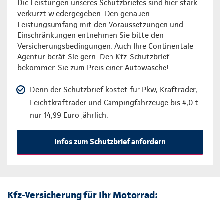
Die Leistungen unseres Schutzbriefes sind hier stark
verkürzt wiedergegeben. Den genauen
Leistungsumfang mit den Voraussetzungen und
Einschränkungen entnehmen Sie bitte den
Versicherungsbedingungen. Auch Ihre Continentale
Agentur berät Sie gern. Den Kfz-Schutzbrief
bekommen Sie zum Preis einer Autowäsche!
Denn der Schutzbrief kostet für Pkw, Krafträder,
Leichtkrafträder und Campingfahrzeuge bis 4,0 t
nur 14,99 Euro jährlich.
Infos zum Schutzbrief anfordern
Kfz-Versicherung für Ihr Motorrad: