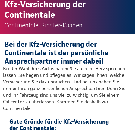
Kfz-Versicherung der
Continentale
Continentale: Richter-Kaaden
Bei der Kfz-Versicherung der
Continentale ist der persönliche
Ansprechpartner immer dabei!
Bei der Wahl Ihres Autos haben Sie auch Ihr Herz sprechen
lassen. Sie hegen und pflegen es. Wir sagen Ihnen, welche
Versicherung Sie dazu brauchen. Und bei uns haben Sie
immer Ihren ganz persönlichen Ansprechpartner. Denn Sie
und Ihr Fahrzeug sind uns viel zu wichtig, um Sie einem
Callcenter zu überlassen. Kommen Sie deshalb zur
Continentale.
Gute Gründe für die Kfz-Versicherung
der Continentale: