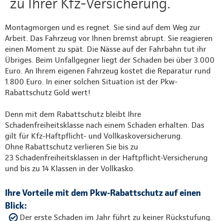
zu Ihrer Kfz-Versicherung.
Montagmorgen und es regnet. Sie sind auf dem Weg zur
Arbeit. Das Fahrzeug vor Ihnen bremst abrupt. Sie reagieren
einen Moment zu spät. Die Nässe auf der Fahrbahn tut ihr
Übriges. Beim Unfallgegner liegt der Schaden bei über 3.000
Euro. An Ihrem eigenen Fahrzeug kostet die Reparatur rund
1.800 Euro. In einer solchen Situation ist der Pkw-
Rabattschutz Gold wert!
Denn mit dem Rabattschutz bleibt Ihre
Schadenfreiheitsklasse nach einem Schaden erhalten. Das
gilt für Kfz-Haftpflicht- und Vollkaskoversicherung.
Ohne Rabattschutz verlieren Sie bis zu
23 Schadenfreiheitsklassen in der Haftpflicht-Versicherung
und bis zu 14 Klassen in der Vollkasko.
Ihre Vorteile mit dem Pkw-Rabattschutz auf einen
Blick:
Der erste Schaden im Jahr führt zu keiner Rückstufung.