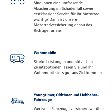
Sind Ihnen eine umfassende
Absicherung im Schadenfall sowie
erstklassiger Service für Ihr Motorrad
wichtig? Dann ist unsere
Motorradversicherung genau das
Richtige für Sie.
Wohnmobile
Starke Leistungen und nützlichen
Zusatzoptionen lassen Sie und Ihr
Wohnmobil stets gut ans Ziel kommen.
Youngtimer, Oldtimer und Liebhaber-
Fahrzeuge
Wertvolle Fahrzeuge versichern wir über