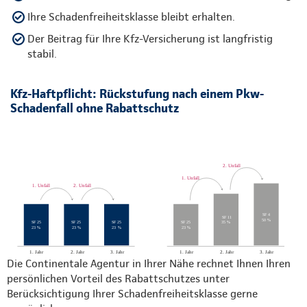
Ihre Schadenfreiheitsklasse bleibt erhalten.
Der Beitrag für Ihre Kfz-Versicherung ist langfristig
stabil.
Kfz-Haftpflicht: Rückstufung nach einem Pkw-
Schadenfall ohne Rabattschutz
Die Continentale Agentur in Ihrer Nähe rechnet Ihnen Ihren
persönlichen Vorteil des Rabattschutzes unter
Berücksichtigung Ihrer Schadenfreiheitsklasse gerne