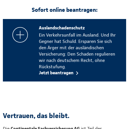
Sofort online beantragen:
Auslandschadenschutz
Ein Verkehrsunfall im Ausland. Und Ihr
Gegner hat Schuld. Ersparen Sie sich
den Ärger mit der ausländischen
Versicherung: Den Schaden regulieren
wir nach deutschem Recht, ohne
Rückstufung.
Jetzt beantragen
Vertrauen, das bleibt.
Die
Continentale Sachversicherung AG
ist Teil des