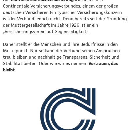
Continentale Versicherungsverbundes, einem der großen
deutschen Versicherer. Ein typischer Versicherungskonzern
ist der Verbund jedoch nicht. Denn bereits seit der Gründung
der Muttergesellschaft im Jahre 1926 ist er ein
„Versicherungsverein auf Gegenseitigkeit".
Daher stellt er die Menschen und ihre Bedürfnisse in den
Mittelpunkt. Nur so kann der Verbund seinen Ansprüchen
treu bleiben und nachhaltige Transparenz, Sicherheit und
Stabilität bieten. Oder wie wir es nennen:
Vertrauen, das
bleibt
.