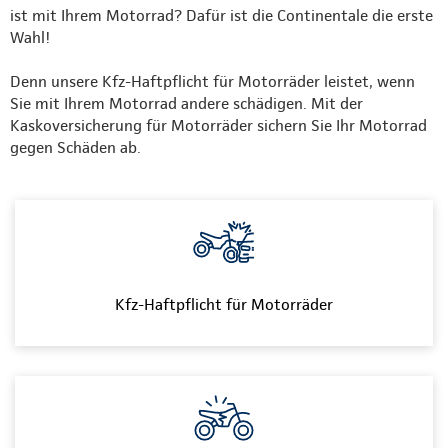
ist mit Ihrem Motorrad? Dafür ist die Continentale die erste
Wahl!
Denn unsere Kfz-Haftpflicht für Motorräder leistet, wenn
Sie mit Ihrem Motorrad andere schädigen. Mit der
Kaskoversicherung für Motorräder sichern Sie Ihr Motorrad
gegen Schäden ab.
Kfz-Haftpflicht für Motorräder