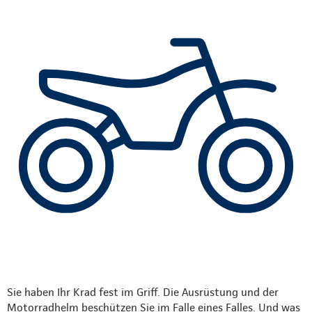
Sie haben Ihr Krad fest im Griff. Die Ausrüstung und der
Motorradhelm beschützen Sie im Falle eines Falles. Und was