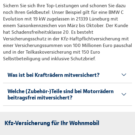
Sichern Sie sich Ihre Top-Leistungen und schonen Sie dazu
noch Ihren Geldbeutel: Unser Beispiel gilt für eine BMW C
Evolution mit 19 kW zugelassen in 21339 Lüneburg mit
einem Saisonkennzeichen von März bis Oktober. Der Kunde
hat Schadensfreiheitsklasse 20. Es besteht
Versicherungsschutz in der Kfz-Haftpflichtversicherung mit
einer Versicherungssummen von 100 Millionen Euro pauschal
und in der Teilkaskoversicherung mit 150 Euro
Selbstbeteiligung und inklusive Schutzbrief.
Was ist bei Krafträdern mitversichert?
Welche (Zubehör-)Teile sind bei Motorrädern
beitragsfrei mitversichert?
Kfz-Versicherung für Ihr Wohnmobil