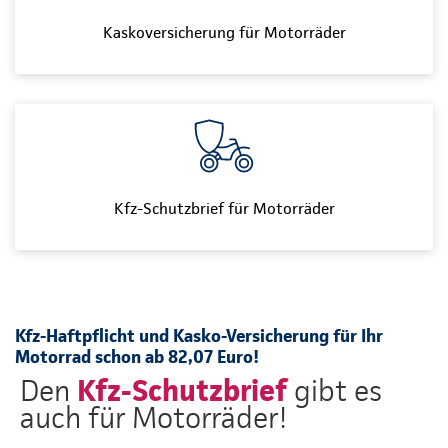
Kaskoversicherung für Motorräder
Kfz-Schutzbrief für Motorräder
Kfz-Haftpflicht und Kasko-Versicherung für Ihr
Motorrad schon ab 82,07 Euro!
Kfz-Schutzbrief
Den
gibt es
auch für Motorräder!