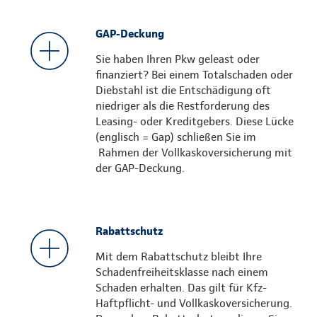
GAP-Deckung
Sie haben Ihren Pkw geleast oder
finanziert? Bei einem Totalschaden oder
Diebstahl ist die Entschädigung oft
niedriger als die Restforderung des
Leasing- oder Kreditgebers. Diese Lücke
(englisch = Gap) schließen Sie im
Rahmen der Vollkaskoversicherung mit
der GAP-Deckung.
Rabattschutz
Mit dem Rabattschutz bleibt Ihre
Schadenfreiheitsklasse nach einem
Schaden erhalten. Das gilt für Kfz-
Haftpflicht- und Vollkaskoversicherung.