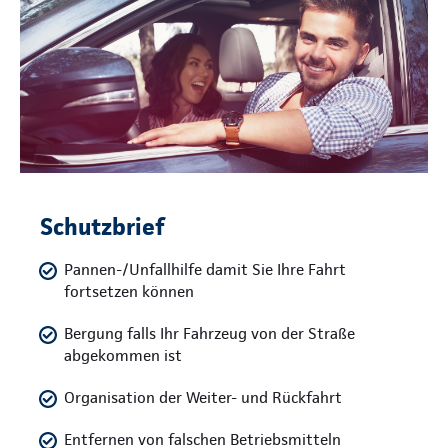
Schutzbrief
Pannen-/Unfallhilfe damit Sie Ihre Fahrt
fortsetzen können
Bergung falls Ihr Fahrzeug von der Straße
abgekommen ist
Organisation der Weiter- und Rückfahrt
Entfernen von falschen Betriebsmitteln