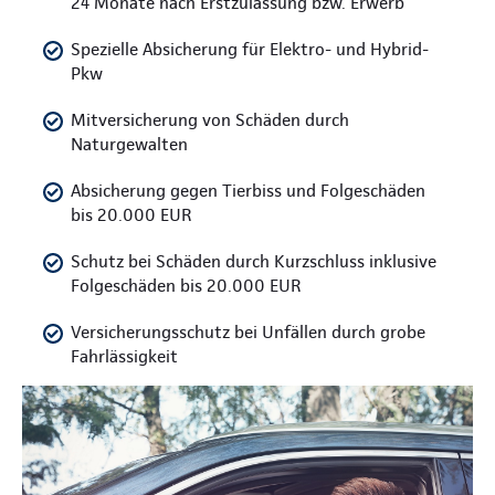
24 Monate nach Erstzulassung bzw. Erwerb
Spezielle Absicherung für Elektro- und Hybrid-
Pkw
Mitversicherung von Schäden durch
Naturgewalten
Absicherung gegen Tierbiss und Folgeschäden
bis 20.000 EUR
Schutz bei Schäden durch Kurzschluss inklusive
Folgeschäden bis 20.000 EUR
Versicherungsschutz bei Unfällen durch grobe
Fahrlässigkeit