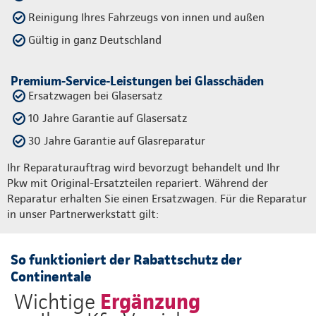
Reinigung Ihres Fahrzeugs von innen und außen
Gültig in ganz Deutschland
Premium-Service-Leistungen bei Glasschäden
Ersatzwagen bei Glasersatz
10 Jahre Garantie auf Glasersatz
30 Jahre Garantie auf Glasreparatur
Ihr Reparaturauftrag wird bevorzugt behandelt und Ihr
Pkw mit Original-Ersatzteilen repariert. Während der
Reparatur erhalten Sie einen Ersatzwagen. Für die Reparatur
in unser Partnerwerkstatt gilt:
So funktioniert der Rabattschutz der
Continentale
Ergänzung
Wichtige