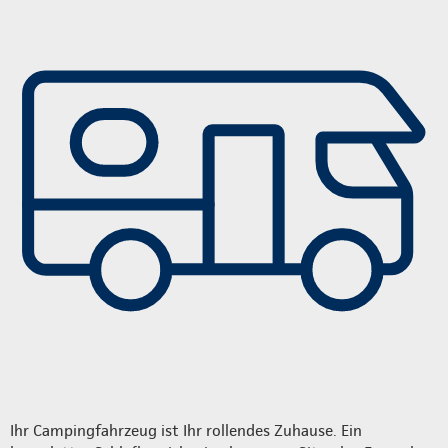
Ihr Campingfahrzeug ist Ihr rollendes Zuhause. Ein