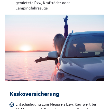
gemietete Pkw, Krafträder oder
Campingfahrzeuge
Kaskoversicherung
Entschädigung zum Neupreis bzw. Kaufwert bis