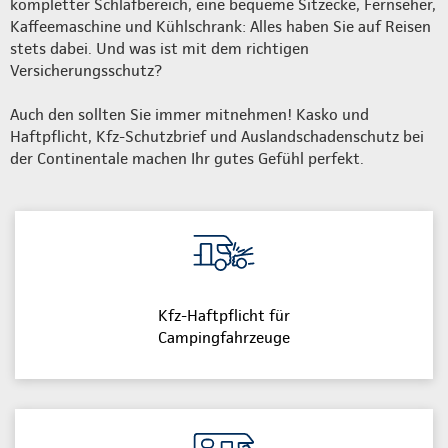
kompletter Schlafbereich, eine bequeme Sitzecke, Fernseher,
Kaffeemaschine und Kühlschrank: Alles haben Sie auf Reisen
stets dabei. Und was ist mit dem richtigen
Versicherungsschutz?
Auch den sollten Sie immer mitnehmen! Kasko und
Haftpflicht, Kfz-Schutzbrief und Auslandschadenschutz bei
der Continentale machen Ihr gutes Gefühl perfekt.
Kfz-Haftpflicht für
Campingfahrzeuge