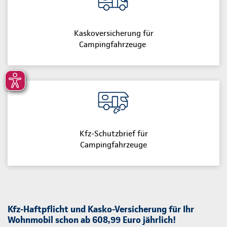
Kaskoversicherung für
Campingfahrzeuge
Kfz-Schutzbrief für
Campingfahrzeuge
Kfz-Haftpflicht und Kasko-Versicherung für Ihr
Wohnmobil schon ab 608,99 Euro jährlich!