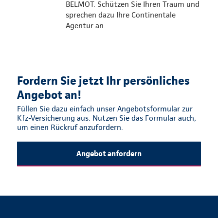
BELMOT. Schützen Sie Ihren Traum und
sprechen dazu Ihre Continentale
Agentur an.
Fordern Sie jetzt Ihr persönliches
Angebot an!
Füllen Sie dazu einfach unser Angebotsformular zur
Kfz-Versicherung aus. Nutzen Sie das Formular auch,
um einen Rückruf anzufordern.
Angebot anfordern