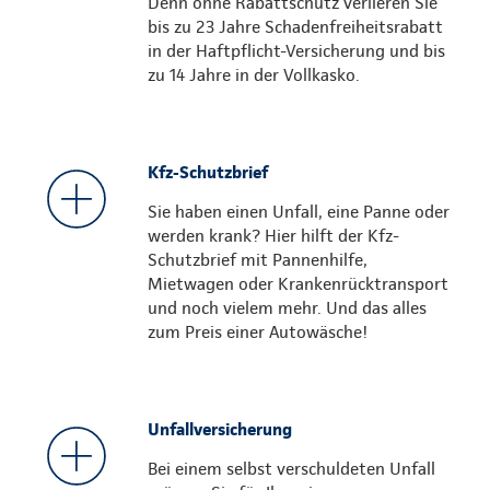
Denn ohne Rabattschutz verlieren Sie
bis zu 23 Jahre Schadenfreiheitsrabatt
in der Haftpflicht-Versicherung und bis
zu 14 Jahre in der Vollkasko.
Kfz-Schutzbrief
Sie haben einen Unfall, eine Panne oder
werden krank? Hier hilft der Kfz-
Schutzbrief mit Pannenhilfe,
Mietwagen oder Krankenrücktransport
und noch vielem mehr. Und das alles
zum Preis einer Autowäsche!
Unfallversicherung
Bei einem selbst verschuldeten Unfall