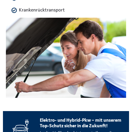
Krankenrücktransport
Elektro- und Hybrid-Pkw – mit unserem
Top-Schutz sicher in die Zukunft!