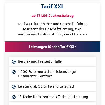
Tarif XXL
ab 671,06 € Jahresbeitrag
Tarif XXL für Inhaber und Geschäftsführer,
Assistent der Geschäftsleitung, zwei
kaufmännische Angestellte, zwei Elektriker
Leistungen für den Tarif XXL:
Berufs- und Freizeitunfälle
1.000 Euro monatliche lebenslange
Unfallrente Komfort
Leistung ab 50 % Invaliditätsgrad
18-fache Unfallrente als Todesfall-Leistung