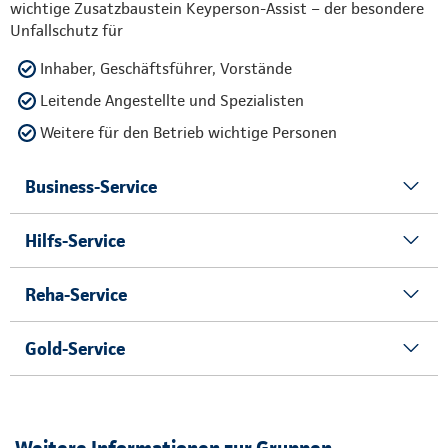
wichtige Zusatzbaustein Keyperson-Assist – der besondere
Unfallschutz für
Inhaber, Geschäftsführer, Vorstände
Leitende Angestellte und Spezialisten
Weitere für den Betrieb wichtige Personen
Business-Service
Hilfs-Service
Reha-Service
Gold-Service
Weitere Informationen zur Gruppen-