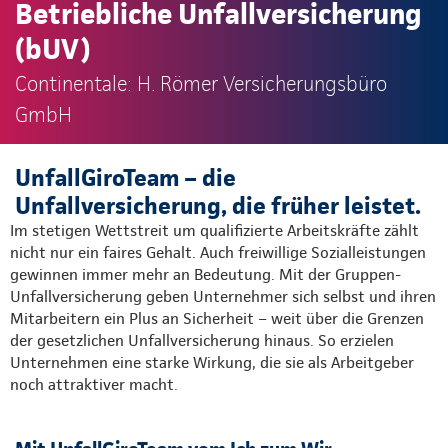
Betriebliche Unfallversicherung
(bUV)
Continentale: H. Römer Versicherungsbüro
GmbH
UnfallGiroTeam – die
Unfallversicherung, die früher leistet.
Im stetigen Wettstreit um qualifizierte Arbeitskräfte zählt
nicht nur ein faires Gehalt. Auch freiwillige Sozialleistungen
gewinnen immer mehr an Bedeutung. Mit der Gruppen-
Unfallversicherung geben Unternehmer sich selbst und ihren
Mitarbeitern ein Plus an Sicherheit – weit über die Grenzen
der gesetzlichen Unfallversicherung hinaus. So erzielen
Unternehmen eine starke Wirkung, die sie als Arbeitgeber
noch attraktiver macht.