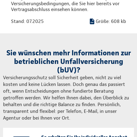
Versicherungsbedingungen, die Sie hier bereits vor
Vertragsabschluss einsehen können.
Stand: 07.2025
Größe: 608 kb
Sie wünschen mehr Informationen zur
betrieblichen Unfallversicherung
(bUV)?
Versicherungsschutz soll Sicherheit geben, nicht zu viel
kosten und keine Lücken lassen. Doch genau das passiert
oft, wenn Entscheidungen ohne fundierte Beratung
getroffen werden. Wir helfen Ihnen dabei, den Überblick zu
behalten und die richtige Balance zu finden. Persönlich,
transparent und flexibel: per Telefon, E-Mail, in unser
Agentur oder bei Ihnen vor Ort.