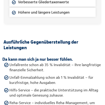
Verbesserte Gliedertaxenwerte
Höhere und längere Leistungen
Ausführliche Gegenüberstellung der
Leistungen
Da kann man sich ja nur besser fühlen.
Unfallrente schon ab 35 % Invalidität – Ihre langfristige
finanzielle Sicherheit.
Unfall-Einmalzahlung schon ab 1 % Invalidität – für
kurzfristige, hohe Ausgaben.
Hilfs-Service – die praktische Unterstützung im Alltag
und optimale Genesung zuhause.
Reha-Service – individuelles Reha-Management, um