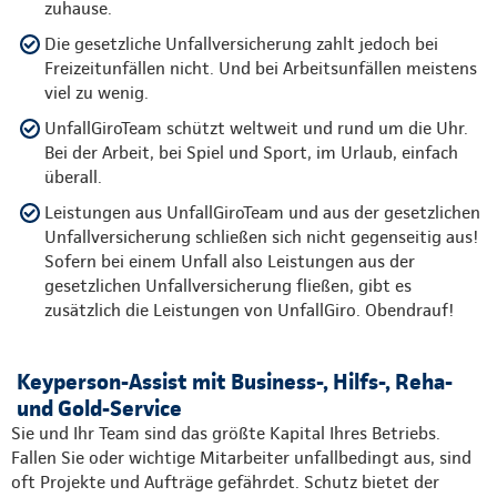
zuhause.
Die gesetzliche Unfallversicherung zahlt jedoch bei
Freizeitunfällen nicht. Und bei Arbeitsunfällen meistens
viel zu wenig.
UnfallGiroTeam schützt weltweit und rund um die Uhr.
Bei der Arbeit, bei Spiel und Sport, im Urlaub, einfach
überall.
Leistungen aus UnfallGiroTeam und aus der gesetzlichen
Unfallversicherung schließen sich nicht gegenseitig aus!
Sofern bei einem Unfall also Leistungen aus der
gesetzlichen Unfallversicherung fließen, gibt es
zusätzlich die Leistungen von UnfallGiro. Obendrauf!
Keyperson-Assist mit Business-, Hilfs-, Reha-
und Gold-Service
Sie und Ihr Team sind das größte Kapital Ihres Betriebs.
Fallen Sie oder wichtige Mitarbeiter unfallbedingt aus, sind
oft Projekte und Aufträge gefährdet. Schutz bietet der