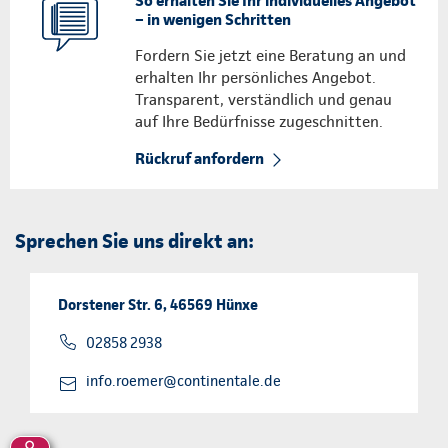
So erhalten Sie Ihr individuelles Angebot
– in wenigen Schritten
Fordern Sie jetzt eine Beratung an und
erhalten Ihr persönliches Angebot.
Transparent, verständlich und genau
auf Ihre Bedürfnisse zugeschnitten.
Rückruf anfordern
Sprechen Sie uns direkt an:
Dorstener Str. 6, 46569 Hünxe
02858 2938
info.roemer@continentale.de