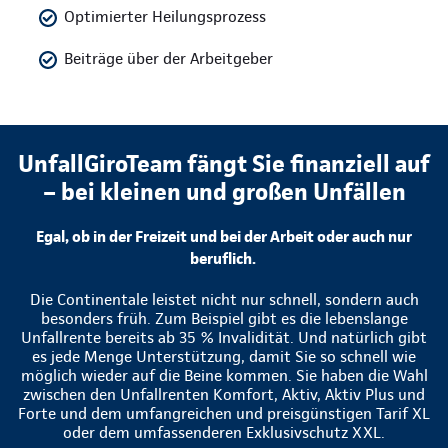
Optimierter Heilungsprozess
Beiträge über der Arbeitgeber
UnfallGiroTeam fängt Sie finanziell auf
– bei kleinen und großen Unfällen
Egal, ob in der Freizeit und bei der Arbeit oder auch nur
beruflich.
Die Continentale leistet nicht nur schnell, sondern auch
besonders früh. Zum Beispiel gibt es die lebenslange
Unfallrente bereits ab 35 % Invalidität. Und natürlich gibt
es jede Menge Unterstützung, damit Sie so schnell wie
möglich wieder auf die Beine kommen. Sie haben die Wahl
zwischen den Unfallrenten Komfort, Aktiv, Aktiv Plus und
Forte und dem umfangreichen und preisgünstigen Tarif XL
oder dem umfassenderen Exklusivschutz XXL.