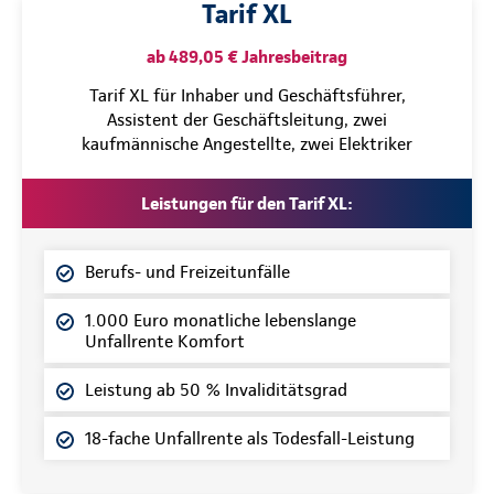
Tarif XL
ab 489,05 € Jahresbeitrag
Tarif XL für Inhaber und Geschäftsführer,
Assistent der Geschäftsleitung, zwei
kaufmännische Angestellte, zwei Elektriker
Leistungen für den Tarif XL:
Berufs- und Freizeitunfälle
1.000 Euro monatliche lebenslange
Unfallrente Komfort
Leistung ab 50 % Invaliditätsgrad
18-fache Unfallrente als Todesfall-Leistung