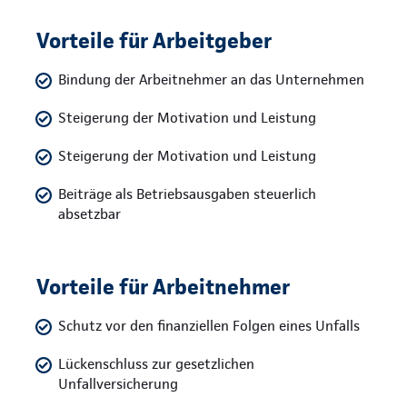
Vorteile für Arbeitgeber
Bindung der Arbeitnehmer an das Unternehmen
Steigerung der Motivation und Leistung
Steigerung der Motivation und Leistung
Beiträge als Betriebsausgaben steuerlich
absetzbar
Vorteile für Arbeitnehmer
Schutz vor den finanziellen Folgen eines Unfalls
Lückenschluss zur gesetzlichen
Unfallversicherung