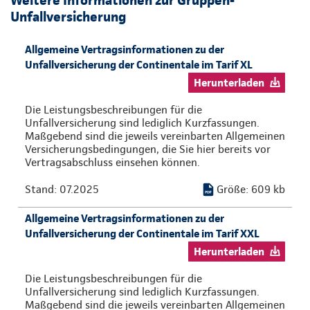
Unfallversicherung
Allgemeine Vertragsinformationen zu der
Unfallversicherung der Continentale im Tarif XL
Herunterladen
Die Leistungsbeschreibungen für die
Unfallversicherung sind lediglich Kurzfassungen.
Maßgebend sind die jeweils vereinbarten Allgemeinen
Versicherungsbedingungen, die Sie hier bereits vor
Vertragsabschluss einsehen können.
Stand: 07.2025
Größe: 609 kb
Allgemeine Vertragsinformationen zu der
Unfallversicherung der Continentale im Tarif XXL
Herunterladen
Die Leistungsbeschreibungen für die
Unfallversicherung sind lediglich Kurzfassungen.
Maßgebend sind die jeweils vereinbarten Allgemeinen