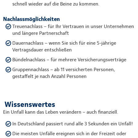
schnell wieder auf die Beine zu kommen.
Nachlassmöglichkeiten
Treuenachlass – für Ihr Vertrauen in unser Unternehmen
und längere Partnerschaft
Dauernachlass – wenn Sie sich für eine 5-jährige
Vertragsdauer entschließen
Bündelnachlass – für mehrere Versicherungsverträge
Gruppennachlass – ab 11 versicherten Personen,
gestaffelt je nach Anzahl Personen
Wissenswertes
Ein Unfall kann das Leben verändern – auch finanziell.
In Deutschland passiert rund alle 3 Sekunden ein Unfall!
Die meisten Unfälle ereignen sich in der Freizeit oder