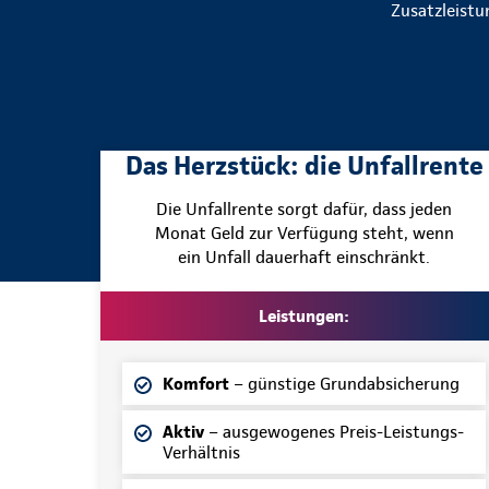
Zusatzleistu
Das Herzstück: die Unfallrente
Die Unfallrente sorgt dafür, dass jeden
Monat Geld zur Verfügung steht, wenn
ein Unfall dauerhaft einschränkt.
Leistungen:
Komfort
– günstige Grundabsicherung
Aktiv
– ausgewogenes Preis-Leistungs-
Verhältnis