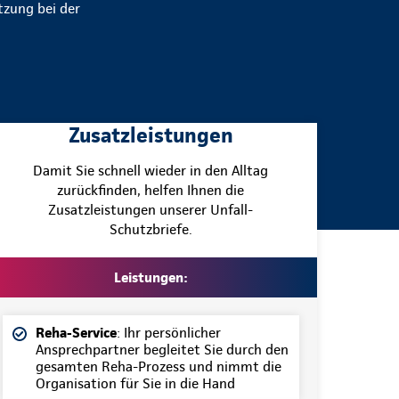
tzung bei der
Zusatzleistungen
Damit Sie schnell wieder in den Alltag
zurückfinden, helfen Ihnen die
Zusatzleistungen unserer Unfall-
Schutzbriefe.
Leistungen:
Reha-Service
: Ihr persönlicher
Ansprechpartner begleitet Sie durch den
gesamten Reha-Prozess und nimmt die
Organisation für Sie in die Hand