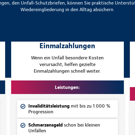
ngen, den Unfall-Schutzbriefen, können Sie praktische Unterstü
Wiedereingliederung in den Alltag absichern.
Einmalzahlungen
Wenn ein Unfall besondere Kosten
verursacht, helfen gezielte
Einmalzahlungen schnell weiter.
Leistungen:
Invaliditätsleistung
mit bis zu 1.000 %
Progression
Schmerzensgeld
schon bei kleinen
Unfällen