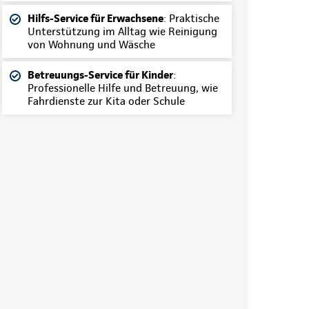
Hilfs-Service für Erwachsene
: Praktische
Unterstützung im Alltag wie Reinigung
von Wohnung und Wäsche
Betreuungs-Service für Kinder
:
Professionelle Hilfe und Betreuung, wie
Fahrdienste zur Kita oder Schule