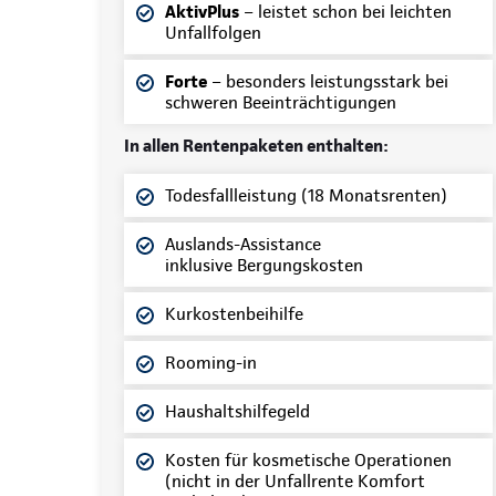
AktivPlus
– leistet schon bei leichten
Unfallfolgen
Forte
– besonders leistungsstark bei
schweren Beeinträchtigungen
In allen Rentenpaketen enthalten:
Todesfallleistung (18 Monatsrenten)
Auslands-Assistance
inklusive Bergungskosten
Kurkostenbeihilfe
Rooming-in
Haushaltshilfegeld
Kosten für kosmetische Operationen
(nicht in der Unfallrente Komfort