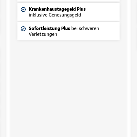
Krankenhaustagegeld Plus
inklusive Genesungsgeld
Sofortleistung Plus
bei schweren
Verletzungen