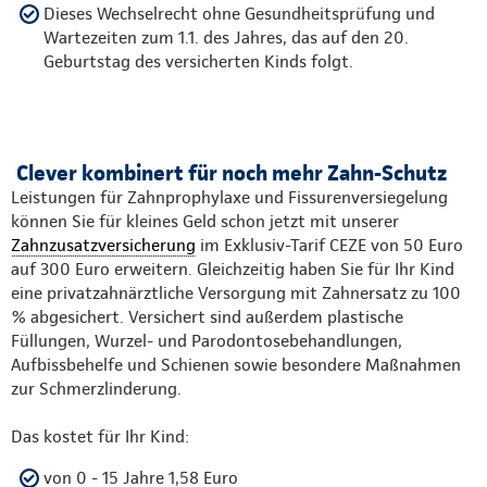
Dieses Wechselrecht ohne Gesundheitsprüfung und
Wartezeiten zum 1.1. des Jahres, das auf den 20.
Geburtstag des versicherten Kinds folgt.
Clever kombinert für noch mehr Zahn-Schutz
Leistungen für Zahnprophylaxe und Fissurenversiegelung
können Sie für kleines Geld schon jetzt mit unserer
Zahnzusatzversicherung
im Exklusiv-Tarif CEZE von 50 Euro
auf 300 Euro erweitern. Gleichzeitig haben Sie für Ihr Kind
eine privatzahnärztliche Versorgung mit Zahnersatz zu 100
% abgesichert. Versichert sind außerdem plastische
Füllungen, Wurzel- und Parodontosebehandlungen,
Aufbissbehelfe und Schienen sowie besondere Maßnahmen
zur Schmerzlinderung.
Das kostet für Ihr Kind:
von 0 - 15 Jahre 1,58 Euro