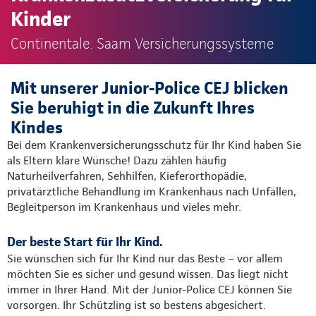
Kinder
Continentale: Saam Versicherungssysteme
Mit unserer Junior-Police CEJ blicken
Sie beruhigt in die Zukunft Ihres
Kindes
Bei dem Krankenversicherungsschutz für Ihr Kind haben Sie
als Eltern klare Wünsche! Dazu zählen häufig
Naturheilverfahren, Sehhilfen, Kieferorthopädie,
privatärztliche Behandlung im Krankenhaus nach Unfällen,
Begleitperson im Krankenhaus und vieles mehr.
Der beste Start für Ihr Kind.
Sie wünschen sich für Ihr Kind nur das Beste – vor allem
möchten Sie es sicher und gesund wissen. Das liegt nicht
immer in Ihrer Hand. Mit der Junior-Police CEJ können Sie
vorsorgen. Ihr Schützling ist so bestens abgesichert.