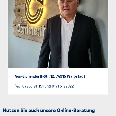
Von-Eichendorff-Str. 12, 74915 Waibstadt
07263 911191 und 0171 5122822
Nutzen Sie auch unsere Online-Beratung