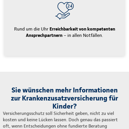
Rund um die Uhr
Erreichbarkeit von kompetenten
Ansprechpartnern
– in allen Notfällen.
Sie wünschen mehr Informationen
zur Krankenzusatzversicherung für
Kinder?
Versicherungsschutz soll Sicherheit geben, nicht zu viel
kosten und keine Lücken lassen. Doch genau das passiert
oft, wenn Entscheidungen ohne fundierte Beratung