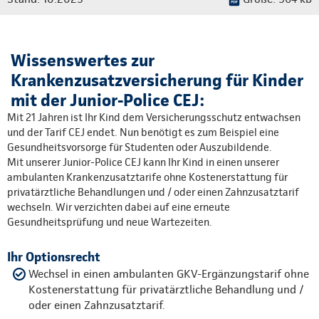
Wissenswertes zur
Krankenzusatzversicherung für Kinder
mit der Junior-Police CEJ:
Mit 21 Jahren ist Ihr Kind dem Versicherungsschutz entwachsen
und der Tarif CEJ endet. Nun benötigt es zum Beispiel eine
Gesundheitsvorsorge für Studenten oder Auszubildende.
Mit unserer Junior-Police CEJ kann Ihr Kind in einen unserer
ambulanten Krankenzusatztarife ohne Kostenerstattung für
privatärztliche Behandlungen und / oder einen Zahnzusatztarif
wechseln. Wir verzichten dabei auf eine erneute
Gesundheitsprüfung und neue Wartezeiten.
Ihr Optionsrecht
Wechsel in einen ambulanten GKV-Ergänzungstarif ohne
Kostenerstattung für privatärztliche Behandlung und /
oder einen Zahnzusatztarif.