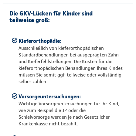
Die GKV-Lücken für Kinder sind
teilweise groß:
Kieferorthopädie:
Ausschließlich von kieferorthopädischen
Standardbehandlungen bei ausgeprägten Zahn-
und Kieferfehlstellungen. Die Kosten für die
kieferorthopädischen Behandlungen Ihres Kindes
müssen Sie somit ggf. teilweise oder vollständig
selber zahlen.
Vorsorgeuntersuchungen:
Wichtige Vorsorgeuntersuchungen für Ihr Kind,
wie zum Beispiel die J2 oder die
Schielvorsorge werden je nach Gesetzlicher
Krankenkasse nicht bezahlt.