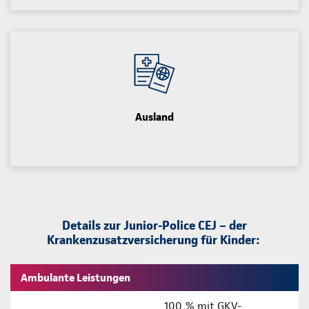
Ausland
Details zur Junior-Police CEJ – der
Krankenzusatzversicherung für Kinder:
Ambulante Leistungen
100 % mit GKV-