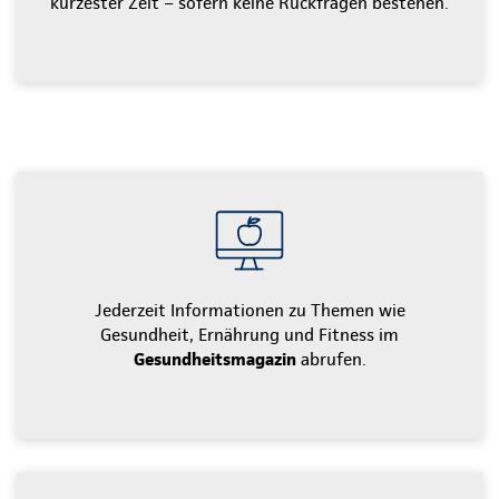
kürzester Zeit – sofern keine Rückfragen bestehen.
Jederzeit Informationen zu Themen wie
Gesundheit, Ernährung und Fitness im
Gesundheitsmagazin
abrufen.