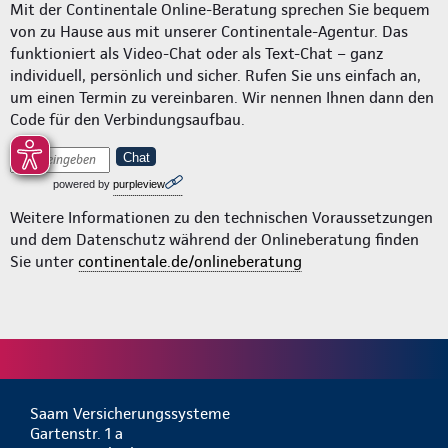
Mit der Continentale Online-Beratung sprechen Sie bequem
von zu Hause aus mit unserer Continentale-Agentur. Das
funktioniert als Video-Chat oder als Text-Chat – ganz
individuell, persönlich und sicher. Rufen Sie uns einfach an,
um einen Termin zu vereinbaren. Wir nennen Ihnen dann den
Code für den Verbindungsaufbau.
Chat
powered by
purpleview
Weitere Informationen zu den technischen Voraussetzungen
und dem Datenschutz während der Onlineberatung finden
Sie unter
continentale.de/onlineberatung
Saam Versicherungssysteme
Gartenstr. 1 a