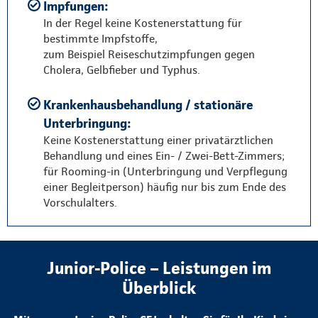
Impfungen:
In der Regel keine Kostenerstattung für
bestimmte Impfstoffe,
zum Beispiel Reiseschutzimpfungen gegen
Cholera, Gelbfieber und Typhus.
Krankenhausbehandlung / stationäre
Unterbringung:
Keine Kostenerstattung einer privatärztlichen
Behandlung und eines Ein- / Zwei-Bett-Zimmers;
für Rooming-in (Unterbringung und Verpflegung
einer Begleitperson) häufig nur bis zum Ende des
Vorschulalters.
Junior-Police – Leistungen im
Überblick