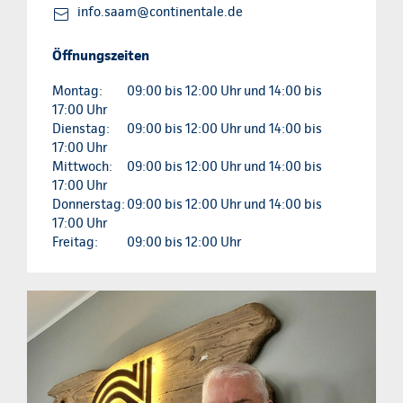
info.saam@continentale.de
Öffnungszeiten
Montag:
09:00 bis 12:00 Uhr und 14:00 bis
17:00 Uhr
Dienstag:
09:00 bis 12:00 Uhr und 14:00 bis
17:00 Uhr
Mittwoch:
09:00 bis 12:00 Uhr und 14:00 bis
17:00 Uhr
Donnerstag:
09:00 bis 12:00 Uhr und 14:00 bis
17:00 Uhr
Freitag:
09:00 bis 12:00 Uhr