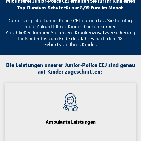
Mit unserer Junior-Police CEJ erhalten Sie für Ihr Kind einen
Top-Rundum-Schutz für nur 8,99 Euro im Monat.
Damit sorgt die Junior-Police CEJ dafür, dass Sie beruhigt
in die Zukunft Ihres Kindes blicken können.
Abschließen können Sie unsere Krankenzusatzversicherung
für Kinder bis zum Ende des Jahres nach dem 18.
Geburtstag Ihres Kindes.
Die Leistungen unserer Junior-Police CEJ sind genau
auf Kinder zugeschnitten:
Ambulante Leistungen