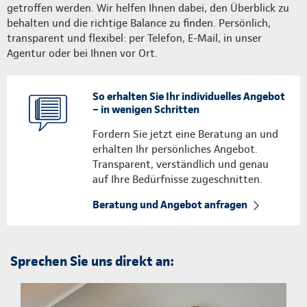
getroffen werden. Wir helfen Ihnen dabei, den Überblick zu
behalten und die richtige Balance zu finden. Persönlich,
transparent und flexibel: per Telefon, E-Mail, in unser
Agentur oder bei Ihnen vor Ort.
So erhalten Sie Ihr individuelles Angebot
– in wenigen Schritten
Fordern Sie jetzt eine Beratung an und
erhalten Ihr persönliches Angebot.
Transparent, verständlich und genau
auf Ihre Bedürfnisse zugeschnitten.
Beratung und Angebot anfragen
Sprechen Sie uns direkt an: