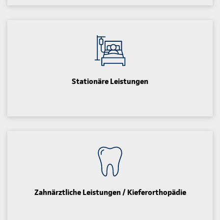
Stationäre Leistungen
Zahnärztliche Leistungen / Kieferorthopädie