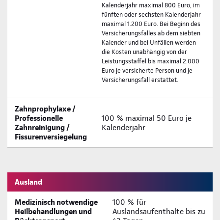
Kalenderjahr maximal 800 Euro, im
fünften oder sechsten Kalenderjahr
maximal 1.200 Euro. Bei Beginn des
Versicherungsfalles ab dem siebten
Kalender und bei Unfällen werden
die Kosten unabhängig von der
Leistungsstaffel bis maximal 2.000
Euro je versicherte Person und je
Versicherungsfall erstattet.
Zahnprophylaxe /
Professionelle
100 % maximal 50 Euro je
Zahnreinigung /
Kalenderjahr
Fissurenversiegelung
Ausland
Medizinisch notwendige
100 % für
Heilbehandlungen und
Auslandsaufenthalte bis zu