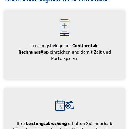
Leistungsbelege per
Continentale
RechnungsApp
einreichen und damit Zeit und
Porto sparen.
Ihre
Leistungsabrechung
erhalten Sie innerhalb