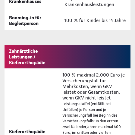
Krankenhauses
Krankenhausleistungen
Rooming-in für
100 % für Kinder bis 14 Jahre
Begleitperson
Zahnärztliche
Leistungen /
Kieferorthopädie
100 % maximal 2.000 Euro je
Versicherungsfall für
Mehrkosten, wenn GKV
leistet oder Gesamtkosten,
wenn GKV nicht leistet
Leistungsstaffel (entfällt bei
Unfällen) je Person und je
Versicherungsfall bei Beginn des
Versicherungsfalls: in den ersten
zwei Kalenderjahren maximal 400
Kieferorthopädie
Euro, im dritten oder vierten