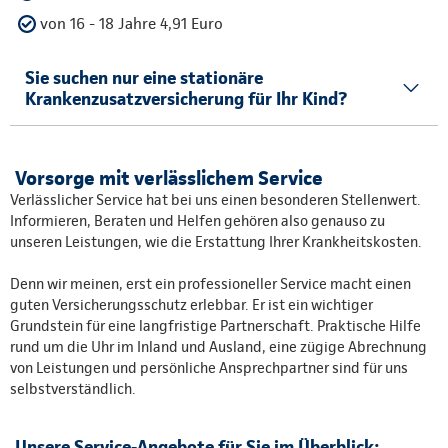
von 16 - 18 Jahre 4,91 Euro
Sie suchen nur eine stationäre
Krankenzusatzversicherung für Ihr Kind?
Vorsorge mit verlässlichem Service
Verlässlicher Service hat bei uns einen besonderen Stellenwert.
Informieren, Beraten und Helfen gehören also genauso zu
unseren Leistungen, wie die Erstattung Ihrer Krankheitskosten.
Denn wir meinen, erst ein professioneller Service macht einen
guten Versicherungsschutz erlebbar. Er ist ein wichtiger
Grundstein für eine langfristige Partnerschaft. Praktische Hilfe
rund um die Uhr im Inland und Ausland, eine zügige Abrechnung
von Leistungen und persönliche Ansprechpartner sind für uns
selbstverständlich.
Unsere Service-Angebote für Sie im Überblick: