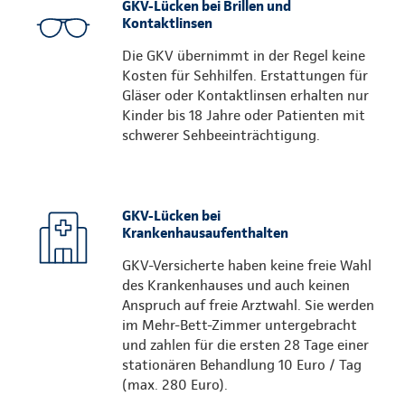
GKV-Lücken bei Brillen und
Kontaktlinsen
Die GKV übernimmt in der Regel keine
Kosten für Sehhilfen. Erstattungen für
Gläser oder Kontaktlinsen erhalten nur
Kinder bis 18 Jahre oder Patienten mit
schwerer Sehbeeinträchtigung.
GKV-Lücken bei
Krankenhausaufenthalten
GKV-Versicherte haben keine freie Wahl
des Krankenhauses und auch keinen
Anspruch auf freie Arztwahl. Sie werden
im Mehr-Bett-Zimmer untergebracht
und zahlen für die ersten 28 Tage einer
stationären Behandlung 10 Euro / Tag
(max. 280 Euro).