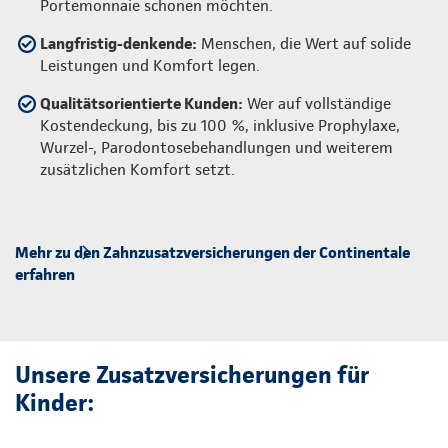
Portemonnaie schonen möchten.
Langfristig-denkende:
Menschen, die Wert auf solide
Leistungen und Komfort legen.
Qualitätsorientierte Kunden:
Wer auf vollständige
Kostendeckung, bis zu 100 %, inklusive Prophylaxe,
Wurzel-, Parodontosebehandlungen und weiterem
zusätzlichen Komfort setzt.
Mehr zu den Zahnzusatzversicherungen der Continentale
erfahren
Unsere Zusatzversicherungen für
Kinder: