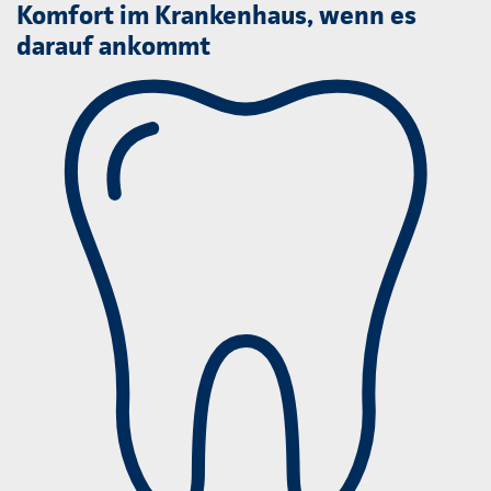
Komfort im Krankenhaus, wenn es
darauf ankommt