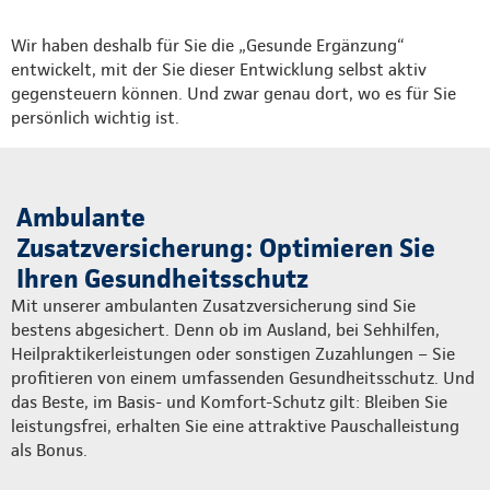
Wir haben deshalb für Sie die „Gesunde Ergänzung“
entwickelt, mit der Sie dieser Entwicklung selbst aktiv
gegensteuern können. Und zwar genau dort, wo es für Sie
persönlich wichtig ist.
Ambulante
Zusatzversicherung: Optimieren Sie
Ihren Gesundheitsschutz
Mit unserer ambulanten Zusatzversicherung sind Sie
bestens abgesichert. Denn ob im Ausland, bei Sehhilfen,
Heilpraktikerleistungen oder sonstigen Zuzahlungen – Sie
profitieren von einem umfassenden Gesundheitsschutz. Und
das Beste, im Basis- und Komfort-Schutz gilt: Bleiben Sie
leistungsfrei, erhalten Sie eine attraktive Pauschalleistung
als Bonus.