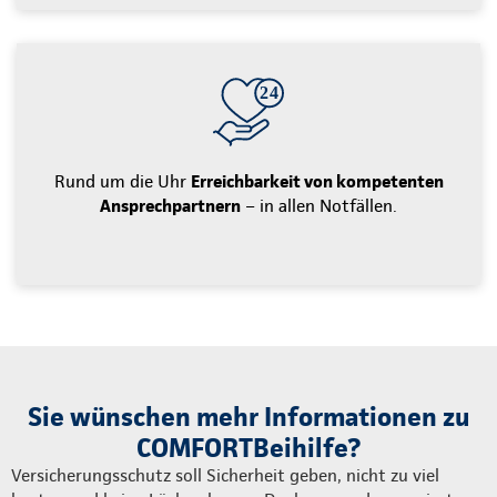
Rund um die Uhr
Erreichbarkeit von kompetenten
Ansprechpartnern
– in allen Notfällen.
Sie wünschen mehr Informationen zu
COMFORTBeihilfe?
Versicherungsschutz soll Sicherheit geben, nicht zu viel