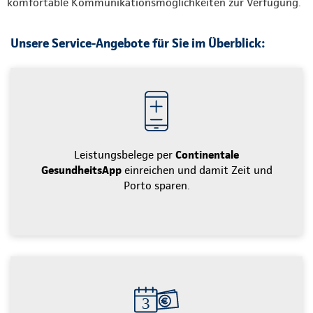
komfortable Kommunikationsmöglichkeiten zur Verfügung.
Unsere Service-Angebote für Sie im Überblick:
Leistungsbelege per
Continentale
GesundheitsApp
einreichen und damit Zeit und
Porto sparen.