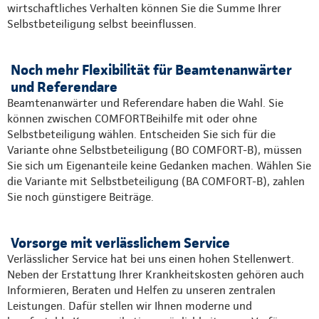
wirtschaftliches Verhalten können Sie die Summe Ihrer
Selbstbeteiligung selbst beeinflussen.
Noch mehr Flexibilität für Beamtenanwärter
und Referendare
Beamtenanwärter und Referendare haben die Wahl. Sie
können zwischen COMFORTBeihilfe mit oder ohne
Selbstbeteiligung wählen. Entscheiden Sie sich für die
Variante ohne Selbstbeteiligung (BO COMFORT-B), müssen
Sie sich um Eigenanteile keine Gedanken machen. Wählen Sie
die Variante mit Selbstbeteiligung (BA COMFORT-B), zahlen
Sie noch günstigere Beiträge.
Vorsorge mit verlässlichem Service
Verlässlicher Service hat bei uns einen hohen Stellenwert.
Neben der Erstattung Ihrer Krankheitskosten gehören auch
Informieren, Beraten und Helfen zu unseren zentralen
Leistungen. Dafür stellen wir Ihnen moderne und