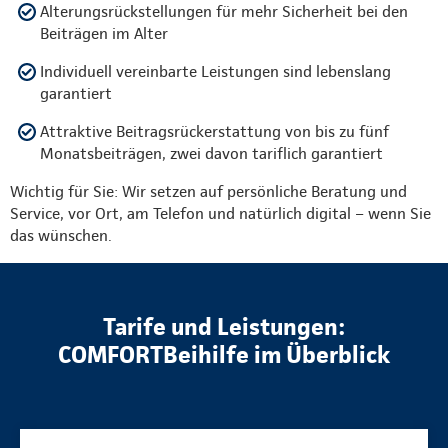
Alterungsrückstellungen für mehr Sicherheit bei den
Beiträgen im Alter
Individuell vereinbarte Leistungen sind lebenslang
garantiert
Attraktive Beitragsrückerstattung von bis zu fünf
Monatsbeiträgen, zwei davon tariflich garantiert
Wichtig für Sie: Wir setzen auf persönliche Beratung und
Service, vor Ort, am Telefon und natürlich digital – wenn Sie
das wünschen.
Tarife und Leistungen:
COMFORTBeihilfe im Überblick