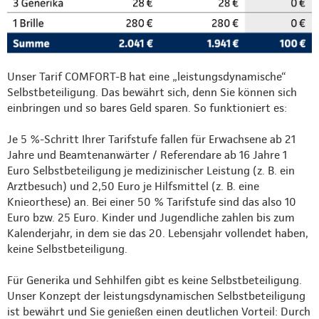
Unser Tarif COMFORT-B hat eine „leistungsdynamische“
Selbstbeteiligung. Das bewährt sich, denn Sie können sich
einbringen und so bares Geld sparen. So funktioniert es:
Je 5 %-Schritt Ihrer Tarifstufe fallen für Erwachsene ab 21
Jahre und Beamtenanwärter / Referendare ab 16 Jahre 1
Euro Selbstbeteiligung je medizinischer Leistung (z. B. ein
Arztbesuch) und 2,50 Euro je Hilfsmittel (z. B. eine
Knieorthese) an. Bei einer 50 % Tarifstufe sind das also 10
Euro bzw. 25 Euro. Kinder und Jugendliche zahlen bis zum
Kalenderjahr, in dem sie das 20. Lebensjahr vollendet haben,
keine Selbstbeteiligung.
Für Generika und Sehhilfen gibt es keine Selbstbeteiligung.
Unser Konzept der leistungsdynamischen Selbstbeteiligung
ist bewährt und Sie genießen einen deutlichen Vorteil: Durch