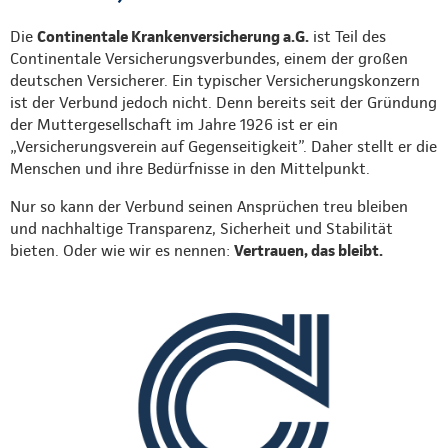
Die
Continentale Krankenversicherung a.G.
ist Teil des
Continentale Versicherungsverbundes, einem der großen
deutschen Versicherer. Ein typischer Versicherungskonzern
ist der Verbund jedoch nicht. Denn bereits seit der Gründung
der Muttergesellschaft im Jahre 1926 ist er ein
„Versicherungsverein auf Gegenseitigkeit”. Daher stellt er die
Menschen und ihre Bedürfnisse in den Mittelpunkt.
Nur so kann der Verbund seinen Ansprüchen treu bleiben
und nachhaltige Transparenz, Sicherheit und Stabilität
bieten. Oder wie wir es nennen:
Vertrauen, das bleibt.