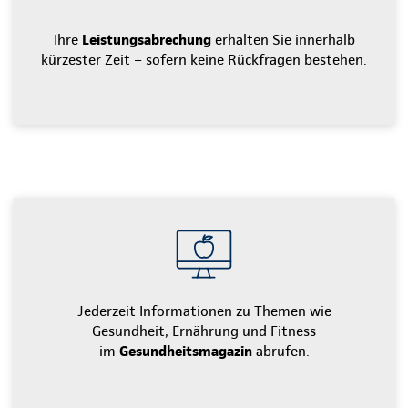
Ihre
Leistungsabrechung
erhalten Sie innerhalb
kürzester Zeit – sofern keine Rückfragen bestehen.
Jederzeit Informationen zu Themen wie
Gesundheit, Ernährung und Fitness
im
Gesundheitsmagazin
abrufen.