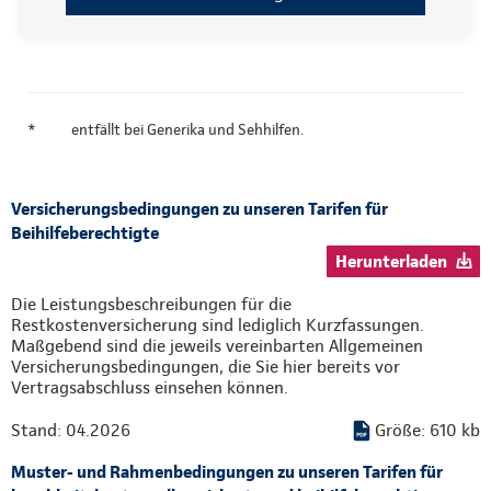
*
entfällt bei Generika und Sehhilfen.
Versicherungsbedingungen zu unseren Tarifen für
Beihilfeberechtigte
Herunterladen
Die Leistungsbeschreibungen für die
Restkostenversicherung sind lediglich Kurzfassungen.
Maßgebend sind die jeweils vereinbarten Allgemeinen
Versicherungsbedingungen, die Sie hier bereits vor
Vertragsabschluss einsehen können.
Stand: 04.2026
Größe: 610 kb
Muster- und Rahmenbedingungen zu unseren Tarifen für