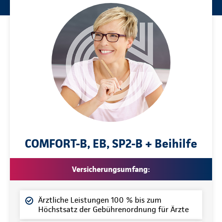
COMFORT-B, EB, SP2-B + Beihilfe
Versicherungsumfang:
Ärztliche Leistungen 100 % bis zum
Höchstsatz der Gebührenordnung für Ärzte