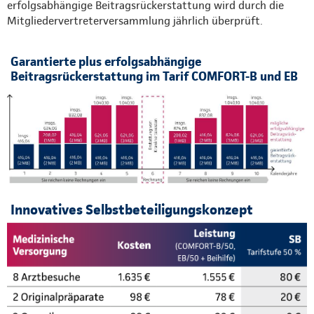
erfolgsabhängige Beitragsrückerstattung wird durch die
Mitgliedervertreterversammlung jährlich überprüft.
Garantierte plus erfolgsabhängige
Beitragsrückerstattung im Tarif COMFORT-B und EB
Innovatives Selbstbeteiligungskonzept