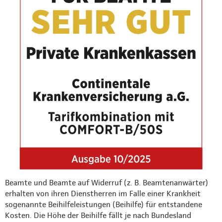
Beamte und Beamte auf Widerruf (z. B. Beamtenanwärter)
erhalten von ihren Dienstherren im Falle einer Krankheit
sogenannte Beihilfeleistungen (Beihilfe) für entstandene
Kosten. Die Höhe der Beihilfe fällt je nach Bundesland