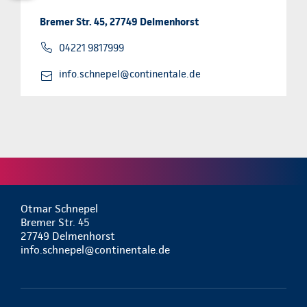
Bremer Str. 45, 27749 Delmenhorst
04221 9817999
info.schnepel@continentale.de
Otmar Schnepel
Bremer Str. 45
27749 Delmenhorst
info.schnepel@continentale.de