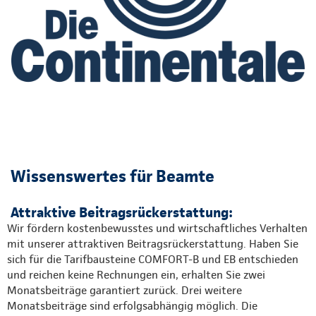
Wissenswertes für Beamte
Attraktive Beitragsrückerstattung:
Wir fördern kostenbewusstes und wirtschaftliches Verhalten
mit unserer attraktiven Beitragsrückerstattung. Haben Sie
sich für die Tarifbausteine COMFORT-B und EB entschieden
und reichen keine Rechnungen ein, erhalten Sie zwei
Monatsbeiträge garantiert zurück. Drei weitere
Monatsbeiträge sind erfolgsabhängig möglich. Die