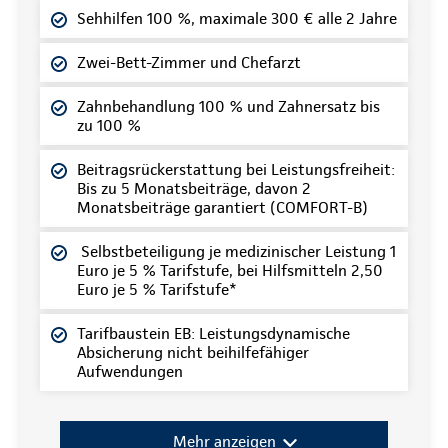
Sehhilfen 100 %, maximale 300 € alle 2 Jahre
Zwei-Bett-Zimmer und Chefarzt
Zahnbehandlung 100 % und Zahnersatz bis
zu 100 %
Beitragsrückerstattung bei Leistungsfreiheit:
Bis zu 5 Monatsbeiträge, davon 2
Monatsbeiträge garantiert (COMFORT-B)
Selbstbeteiligung je medizinischer Leistung 1
Euro je 5 % Tarifstufe, bei Hilfsmitteln 2,50
Euro je 5 % Tarifstufe*
Tarifbaustein EB: Leistungsdynamische
Absicherung nicht beihilfefähiger
Aufwendungen
Mehr anzeigen