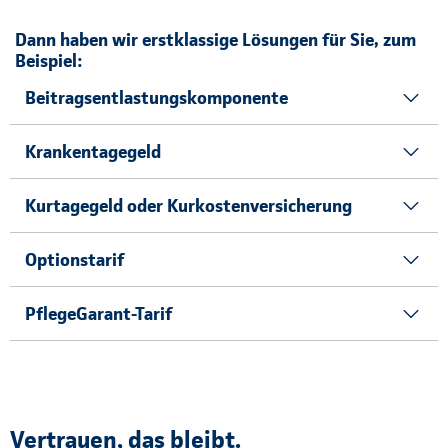
Dann haben wir erstklassige Lösungen für Sie, zum
Beispiel:
Beitragsentlastungskomponente
Krankentagegeld
Kurtagegeld oder Kurkostenversicherung
Optionstarif
PflegeGarant-Tarif
Vertrauen, das bleibt.