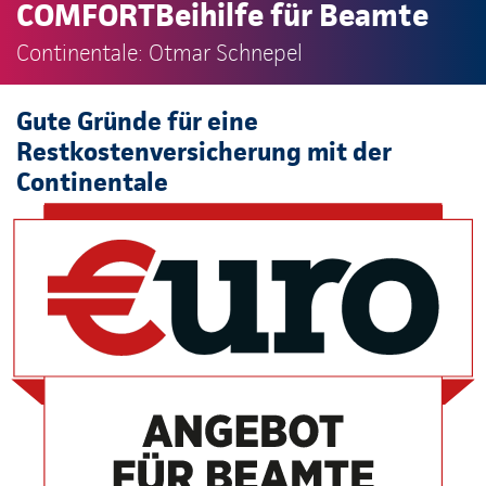
COMFORTBeihilfe für Beamte
Continentale: Otmar Schnepel
Gute Gründe für eine
Restkostenversicherung mit der
Continentale