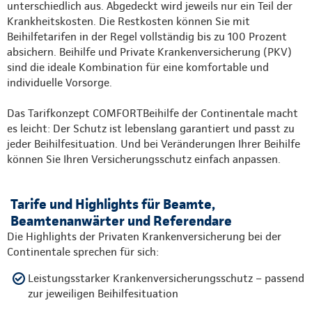
unterschiedlich aus. Abgedeckt wird jeweils nur ein Teil der
Krankheitskosten. Die Restkosten können Sie mit
Beihilfetarifen in der Regel vollständig bis zu 100 Prozent
absichern. Beihilfe und Private Krankenversicherung (PKV)
sind die ideale Kombination für eine komfortable und
individuelle Vorsorge.
Das Tarifkonzept COMFORTBeihilfe der Continentale macht
es leicht: Der Schutz ist lebenslang garantiert und passt zu
jeder Beihilfesituation. Und bei Veränderungen Ihrer Beihilfe
können Sie Ihren Versicherungsschutz einfach anpassen.
Tarife und Highlights für Beamte,
Beamtenanwärter und Referendare
Die Highlights der Privaten Krankenversicherung bei der
Continentale sprechen für sich:
Leistungsstarker Krankenversicherungsschutz – passend
zur jeweiligen Beihilfesituation