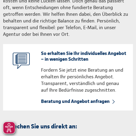
kosten und keine Lücken lassen. Doch genau das passiert
oft, wenn Entscheidungen ohne fundierte Beratung
getroffen werden. Wir helfen Ihnen dabei, den Überblick zu
behalten und die richtige Balance zu finden. Persönlich,
transparent und flexibel: per Telefon, E-Mail, in unser
Agentur oder bei Ihnen vor Ort.
So erhalten Sie Ihr individuelles Angebot
– in wenigen Schritten
Fordern Sie jetzt eine Beratung an und
erhalten Ihr persönliches Angebot.
Transparent, verständlich und genau
auf Ihre Bedürfnisse zugeschnitten.
Beratung und Angebot anfragen
Sprechen Sie uns direkt an: