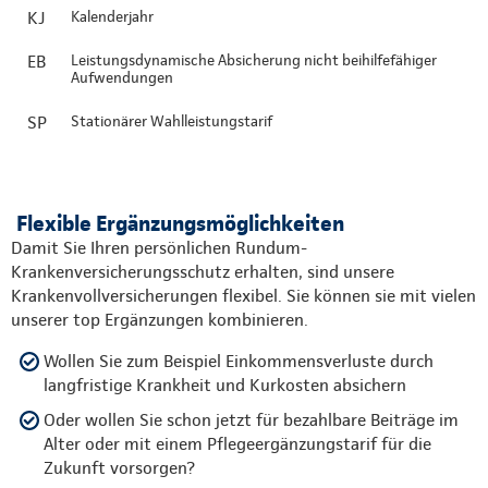
KJ
Kalenderjahr
EB
Leistungsdynamische Absicherung nicht beihilfefähiger
Aufwendungen
SP
Stationärer Wahlleistungstarif
Flexible Ergänzungsmöglichkeiten
Damit Sie Ihren persönlichen Rundum-
Krankenversicherungsschutz erhalten, sind unsere
Krankenvollversicherungen flexibel. Sie können sie mit vielen
unserer top Ergänzungen kombinieren.
Wollen Sie zum Beispiel Einkommensverluste durch
langfristige Krankheit und Kurkosten absichern
Oder wollen Sie schon jetzt für bezahlbare Beiträge im
Alter oder mit einem Pflegeergänzungstarif für die
Zukunft vorsorgen?