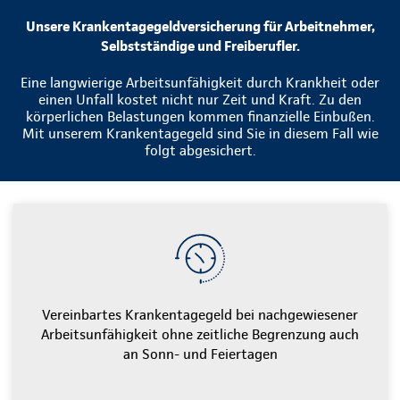
Unsere Krankentagegeldversicherung für Arbeitnehmer,
Selbstständige und Freiberufler.
Eine langwierige Arbeitsunfähigkeit durch Krankheit oder
einen Unfall kostet nicht nur Zeit und Kraft. Zu den
körperlichen Belastungen kommen finanzielle Einbußen.
Mit unserem Krankentagegeld sind Sie in diesem Fall wie
folgt abgesichert.
Vereinbartes Krankentagegeld bei nachgewiesener
Arbeitsunfähigkeit ohne zeitliche Begrenzung auch
an Sonn- und Feiertagen