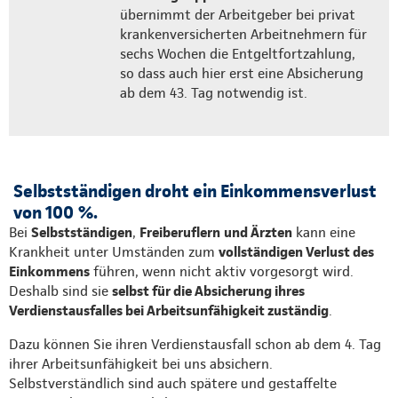
übernimmt der Arbeitgeber bei privat
krankenversicherten Arbeitnehmern für
sechs Wochen die Entgeltfortzahlung,
so dass auch hier erst eine Absicherung
ab dem 43. Tag notwendig ist.
Selbstständigen droht ein Einkommensverlust
von 100 %.
Bei
Selbstständigen
,
Freiberuflern
und Ärzten
kann eine
Krankheit unter Umständen zum
vollständigen Verlust des
Einkommens
führen, wenn nicht aktiv vorgesorgt wird.
Deshalb sind sie
selbst für die Absicherung ihres
Verdienstausfalles bei Arbeitsunfähigkeit zuständig
.
Dazu können Sie ihren Verdienstausfall schon ab dem 4. Tag
ihrer Arbeitsunfähigkeit bei uns absichern.
Selbstverständlich sind auch spätere und gestaffelte