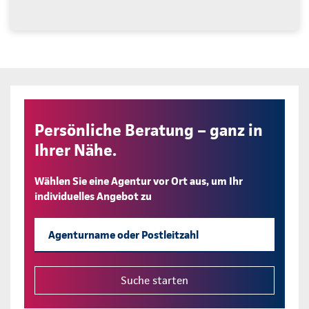
Persönliche Beratung – ganz in
Ihrer Nähe.
Wählen Sie eine Agentur vor Ort aus, um Ihr
individuelles Angebot zu