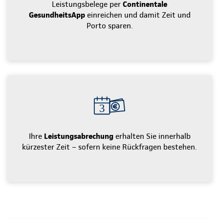
Leistungsbelege per
Continentale
GesundheitsApp
einreichen und damit Zeit und
Porto sparen.
Ihre
Leistungsabrechung
erhalten Sie innerhalb
kürzester Zeit – sofern keine Rückfragen bestehen.