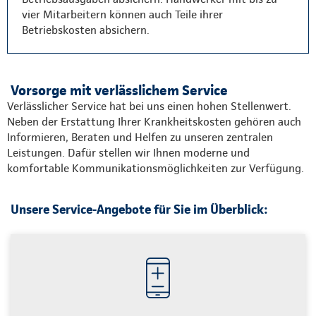
vier Mitarbeitern können auch Teile ihrer
Betriebskosten absichern.
Vorsorge mit verlässlichem Service
Verlässlicher Service hat bei uns einen hohen Stellenwert.
Neben der Erstattung Ihrer Krankheitskosten gehören auch
Informieren, Beraten und Helfen zu unseren zentralen
Leistungen. Dafür stellen wir Ihnen moderne und
komfortable Kommunikationsmöglichkeiten zur Verfügung.
Unsere Service-Angebote für Sie im Überblick: