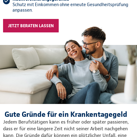
Schutz mit Einkommen ohne erneute Gesundheitsprüfung
anpassen.
JETZT BERATEN LASSEN
Gute Gründe für ein Krankentagegeld
Jedem Berufstätigen kann es früher oder später passieren,
dass er für eine längere Zeit nicht seiner Arbeit nachgehen
kann. Die Gründe dafür können ein plötzlicher Unfall, eine