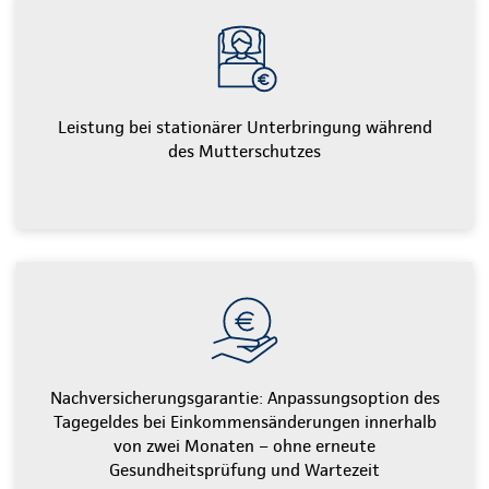
Leistung bei stationärer Unterbringung während
des Mutterschutzes
Nachversicherungsgarantie: Anpassungsoption des
Tagegeldes bei Einkommensänderungen innerhalb
von zwei Monaten – ohne erneute
Gesundheitsprüfung und Wartezeit