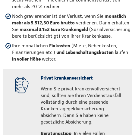
mehr als 20 % rechnen.
Noch gravierender ist der Verlust, wenn Sie
monatlich
mehr als 5.512,50 Euro brutto
verdienen. Dann erhalten
Sie
maximal 3.152 Euro Krankengeld
(Sozialversicherung
bereits berücksichtigt) von Ihrer Krankenkasse.
Ihre monatlichen
Fixkosten
(Miete, Nebenkosten,
Finanzierungen etc.)
und Lebenshaltungskosten
laufen
in voller Höhe
weiter.
Privat krankenversichert
Wenn Sie privat krankenvollversichert
sind, sollten Sie Ihren Verdienstausfall
vollständig durch eine passende
Krankentagegeldversicherung
absichern. Denn Sie haben keine
gesetzliche Absicherung.
Beratungstipp
: In vielen Fällen