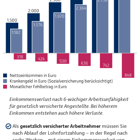
Einkommensverlust nach 6-wöchiger Arbeitsunfähigkeit
für gesetzlich versicherte Angestellte. Bei höherem
Einkommen entstehen auch höhere Verluste.
Als
gesetzlich versicherter Arbeitnehmer
müssen Sie
nach Ablauf der Lohnfortzahlung – in der Regel nach
sechs Wochen – mit einem Einkommensverlust von