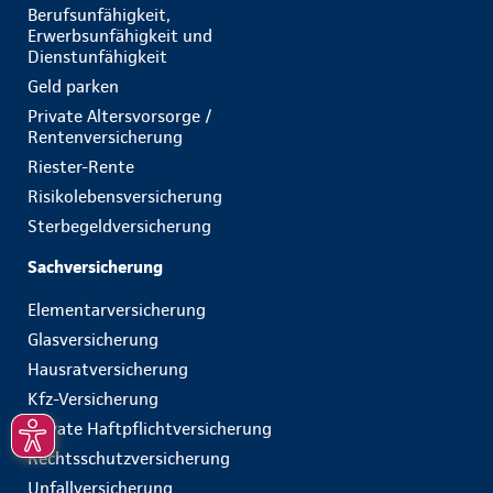
Berufsunfähigkeit,
Erwerbsunfähigkeit und
Dienstunfähigkeit
Geld parken
Private Altersvorsorge /
Rentenversicherung
Riester-Rente
Risikolebensversicherung
Sterbegeldversicherung
Sachversicherung
Elementarversicherung
Glasversicherung
Hausratversicherung
Kfz-Versicherung
Private Haftpflichtversicherung
Rechtsschutzversicherung
Unfallversicherung