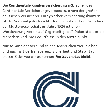
Die
Continentale Krankenversicherung a.G.
ist Teil des
Continentale Versicherungsverbundes, einem der großen
deutschen Versicherer. Ein typischer Versicherungskonzern
ist der Verbund jedoch nicht. Denn bereits seit der Gründung
der Muttergesellschaft im Jahre 1926 ist er ein
„Versicherungsverein auf Gegenseitigkeit”. Daher stellt er die
Menschen und ihre Bedürfnisse in den Mittelpunkt.
Nur so kann der Verbund seinen Ansprüchen treu bleiben
und nachhaltige Transparenz, Sicherheit und Stabilität
bieten. Oder wie wir es nennen:
Vertrauen, das bleibt.