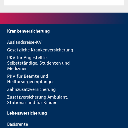
Krankenversicherung
Auslandsreise-KV
Gesetzliche Krankenversicherung
PKV für Angestellte,
Selbstständige, Studenten und
Mediziner
PKV für Beamte und
Heilfürsorgeempfänger
Zahnzusatzversicherung
Zusatzversicherung Ambulant,
Stationär und für Kinder
Lebensversicherung
Basisrente