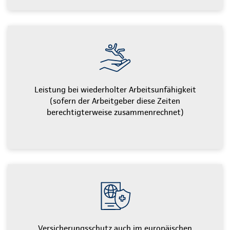
Leistung bei wiederholter Arbeitsunfähigkeit
(sofern der Arbeitgeber diese Zeiten
berechtigterweise zusammenrechnet)
Versicherungsschutz auch im europäischen