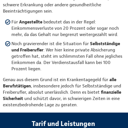
schwere Erkrankung oder andere gesundheitliche
Beeinträchtigungen sein.
Für
Angestellte
bedeutet das in der Regel:
Einkommensverluste von 20 Prozent oder sogar noch
mehr, da das Gehalt nur begrenzt weitergezahlt wird.
Noch gravierender ist die Situation für
Selbstständige
und Freiberufler
: Wer hier keine private Absicherung
getroffen hat, steht im schlimmsten Fall ohne jegliches
Einkommen da. Der Verdienstausfall kann bei 100
Prozent liegen.
Genau aus diesem Grund ist ein Krankentagegeld für
alle
Berufstätigen
, insbesondere jedoch für Selbstständige und
Freiberufler, absolut unerlässlich. Denn es bietet
finanzielle
Sicherheit
und schützt davor, in schwierigen Zeiten in eine
existenzbedrohende Lage zu geraten.
Tarif und Leistungen