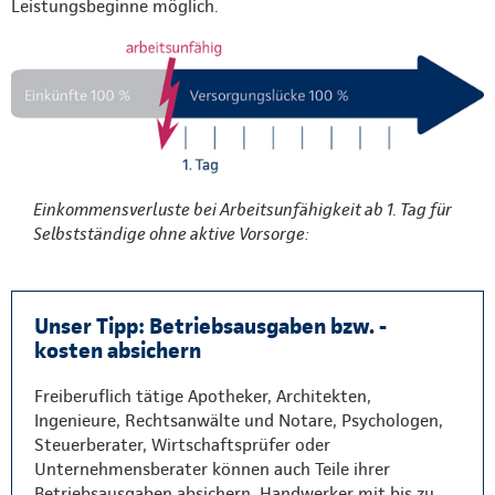
Leistungsbeginne möglich.
Einkommensverluste bei Arbeitsunfähigkeit ab 1. Tag für
Selbstständige ohne aktive Vorsorge:
Unser Tipp: Betriebsausgaben bzw. -
kosten absichern
Freiberuflich tätige Apotheker, Architekten,
Ingenieure, Rechtsanwälte und Notare, Psychologen,
Steuerberater, Wirtschaftsprüfer oder
Unternehmensberater können auch Teile ihrer
Betriebsausgaben absichern. Handwerker mit bis zu