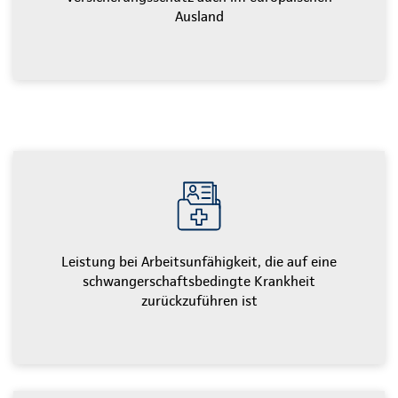
Ausland
Leistung bei Arbeitsunfähigkeit, die auf eine
schwangerschaftsbedingte Krankheit
zurückzuführen ist