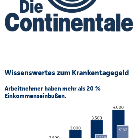
Wissenswertes zum Krankentagegeld
Arbeitnehmer haben mehr als 20 %
Einkommenseinbußen.