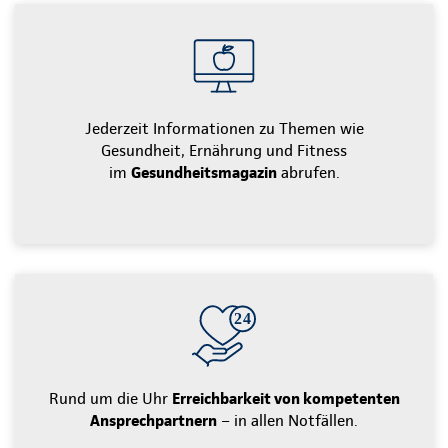
Jederzeit Informationen zu Themen wie
Gesundheit, Ernährung und Fitness
im
Gesundheitsmagazin
abrufen.
Rund um die Uhr
Erreichbarkeit von kompetenten
Ansprechpartnern
– in allen Notfällen.