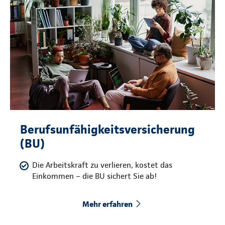
Berufsunfähigkeitsversicherung
(BU)
Die Arbeitskraft zu verlieren, kostet das
Einkommen – die BU sichert Sie ab!
Mehr erfahren