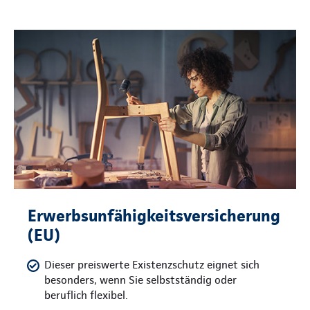
Erwerbsunfähigkeitsversicherung
(EU)
Dieser preiswerte Existenzschutz eignet sich
besonders, wenn Sie selbstständig oder
beruflich flexibel.