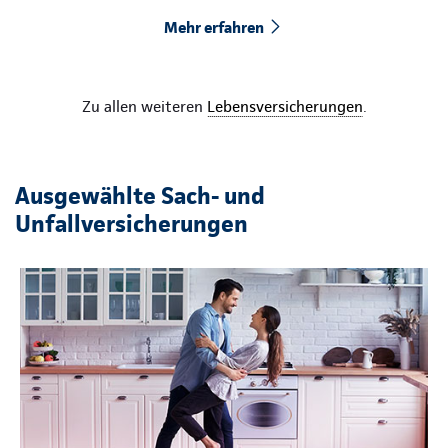
Mehr erfahren
Zu allen weiteren
Lebensversicherungen
.
Ausgewählte Sach- und
Unfallversicherungen