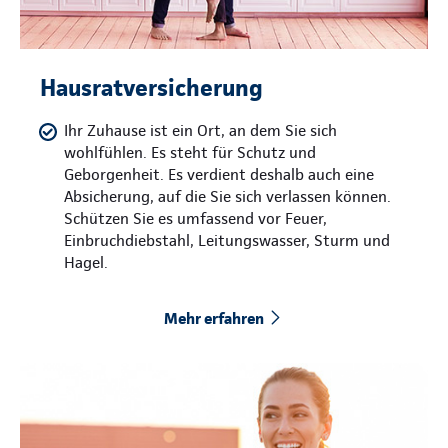
Hausratversicherung
Ihr Zuhause ist ein Ort, an dem Sie sich
wohlfühlen. Es steht für Schutz und
Geborgenheit. Es verdient deshalb auch eine
Absicherung, auf die Sie sich verlassen können.
Schützen Sie es umfassend vor Feuer,
Einbruchdiebstahl, Leitungswasser, Sturm und
Hagel.
Mehr erfahren