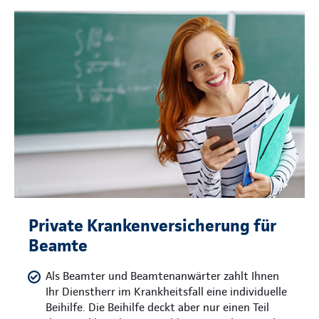
Private Krankenversicherung für
Beamte
Als Beamter und Beamtenanwärter zahlt Ihnen
Ihr Dienstherr im Krankheitsfall eine individuelle
Beihilfe. Die Beihilfe deckt aber nur einen Teil