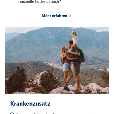
finanzielle Lücke danach?
Mehr erfahren
Krankenzusatz