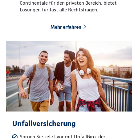
Continentale für den privaten Bereich, bietet
Lösungen für fast alle Rechtsfragen.
Mehr erfahren
Unfallversicherung
Sorgen Sie jetzt vor mit UnfallGiro, der