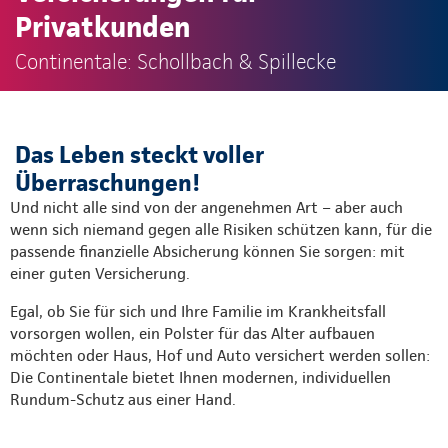
Privatkunden
Continentale: Schollbach & Spillecke
Das Leben steckt voller
Überraschungen!
Und nicht alle sind von der angenehmen Art – aber auch
wenn sich niemand gegen alle Risiken schützen kann, für die
passende finanzielle Absicherung können Sie sorgen: mit
einer guten Versicherung.
Egal, ob Sie für sich und Ihre Familie im Krankheitsfall
vorsorgen wollen, ein Polster für das Alter aufbauen
möchten oder Haus, Hof und Auto versichert werden sollen:
Die Continentale bietet Ihnen modernen, individuellen
Rundum-Schutz aus einer Hand.