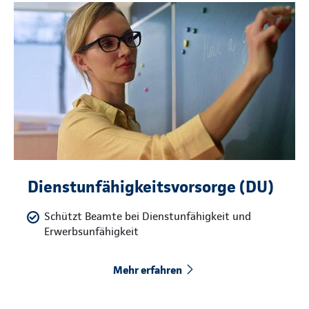
Dienstunfähigkeitsvorsorge (DU)
Schützt Beamte bei Dienstunfähigkeit und
Erwerbsunfähigkeit
Mehr erfahren