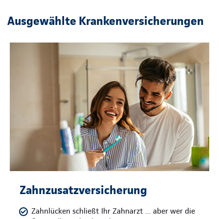
Ausgewählte Krankenversicherungen
Zahnzusatzversicherung
Zahnlücken schließt Ihr Zahnarzt … aber wer die