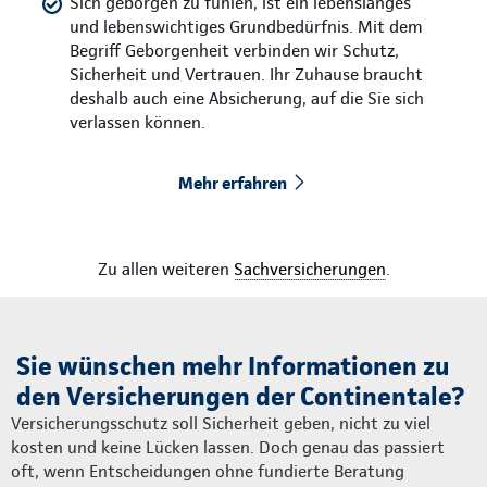
Sich geborgen zu fühlen, ist ein lebenslanges
und lebenswichtiges Grundbedürfnis. Mit dem
Begriff Geborgenheit verbinden wir Schutz,
Sicherheit und Vertrauen. Ihr Zuhause braucht
deshalb auch eine Absicherung, auf die Sie sich
verlassen können.
Mehr erfahren
Zu allen weiteren
Sachversicherungen
.
Sie wünschen mehr Informationen zu
den Versicherungen der Continentale?
Versicherungsschutz soll Sicherheit geben, nicht zu viel
kosten und keine Lücken lassen. Doch genau das passiert
oft, wenn Entscheidungen ohne fundierte Beratung