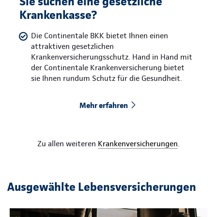
Sie suchen eine gesetzliche
Krankenkasse?
Die Continentale BKK bietet Ihnen einen
attraktiven gesetzlichen
Krankenversicherungsschutz. Hand in Hand mit
der Continentale Krankenversicherung bietet
sie Ihnen rundum Schutz für die Gesundheit.
Mehr erfahren
Zu allen weiteren
Krankenversicherungen
.
Ausgewählte Lebensversicherungen