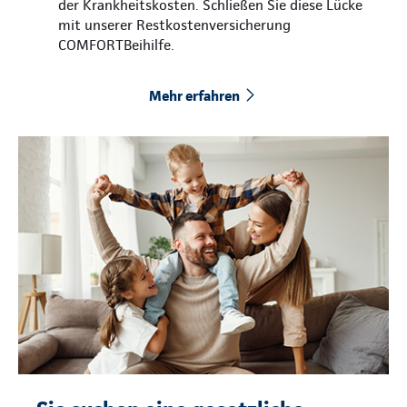
der Krankheitskosten. Schließen Sie diese Lücke
mit unserer Restkostenversicherung
COMFORTBeihilfe.
Mehr erfahren