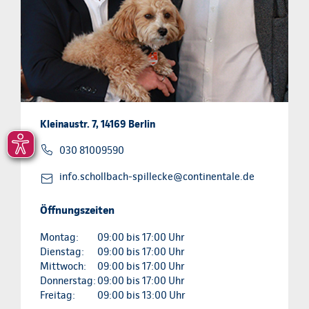
Kleinaustr. 7, 14169 Berlin
030 81009590
info.schollbach-spillecke@continentale.de
Öffnungszeiten
Montag:
09:00 bis 17:00 Uhr
Dienstag:
09:00 bis 17:00 Uhr
Mittwoch:
09:00 bis 17:00 Uhr
Donnerstag:
09:00 bis 17:00 Uhr
Freitag:
09:00 bis 13:00 Uhr