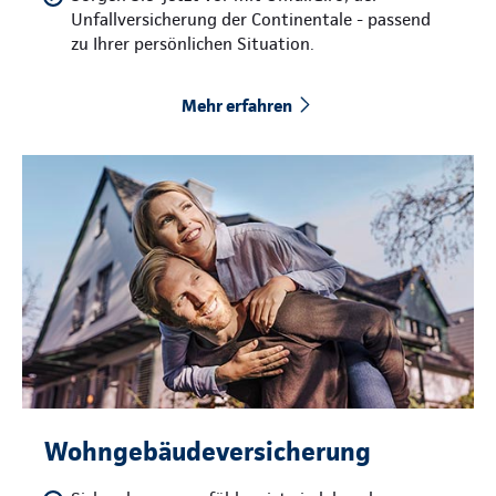
Unfallversicherung der Continentale - passend
zu Ihrer persönlichen Situation.
Mehr erfahren
Wohngebäudeversicherung