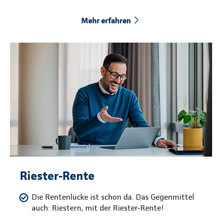
Mehr erfahren
Riester-Rente
Die Rentenlücke ist schon da. Das Gegenmittel
auch: Riestern, mit der Riester-Rente!