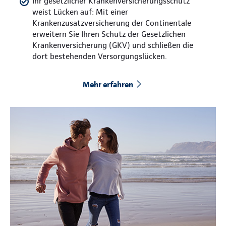
Ihr gesetzlicher Krankenversicherungsschutz
weist Lücken auf: Mit einer
Krankenzusatzversicherung der Continentale
erweitern Sie Ihren Schutz der Gesetzlichen
Krankenversicherung (GKV) und schließen die
dort bestehenden Versorgungslücken.
Mehr erfahren