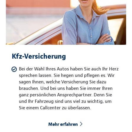
Kfz-Versicherung
Bei der Wahl Ihres Autos haben Sie auch Ihr Herz
sprechen lassen. Sie hegen und pflegen es. Wir
sagen Ihnen, welche Versicherung Sie dazu
brauchen. Und bei uns haben Sie immer Ihren
ganz persönlichen Ansprechpartner. Denn Sie
und Ihr Fahrzeug sind uns viel zu wichtig, um
Sie einem Callcenter zu überlassen.
Mehr erfahren