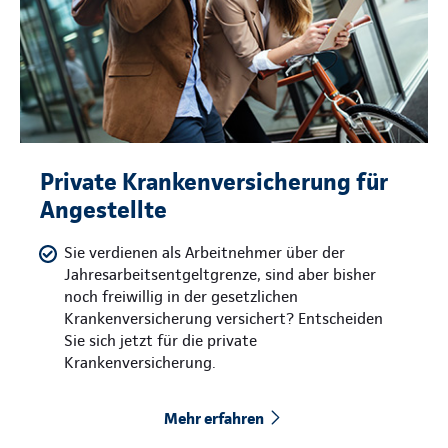
Private Krankenversicherung für
Angestellte
Sie verdienen als Arbeitnehmer über der
Jahresarbeitsentgeltgrenze, sind aber bisher
noch freiwillig in der gesetzlichen
Krankenversicherung versichert? Entscheiden
Sie sich jetzt für die private
Krankenversicherung.
Mehr erfahren