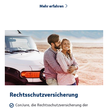
Mehr erfahren
Rechtsschutzversicherung
ConJure, die Rechtsschutzversicherung der