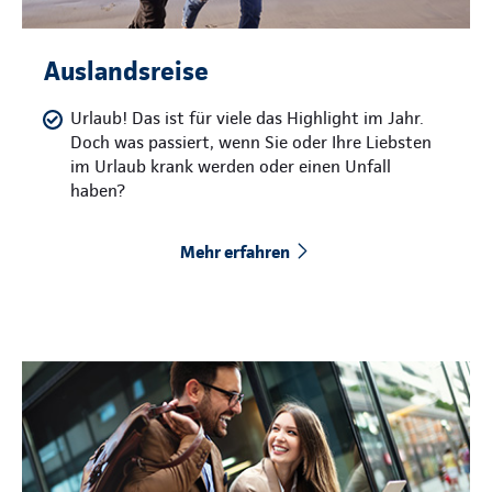
Auslandsreise
Urlaub! Das ist für viele das Highlight im Jahr.
Doch was passiert, wenn Sie oder Ihre Liebsten
im Urlaub krank werden oder einen Unfall
haben?
Mehr erfahren