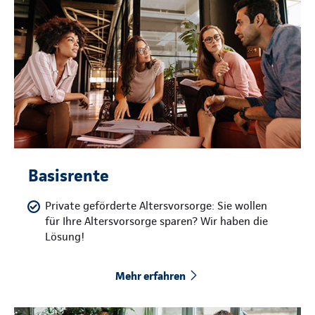
Basisrente
Private geförderte Altersvorsorge: Sie wollen
für Ihre Altersvorsorge sparen? Wir haben die
Lösung!
Mehr erfahren