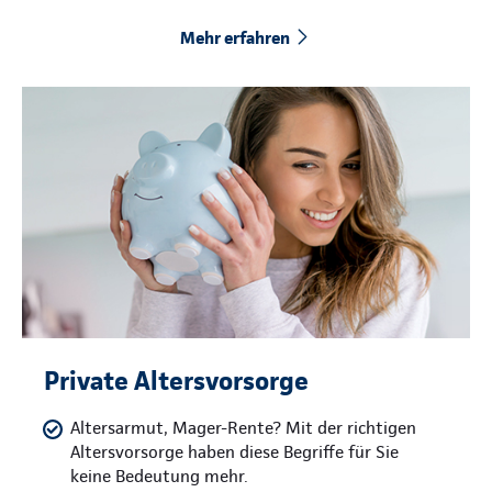
Mehr erfahren
Private Altersvorsorge
Altersarmut, Mager-Rente? Mit der richtigen
Altersvorsorge haben diese Begriffe für Sie
keine Bedeutung mehr.