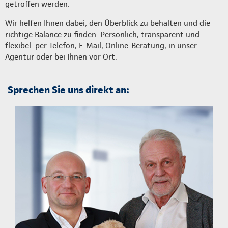
getroffen werden.
Wir helfen Ihnen dabei, den Überblick zu behalten und die
richtige Balance zu finden. Persönlich, transparent und
flexibel: per Telefon, E-Mail, Online-Beratung, in unser
Agentur oder bei Ihnen vor Ort.
Sprechen Sie uns direkt an: