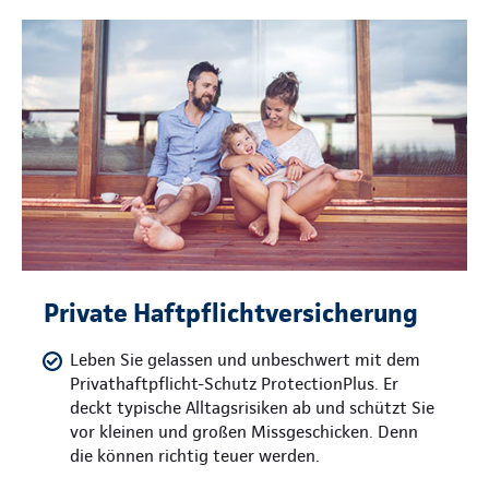
Private Haftpflichtversicherung
Leben Sie gelassen und unbeschwert mit dem
Privathaftpflicht-Schutz ProtectionPlus. Er
deckt typische Alltagsrisiken ab und schützt Sie
vor kleinen und großen Missgeschicken. Denn
die können richtig teuer werden.